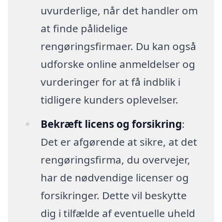
uvurderlige, når det handler om
at finde pålidelige
rengøringsfirmaer. Du kan også
udforske online anmeldelser og
vurderinger for at få indblik i
tidligere kunders oplevelser.
Bekræft licens og forsikring
:
Det er afgørende at sikre, at det
rengøringsfirma, du overvejer,
har de nødvendige licenser og
forsikringer. Dette vil beskytte
dig i tilfælde af eventuelle uheld