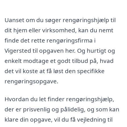
Uanset om du søger rengøringshjælp til
dit hjem eller virksomhed, kan du nemt
finde det rette rengøringsfirma i
Vigersted til opgaven her. Og hurtigt og
enkelt modtage et godt tilbud på, hvad
det vil koste at få løst den specifikke
rengøringsopgave.
Hvordan du let finder rengøringshjælp,
der er prisvenlig og pålidelig, og som kan
klare din opgave, vil du få vejledning til