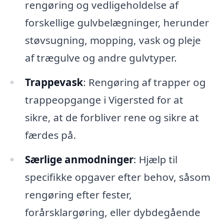
rengøring og vedligeholdelse af
forskellige gulvbelægninger, herunder
støvsugning, mopping, vask og pleje
af trægulve og andre gulvtyper.
Trappevask
: Rengøring af trapper og
trappeopgange i Vigersted for at
sikre, at de forbliver rene og sikre at
færdes på.
Særlige anmodninger
: Hjælp til
specifikke opgaver efter behov, såsom
rengøring efter fester,
forårsklargøring, eller dybdegående