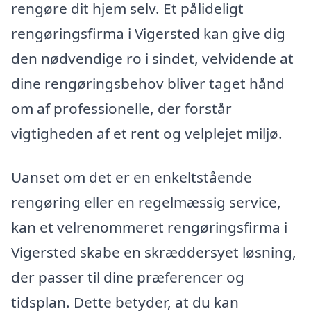
rengøre dit hjem selv. Et pålideligt
rengøringsfirma i Vigersted kan give dig
den nødvendige ro i sindet, velvidende at
dine rengøringsbehov bliver taget hånd
om af professionelle, der forstår
vigtigheden af et rent og velplejet miljø.
Uanset om det er en enkeltstående
rengøring eller en regelmæssig service,
kan et velrenommeret rengøringsfirma i
Vigersted skabe en skræddersyet løsning,
der passer til dine præferencer og
tidsplan. Dette betyder, at du kan