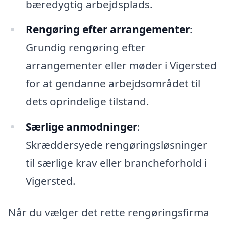
bæredygtig arbejdsplads.
Rengøring efter arrangementer
:
Grundig rengøring efter
arrangementer eller møder i Vigersted
for at gendanne arbejdsområdet til
dets oprindelige tilstand.
Særlige anmodninger
:
Skræddersyede rengøringsløsninger
til særlige krav eller brancheforhold i
Vigersted.
Når du vælger det rette rengøringsfirma