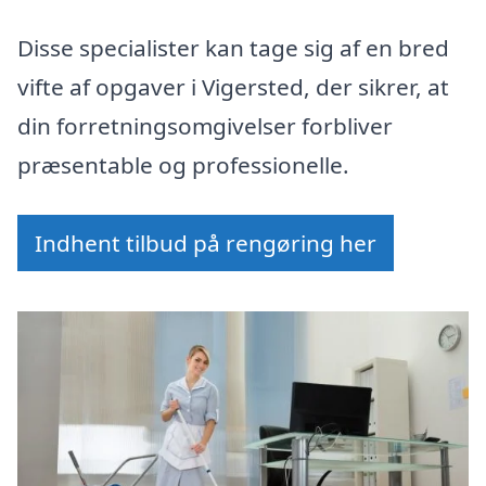
Disse specialister kan tage sig af en bred
vifte af opgaver i Vigersted, der sikrer, at
din forretningsomgivelser forbliver
præsentable og professionelle.
Indhent tilbud på rengøring her