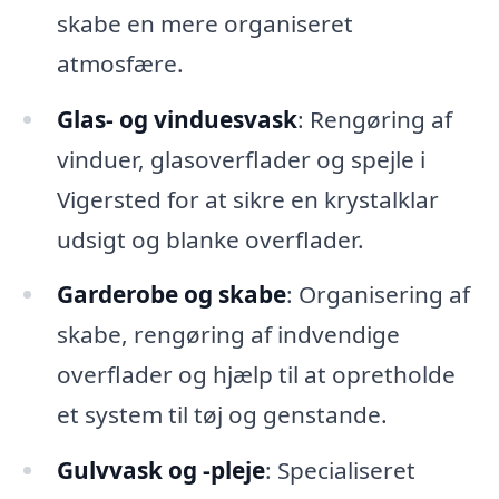
skabe en mere organiseret
atmosfære.
Glas- og vinduesvask
: Rengøring af
vinduer, glasoverflader og spejle i
Vigersted for at sikre en krystalklar
udsigt og blanke overflader.
Garderobe og skabe
: Organisering af
skabe, rengøring af indvendige
overflader og hjælp til at opretholde
et system til tøj og genstande.
Gulvvask og -pleje
: Specialiseret