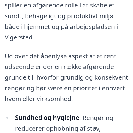
spiller en afgørende rolle i at skabe et
sundt, behageligt og produktivt miljø
både i hjemmet og på arbejdspladsen i
Vigersted.
Ud over det åbenlyse aspekt af et rent
udseende er der en række afgørende
grunde til, hvorfor grundig og konsekvent
rengøring bør være en prioritet i enhvert
hvem eller virksomhed:
Sundhed og hygiejne
: Rengøring
reducerer ophobning af støv,