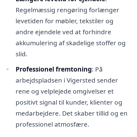
Regelmæssig rengøring forlænger
levetiden for møbler, tekstiler og
andre ejendele ved at forhindre
akkumulering af skadelige stoffer og
slid.
Professionel fremtoning
: På
arbejdspladsen i Vigersted sender
rene og velplejede omgivelser et
positivt signal til kunder, klienter og
medarbejdere. Det skaber tillid og en
professionel atmosfære.