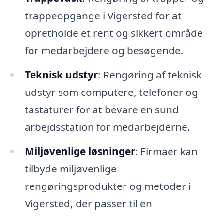
trappeopgange i Vigersted for at
opretholde et rent og sikkert område
for medarbejdere og besøgende.
Teknisk udstyr
: Rengøring af teknisk
udstyr som computere, telefoner og
tastaturer for at bevare en sund
arbejdsstation for medarbejderne.
Miljøvenlige løsninger
: Firmaer kan
tilbyde miljøvenlige
rengøringsprodukter og metoder i
Vigersted, der passer til en