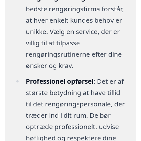
bedste rengøringsfirma forstår,
at hver enkelt kundes behov er
unikke. Vælg en service, der er
villig til at tilpasse
rengøringsrutinerne efter dine
ønsker og krav.
Professionel opførsel
: Det er af
største betydning at have tillid
til det rengøringspersonale, der
træder ind i dit rum. De bør
optræde professionelt, udvise
høflighed og respektere dine