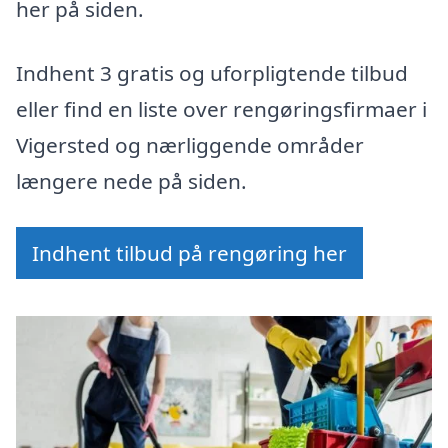
her på siden.
Indhent 3 gratis og uforpligtende tilbud
eller find en liste over rengøringsfirmaer i
Vigersted og nærliggende områder
længere nede på siden.
Indhent tilbud på rengøring her