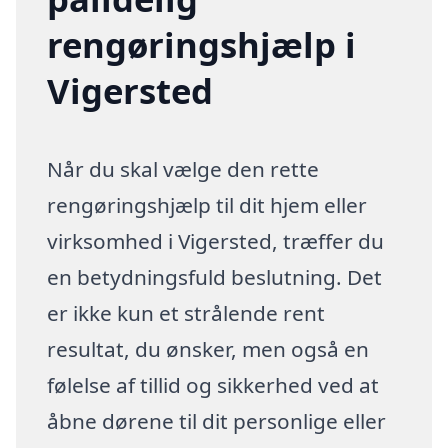
rengøringshjælp i
Vigersted
Når du skal vælge den rette
rengøringshjælp til dit hjem eller
virksomhed i Vigersted, træffer du
en betydningsfuld beslutning. Det
er ikke kun et strålende rent
resultat, du ønsker, men også en
følelse af tillid og sikkerhed ved at
åbne dørene til dit personlige eller