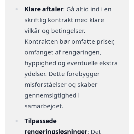
Klare aftaler
: Gå altid ind i en
skriftlig kontrakt med klare
vilkår og betingelser.
Kontrakten bør omfatte priser,
omfanget af rengøringen,
hyppighed og eventuelle ekstra
ydelser. Dette forebygger
misforståelser og skaber
gennemsigtighed i
samarbejdet.
Tilpassede
rengøringsløsninger
: Det