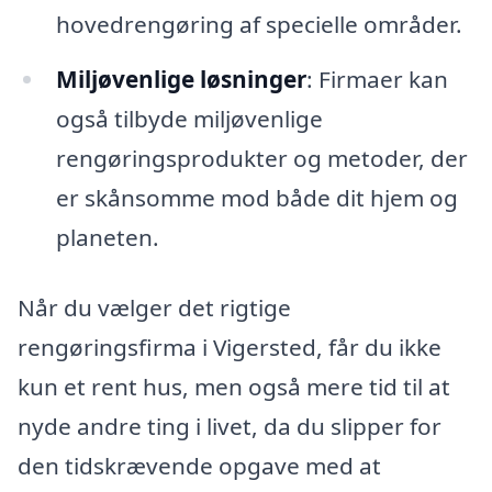
hovedrengøring af specielle områder.
Miljøvenlige løsninger
: Firmaer kan
også tilbyde miljøvenlige
rengøringsprodukter og metoder, der
er skånsomme mod både dit hjem og
planeten.
Når du vælger det rigtige
rengøringsfirma i Vigersted, får du ikke
kun et rent hus, men også mere tid til at
nyde andre ting i livet, da du slipper for
den tidskrævende opgave med at