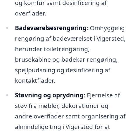
og komfur samt desinficering af
overflader.
Badeværelsesrengøring
: Omhyggelig
rengøring af badeværelset i Vigersted,
herunder toiletrengøring,
brusekabine og badekar rengøring,
spejlpudsning og desinficering af
kontaktflader.
Støvning og oprydning
: Fjernelse af
støv fra møbler, dekorationer og
andre overflader samt organisering af
almindelige ting i Vigersted for at