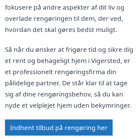
fokusere på andre aspekter af dit liv og
overlade rengøringen til dem, der ved,
hvordan det skal gøres bedst muligt.
Så når du ønsker at frigøre tid og sikre dig
et rent og behageligt hjem i Vigersted, er
et professionelt rengøringsfirma din
pålidelige partner. De står klar til at tage
sig af dine rengøringsbehov, så du kan
nyde et velplejet hjem uden bekymringer.
Indhent tilbud på rengøring her