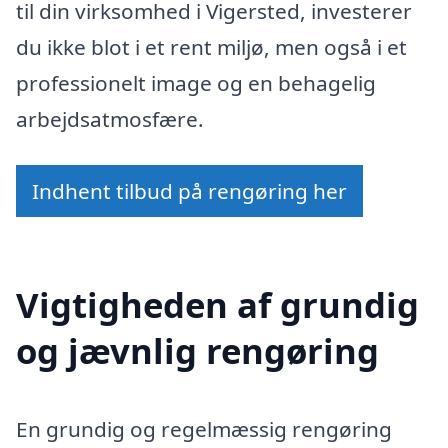
til din virksomhed i Vigersted, investerer
du ikke blot i et rent miljø, men også i et
professionelt image og en behagelig
arbejdsatmosfære.
Indhent tilbud på rengøring her
Vigtigheden af grundig
og jævnlig rengøring
En grundig og regelmæssig rengøring