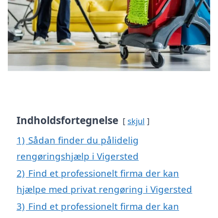
Indholdsfortegnelse
skjul
1)
Sådan finder du pålidelig
rengøringshjælp i Vigersted
2)
Find et professionelt firma der kan
hjælpe med privat rengøring i Vigersted
3)
Find et professionelt firma der kan