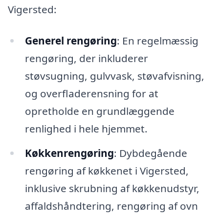
Vigersted:
Generel rengøring
: En regelmæssig
rengøring, der inkluderer
støvsugning, gulvvask, støvafvisning,
og overfladerensning for at
opretholde en grundlæggende
renlighed i hele hjemmet.
Køkkenrengøring
: Dybdegående
rengøring af køkkenet i Vigersted,
inklusive skrubning af køkkenudstyr,
affaldshåndtering, rengøring af ovn