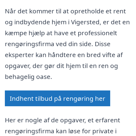
Når det kommer til at opretholde et rent
og indbydende hjem i Vigersted, er det en
kæmpe hjælp at have et professionelt
rengøringsfirma ved din side. Disse
eksperter kan håndtere en bred vifte af
opgaver, der gør dit hjem til en ren og
behagelig oase.
Indhent tilbud på rengøring her
Her er nogle af de opgaver, et erfarent
rengøringsfirma kan løse for private i