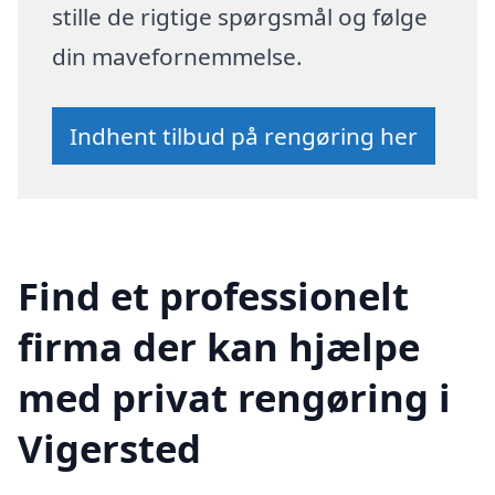
stille de rigtige spørgsmål og følge
din mavefornemmelse.
Indhent tilbud på rengøring her
Find et professionelt
firma der kan hjælpe
med privat rengøring i
Vigersted