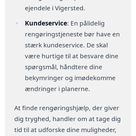
ejendele i Vigersted.
Kundeservice
: En pålidelig
rengøringstjeneste bør have en
stærk kundeservice. De skal
være hurtige til at besvare dine
spørgsmål, håndtere dine
bekymringer og imødekomme
ændringer i planerne.
At finde rengøringshjælp, der giver
dig tryghed, handler om at tage dig
tid til at udforske dine muligheder,