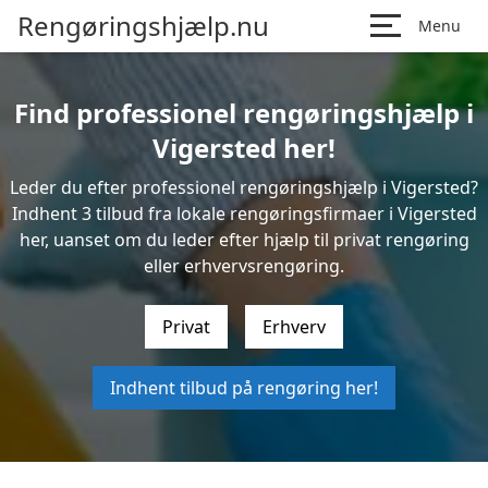
Rengøringshjælp.nu
Menu
Find professionel rengøringshjælp i
Vigersted her!
Leder du efter professionel rengøringshjælp i Vigersted?
Indhent 3 tilbud fra lokale rengøringsfirmaer i Vigersted
her, uanset om du leder efter hjælp til privat rengøring
eller erhvervsrengøring.
Privat
Erhverv
Indhent tilbud på rengøring her!