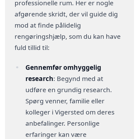
professionelle rum. Her er nogle
afgørende skridt, der vil guide dig
mod at finde pålidelig
rengøringshjælp, som du kan have
fuld tillid til:
Gennemfør omhyggelig
research
: Begynd med at
udføre en grundig research.
Spørg venner, familie eller
kolleger i Vigersted om deres
anbefalinger. Personlige
erfaringer kan være