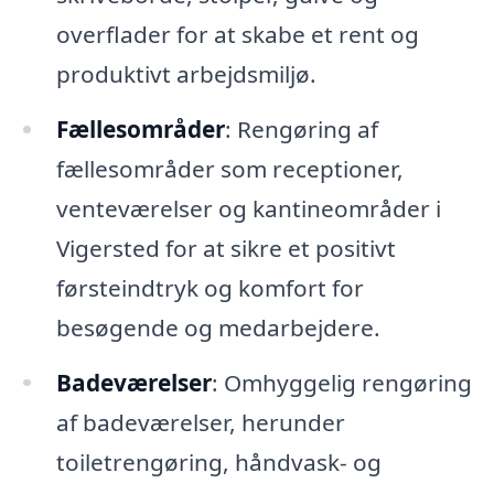
overflader for at skabe et rent og
produktivt arbejdsmiljø.
Fællesområder
: Rengøring af
fællesområder som receptioner,
venteværelser og kantineområder i
Vigersted for at sikre et positivt
førsteindtryk og komfort for
besøgende og medarbejdere.
Badeværelser
: Omhyggelig rengøring
af badeværelser, herunder
toiletrengøring, håndvask- og