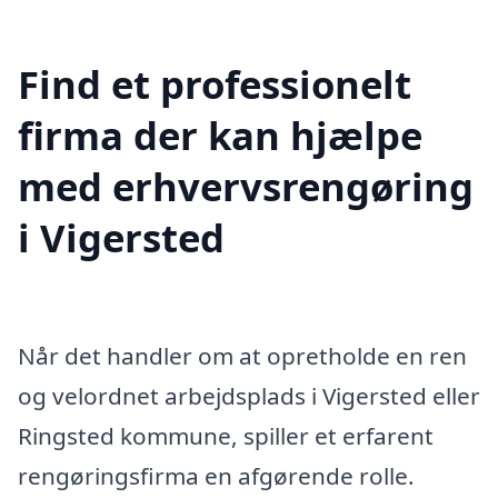
Find et professionelt
firma der kan hjælpe
med erhvervsrengøring
i Vigersted
Når det handler om at opretholde en ren
og velordnet arbejdsplads i Vigersted eller
Ringsted kommune, spiller et erfarent
rengøringsfirma en afgørende rolle.