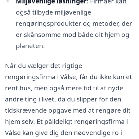
Miljøvenlige løsninger
: Firmaer kan
også tilbyde miljøvenlige
rengøringsprodukter og metoder, der
er skånsomme mod både dit hjem og
planeten.
Når du vælger det rigtige
rengøringsfirma i Vålse, får du ikke kun et
rent hus, men også mere tid til at nyde
andre ting i livet, da du slipper for den
tidskrævende opgave med at rengøre dit
hjem selv. Et pålideligt rengøringsfirma i
Vålse kan give dig den nødvendige ro i