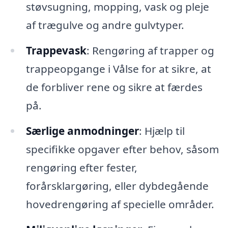
støvsugning, mopping, vask og pleje
af trægulve og andre gulvtyper.
Trappevask
: Rengøring af trapper og
trappeopgange i Vålse for at sikre, at
de forbliver rene og sikre at færdes
på.
Særlige anmodninger
: Hjælp til
specifikke opgaver efter behov, såsom
rengøring efter fester,
forårsklargøring, eller dybdegående
hovedrengøring af specielle områder.