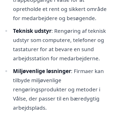
opretholde et rent og sikkert område
for medarbejdere og besøgende.
Teknisk udstyr
: Rengøring af teknisk
udstyr som computere, telefoner og
tastaturer for at bevare en sund
arbejdsstation for medarbejderne.
Miljøvenlige løsninger
: Firmaer kan
tilbyde miljøvenlige
rengøringsprodukter og metoder i
Vålse, der passer til en bæredygtig
arbejdsplads.