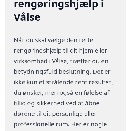
rengøringshjælp i
Vålse
Når du skal vælge den rette
rengøringshjælp til dit hjem eller
virksomhed i Vålse, træffer du en
betydningsfuld beslutning. Det er
ikke kun et strålende rent resultat,
du ønsker, men også en følelse af
tillid og sikkerhed ved at åbne
dørene til dit personlige eller
professionelle rum. Her er nogle