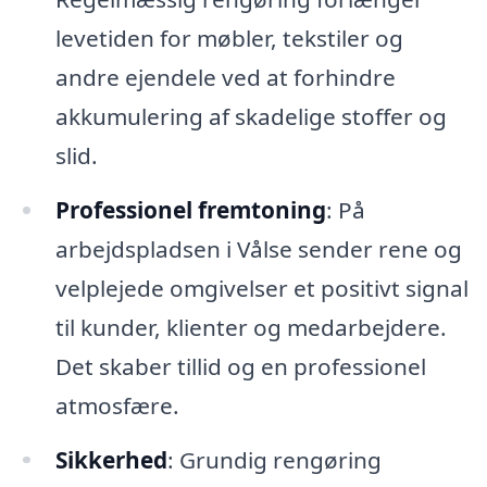
levetiden for møbler, tekstiler og
andre ejendele ved at forhindre
akkumulering af skadelige stoffer og
slid.
Professionel fremtoning
: På
arbejdspladsen i Vålse sender rene og
velplejede omgivelser et positivt signal
til kunder, klienter og medarbejdere.
Det skaber tillid og en professionel
atmosfære.
Sikkerhed
: Grundig rengøring