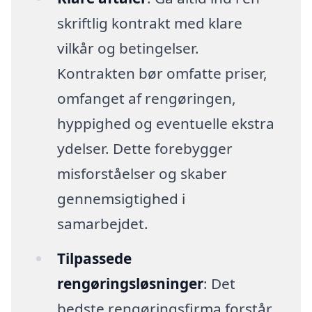
skriftlig kontrakt med klare
vilkår og betingelser.
Kontrakten bør omfatte priser,
omfanget af rengøringen,
hyppighed og eventuelle ekstra
ydelser. Dette forebygger
misforståelser og skaber
gennemsigtighed i
samarbejdet.
Tilpassede
rengøringsløsninger
: Det
bedste rengøringsfirma forstår,