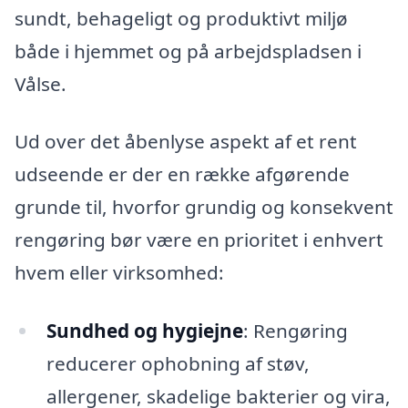
sundt, behageligt og produktivt miljø
både i hjemmet og på arbejdspladsen i
Vålse.
Ud over det åbenlyse aspekt af et rent
udseende er der en række afgørende
grunde til, hvorfor grundig og konsekvent
rengøring bør være en prioritet i enhvert
hvem eller virksomhed:
Sundhed og hygiejne
: Rengøring
reducerer ophobning af støv,
allergener, skadelige bakterier og vira,