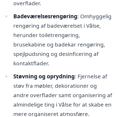
overflader.
Badeværelsesrengøring
: Omhyggelig
rengøring af badeværelset i Vålse,
herunder toiletrengøring,
brusekabine og badekar rengøring,
spejlpudsning og desinficering af
kontaktflader.
Støvning og oprydning
: Fjernelse af
støv fra møbler, dekorationer og
andre overflader samt organisering af
almindelige ting i Vålse for at skabe en
mere organiseret atmosfære.