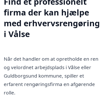
Find et professionelt
firma der kan hjælpe
med erhvervsrengøring
i Vålse
Når det handler om at opretholde en ren
og velordnet arbejdsplads i Vålse eller
Guldborgsund kommune, spiller et
erfarent rengøringsfirma en afgørende
rolle.