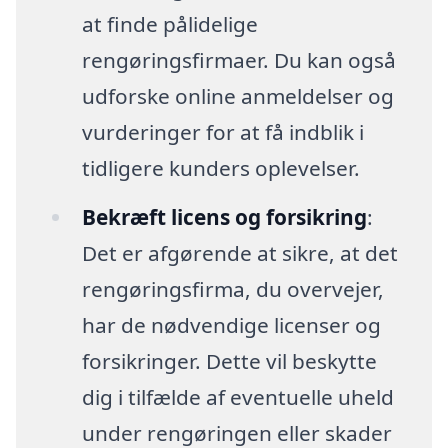
at finde pålidelige
rengøringsfirmaer. Du kan også
udforske online anmeldelser og
vurderinger for at få indblik i
tidligere kunders oplevelser.
Bekræft licens og forsikring
:
Det er afgørende at sikre, at det
rengøringsfirma, du overvejer,
har de nødvendige licenser og
forsikringer. Dette vil beskytte
dig i tilfælde af eventuelle uheld
under rengøringen eller skader