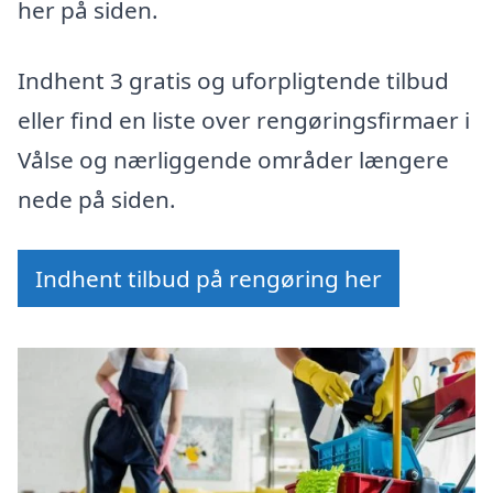
her på siden.
Indhent 3 gratis og uforpligtende tilbud
eller find en liste over rengøringsfirmaer i
Vålse og nærliggende områder længere
nede på siden.
Indhent tilbud på rengøring her