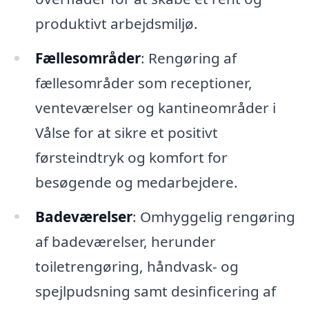
produktivt arbejdsmiljø.
Fællesområder
: Rengøring af
fællesområder som receptioner,
venteværelser og kantineområder i
Vålse for at sikre et positivt
førsteindtryk og komfort for
besøgende og medarbejdere.
Badeværelser
: Omhyggelig rengøring
af badeværelser, herunder
toiletrengøring, håndvask- og
spejlpudsning samt desinficering af