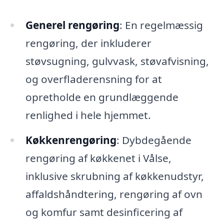
Generel rengøring
: En regelmæssig
rengøring, der inkluderer
støvsugning, gulvvask, støvafvisning,
og overfladerensning for at
opretholde en grundlæggende
renlighed i hele hjemmet.
Køkkenrengøring
: Dybdegående
rengøring af køkkenet i Vålse,
inklusive skrubning af køkkenudstyr,
affaldshåndtering, rengøring af ovn
og komfur samt desinficering af