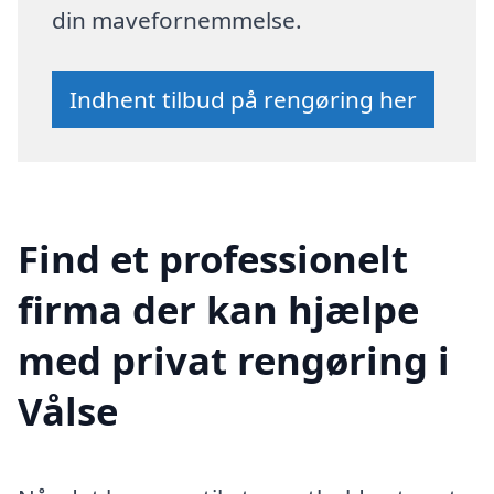
din mavefornemmelse.
Indhent tilbud på rengøring her
Find et professionelt
firma der kan hjælpe
med privat rengøring i
Vålse