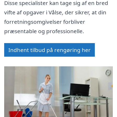
Disse specialister kan tage sig af en bred
vifte af opgaver i Vålse, der sikrer, at din
forretningsomgivelser forbliver
præsentable og professionelle.
Indhent tilbud på rengøring her