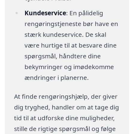
Kundeservice
: En pålidelig
rengøringstjeneste bør have en
stærk kundeservice. De skal
være hurtige til at besvare dine
spørgsmål, håndtere dine
bekymringer og imødekomme
ændringer i planerne.
At finde rengøringshjælp, der giver
dig tryghed, handler om at tage dig
tid til at udforske dine muligheder,
stille de rigtige spørgsmål og følge