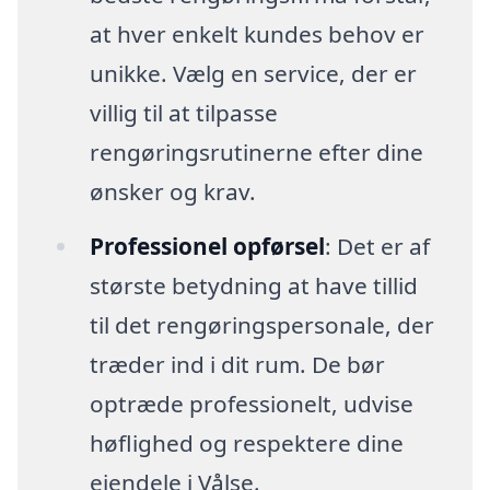
at hver enkelt kundes behov er
unikke. Vælg en service, der er
villig til at tilpasse
rengøringsrutinerne efter dine
ønsker og krav.
Professionel opførsel
: Det er af
største betydning at have tillid
til det rengøringspersonale, der
træder ind i dit rum. De bør
optræde professionelt, udvise
høflighed og respektere dine
ejendele i Vålse.