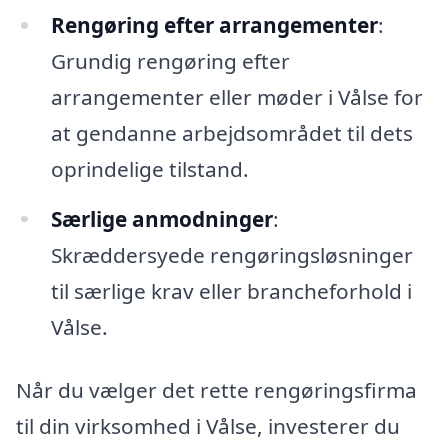
Rengøring efter arrangementer
:
Grundig rengøring efter
arrangementer eller møder i Vålse for
at gendanne arbejdsområdet til dets
oprindelige tilstand.
Særlige anmodninger
:
Skræddersyede rengøringsløsninger
til særlige krav eller brancheforhold i
Vålse.
Når du vælger det rette rengøringsfirma
til din virksomhed i Vålse, investerer du