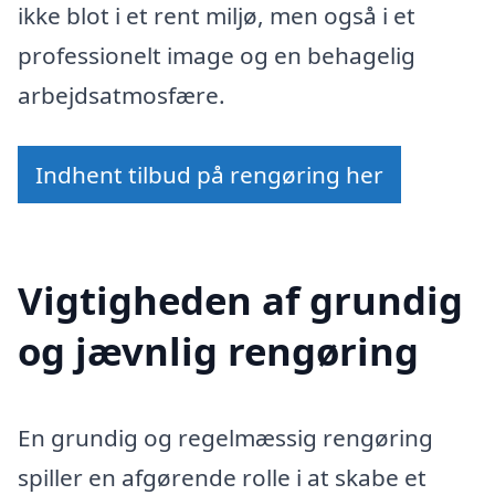
ikke blot i et rent miljø, men også i et
professionelt image og en behagelig
arbejdsatmosfære.
Indhent tilbud på rengøring her
Vigtigheden af grundig
og jævnlig rengøring
En grundig og regelmæssig rengøring
spiller en afgørende rolle i at skabe et