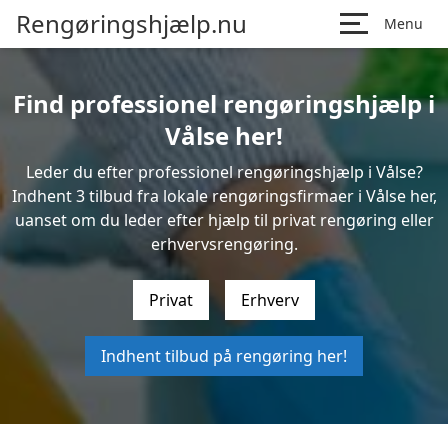
Rengøringshjælp.nu
Menu
Find professionel rengøringshjælp i
Vålse her!
Leder du efter professionel rengøringshjælp i Vålse?
Indhent 3 tilbud fra lokale rengøringsfirmaer i Vålse her,
uanset om du leder efter hjælp til privat rengøring eller
erhvervsrengøring.
Privat
Erhverv
Indhent tilbud på rengøring her!