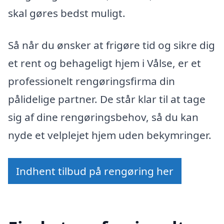
skal gøres bedst muligt.
Så når du ønsker at frigøre tid og sikre dig
et rent og behageligt hjem i Vålse, er et
professionelt rengøringsfirma din
pålidelige partner. De står klar til at tage
sig af dine rengøringsbehov, så du kan
nyde et velplejet hjem uden bekymringer.
Indhent tilbud på rengøring her