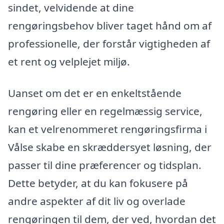
sindet, velvidende at dine
rengøringsbehov bliver taget hånd om af
professionelle, der forstår vigtigheden af
et rent og velplejet miljø.
Uanset om det er en enkeltstående
rengøring eller en regelmæssig service,
kan et velrenommeret rengøringsfirma i
Vålse skabe en skræddersyet løsning, der
passer til dine præferencer og tidsplan.
Dette betyder, at du kan fokusere på
andre aspekter af dit liv og overlade
rengøringen til dem, der ved, hvordan det