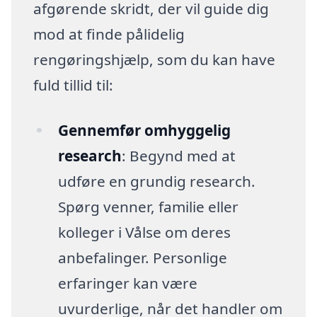
afgørende skridt, der vil guide dig
mod at finde pålidelig
rengøringshjælp, som du kan have
fuld tillid til:
Gennemfør omhyggelig
research
: Begynd med at
udføre en grundig research.
Spørg venner, familie eller
kolleger i Vålse om deres
anbefalinger. Personlige
erfaringer kan være
uvurderlige, når det handler om