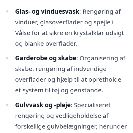
Glas- og vinduesvask
: Rengøring af
vinduer, glasoverflader og spejle i
Vålse for at sikre en krystalklar udsigt
og blanke overflader.
Garderobe og skabe
: Organisering af
skabe, rengøring af indvendige
overflader og hjælp til at opretholde
et system til tøj og genstande.
Gulvvask og -pleje
: Specialiseret
rengøring og vedligeholdelse af
forskellige gulvbelægninger, herunder