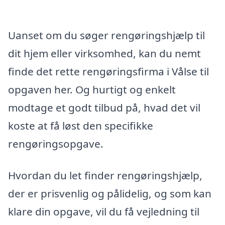
Uanset om du søger rengøringshjælp til
dit hjem eller virksomhed, kan du nemt
finde det rette rengøringsfirma i Vålse til
opgaven her. Og hurtigt og enkelt
modtage et godt tilbud på, hvad det vil
koste at få løst den specifikke
rengøringsopgave.
Hvordan du let finder rengøringshjælp,
der er prisvenlig og pålidelig, og som kan
klare din opgave, vil du få vejledning til