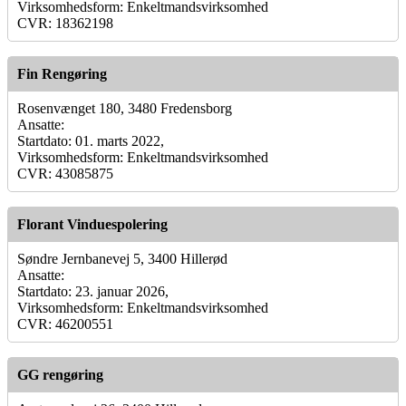
Virksomhedsform: Enkeltmandsvirksomhed
CVR: 18362198
Fin Rengøring
Rosenvænget 180, 3480 Fredensborg
Ansatte:
Startdato: 01. marts 2022,
Virksomhedsform: Enkeltmandsvirksomhed
CVR: 43085875
Florant Vinduespolering
Søndre Jernbanevej 5, 3400 Hillerød
Ansatte:
Startdato: 23. januar 2026,
Virksomhedsform: Enkeltmandsvirksomhed
CVR: 46200551
GG rengøring