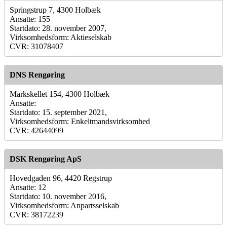
Springstrup 7, 4300 Holbæk
Ansatte: 155
Startdato: 28. november 2007,
Virksomhedsform: Aktieselskab
CVR: 31078407
DNS Rengøring
Markskellet 154, 4300 Holbæk
Ansatte:
Startdato: 15. september 2021,
Virksomhedsform: Enkeltmandsvirksomhed
CVR: 42644099
DSK Rengøring ApS
Hovedgaden 96, 4420 Regstrup
Ansatte: 12
Startdato: 10. november 2016,
Virksomhedsform: Anpartsselskab
CVR: 38172239