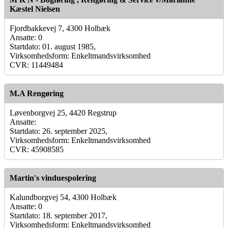
Kæstel Nielsen
Fjordbakkevej 7, 4300 Holbæk
Ansatte: 0
Startdato: 01. august 1985,
Virksomhedsform: Enkeltmandsvirksomhed
CVR: 11449484
M.A Rengøring
Løvenborgvej 25, 4420 Regstrup
Ansatte:
Startdato: 26. september 2025,
Virksomhedsform: Enkeltmandsvirksomhed
CVR: 45908585
Martin's vinduespolering
Kalundborgvej 54, 4300 Holbæk
Ansatte: 0
Startdato: 18. september 2017,
Virksomhedsform: Enkeltmandsvirksomhed