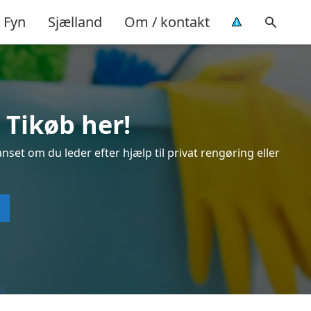
Fyn
Sjælland
Om / kontakt
 Tikøb her!
nset om du leder efter hjælp til privat rengøring eller