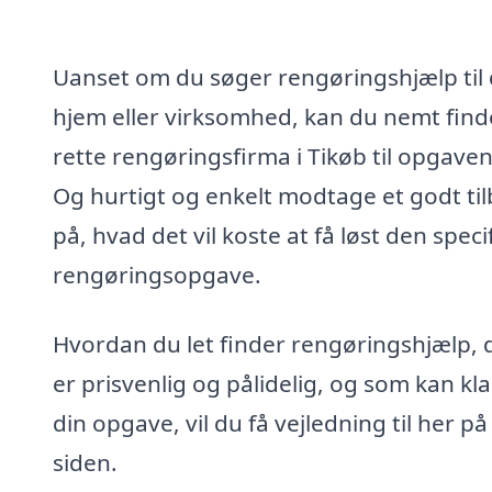
Uanset om du søger rengøringshjælp til 
hjem eller virksomhed, kan du nemt find
rette rengøringsfirma i Tikøb til opgaven
Og hurtigt og enkelt modtage et godt ti
på, hvad det vil koste at få løst den speci
rengøringsopgave.
Hvordan du let finder rengøringshjælp, 
er prisvenlig og pålidelig, og som kan kl
din opgave, vil du få vejledning til her på
siden.