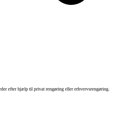
er efter hjælp til privat rengøring eller erhvervsrengøring.