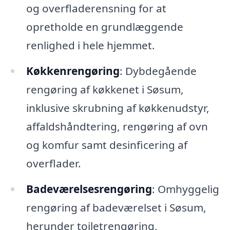
og overfladerensning for at
opretholde en grundlæggende
renlighed i hele hjemmet.
Køkkenrengøring
: Dybdegående
rengøring af køkkenet i Søsum,
inklusive skrubning af køkkenudstyr,
affaldshåndtering, rengøring af ovn
og komfur samt desinficering af
overflader.
Badeværelsesrengøring
: Omhyggelig
rengøring af badeværelset i Søsum,
herunder toiletrengøring,