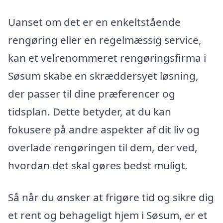
Uanset om det er en enkeltstående
rengøring eller en regelmæssig service,
kan et velrenommeret rengøringsfirma i
Søsum skabe en skræddersyet løsning,
der passer til dine præferencer og
tidsplan. Dette betyder, at du kan
fokusere på andre aspekter af dit liv og
overlade rengøringen til dem, der ved,
hvordan det skal gøres bedst muligt.
Så når du ønsker at frigøre tid og sikre dig
et rent og behageligt hjem i Søsum, er et