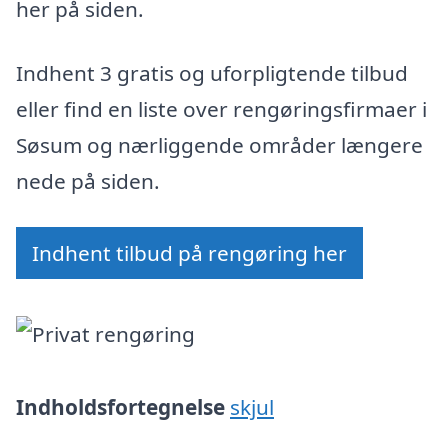
her på siden.
Indhent 3 gratis og uforpligtende tilbud
eller find en liste over rengøringsfirmaer i
Søsum og nærliggende områder længere
nede på siden.
Indhent tilbud på rengøring her
Indholdsfortegnelse
skjul