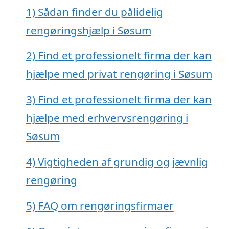
1)
Sådan finder du pålidelig
rengøringshjælp i Søsum
2)
Find et professionelt firma der kan
hjælpe med privat rengøring i Søsum
3)
Find et professionelt firma der kan
hjælpe med erhvervsrengøring i
Søsum
4)
Vigtigheden af grundig og jævnlig
rengøring
5)
FAQ om rengøringsfirmaer