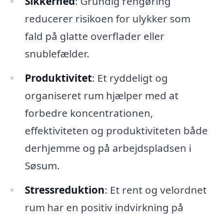
Sikkerhed
: Grundig rengøring
reducerer risikoen for ulykker som
fald på glatte overflader eller
snublefælder.
Produktivitet
: Et ryddeligt og
organiseret rum hjælper med at
forbedre koncentrationen,
effektiviteten og produktiviteten både
derhjemme og på arbejdspladsen i
Søsum.
Stressreduktion
: Et rent og velordnet
rum har en positiv indvirkning på