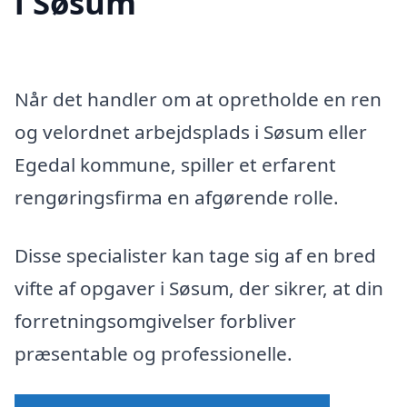
i Søsum
Når det handler om at opretholde en ren
og velordnet arbejdsplads i Søsum eller
Egedal kommune, spiller et erfarent
rengøringsfirma en afgørende rolle.
Disse specialister kan tage sig af en bred
vifte af opgaver i Søsum, der sikrer, at din
forretningsomgivelser forbliver
præsentable og professionelle.