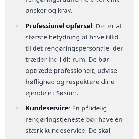
ønsker og krav.
Professionel opførsel
: Det er af
største betydning at have tillid
til det rengøringspersonale, der
træder ind i dit rum. De bør
optræde professionelt, udvise
høflighed og respektere dine
ejendele i Søsum.
Kundeservice
: En pålidelig
rengøringstjeneste bør have en
stærk kundeservice. De skal