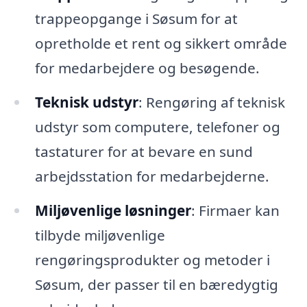
trappeopgange i Søsum for at
opretholde et rent og sikkert område
for medarbejdere og besøgende.
Teknisk udstyr
: Rengøring af teknisk
udstyr som computere, telefoner og
tastaturer for at bevare en sund
arbejdsstation for medarbejderne.
Miljøvenlige løsninger
: Firmaer kan
tilbyde miljøvenlige
rengøringsprodukter og metoder i
Søsum, der passer til en bæredygtig