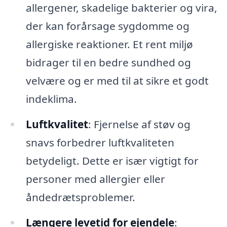
allergener, skadelige bakterier og vira,
der kan forårsage sygdomme og
allergiske reaktioner. Et rent miljø
bidrager til en bedre sundhed og
velvære og er med til at sikre et godt
indeklima.
Luftkvalitet
: Fjernelse af støv og
snavs forbedrer luftkvaliteten
betydeligt. Dette er især vigtigt for
personer med allergier eller
åndedrætsproblemer.
Længere levetid for ejendele
: