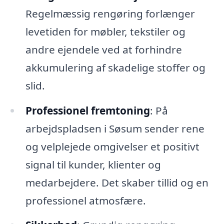
Regelmæssig rengøring forlænger
levetiden for møbler, tekstiler og
andre ejendele ved at forhindre
akkumulering af skadelige stoffer og
slid.
Professionel fremtoning
: På
arbejdspladsen i Søsum sender rene
og velplejede omgivelser et positivt
signal til kunder, klienter og
medarbejdere. Det skaber tillid og en
professionel atmosfære.