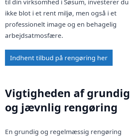
til din virksomhed i Søsum, investerer du
ikke blot i et rent miljø, men også i et
professionelt image og en behagelig
arbejdsatmosfære.
Indhent tilbud på rengøring her
Vigtigheden af grundig
og jævnlig rengøring
En grundig og regelmæssig rengøring