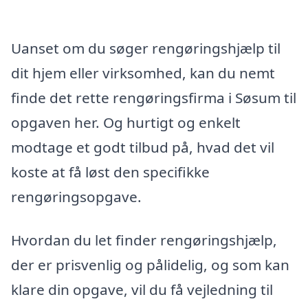
Uanset om du søger rengøringshjælp til
dit hjem eller virksomhed, kan du nemt
finde det rette rengøringsfirma i Søsum til
opgaven her. Og hurtigt og enkelt
modtage et godt tilbud på, hvad det vil
koste at få løst den specifikke
rengøringsopgave.
Hvordan du let finder rengøringshjælp,
der er prisvenlig og pålidelig, og som kan
klare din opgave, vil du få vejledning til