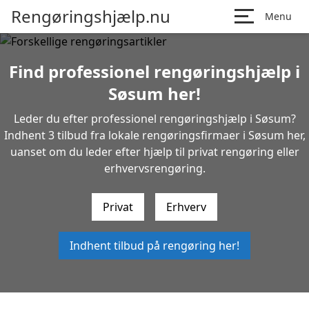
Rengøringshjælp.nu
Menu
Find professionel rengøringshjælp i
Søsum her!
Leder du efter professionel rengøringshjælp i Søsum?
Indhent 3 tilbud fra lokale rengøringsfirmaer i Søsum her,
uanset om du leder efter hjælp til privat rengøring eller
erhvervsrengøring.
Privat
Erhverv
Indhent tilbud på rengøring her!