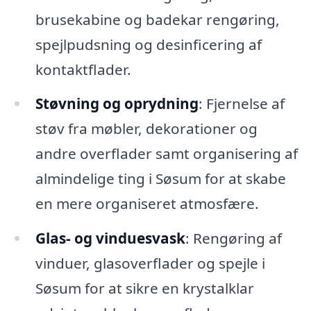
brusekabine og badekar rengøring,
spejlpudsning og desinficering af
kontaktflader.
Støvning og oprydning
: Fjernelse af
støv fra møbler, dekorationer og
andre overflader samt organisering af
almindelige ting i Søsum for at skabe
en mere organiseret atmosfære.
Glas- og vinduesvask
: Rengøring af
vinduer, glasoverflader og spejle i
Søsum for at sikre en krystalklar