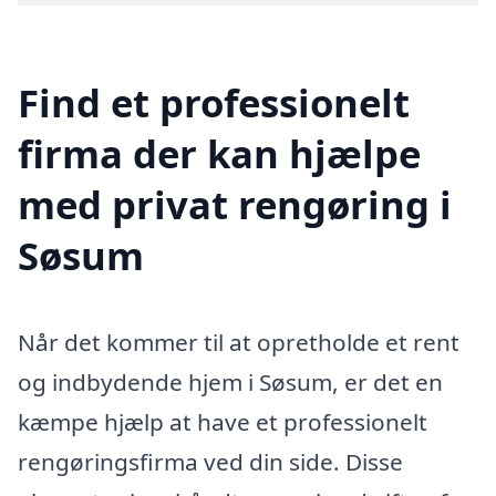
Find et professionelt
firma der kan hjælpe
med privat rengøring i
Søsum
Når det kommer til at opretholde et rent
og indbydende hjem i Søsum, er det en
kæmpe hjælp at have et professionelt
rengøringsfirma ved din side. Disse