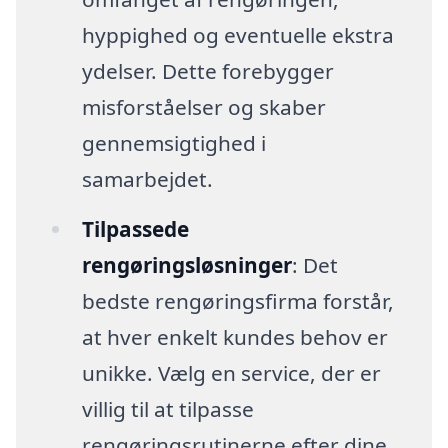
hyppighed og eventuelle ekstra
ydelser. Dette forebygger
misforståelser og skaber
gennemsigtighed i
samarbejdet.
Tilpassede
rengøringsløsninger
: Det
bedste rengøringsfirma forstår,
at hver enkelt kundes behov er
unikke. Vælg en service, der er
villig til at tilpasse
rengøringsrutinerne efter dine