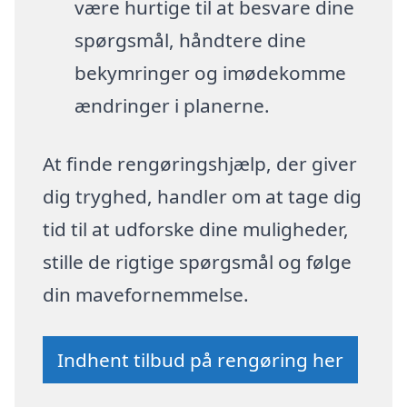
være hurtige til at besvare dine
spørgsmål, håndtere dine
bekymringer og imødekomme
ændringer i planerne.
At finde rengøringshjælp, der giver
dig tryghed, handler om at tage dig
tid til at udforske dine muligheder,
stille de rigtige spørgsmål og følge
din mavefornemmelse.
Indhent tilbud på rengøring her