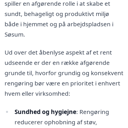
spiller en afgørende rolle i at skabe et
sundt, behageligt og produktivt miljø
både i hjemmet og på arbejdspladsen i
Søsum.
Ud over det åbenlyse aspekt af et rent
udseende er der en række afgørende
grunde til, hvorfor grundig og konsekvent
rengøring bør være en prioritet i enhvert
hvem eller virksomhed:
Sundhed og hygiejne
: Rengøring
reducerer ophobning af støv,