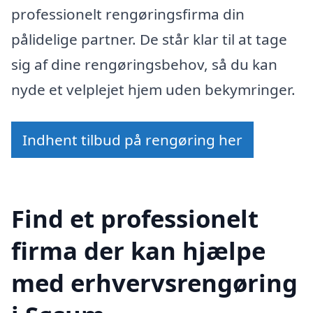
professionelt rengøringsfirma din
pålidelige partner. De står klar til at tage
sig af dine rengøringsbehov, så du kan
nyde et velplejet hjem uden bekymringer.
Indhent tilbud på rengøring her
Find et professionelt
firma der kan hjælpe
med erhvervsrengøring