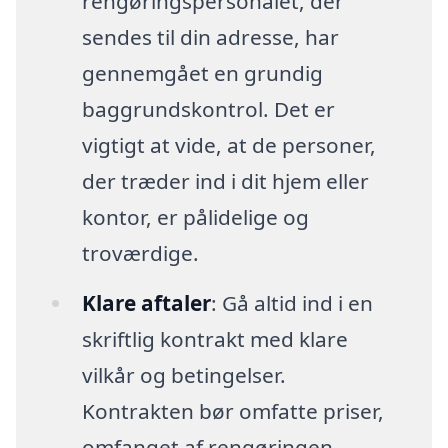
rengøringspersonalet, der
sendes til din adresse, har
gennemgået en grundig
baggrundskontrol. Det er
vigtigt at vide, at de personer,
der træder ind i dit hjem eller
kontor, er pålidelige og
troværdige.
Klare aftaler
: Gå altid ind i en
skriftlig kontrakt med klare
vilkår og betingelser.
Kontrakten bør omfatte priser,
omfanget af rengøringen,