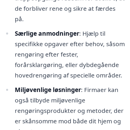
de forbliver rene og sikre at færdes
på.
Særlige anmodninger
: Hjælp til
specifikke opgaver efter behov, såsom
rengøring efter fester,
forårsklargøring, eller dybdegående
hovedrengøring af specielle områder.
Miljøvenlige løsninger
: Firmaer kan
også tilbyde miljøvenlige
rengøringsprodukter og metoder, der
er skånsomme mod både dit hjem og