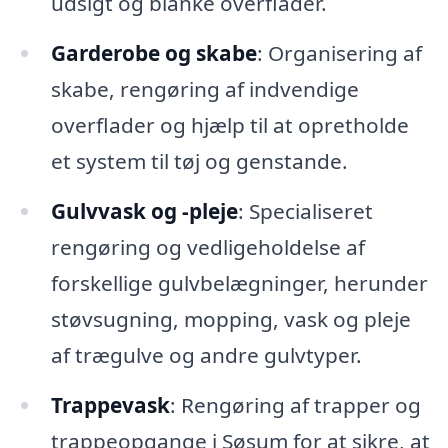
udsigt og blanke overflader.
Garderobe og skabe
: Organisering af
skabe, rengøring af indvendige
overflader og hjælp til at opretholde
et system til tøj og genstande.
Gulvvask og -pleje
: Specialiseret
rengøring og vedligeholdelse af
forskellige gulvbelægninger, herunder
støvsugning, mopping, vask og pleje
af trægulve og andre gulvtyper.
Trappevask
: Rengøring af trapper og
trappeopgange i Søsum for at sikre, at