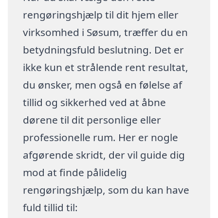
rengøringshjælp til dit hjem eller
virksomhed i Søsum, træffer du en
betydningsfuld beslutning. Det er
ikke kun et strålende rent resultat,
du ønsker, men også en følelse af
tillid og sikkerhed ved at åbne
dørene til dit personlige eller
professionelle rum. Her er nogle
afgørende skridt, der vil guide dig
mod at finde pålidelig
rengøringshjælp, som du kan have
fuld tillid til: