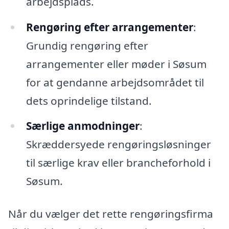
arbejdsplads.
Rengøring efter arrangementer
:
Grundig rengøring efter
arrangementer eller møder i Søsum
for at gendanne arbejdsområdet til
dets oprindelige tilstand.
Særlige anmodninger
:
Skræddersyede rengøringsløsninger
til særlige krav eller brancheforhold i
Søsum.
Når du vælger det rette rengøringsfirma