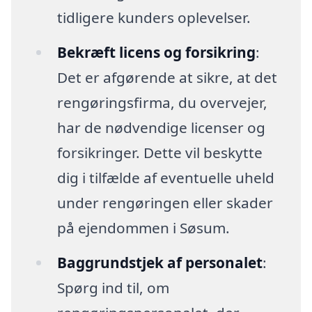
tidligere kunders oplevelser.
Bekræft licens og forsikring
:
Det er afgørende at sikre, at det
rengøringsfirma, du overvejer,
har de nødvendige licenser og
forsikringer. Dette vil beskytte
dig i tilfælde af eventuelle uheld
under rengøringen eller skader
på ejendommen i Søsum.
Baggrundstjek af personalet
:
Spørg ind til, om