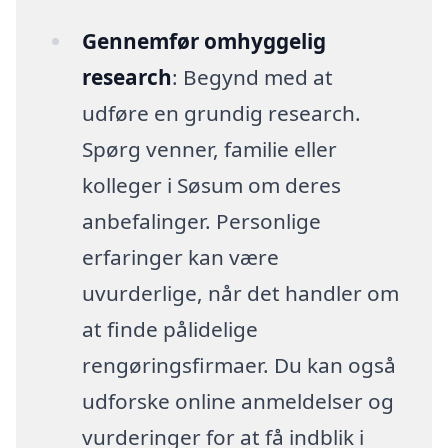
Gennemfør omhyggelig
research
: Begynd med at
udføre en grundig research.
Spørg venner, familie eller
kolleger i Søsum om deres
anbefalinger. Personlige
erfaringer kan være
uvurderlige, når det handler om
at finde pålidelige
rengøringsfirmaer. Du kan også
udforske online anmeldelser og
vurderinger for at få indblik i