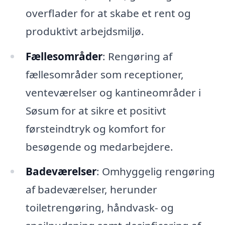
overflader for at skabe et rent og
produktivt arbejdsmiljø.
Fællesområder
: Rengøring af
fællesområder som receptioner,
venteværelser og kantineområder i
Søsum for at sikre et positivt
førsteindtryk og komfort for
besøgende og medarbejdere.
Badeværelser
: Omhyggelig rengøring
af badeværelser, herunder
toiletrengøring, håndvask- og