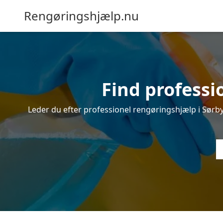
Rengøringshjælp.nu
Find professi
Leder du efter professionel rengøringshjælp i Sørby