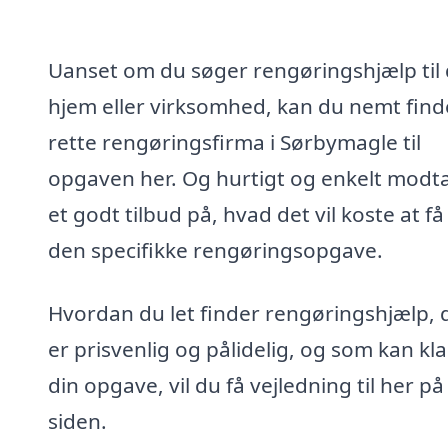
Uanset om du søger rengøringshjælp til 
hjem eller virksomhed, kan du nemt find
rette rengøringsfirma i Sørbymagle til
opgaven her. Og hurtigt og enkelt modt
et godt tilbud på, hvad det vil koste at få
den specifikke rengøringsopgave.
Hvordan du let finder rengøringshjælp, 
er prisvenlig og pålidelig, og som kan kl
din opgave, vil du få vejledning til her på
siden.