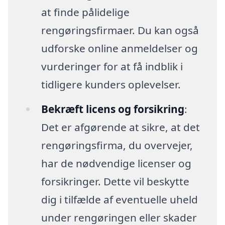
at finde pålidelige
rengøringsfirmaer. Du kan også
udforske online anmeldelser og
vurderinger for at få indblik i
tidligere kunders oplevelser.
Bekræft licens og forsikring
:
Det er afgørende at sikre, at det
rengøringsfirma, du overvejer,
har de nødvendige licenser og
forsikringer. Dette vil beskytte
dig i tilfælde af eventuelle uheld
under rengøringen eller skader