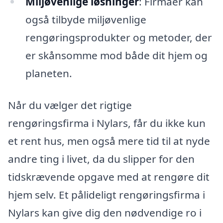
Miljøvenlige løsninger
: Firmaer kan
også tilbyde miljøvenlige
rengøringsprodukter og metoder, der
er skånsomme mod både dit hjem og
planeten.
Når du vælger det rigtige
rengøringsfirma i Nylars, får du ikke kun
et rent hus, men også mere tid til at nyde
andre ting i livet, da du slipper for den
tidskrævende opgave med at rengøre dit
hjem selv. Et pålideligt rengøringsfirma i
Nylars kan give dig den nødvendige ro i