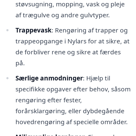
støvsugning, mopping, vask og pleje
af trægulve og andre gulvtyper.
Trappevask
: Rengøring af trapper og
trappeopgange i Nylars for at sikre, at
de forbliver rene og sikre at færdes
på.
Særlige anmodninger
: Hjælp til
specifikke opgaver efter behov, såsom
rengøring efter fester,
forårsklargøring, eller dybdegående
hovedrengøring af specielle områder.