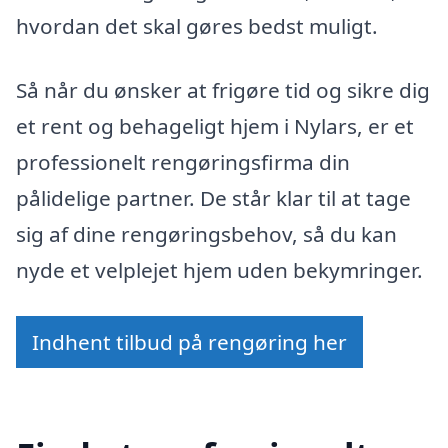
hvordan det skal gøres bedst muligt.
Så når du ønsker at frigøre tid og sikre dig
et rent og behageligt hjem i Nylars, er et
professionelt rengøringsfirma din
pålidelige partner. De står klar til at tage
sig af dine rengøringsbehov, så du kan
nyde et velplejet hjem uden bekymringer.
Indhent tilbud på rengøring her