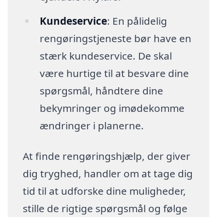
Kundeservice
: En pålidelig
rengøringstjeneste bør have en
stærk kundeservice. De skal
være hurtige til at besvare dine
spørgsmål, håndtere dine
bekymringer og imødekomme
ændringer i planerne.
At finde rengøringshjælp, der giver
dig tryghed, handler om at tage dig
tid til at udforske dine muligheder,
stille de rigtige spørgsmål og følge