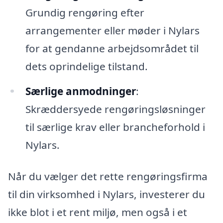
Grundig rengøring efter
arrangementer eller møder i Nylars
for at gendanne arbejdsområdet til
dets oprindelige tilstand.
Særlige anmodninger
:
Skræddersyede rengøringsløsninger
til særlige krav eller brancheforhold i
Nylars.
Når du vælger det rette rengøringsfirma
til din virksomhed i Nylars, investerer du
ikke blot i et rent miljø, men også i et