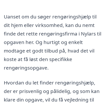
Uanset om du søger rengøringshjælp til
dit hjem eller virksomhed, kan du nemt
finde det rette rengøringsfirma i Nylars til
opgaven her. Og hurtigt og enkelt
modtage et godt tilbud på, hvad det vil
koste at få løst den specifikke
rengøringsopgave.
Hvordan du let finder rengøringshjælp,
der er prisvenlig og pålidelig, og som kan
klare din opgave, vil du få vejledning til