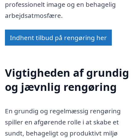
professionelt image og en behagelig
arbejdsatmosfære.
Indhent tilbud på rengøring her
Vigtigheden af grundig
og jævnlig rengøring
En grundig og regelmæssig rengøring
spiller en afgørende rolle i at skabe et
sundt, behageligt og produktivt miljø