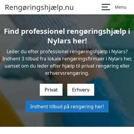
Rengøringshjælp.nu
Menu
Find professionel rengøringshjælp i
Nylars her!
Leder du efter professionel rengøringshjælp i Nylars?
Indhent 3 tilbud fra lokale rengøringsfirmaer i Nylars her,
uanset om du leder efter hjælp til privat rengøring eller
erhvervsrengøring.
Privat
Erhverv
Indhent tilbud på rengøring her!