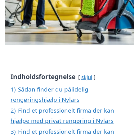
Indholdsfortegnelse
skjul
1)
Sådan finder du pålidelig
rengøringshjælp i Nylars
2)
Find et professionelt firma der kan
hjælpe med privat rengøring i Nylars
3)
Find et professionelt firma der kan