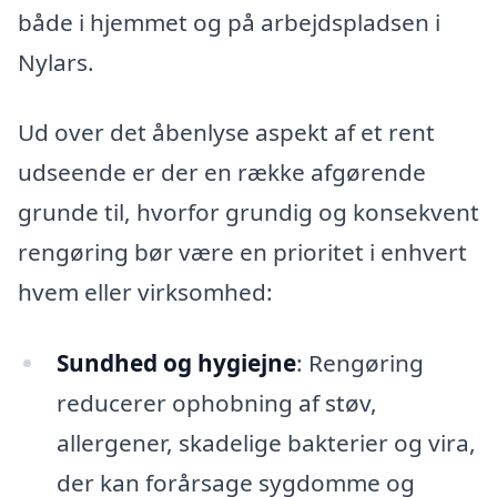
både i hjemmet og på arbejdspladsen i
Nylars.
Ud over det åbenlyse aspekt af et rent
udseende er der en række afgørende
grunde til, hvorfor grundig og konsekvent
rengøring bør være en prioritet i enhvert
hvem eller virksomhed:
Sundhed og hygiejne
: Rengøring
reducerer ophobning af støv,
allergener, skadelige bakterier og vira,
der kan forårsage sygdomme og