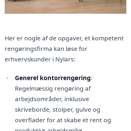
Her er nogle af de opgaver, et kompetent
rengøringsfirma kan løse for
erhvervskunder i Nylars:
Generel kontorrengøring
:
Regelmæssig rengøring af
arbejdsområder, inklusive
skriveborde, stolper, gulve og
overflader for at skabe et rent og
produktivt arbejdsmiljø.