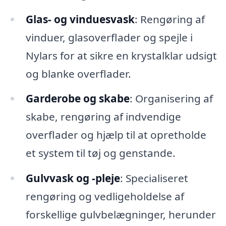
Glas- og vinduesvask
: Rengøring af
vinduer, glasoverflader og spejle i
Nylars for at sikre en krystalklar udsigt
og blanke overflader.
Garderobe og skabe
: Organisering af
skabe, rengøring af indvendige
overflader og hjælp til at opretholde
et system til tøj og genstande.
Gulvvask og -pleje
: Specialiseret
rengøring og vedligeholdelse af
forskellige gulvbelægninger, herunder