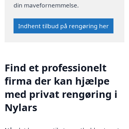
din mavefornemmelse.
Indhent tilbud på rengøring her
Find et professionelt
firma der kan hjælpe
med privat rengøring i
Nylars