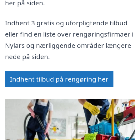
her på siden.
Indhent 3 gratis og uforpligtende tilbud
eller find en liste over rengøringsfirmaer i
Nylars og nærliggende områder længere
nede på siden.
Indhent tilbud på rengøring her