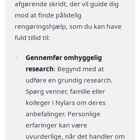
afgørende skridt, der vil guide dig
mod at finde pålidelig
rengøringshjælp, som du kan have
fuld tillid til:
Gennemfør omhyggelig
research
: Begynd med at
udføre en grundig research.
Spørg venner, familie eller
kolleger i Nylars om deres
anbefalinger. Personlige
erfaringer kan være
uvurderlige, når det handler om