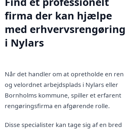
Find et professionelt
firma der kan hjælpe
med erhvervsrengøring
i Nylars
Når det handler om at opretholde en ren
og velordnet arbejdsplads i Nylars eller
Bornholms kommune, spiller et erfarent
rengøringsfirma en afgørende rolle.
Disse specialister kan tage sig af en bred