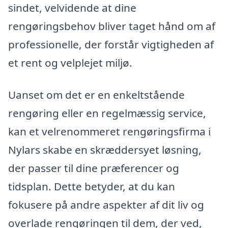
sindet, velvidende at dine
rengøringsbehov bliver taget hånd om af
professionelle, der forstår vigtigheden af
et rent og velplejet miljø.
Uanset om det er en enkeltstående
rengøring eller en regelmæssig service,
kan et velrenommeret rengøringsfirma i
Nylars skabe en skræddersyet løsning,
der passer til dine præferencer og
tidsplan. Dette betyder, at du kan
fokusere på andre aspekter af dit liv og
overlade rengøringen til dem, der ved,