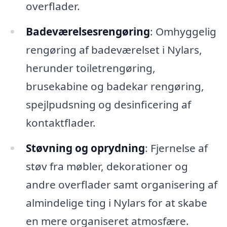
overflader.
Badeværelsesrengøring
: Omhyggelig
rengøring af badeværelset i Nylars,
herunder toiletrengøring,
brusekabine og badekar rengøring,
spejlpudsning og desinficering af
kontaktflader.
Støvning og oprydning
: Fjernelse af
støv fra møbler, dekorationer og
andre overflader samt organisering af
almindelige ting i Nylars for at skabe
en mere organiseret atmosfære.