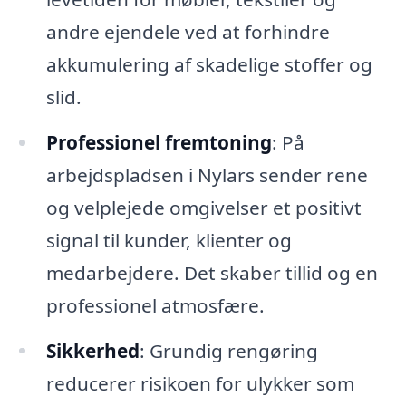
andre ejendele ved at forhindre
akkumulering af skadelige stoffer og
slid.
Professionel fremtoning
: På
arbejdspladsen i Nylars sender rene
og velplejede omgivelser et positivt
signal til kunder, klienter og
medarbejdere. Det skaber tillid og en
professionel atmosfære.
Sikkerhed
: Grundig rengøring
reducerer risikoen for ulykker som