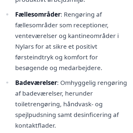
Fællesområder
: Rengøring af
fællesområder som receptioner,
venteværelser og kantineområder i
Nylars for at sikre et positivt
førsteindtryk og komfort for
besøgende og medarbejdere.
Badeværelser
: Omhyggelig rengøring
af badeværelser, herunder
toiletrengøring, håndvask- og
spejlpudsning samt desinficering af
kontaktflader.