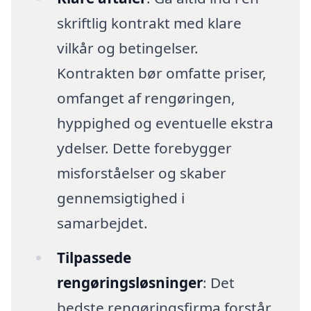
skriftlig kontrakt med klare
vilkår og betingelser.
Kontrakten bør omfatte priser,
omfanget af rengøringen,
hyppighed og eventuelle ekstra
ydelser. Dette forebygger
misforståelser og skaber
gennemsigtighed i
samarbejdet.
Tilpassede
rengøringsløsninger
: Det
bedste rengøringsfirma forstår,