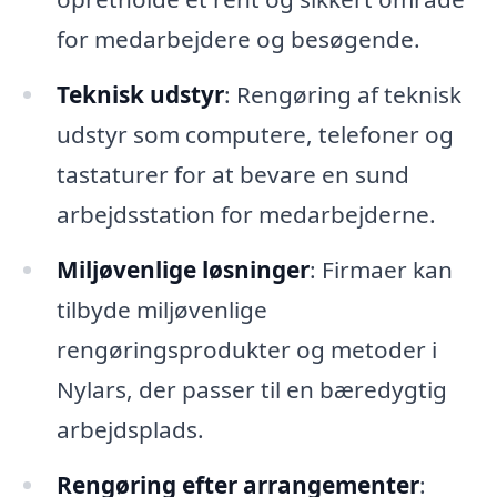
for medarbejdere og besøgende.
Teknisk udstyr
: Rengøring af teknisk
udstyr som computere, telefoner og
tastaturer for at bevare en sund
arbejdsstation for medarbejderne.
Miljøvenlige løsninger
: Firmaer kan
tilbyde miljøvenlige
rengøringsprodukter og metoder i
Nylars, der passer til en bæredygtig
arbejdsplads.
Rengøring efter arrangementer
: