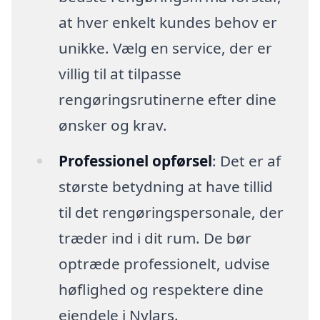
at hver enkelt kundes behov er
unikke. Vælg en service, der er
villig til at tilpasse
rengøringsrutinerne efter dine
ønsker og krav.
Professionel opførsel
: Det er af
største betydning at have tillid
til det rengøringspersonale, der
træder ind i dit rum. De bør
optræde professionelt, udvise
høflighed og respektere dine
ejendele i Nylars.