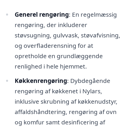
Generel rengøring
: En regelmæssig
rengøring, der inkluderer
støvsugning, gulvvask, støvafvisning,
og overfladerensning for at
opretholde en grundlæggende
renlighed i hele hjemmet.
Køkkenrengøring
: Dybdegående
rengøring af køkkenet i Nylars,
inklusive skrubning af køkkenudstyr,
affaldshåndtering, rengøring af ovn
og komfur samt desinficering af