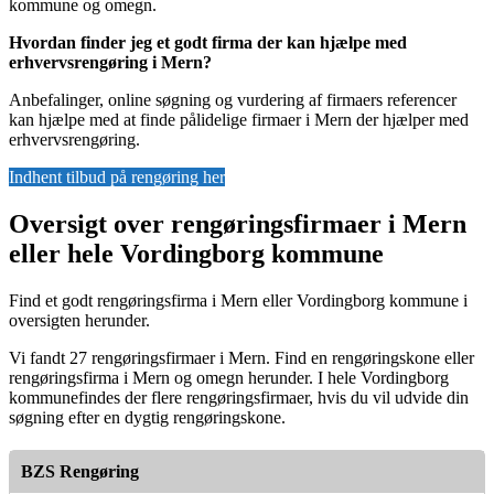
kommune og omegn.
Hvordan finder jeg et godt firma der kan hjælpe med
erhvervsrengøring i Mern?
Anbefalinger, online søgning og vurdering af firmaers referencer
kan hjælpe med at finde pålidelige firmaer i Mern der hjælper med
erhvervsrengøring.
Indhent tilbud på rengøring her
Oversigt over rengøringsfirmaer i Mern
eller hele Vordingborg kommune
Find et godt rengøringsfirma i Mern eller Vordingborg kommune i
oversigten herunder.
Vi fandt 27 rengøringsfirmaer i Mern. Find en rengøringskone eller
rengøringsfirma i Mern og omegn herunder. I hele Vordingborg
kommunefindes der flere rengøringsfirmaer, hvis du vil udvide din
søgning efter en dygtig rengøringskone.
BZS Rengøring