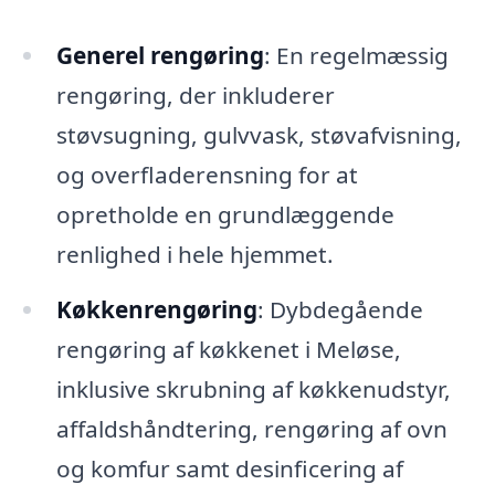
Generel rengøring
: En regelmæssig
rengøring, der inkluderer
støvsugning, gulvvask, støvafvisning,
og overfladerensning for at
opretholde en grundlæggende
renlighed i hele hjemmet.
Køkkenrengøring
: Dybdegående
rengøring af køkkenet i Meløse,
inklusive skrubning af køkkenudstyr,
affaldshåndtering, rengøring af ovn
og komfur samt desinficering af