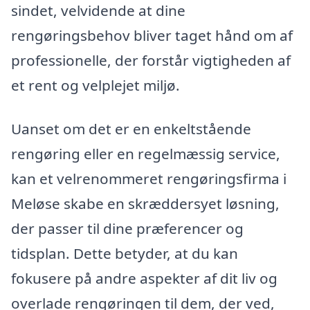
sindet, velvidende at dine
rengøringsbehov bliver taget hånd om af
professionelle, der forstår vigtigheden af
et rent og velplejet miljø.
Uanset om det er en enkeltstående
rengøring eller en regelmæssig service,
kan et velrenommeret rengøringsfirma i
Meløse skabe en skræddersyet løsning,
der passer til dine præferencer og
tidsplan. Dette betyder, at du kan
fokusere på andre aspekter af dit liv og
overlade rengøringen til dem, der ved,