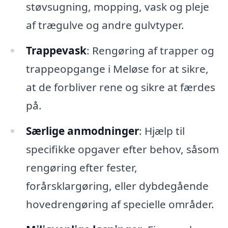
støvsugning, mopping, vask og pleje
af trægulve og andre gulvtyper.
Trappevask
: Rengøring af trapper og
trappeopgange i Meløse for at sikre,
at de forbliver rene og sikre at færdes
på.
Særlige anmodninger
: Hjælp til
specifikke opgaver efter behov, såsom
rengøring efter fester,
forårsklargøring, eller dybdegående
hovedrengøring af specielle områder.