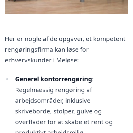
Her er nogle af de opgaver, et kompetent
rengøringsfirma kan løse for
erhvervskunder i Meløse:
Generel kontorrengøring
:
Regelmæssig rengøring af
arbejdsområder, inklusive
skriveborde, stolper, gulve og
overflader for at skabe et rent og
produktivt arbejdsmiljø.