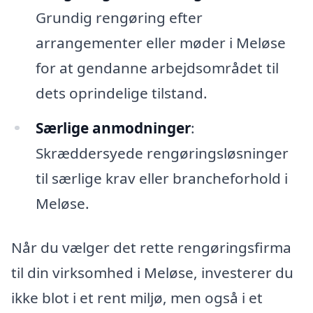
Grundig rengøring efter
arrangementer eller møder i Meløse
for at gendanne arbejdsområdet til
dets oprindelige tilstand.
Særlige anmodninger
:
Skræddersyede rengøringsløsninger
til særlige krav eller brancheforhold i
Meløse.
Når du vælger det rette rengøringsfirma
til din virksomhed i Meløse, investerer du
ikke blot i et rent miljø, men også i et