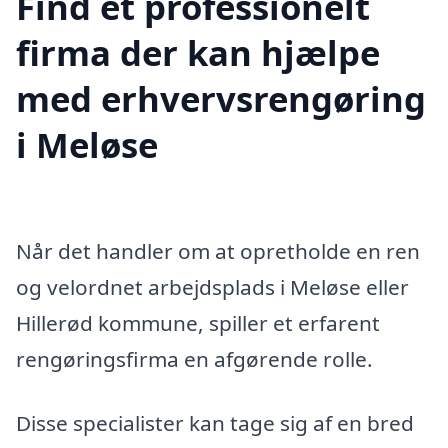
Find et professionelt
firma der kan hjælpe
med erhvervsrengøring
i Meløse
Når det handler om at opretholde en ren
og velordnet arbejdsplads i Meløse eller
Hillerød kommune, spiller et erfarent
rengøringsfirma en afgørende rolle.
Disse specialister kan tage sig af en bred