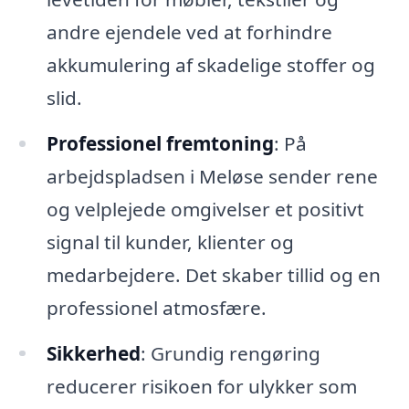
andre ejendele ved at forhindre
akkumulering af skadelige stoffer og
slid.
Professionel fremtoning
: På
arbejdspladsen i Meløse sender rene
og velplejede omgivelser et positivt
signal til kunder, klienter og
medarbejdere. Det skaber tillid og en
professionel atmosfære.
Sikkerhed
: Grundig rengøring
reducerer risikoen for ulykker som