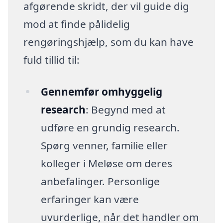
afgørende skridt, der vil guide dig
mod at finde pålidelig
rengøringshjælp, som du kan have
fuld tillid til:
Gennemfør omhyggelig
research
: Begynd med at
udføre en grundig research.
Spørg venner, familie eller
kolleger i Meløse om deres
anbefalinger. Personlige
erfaringer kan være
uvurderlige, når det handler om