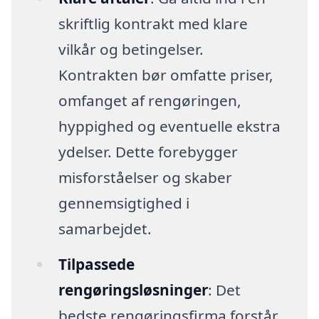
skriftlig kontrakt med klare
vilkår og betingelser.
Kontrakten bør omfatte priser,
omfanget af rengøringen,
hyppighed og eventuelle ekstra
ydelser. Dette forebygger
misforståelser og skaber
gennemsigtighed i
samarbejdet.
Tilpassede
rengøringsløsninger
: Det
bedste rengøringsfirma forstår,