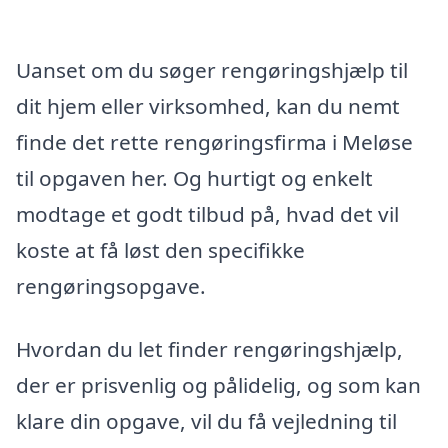
Uanset om du søger rengøringshjælp til
dit hjem eller virksomhed, kan du nemt
finde det rette rengøringsfirma i Meløse
til opgaven her. Og hurtigt og enkelt
modtage et godt tilbud på, hvad det vil
koste at få løst den specifikke
rengøringsopgave.
Hvordan du let finder rengøringshjælp,
der er prisvenlig og pålidelig, og som kan
klare din opgave, vil du få vejledning til