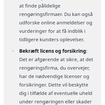
at finde pålidelige
rengøringsfirmaer. Du kan også
udforske online anmeldelser og
vurderinger for at få indblik i
tidligere kunders oplevelser.
Bekræft licens og forsikring
:
Det er afgørende at sikre, at det
rengøringsfirma, du overvejer,
har de nødvendige licenser og
forsikringer. Dette vil beskytte
dig i tilfælde af eventuelle uheld
under rengøringen eller skader