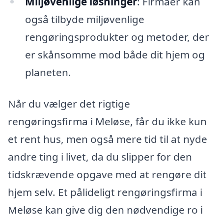
Miljøvenlige løsninger
: Firmaer kan
også tilbyde miljøvenlige
rengøringsprodukter og metoder, der
er skånsomme mod både dit hjem og
planeten.
Når du vælger det rigtige
rengøringsfirma i Meløse, får du ikke kun
et rent hus, men også mere tid til at nyde
andre ting i livet, da du slipper for den
tidskrævende opgave med at rengøre dit
hjem selv. Et pålideligt rengøringsfirma i
Meløse kan give dig den nødvendige ro i