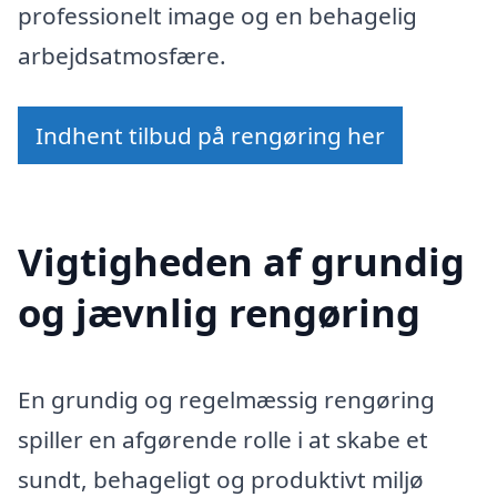
professionelt image og en behagelig
arbejdsatmosfære.
Indhent tilbud på rengøring her
Vigtigheden af grundig
og jævnlig rengøring
En grundig og regelmæssig rengøring
spiller en afgørende rolle i at skabe et
sundt, behageligt og produktivt miljø