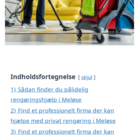
Indholdsfortegnelse
skjul
1)
Sådan finder du pålidelig
rengøringshjælp i Meløse
2)
Find et professionelt firma der kan
hjælpe med privat rengøring i Meløse
3)
Find et professionelt firma der kan