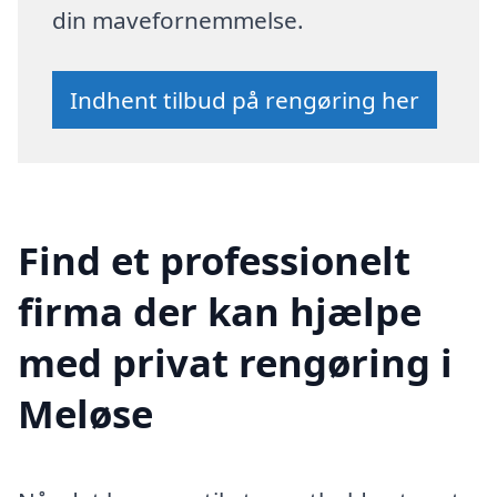
din mavefornemmelse.
Indhent tilbud på rengøring her
Find et professionelt
firma der kan hjælpe
med privat rengøring i
Meløse