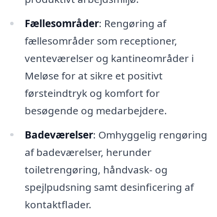
Fællesområder
: Rengøring af
fællesområder som receptioner,
venteværelser og kantineområder i
Meløse for at sikre et positivt
førsteindtryk og komfort for
besøgende og medarbejdere.
Badeværelser
: Omhyggelig rengøring
af badeværelser, herunder
toiletrengøring, håndvask- og
spejlpudsning samt desinficering af
kontaktflader.