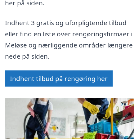
her på siden.
Indhent 3 gratis og uforpligtende tilbud
eller find en liste over rengøringsfirmaer i
Meløse og nærliggende områder længere
nede på siden.
Indhent tilbud på rengøring her