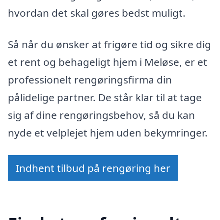
hvordan det skal gøres bedst muligt.
Så når du ønsker at frigøre tid og sikre dig
et rent og behageligt hjem i Meløse, er et
professionelt rengøringsfirma din
pålidelige partner. De står klar til at tage
sig af dine rengøringsbehov, så du kan
nyde et velplejet hjem uden bekymringer.
Indhent tilbud på rengøring her