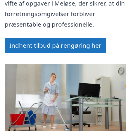
vifte af opgaver i Meløse, der sikrer, at din
forretningsomgivelser forbliver
præsentable og professionelle.
Indhent tilbud på rengøring her