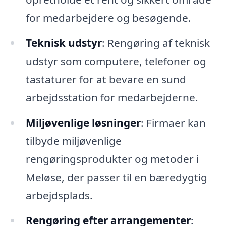
for medarbejdere og besøgende.
Teknisk udstyr
: Rengøring af teknisk
udstyr som computere, telefoner og
tastaturer for at bevare en sund
arbejdsstation for medarbejderne.
Miljøvenlige løsninger
: Firmaer kan
tilbyde miljøvenlige
rengøringsprodukter og metoder i
Meløse, der passer til en bæredygtig
arbejdsplads.
Rengøring efter arrangementer
: