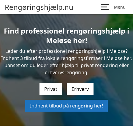
Rengøringshjælp.nu
Menu
Find professionel rengøringshjælp i
Meløse her!
Leder du efter professionel rengøringshjælp i Meløse?
Indhent 3 tilbud fra lokale rengøringsfirmaer i Meløse her,
uanset om du leder efter hjælp til privat rengøring eller
erhvervsrengøring.
Privat
Erhverv
Indhent tilbud på rengøring her!