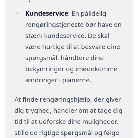
Kundeservice
: En pålidelig
rengøringstjeneste bør have en
stærk kundeservice. De skal
være hurtige til at besvare dine
spørgsmål, håndtere dine
bekymringer og imødekomme
ændringer i planerne.
At finde rengøringshjælp, der giver
dig tryghed, handler om at tage dig
tid til at udforske dine muligheder,
stille de rigtige spørgsmål og følge