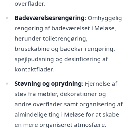
overflader.
Badeværelsesrengøring
: Omhyggelig
rengøring af badeværelset i Meløse,
herunder toiletrengøring,
brusekabine og badekar rengøring,
spejlpudsning og desinficering af
kontaktflader.
Støvning og oprydning
: Fjernelse af
støv fra møbler, dekorationer og
andre overflader samt organisering af
almindelige ting i Meløse for at skabe
en mere organiseret atmosfære.