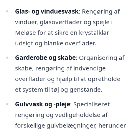
Glas- og vinduesvask
: Rengøring af
vinduer, glasoverflader og spejle i
Meløse for at sikre en krystalklar
udsigt og blanke overflader.
Garderobe og skabe
: Organisering af
skabe, rengøring af indvendige
overflader og hjælp til at opretholde
et system til tøj og genstande.
Gulvvask og -pleje
: Specialiseret
rengøring og vedligeholdelse af
forskellige gulvbelægninger, herunder