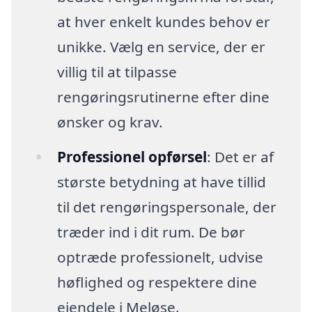
at hver enkelt kundes behov er
unikke. Vælg en service, der er
villig til at tilpasse
rengøringsrutinerne efter dine
ønsker og krav.
Professionel opførsel
: Det er af
største betydning at have tillid
til det rengøringspersonale, der
træder ind i dit rum. De bør
optræde professionelt, udvise
høflighed og respektere dine
ejendele i Meløse.