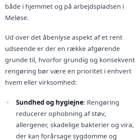
både i hjemmet og på arbejdspladsen i
Meløse.
Ud over det åbenlyse aspekt af et rent
udseende er der en række afgørende
grunde til, hvorfor grundig og konsekvent
rengøring bør være en prioritet i enhvert
hvem eller virksomhed:
Sundhed og hygiejne
: Rengøring
reducerer ophobning af støv,
allergener, skadelige bakterier og vira,
der kan forårsage sygdomme og