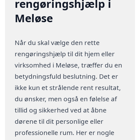
rengøringshjælp i
Meløse
Når du skal vælge den rette
rengøringshjælp til dit hjem eller
virksomhed i Meløse, træffer du en
betydningsfuld beslutning. Det er
ikke kun et strålende rent resultat,
du ønsker, men også en følelse af
tillid og sikkerhed ved at åbne
dørene til dit personlige eller
professionelle rum. Her er nogle