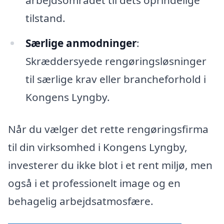
tilstand.
Særlige anmodninger
:
Skræddersyede rengøringsløsninger
til særlige krav eller brancheforhold i
Kongens Lyngby.
Når du vælger det rette rengøringsfirma
til din virksomhed i Kongens Lyngby,
investerer du ikke blot i et rent miljø, men
også i et professionelt image og en
behagelig arbejdsatmosfære.