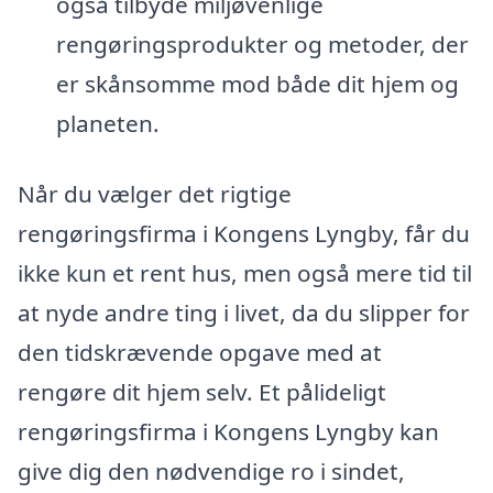
også tilbyde miljøvenlige
rengøringsprodukter og metoder, der
er skånsomme mod både dit hjem og
planeten.
Når du vælger det rigtige
rengøringsfirma i Kongens Lyngby, får du
ikke kun et rent hus, men også mere tid til
at nyde andre ting i livet, da du slipper for
den tidskrævende opgave med at
rengøre dit hjem selv. Et pålideligt
rengøringsfirma i Kongens Lyngby kan
give dig den nødvendige ro i sindet,