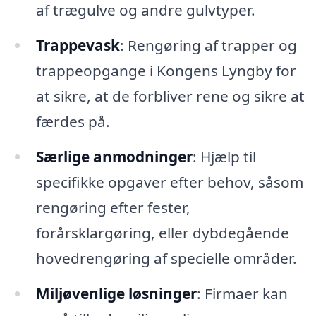
af trægulve og andre gulvtyper.
Trappevask
: Rengøring af trapper og
trappeopgange i Kongens Lyngby for
at sikre, at de forbliver rene og sikre at
færdes på.
Særlige anmodninger
: Hjælp til
specifikke opgaver efter behov, såsom
rengøring efter fester,
forårsklargøring, eller dybdegående
hovedrengøring af specielle områder.
Miljøvenlige løsninger
: Firmaer kan