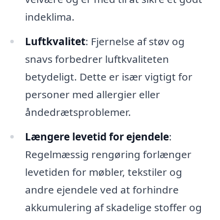
indeklima.
Luftkvalitet
: Fjernelse af støv og
snavs forbedrer luftkvaliteten
betydeligt. Dette er især vigtigt for
personer med allergier eller
åndedrætsproblemer.
Længere levetid for ejendele
:
Regelmæssig rengøring forlænger
levetiden for møbler, tekstiler og
andre ejendele ved at forhindre
akkumulering af skadelige stoffer og