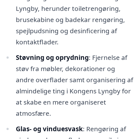
Lyngby, herunder toiletrengøring,
brusekabine og badekar rengøring,
spejlpudsning og desinficering af
kontaktflader.
Støvning og oprydning
: Fjernelse af
støv fra møbler, dekorationer og
andre overflader samt organisering af
almindelige ting i Kongens Lyngby for
at skabe en mere organiseret
atmosfære.
Glas- og vinduesvask
: Rengøring af