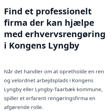
Find et professionelt
firma der kan hjælpe
med erhvervsrengøring
i Kongens Lyngby
Når det handler om at opretholde en ren
og velordnet arbejdsplads i Kongens
Lyngby eller Lyngby-Taarbæk kommune,
spiller et erfarent rengøringsfirma en
afgørende rolle.