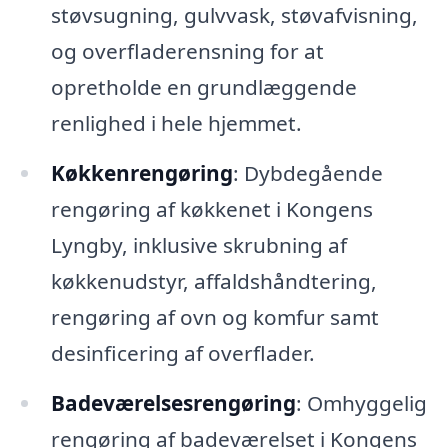
støvsugning, gulvvask, støvafvisning,
og overfladerensning for at
opretholde en grundlæggende
renlighed i hele hjemmet.
Køkkenrengøring
: Dybdegående
rengøring af køkkenet i Kongens
Lyngby, inklusive skrubning af
køkkenudstyr, affaldshåndtering,
rengøring af ovn og komfur samt
desinficering af overflader.
Badeværelsesrengøring
: Omhyggelig
rengøring af badeværelset i Kongens