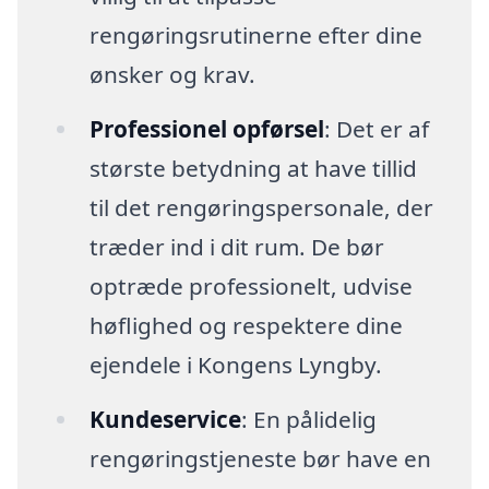
rengøringsrutinerne efter dine
ønsker og krav.
Professionel opførsel
: Det er af
største betydning at have tillid
til det rengøringspersonale, der
træder ind i dit rum. De bør
optræde professionelt, udvise
høflighed og respektere dine
ejendele i Kongens Lyngby.
Kundeservice
: En pålidelig
rengøringstjeneste bør have en