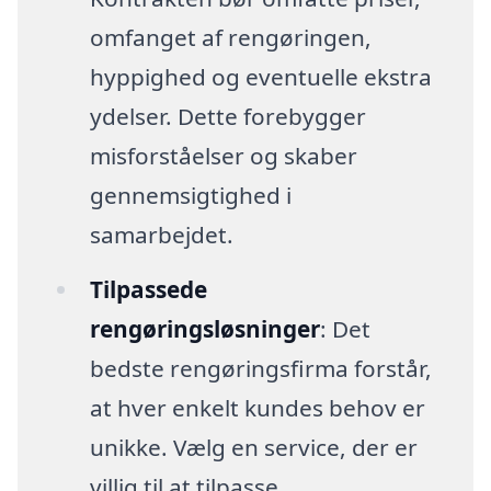
omfanget af rengøringen,
hyppighed og eventuelle ekstra
ydelser. Dette forebygger
misforståelser og skaber
gennemsigtighed i
samarbejdet.
Tilpassede
rengøringsløsninger
: Det
bedste rengøringsfirma forstår,
at hver enkelt kundes behov er
unikke. Vælg en service, der er
villig til at tilpasse