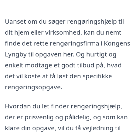
Uanset om du søger rengøringshjælp til
dit hjem eller virksomhed, kan du nemt
finde det rette rengøringsfirma i Kongens
Lyngby til opgaven her. Og hurtigt og
enkelt modtage et godt tilbud på, hvad
det vil koste at få løst den specifikke
rengøringsopgave.
Hvordan du let finder rengøringshjælp,
der er prisvenlig og pålidelig, og som kan
klare din opgave, vil du få vejledning til