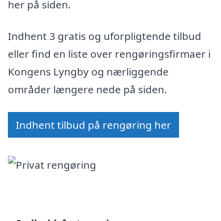
her på siden.
Indhent 3 gratis og uforpligtende tilbud
eller find en liste over rengøringsfirmaer i
Kongens Lyngby og nærliggende
områder længere nede på siden.
Indhent tilbud på rengøring her