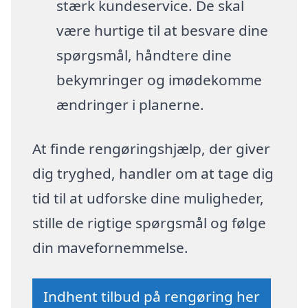
stærk kundeservice. De skal
være hurtige til at besvare dine
spørgsmål, håndtere dine
bekymringer og imødekomme
ændringer i planerne.
At finde rengøringshjælp, der giver
dig tryghed, handler om at tage dig
tid til at udforske dine muligheder,
stille de rigtige spørgsmål og følge
din mavefornemmelse.
Indhent tilbud på rengøring her