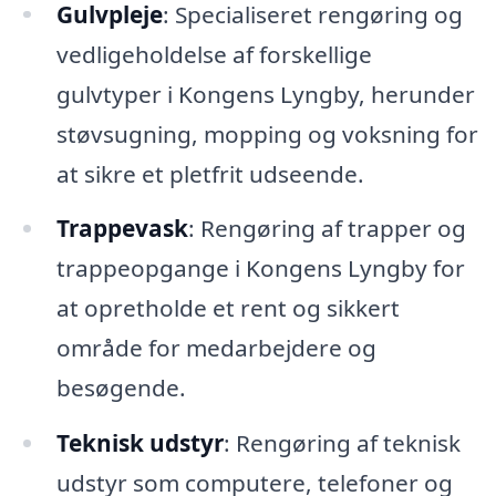
Gulvpleje
: Specialiseret rengøring og
vedligeholdelse af forskellige
gulvtyper i Kongens Lyngby, herunder
støvsugning, mopping og voksning for
at sikre et pletfrit udseende.
Trappevask
: Rengøring af trapper og
trappeopgange i Kongens Lyngby for
at opretholde et rent og sikkert
område for medarbejdere og
besøgende.
Teknisk udstyr
: Rengøring af teknisk
udstyr som computere, telefoner og