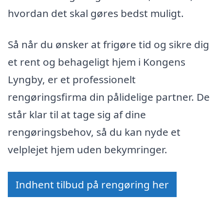
hvordan det skal gøres bedst muligt.
Så når du ønsker at frigøre tid og sikre dig
et rent og behageligt hjem i Kongens
Lyngby, er et professionelt
rengøringsfirma din pålidelige partner. De
står klar til at tage sig af dine
rengøringsbehov, så du kan nyde et
velplejet hjem uden bekymringer.
Indhent tilbud på rengøring her