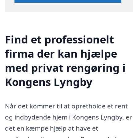
Find et professionelt
firma der kan hjælpe
med privat rengøring i
Kongens Lyngby
Når det kommer til at opretholde et rent
og indbydende hjem i Kongens Lyngby, er
det en kæmpe hjælp at have et