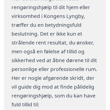
rengøringshjælp til dit hjem eller
virksomhed i Kongens Lyngby,
træffer du en betydningsfuld
beslutning. Det er ikke kun et
strålende rent resultat, du ønsker,
men også en følelse af tillid og
sikkerhed ved at åbne dørene til dit
personlige eller professionelle rum.
Her er nogle afgørende skridt, der
vil guide dig mod at finde pålidelig
rengøringshjælp, som du kan have
fuld tillid til: