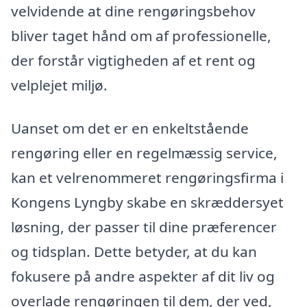
velvidende at dine rengøringsbehov
bliver taget hånd om af professionelle,
der forstår vigtigheden af et rent og
velplejet miljø.
Uanset om det er en enkeltstående
rengøring eller en regelmæssig service,
kan et velrenommeret rengøringsfirma i
Kongens Lyngby skabe en skræddersyet
løsning, der passer til dine præferencer
og tidsplan. Dette betyder, at du kan
fokusere på andre aspekter af dit liv og
overlade rengøringen til dem, der ved,