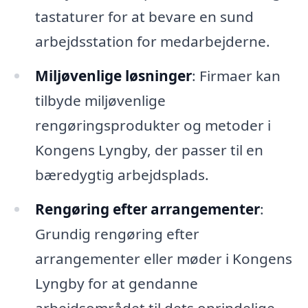
tastaturer for at bevare en sund
arbejdsstation for medarbejderne.
Miljøvenlige løsninger
: Firmaer kan
tilbyde miljøvenlige
rengøringsprodukter og metoder i
Kongens Lyngby, der passer til en
bæredygtig arbejdsplads.
Rengøring efter arrangementer
:
Grundig rengøring efter
arrangementer eller møder i Kongens
Lyngby for at gendanne
arbejdsområdet til dets oprindelige