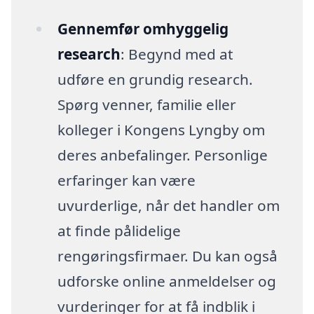
Gennemfør omhyggelig
research
: Begynd med at
udføre en grundig research.
Spørg venner, familie eller
kolleger i Kongens Lyngby om
deres anbefalinger. Personlige
erfaringer kan være
uvurderlige, når det handler om
at finde pålidelige
rengøringsfirmaer. Du kan også
udforske online anmeldelser og
vurderinger for at få indblik i