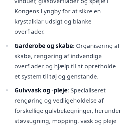
vinduer, glasoverflader og spejle i
Kongens Lyngby for at sikre en
krystalklar udsigt og blanke
overflader.
Garderobe og skabe
: Organisering af
skabe, rengøring af indvendige
overflader og hjælp til at opretholde
et system til tøj og genstande.
Gulvvask og -pleje
: Specialiseret
rengøring og vedligeholdelse af
forskellige gulvbelægninger, herunder
støvsugning, mopping, vask og pleje