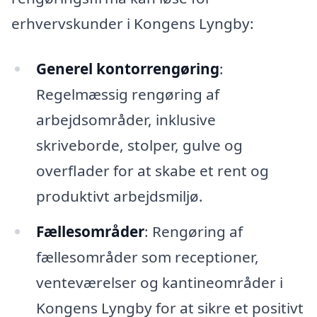
erhvervskunder i Kongens Lyngby:
Generel kontorrengøring
:
Regelmæssig rengøring af
arbejdsområder, inklusive
skriveborde, stolper, gulve og
overflader for at skabe et rent og
produktivt arbejdsmiljø.
Fællesområder
: Rengøring af
fællesområder som receptioner,
venteværelser og kantineområder i
Kongens Lyngby for at sikre et positivt