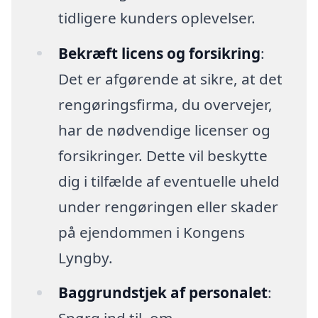
tidligere kunders oplevelser.
Bekræft licens og forsikring
:
Det er afgørende at sikre, at det
rengøringsfirma, du overvejer,
har de nødvendige licenser og
forsikringer. Dette vil beskytte
dig i tilfælde af eventuelle uheld
under rengøringen eller skader
på ejendommen i Kongens
Lyngby.
Baggrundstjek af personalet
: