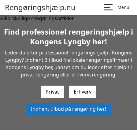
Rengøringshjælp.nu
Menu
Find professionel rengøringshjælp i
Kongens Lyngby her!
Leder du efter professionel rengøringshjælp i Kongens
Lyngby? Indhent 3 tilbud fra lokale rengøringsfirmaer i
Kongens Lyngby her, uanset om du leder efter hjælp til
privat rengøring eller erhvervsrengøring.
Privat
Erhverv
Indhent tilbud på rengøring her!