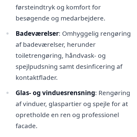
førsteindtryk og komfort for
besøgende og medarbejdere.
Badeværelser
: Omhyggelig rengøring
af badeværelser, herunder
toiletrengøring, håndvask- og
spejlpudsning samt desinficering af
kontaktflader.
Glas- og vinduesrensning
: Rengøring
af vinduer, glaspartier og spejle for at
opretholde en ren og professionel
facade.