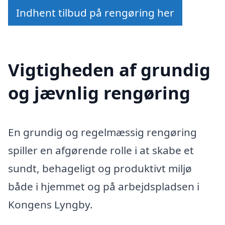
Indhent tilbud på rengøring her
Vigtigheden af grundig
og jævnlig rengøring
En grundig og regelmæssig rengøring
spiller en afgørende rolle i at skabe et
sundt, behageligt og produktivt miljø
både i hjemmet og på arbejdspladsen i
Kongens Lyngby.