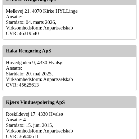
Møllevej 21, 4070 Kirke HYLLinge
Ansatte:
Startdato: 04. marts 2026,
Virksomhedsform: Anpartsselskab
CVR: 46319540
Haka Rengøring ApS
Hovedgaden 9, 4330 Hvalsø
Ansatte:
Startdato: 20. maj 2025,
Virksomhedsform: Anpartsselskab
CVR: 45625613
Kjærs Vinduespolering ApS
Roskildevej 17, 4330 Hvalsø
Ansatte: 4
Startdato: 15. juni 2015,
Virksomhedsform: Anpartsselskab
CVR: 36940611