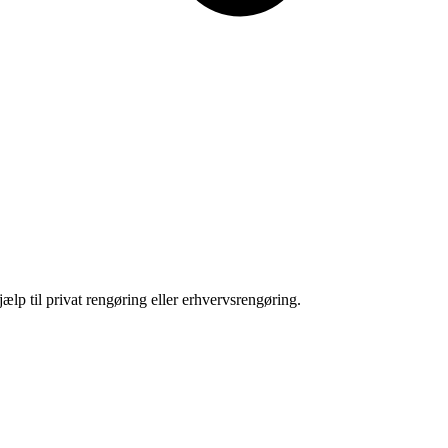
jælp til privat rengøring eller erhvervsrengøring.