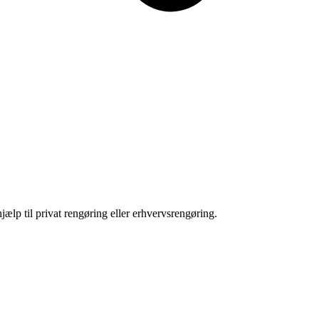
jælp til privat rengøring eller erhvervsrengøring.