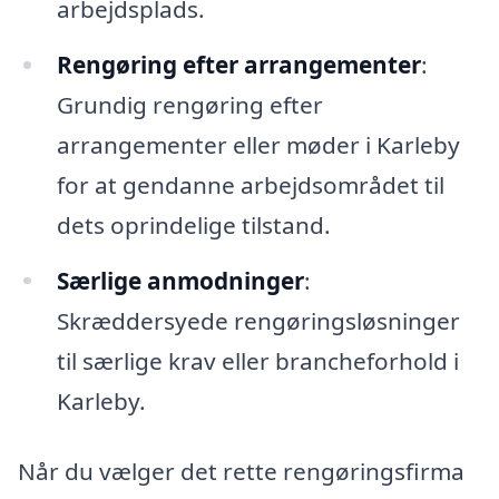
arbejdsplads.
Rengøring efter arrangementer
:
Grundig rengøring efter
arrangementer eller møder i Karleby
for at gendanne arbejdsområdet til
dets oprindelige tilstand.
Særlige anmodninger
:
Skræddersyede rengøringsløsninger
til særlige krav eller brancheforhold i
Karleby.
Når du vælger det rette rengøringsfirma