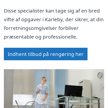
Disse specialister kan tage sig af en bred
vifte af opgaver i Karleby, der sikrer, at din
forretningsomgivelser forbliver
præsentable og professionelle.
Indhent tilbud på rengøring her