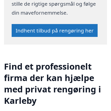
stille de rigtige spørgsmål og følge
din mavefornemmelse.
Indhent tilbud på rengøring her
Find et professionelt
firma der kan hjælpe
med privat rengøring i
Karleby