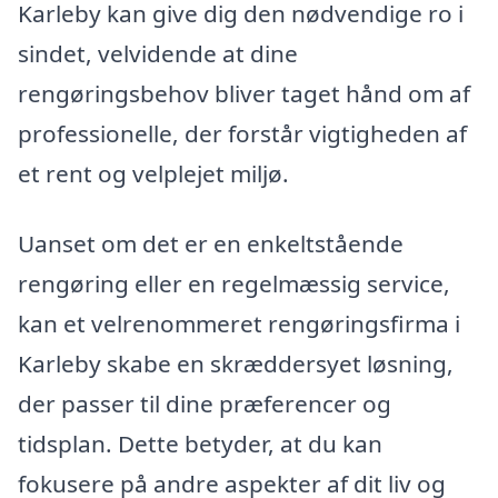
Karleby kan give dig den nødvendige ro i
sindet, velvidende at dine
rengøringsbehov bliver taget hånd om af
professionelle, der forstår vigtigheden af
et rent og velplejet miljø.
Uanset om det er en enkeltstående
rengøring eller en regelmæssig service,
kan et velrenommeret rengøringsfirma i
Karleby skabe en skræddersyet løsning,
der passer til dine præferencer og
tidsplan. Dette betyder, at du kan
fokusere på andre aspekter af dit liv og