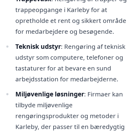
trappeopgange i Karleby for at
opretholde et rent og sikkert område
for medarbejdere og besøgende.
Teknisk udstyr
: Rengøring af teknisk
udstyr som computere, telefoner og
tastaturer for at bevare en sund
arbejdsstation for medarbejderne.
Miljøvenlige løsninger
: Firmaer kan
tilbyde miljøvenlige
rengøringsprodukter og metoder i
Karleby, der passer til en bæredygtig