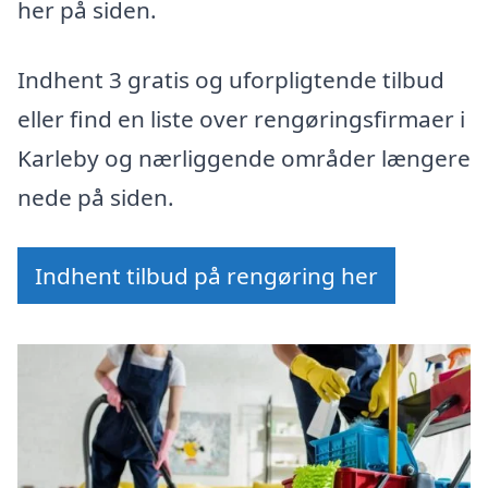
her på siden.
Indhent 3 gratis og uforpligtende tilbud
eller find en liste over rengøringsfirmaer i
Karleby og nærliggende områder længere
nede på siden.
Indhent tilbud på rengøring her