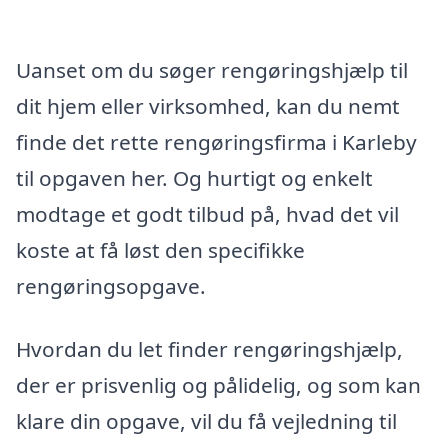
Uanset om du søger rengøringshjælp til
dit hjem eller virksomhed, kan du nemt
finde det rette rengøringsfirma i Karleby
til opgaven her. Og hurtigt og enkelt
modtage et godt tilbud på, hvad det vil
koste at få løst den specifikke
rengøringsopgave.
Hvordan du let finder rengøringshjælp,
der er prisvenlig og pålidelig, og som kan
klare din opgave, vil du få vejledning til