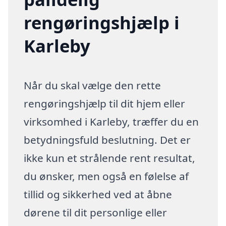
rengøringshjælp i
Karleby
Når du skal vælge den rette
rengøringshjælp til dit hjem eller
virksomhed i Karleby, træffer du en
betydningsfuld beslutning. Det er
ikke kun et strålende rent resultat,
du ønsker, men også en følelse af
tillid og sikkerhed ved at åbne
dørene til dit personlige eller