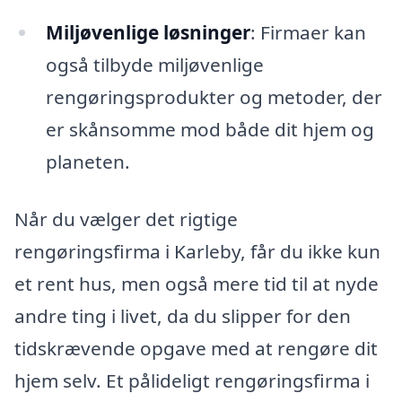
Miljøvenlige løsninger
: Firmaer kan
også tilbyde miljøvenlige
rengøringsprodukter og metoder, der
er skånsomme mod både dit hjem og
planeten.
Når du vælger det rigtige
rengøringsfirma i Karleby, får du ikke kun
et rent hus, men også mere tid til at nyde
andre ting i livet, da du slipper for den
tidskrævende opgave med at rengøre dit
hjem selv. Et pålideligt rengøringsfirma i