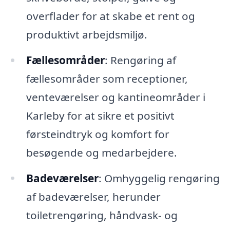
overflader for at skabe et rent og
produktivt arbejdsmiljø.
Fællesområder
: Rengøring af
fællesområder som receptioner,
venteværelser og kantineområder i
Karleby for at sikre et positivt
førsteindtryk og komfort for
besøgende og medarbejdere.
Badeværelser
: Omhyggelig rengøring
af badeværelser, herunder
toiletrengøring, håndvask- og