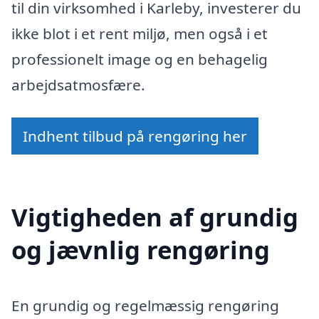
til din virksomhed i Karleby, investerer du
ikke blot i et rent miljø, men også i et
professionelt image og en behagelig
arbejdsatmosfære.
Indhent tilbud på rengøring her
Vigtigheden af grundig
og jævnlig rengøring
En grundig og regelmæssig rengøring