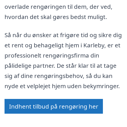
overlade rengøringen til dem, der ved,
hvordan det skal gøres bedst muligt.
Så når du ønsker at frigøre tid og sikre dig
et rent og behageligt hjem i Karleby, er et
professionelt rengøringsfirma din
pålidelige partner. De står klar til at tage
sig af dine rengøringsbehov, så du kan
nyde et velplejet hjem uden bekymringer.
Indhent tilbud på rengøring her