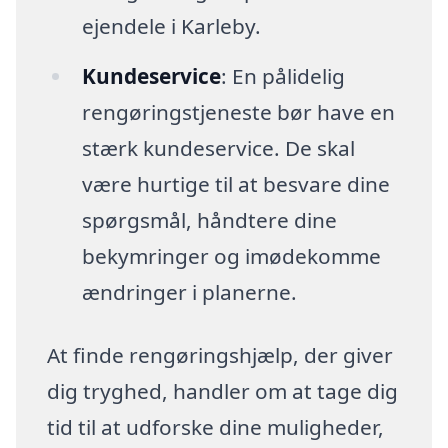
ejendele i Karleby.
Kundeservice
: En pålidelig
rengøringstjeneste bør have en
stærk kundeservice. De skal
være hurtige til at besvare dine
spørgsmål, håndtere dine
bekymringer og imødekomme
ændringer i planerne.
At finde rengøringshjælp, der giver
dig tryghed, handler om at tage dig
tid til at udforske dine muligheder,