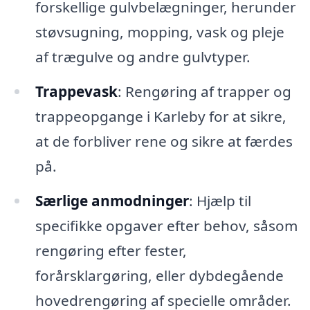
forskellige gulvbelægninger, herunder
støvsugning, mopping, vask og pleje
af trægulve og andre gulvtyper.
Trappevask
: Rengøring af trapper og
trappeopgange i Karleby for at sikre,
at de forbliver rene og sikre at færdes
på.
Særlige anmodninger
: Hjælp til
specifikke opgaver efter behov, såsom
rengøring efter fester,
forårsklargøring, eller dybdegående
hovedrengøring af specielle områder.