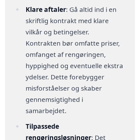
Klare aftaler
: Gå altid ind i en
skriftlig kontrakt med klare
vilkår og betingelser.
Kontrakten bør omfatte priser,
omfanget af rengøringen,
hyppighed og eventuelle ekstra
ydelser. Dette forebygger
misforståelser og skaber
gennemsigtighed i
samarbejdet.
Tilpassede
rengøringsløsninger
: Det