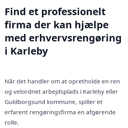
Find et professionelt
firma der kan hjælpe
med erhvervsrengøring
i Karleby
Når det handler om at opretholde en ren
og velordnet arbejdsplads i Karleby eller
Guldborgsund kommune, spiller et
erfarent rengøringsfirma en afgørende
rolle.