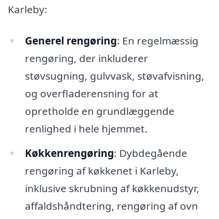
Karleby:
Generel rengøring
: En regelmæssig
rengøring, der inkluderer
støvsugning, gulvvask, støvafvisning,
og overfladerensning for at
opretholde en grundlæggende
renlighed i hele hjemmet.
Køkkenrengøring
: Dybdegående
rengøring af køkkenet i Karleby,
inklusive skrubning af køkkenudstyr,
affaldshåndtering, rengøring af ovn