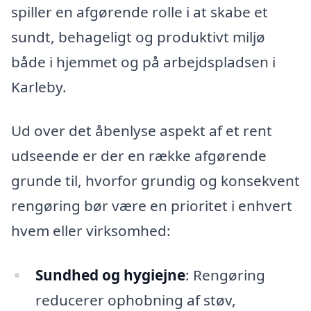
spiller en afgørende rolle i at skabe et
sundt, behageligt og produktivt miljø
både i hjemmet og på arbejdspladsen i
Karleby.
Ud over det åbenlyse aspekt af et rent
udseende er der en række afgørende
grunde til, hvorfor grundig og konsekvent
rengøring bør være en prioritet i enhvert
hvem eller virksomhed:
Sundhed og hygiejne
: Rengøring
reducerer ophobning af støv,