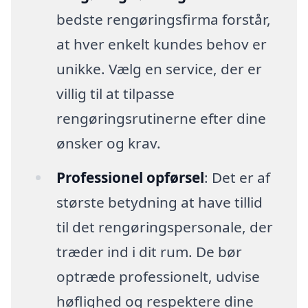
bedste rengøringsfirma forstår,
at hver enkelt kundes behov er
unikke. Vælg en service, der er
villig til at tilpasse
rengøringsrutinerne efter dine
ønsker og krav.
Professionel opførsel
: Det er af
største betydning at have tillid
til det rengøringspersonale, der
træder ind i dit rum. De bør
optræde professionelt, udvise
høflighed og respektere dine