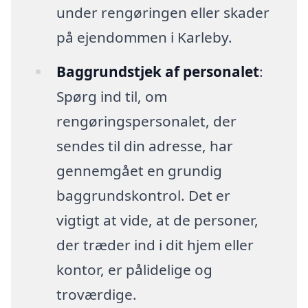
under rengøringen eller skader
på ejendommen i Karleby.
Baggrundstjek af personalet
:
Spørg ind til, om
rengøringspersonalet, der
sendes til din adresse, har
gennemgået en grundig
baggrundskontrol. Det er
vigtigt at vide, at de personer,
der træder ind i dit hjem eller
kontor, er pålidelige og
troværdige.