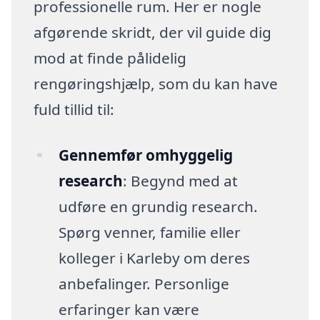
professionelle rum. Her er nogle
afgørende skridt, der vil guide dig
mod at finde pålidelig
rengøringshjælp, som du kan have
fuld tillid til:
Gennemfør omhyggelig
research
: Begynd med at
udføre en grundig research.
Spørg venner, familie eller
kolleger i Karleby om deres
anbefalinger. Personlige
erfaringer kan være