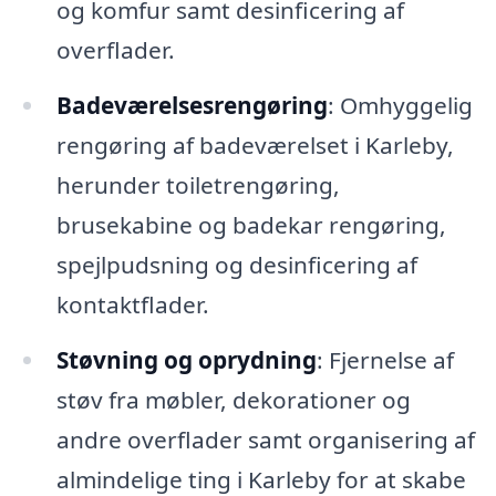
og komfur samt desinficering af
overflader.
Badeværelsesrengøring
: Omhyggelig
rengøring af badeværelset i Karleby,
herunder toiletrengøring,
brusekabine og badekar rengøring,
spejlpudsning og desinficering af
kontaktflader.
Støvning og oprydning
: Fjernelse af
støv fra møbler, dekorationer og
andre overflader samt organisering af
almindelige ting i Karleby for at skabe