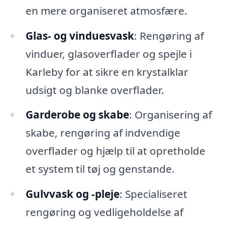
en mere organiseret atmosfære.
Glas- og vinduesvask
: Rengøring af
vinduer, glasoverflader og spejle i
Karleby for at sikre en krystalklar
udsigt og blanke overflader.
Garderobe og skabe
: Organisering af
skabe, rengøring af indvendige
overflader og hjælp til at opretholde
et system til tøj og genstande.
Gulvvask og -pleje
: Specialiseret
rengøring og vedligeholdelse af