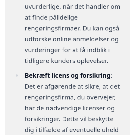
uvurderlige, når det handler om
at finde pålidelige
rengøringsfirmaer. Du kan også
udforske online anmeldelser og
vurderinger for at få indblik i
tidligere kunders oplevelser.
Bekræft licens og forsikring
:
Det er afgørende at sikre, at det
rengøringsfirma, du overvejer,
har de nødvendige licenser og
forsikringer. Dette vil beskytte
dig i tilfælde af eventuelle uheld