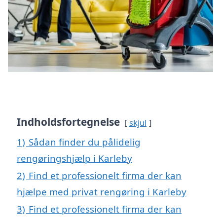
Indholdsfortegnelse
skjul
1)
Sådan finder du pålidelig
rengøringshjælp i Karleby
2)
Find et professionelt firma der kan
hjælpe med privat rengøring i Karleby
3)
Find et professionelt firma der kan