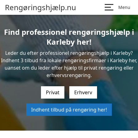
Rengøringshjælp.nu
Menu
Find professionel rengøringshjælp i
Karleby her!
Leder du efter professionel rengøringshjælp i Karleby?
Indhent 3 tilbud fra lokale rengøringsfirmaer i Karleby her,
uanset om du leder efter hjælp til privat rengøring eller
erhvervsrengøring.
Privat
Erhverv
Indhent tilbud på rengøring her!