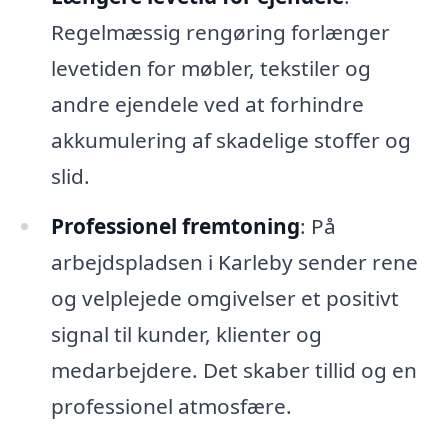
Regelmæssig rengøring forlænger
levetiden for møbler, tekstiler og
andre ejendele ved at forhindre
akkumulering af skadelige stoffer og
slid.
Professionel fremtoning
: På
arbejdspladsen i Karleby sender rene
og velplejede omgivelser et positivt
signal til kunder, klienter og
medarbejdere. Det skaber tillid og en
professionel atmosfære.