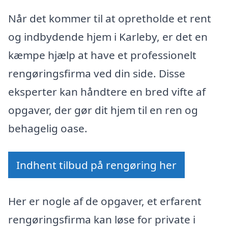
Når det kommer til at opretholde et rent
og indbydende hjem i Karleby, er det en
kæmpe hjælp at have et professionelt
rengøringsfirma ved din side. Disse
eksperter kan håndtere en bred vifte af
opgaver, der gør dit hjem til en ren og
behagelig oase.
Indhent tilbud på rengøring her
Her er nogle af de opgaver, et erfarent
rengøringsfirma kan løse for private i