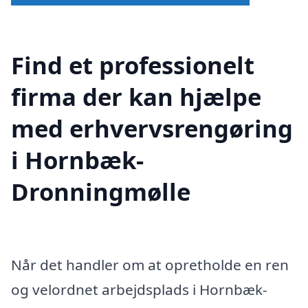
Find et professionelt
firma der kan hjælpe
med erhvervsrengøring
i Hornbæk-
Dronningmølle
Når det handler om at opretholde en ren
og velordnet arbejdsplads i Hornbæk-