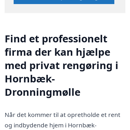
Find et professionelt
firma der kan hjælpe
med privat rengøring i
Hornbæk-
Dronningmølle
Når det kommer til at opretholde et rent
og indbydende hjem i Hornbæk-