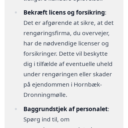
Bekræft licens og forsikring
:
Det er afgørende at sikre, at det
rengøringsfirma, du overvejer,
har de nødvendige licenser og
forsikringer. Dette vil beskytte
dig i tilfælde af eventuelle uheld
under rengøringen eller skader
på ejendommen i Hornbæk-
Dronningmølle.
Baggrundstjek af personalet
:
Spørg ind til, om