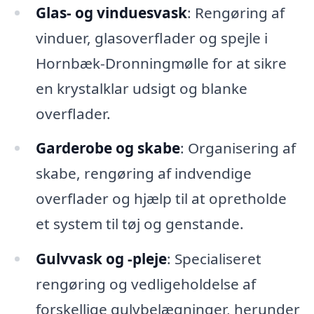
Glas- og vinduesvask
: Rengøring af
vinduer, glasoverflader og spejle i
Hornbæk-Dronningmølle for at sikre
en krystalklar udsigt og blanke
overflader.
Garderobe og skabe
: Organisering af
skabe, rengøring af indvendige
overflader og hjælp til at opretholde
et system til tøj og genstande.
Gulvvask og -pleje
: Specialiseret
rengøring og vedligeholdelse af
forskellige gulvbelægninger, herunder