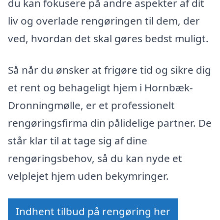
du kan fokusere på andre aspekter af dit
liv og overlade rengøringen til dem, der
ved, hvordan det skal gøres bedst muligt.
Så når du ønsker at frigøre tid og sikre dig
et rent og behageligt hjem i Hornbæk-
Dronningmølle, er et professionelt
rengøringsfirma din pålidelige partner. De
står klar til at tage sig af dine
rengøringsbehov, så du kan nyde et
velplejet hjem uden bekymringer.
Indhent tilbud på rengøring her