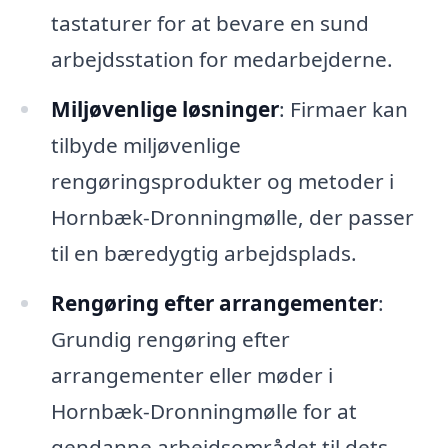
tastaturer for at bevare en sund
arbejdsstation for medarbejderne.
Miljøvenlige løsninger
: Firmaer kan
tilbyde miljøvenlige
rengøringsprodukter og metoder i
Hornbæk-Dronningmølle, der passer
til en bæredygtig arbejdsplads.
Rengøring efter arrangementer
:
Grundig rengøring efter
arrangementer eller møder i
Hornbæk-Dronningmølle for at
gendanne arbejdsområdet til dets