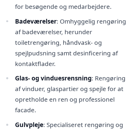
for besøgende og medarbejdere.
Badeværelser
: Omhyggelig rengøring
af badeværelser, herunder
toiletrengøring, håndvask- og
spejlpudsning samt desinficering af
kontaktflader.
Glas- og vinduesrensning
: Rengøring
af vinduer, glaspartier og spejle for at
opretholde en ren og professionel
facade.
Gulvpleje
: Specialiseret rengøring og