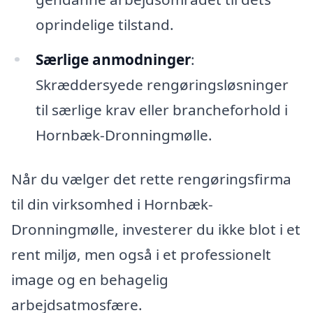
oprindelige tilstand.
Særlige anmodninger
:
Skræddersyede rengøringsløsninger
til særlige krav eller brancheforhold i
Hornbæk-Dronningmølle.
Når du vælger det rette rengøringsfirma
til din virksomhed i Hornbæk-
Dronningmølle, investerer du ikke blot i et
rent miljø, men også i et professionelt
image og en behagelig
arbejdsatmosfære.