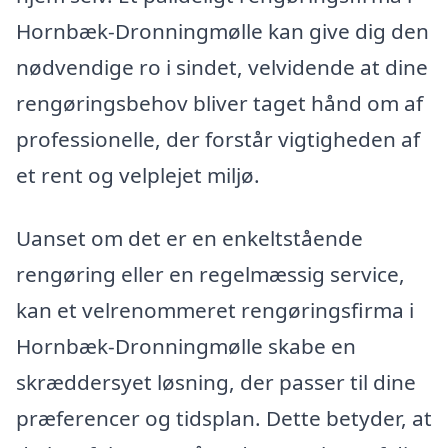
Hornbæk-Dronningmølle kan give dig den
nødvendige ro i sindet, velvidende at dine
rengøringsbehov bliver taget hånd om af
professionelle, der forstår vigtigheden af
et rent og velplejet miljø.
Uanset om det er en enkeltstående
rengøring eller en regelmæssig service,
kan et velrenommeret rengøringsfirma i
Hornbæk-Dronningmølle skabe en
skræddersyet løsning, der passer til dine
præferencer og tidsplan. Dette betyder, at