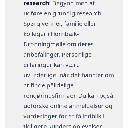
research
: Begynd med at
udføre en grundig research.
Spørg venner, familie eller
kolleger i Hornbæk-
Dronningmølle om deres
anbefalinger. Personlige
erfaringer kan være
uvurderlige, når det handler om
at finde pålidelige
rengøringsfirmaer. Du kan også
udforske online anmeldelser og
vurderinger for at få indblik i
tidligere kunders oplevelser.