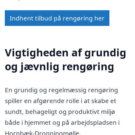
Indhent tilbud på rengøring her
Vigtigheden af grundig
og jævnlig rengøring
En grundig og regelmæssig rengøring
spiller en afgørende rolle i at skabe et
sundt, behageligt og produktivt miljø
både i hjemmet og på arbejdspladsen i
Hornbæk-Dronningmølle.