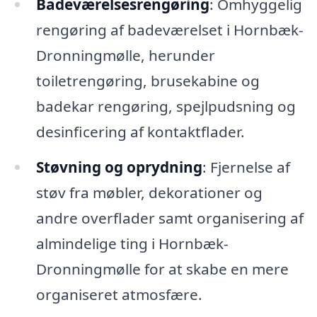
Badeværelsesrengøring
: Omhyggelig
rengøring af badeværelset i Hornbæk-
Dronningmølle, herunder
toiletrengøring, brusekabine og
badekar rengøring, spejlpudsning og
desinficering af kontaktflader.
Støvning og oprydning
: Fjernelse af
støv fra møbler, dekorationer og
andre overflader samt organisering af
almindelige ting i Hornbæk-
Dronningmølle for at skabe en mere
organiseret atmosfære.