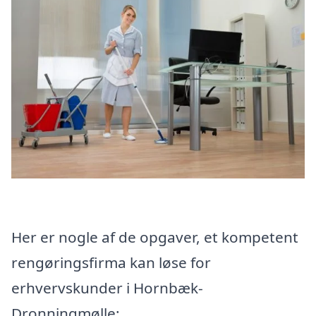
Her er nogle af de opgaver, et kompetent
rengøringsfirma kan løse for
erhvervskunder i Hornbæk-
Dronningmølle: