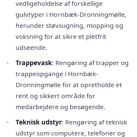
vedligeholdelse af forskellige
gulvtyper i Hornbæk-Dronningmølle,
herunder støvsugning, mopping og
voksning for at sikre et pletfrit
udseende.
Trappevask
: Rengøring af trapper og
trappeopgange i Hornbæk-
Dronningmølle for at opretholde et
rent og sikkert område for
medarbejdere og besøgende.
Teknisk udstyr
: Rengøring af teknisk
udstyr som computere, telefoner og