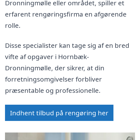
Dronningmølle eller området, spiller et
erfarent rengøringsfirma en afgørende
rolle.
Disse specialister kan tage sig af en bred
vifte af opgaver i Hornbæk-
Dronningmølle, der sikrer, at din
forretningsomgivelser forbliver
præsentable og professionelle.
Indhent tilbud på rengøring her