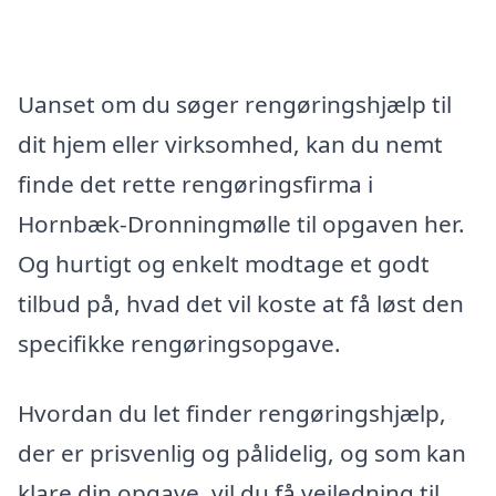
Uanset om du søger rengøringshjælp til
dit hjem eller virksomhed, kan du nemt
finde det rette rengøringsfirma i
Hornbæk-Dronningmølle til opgaven her.
Og hurtigt og enkelt modtage et godt
tilbud på, hvad det vil koste at få løst den
specifikke rengøringsopgave.
Hvordan du let finder rengøringshjælp,
der er prisvenlig og pålidelig, og som kan
klare din opgave, vil du få vejledning til