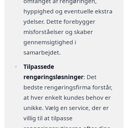
omfanget af rengøringen,
hyppighed og eventuelle ekstra
ydelser. Dette forebygger
misforståelser og skaber
gennemsigtighed i
samarbejdet.
Tilpassede
rengøringsløsninger
: Det
bedste rengøringsfirma forstår,
at hver enkelt kundes behov er
unikke. Vælg en service, der er
villig til at tilpasse