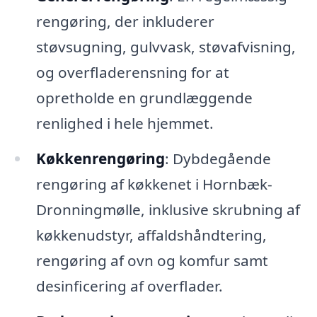
rengøring, der inkluderer
støvsugning, gulvvask, støvafvisning,
og overfladerensning for at
opretholde en grundlæggende
renlighed i hele hjemmet.
Køkkenrengøring
: Dybdegående
rengøring af køkkenet i Hornbæk-
Dronningmølle, inklusive skrubning af
køkkenudstyr, affaldshåndtering,
rengøring af ovn og komfur samt
desinficering af overflader.