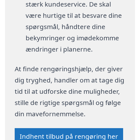
stærk kundeservice. De skal
være hurtige til at besvare dine
spørgsmål, håndtere dine
bekymringer og imødekomme
ændringer i planerne.
At finde rengøringshjælp, der giver
dig tryghed, handler om at tage dig
tid til at udforske dine muligheder,
stille de rigtige spørgsmål og følge
din mavefornemmelse.
Indhent tilbud på rengøring her