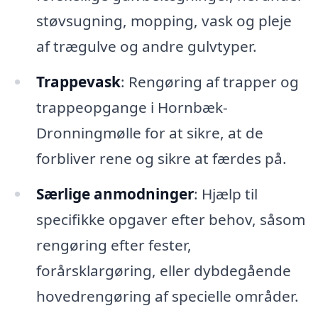
støvsugning, mopping, vask og pleje
af trægulve og andre gulvtyper.
Trappevask
: Rengøring af trapper og
trappeopgange i Hornbæk-
Dronningmølle for at sikre, at de
forbliver rene og sikre at færdes på.
Særlige anmodninger
: Hjælp til
specifikke opgaver efter behov, såsom
rengøring efter fester,
forårsklargøring, eller dybdegående
hovedrengøring af specielle områder.