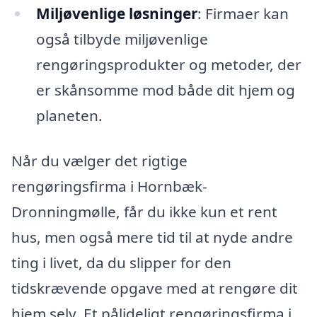
Miljøvenlige løsninger
: Firmaer kan
også tilbyde miljøvenlige
rengøringsprodukter og metoder, der
er skånsomme mod både dit hjem og
planeten.
Når du vælger det rigtige
rengøringsfirma i Hornbæk-
Dronningmølle, får du ikke kun et rent
hus, men også mere tid til at nyde andre
ting i livet, da du slipper for den
tidskrævende opgave med at rengøre dit
hjem selv. Et pålideligt rengøringsfirma i