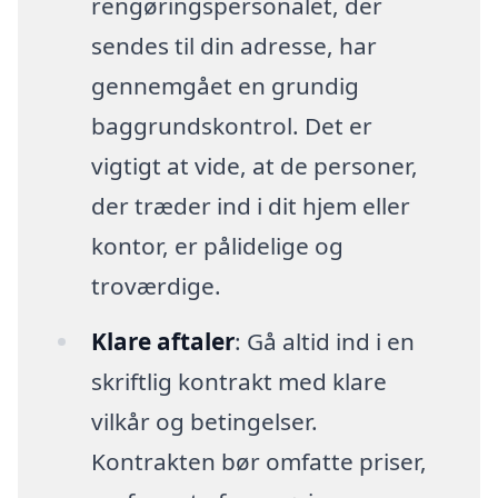
rengøringspersonalet, der
sendes til din adresse, har
gennemgået en grundig
baggrundskontrol. Det er
vigtigt at vide, at de personer,
der træder ind i dit hjem eller
kontor, er pålidelige og
troværdige.
Klare aftaler
: Gå altid ind i en
skriftlig kontrakt med klare
vilkår og betingelser.
Kontrakten bør omfatte priser,