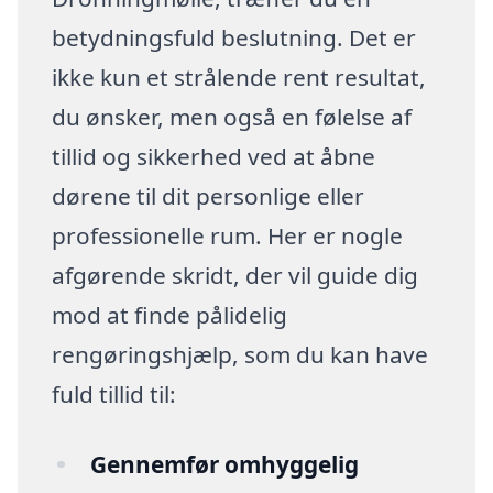
betydningsfuld beslutning. Det er
ikke kun et strålende rent resultat,
du ønsker, men også en følelse af
tillid og sikkerhed ved at åbne
dørene til dit personlige eller
professionelle rum. Her er nogle
afgørende skridt, der vil guide dig
mod at finde pålidelig
rengøringshjælp, som du kan have
fuld tillid til:
Gennemfør omhyggelig