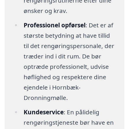
rengøringsrutinerne efter dine
ønsker og krav.
Professionel opførsel
: Det er af
største betydning at have tillid
til det rengøringspersonale, der
træder ind i dit rum. De bør
optræde professionelt, udvise
høflighed og respektere dine
ejendele i Hornbæk-
Dronningmølle.
Kundeservice
: En pålidelig
rengøringstjeneste bør have en