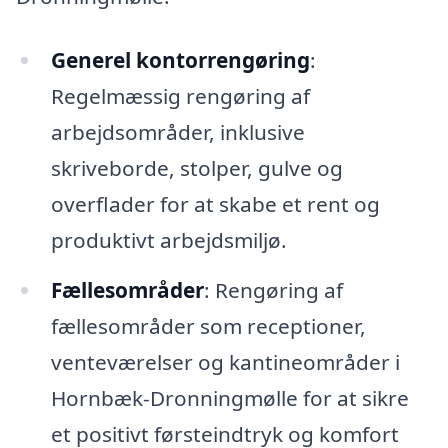
Generel kontorrengøring
:
Regelmæssig rengøring af
arbejdsområder, inklusive
skriveborde, stolper, gulve og
overflader for at skabe et rent og
produktivt arbejdsmiljø.
Fællesområder
: Rengøring af
fællesområder som receptioner,
venteværelser og kantineområder i
Hornbæk-Dronningmølle for at sikre
et positivt førsteindtryk og komfort