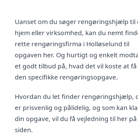
Uanset om du søger rengøringshjælp til 
hjem eller virksomhed, kan du nemt find
rette rengøringsfirma i Holløselund til
opgaven her. Og hurtigt og enkelt modt
et godt tilbud på, hvad det vil koste at få
den specifikke rengøringsopgave.
Hvordan du let finder rengøringshjælp, 
er prisvenlig og pålidelig, og som kan kl
din opgave, vil du få vejledning til her på
siden.