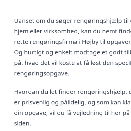
Uanset om du søger rengøringshjælp til 
hjem eller virksomhed, kan du nemt find
rette rengøringsfirma i Højby til opgaven
Og hurtigt og enkelt modtage et godt ti
på, hvad det vil koste at få løst den speci
rengøringsopgave.
Hvordan du let finder rengøringshjælp, 
er prisvenlig og pålidelig, og som kan kl
din opgave, vil du få vejledning til her på
siden.