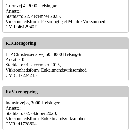
Gurrevej 4, 3000 Helsingør
Ansatte:
Startdato: 22. december 2025,
Virksomhedsform: Personligt ejet Mindre Virksomhed
CVR: 46129407
R.R.Rengøring
H P Christensens Vej 60, 3000 Helsingør
Ansatte: 0
Startdato: 01. december 2015,
Virksomhedsform: Enkeltmandsvirksomhed
CVR: 37224235
RaVa rengøring
Industrivej 8, 3000 Helsingør
Ansatte:
Startdato: 02. oktober 2020,
Virksomhedsform: Enkeltmandsvirksomhed
CVR: 41728604