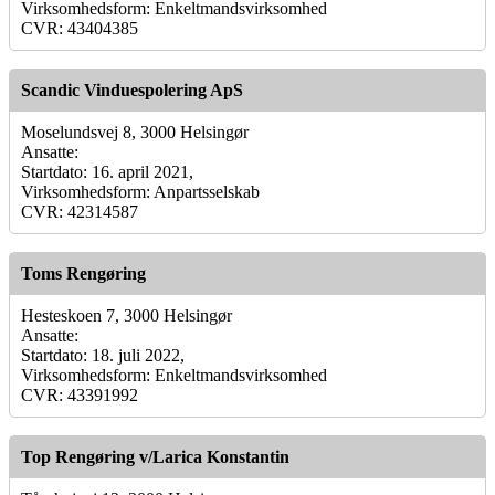
Virksomhedsform: Enkeltmandsvirksomhed
CVR: 43404385
Scandic Vinduespolering ApS
Moselundsvej 8, 3000 Helsingør
Ansatte:
Startdato: 16. april 2021,
Virksomhedsform: Anpartsselskab
CVR: 42314587
Toms Rengøring
Hesteskoen 7, 3000 Helsingør
Ansatte:
Startdato: 18. juli 2022,
Virksomhedsform: Enkeltmandsvirksomhed
CVR: 43391992
Top Rengøring v/Larica Konstantin