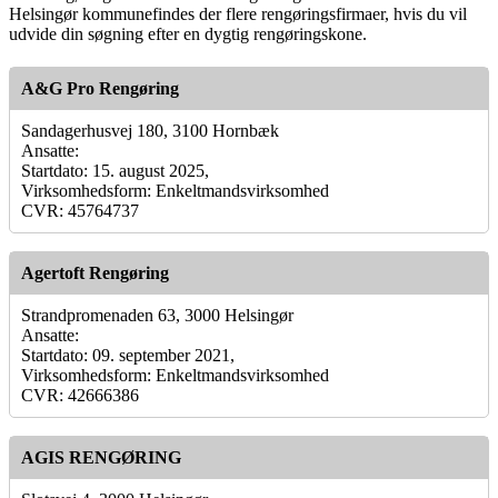
Helsingør kommunefindes der flere rengøringsfirmaer, hvis du vil
udvide din søgning efter en dygtig rengøringskone.
A&G Pro Rengøring
Sandagerhusvej 180, 3100 Hornbæk
Ansatte:
Startdato: 15. august 2025,
Virksomhedsform: Enkeltmandsvirksomhed
CVR: 45764737
Agertoft Rengøring
Strandpromenaden 63, 3000 Helsingør
Ansatte:
Startdato: 09. september 2021,
Virksomhedsform: Enkeltmandsvirksomhed
CVR: 42666386
AGIS RENGØRING