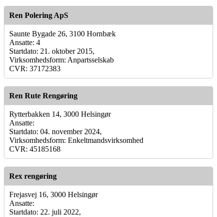
Ren Polering ApS
Saunte Bygade 26, 3100 Hornbæk
Ansatte: 4
Startdato: 21. oktober 2015,
Virksomhedsform: Anpartsselskab
CVR: 37172383
Ren Rute Rengøring
Rytterbakken 14, 3000 Helsingør
Ansatte:
Startdato: 04. november 2024,
Virksomhedsform: Enkeltmandsvirksomhed
CVR: 45185168
Rex rengøring
Frejasvej 16, 3000 Helsingør
Ansatte:
Startdato: 22. juli 2022,