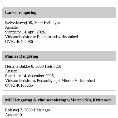
Larsen rengøring
Belvederevej 59, 3000 Helsingør
Ansatte:
Startdato: 14. april 2026,
Virksomhedsform: Enkeltmandsvirksomhed
CVR: 46405986
Mamas Rengøring
Hestens Bakke 8, 3000 Helsingør
Ansatte:
Startdato: 14. december 2025,
Virksomhedsform: Personligt ejet Mindre Virksomhed
CVR: 46105265
MK Rengøring & vinduespolering v/Morten Stig Kristensen
Rolfsvej 7, 3000 Helsingør
Ansatte: 0