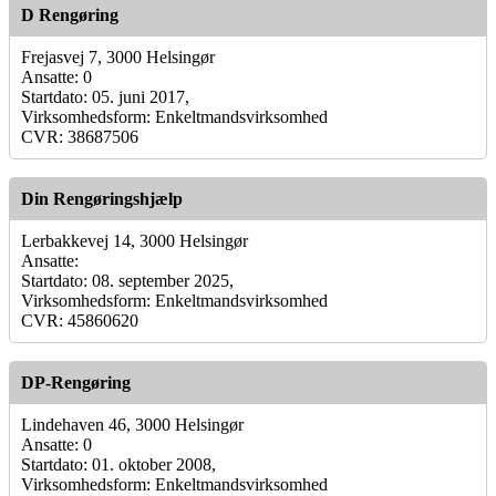
D Rengøring
Frejasvej 7, 3000 Helsingør
Ansatte: 0
Startdato: 05. juni 2017,
Virksomhedsform: Enkeltmandsvirksomhed
CVR: 38687506
Din Rengøringshjælp
Lerbakkevej 14, 3000 Helsingør
Ansatte:
Startdato: 08. september 2025,
Virksomhedsform: Enkeltmandsvirksomhed
CVR: 45860620
DP-Rengøring
Lindehaven 46, 3000 Helsingør
Ansatte: 0
Startdato: 01. oktober 2008,
Virksomhedsform: Enkeltmandsvirksomhed