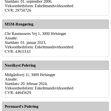
Startdato: 01. september 2006,
Virksomhedsform: Enkeltmandsvirksomhed
CVR: 29750726
MSM-Rengøring
Chr Rasmussens Vej 1, 3000 Helsingør
Ansatte:
Startdato: 01. januar 2023,
Virksomhedsform: Enkeltmandsvirksomhed
CVR: 43611143
Nordkyst Polering
Midgårdsvej 11, 3000 Helsingør
Ansatte:
Startdato: 20. februar 2024,
Virksomhedsform: Enkeltmandsvirksomhed
CVR: 44645629
Peronard's Polering