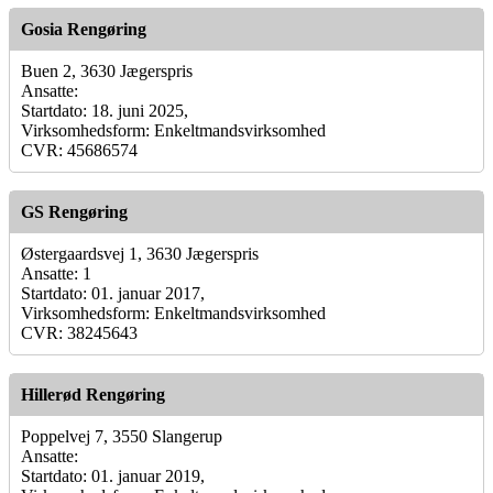
Gosia Rengøring
Buen 2, 3630 Jægerspris
Ansatte:
Startdato: 18. juni 2025,
Virksomhedsform: Enkeltmandsvirksomhed
CVR: 45686574
GS Rengøring
Østergaardsvej 1, 3630 Jægerspris
Ansatte: 1
Startdato: 01. januar 2017,
Virksomhedsform: Enkeltmandsvirksomhed
CVR: 38245643
Hillerød Rengøring
Poppelvej 7, 3550 Slangerup
Ansatte:
Startdato: 01. januar 2019,