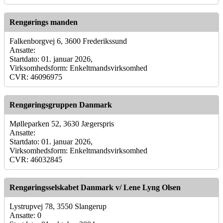
Rengørings manden
Falkenborgvej 6, 3600 Frederikssund
Ansatte:
Startdato: 01. januar 2026,
Virksomhedsform: Enkeltmandsvirksomhed
CVR: 46096975
Rengøringsgruppen Danmark
Mølleparken 52, 3630 Jægerspris
Ansatte:
Startdato: 01. januar 2026,
Virksomhedsform: Enkeltmandsvirksomhed
CVR: 46032845
Rengøringsselskabet Danmark v/ Lene Lyng Olsen
Lystrupvej 78, 3550 Slangerup
Ansatte: 0