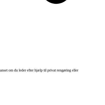
et om du leder efter hjælp til privat rengøring eller