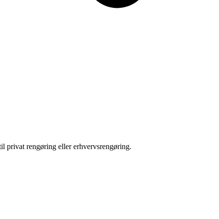
il privat rengøring eller erhvervsrengøring.