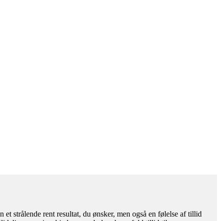
et strålende rent resultat, du ønsker, men også en følelse af tillid