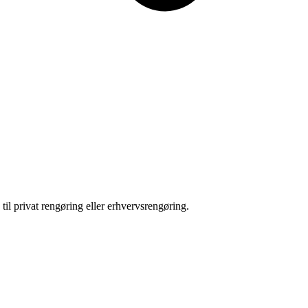
til privat rengøring eller erhvervsrengøring.