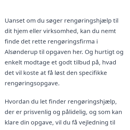
Uanset om du søger rengøringshjælp til
dit hjem eller virksomhed, kan du nemt
finde det rette rengøringsfirma i
Alsønderup til opgaven her. Og hurtigt og
enkelt modtage et godt tilbud på, hvad
det vil koste at få løst den specifikke
rengøringsopgave.
Hvordan du let finder rengøringshjælp,
der er prisvenlig og pålidelig, og som kan
klare din opgave, vil du få vejledning til