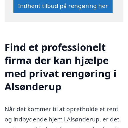
Indhent tilbud på rengøring her
Find et professionelt
firma der kan hjælpe
med privat rengøring i
Alsønderup
Når det kommer til at opretholde et rent
og indbydende hjem i Alsønderup, er det