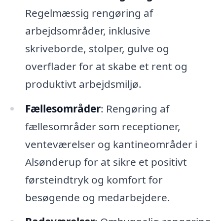
Regelmæssig rengøring af
arbejdsområder, inklusive
skriveborde, stolper, gulve og
overflader for at skabe et rent og
produktivt arbejdsmiljø.
Fællesområder
: Rengøring af
fællesområder som receptioner,
venteværelser og kantineområder i
Alsønderup for at sikre et positivt
førsteindtryk og komfort for
besøgende og medarbejdere.