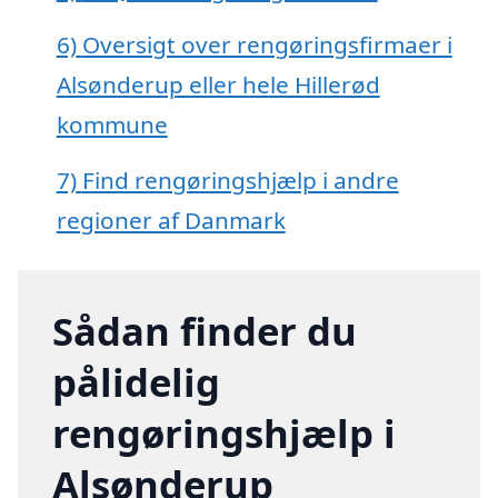
6)
Oversigt over rengøringsfirmaer i
Alsønderup eller hele Hillerød
kommune
7)
Find rengøringshjælp i andre
regioner af Danmark
Sådan finder du
pålidelig
rengøringshjælp i
Alsønderup