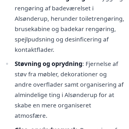
rengøring af badeværelset i
Alsønderup, herunder toiletrengøring,
brusekabine og badekar rengøring,
spejlpudsning og desinficering af
kontaktflader.
Støvning og oprydning
: Fjernelse af
støv fra møbler, dekorationer og
andre overflader samt organisering af
almindelige ting i Alsønderup for at
skabe en mere organiseret
atmosfære.