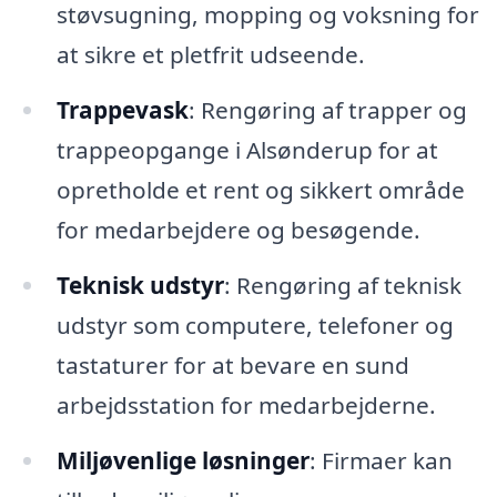
støvsugning, mopping og voksning for
at sikre et pletfrit udseende.
Trappevask
: Rengøring af trapper og
trappeopgange i Alsønderup for at
opretholde et rent og sikkert område
for medarbejdere og besøgende.
Teknisk udstyr
: Rengøring af teknisk
udstyr som computere, telefoner og
tastaturer for at bevare en sund
arbejdsstation for medarbejderne.
Miljøvenlige løsninger
: Firmaer kan