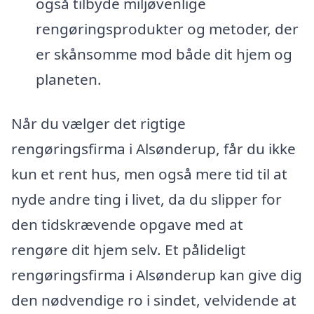
også tilbyde miljøvenlige
rengøringsprodukter og metoder, der
er skånsomme mod både dit hjem og
planeten.
Når du vælger det rigtige
rengøringsfirma i Alsønderup, får du ikke
kun et rent hus, men også mere tid til at
nyde andre ting i livet, da du slipper for
den tidskrævende opgave med at
rengøre dit hjem selv. Et pålideligt
rengøringsfirma i Alsønderup kan give dig
den nødvendige ro i sindet, velvidende at