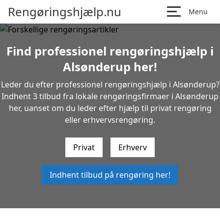
Rengøringshjælp.nu
Menu
Find professionel rengøringshjælp i
Alsønderup her!
Leder du efter professionel rengøringshjælp i Alsønderup?
Indhent 3 tilbud fra lokale rengøringsfirmaer i Alsønderup
her, uanset om du leder efter hjælp til privat rengøring
eller erhvervsrengøring.
Privat
Erhverv
Indhent tilbud på rengøring her!