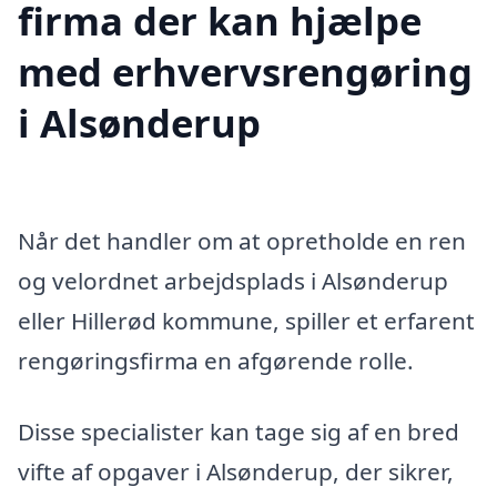
firma der kan hjælpe
med erhvervsrengøring
i Alsønderup
Når det handler om at opretholde en ren
og velordnet arbejdsplads i Alsønderup
eller Hillerød kommune, spiller et erfarent
rengøringsfirma en afgørende rolle.
Disse specialister kan tage sig af en bred
vifte af opgaver i Alsønderup, der sikrer,