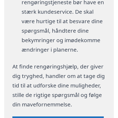
rengøringstjeneste bør have en
stærk kundeservice. De skal
være hurtige til at besvare dine
spørgsmål, håndtere dine
bekymringer og imødekomme
ændringer i planerne.
At finde rengøringshjælp, der giver
dig tryghed, handler om at tage dig
tid til at udforske dine muligheder,
stille de rigtige spørgsmål og følge
din mavefornemmelse.