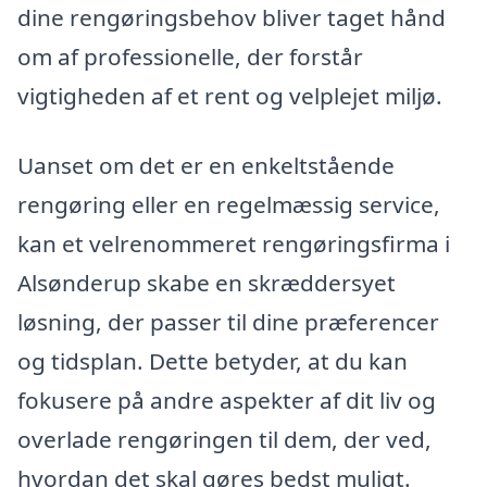
dine rengøringsbehov bliver taget hånd
om af professionelle, der forstår
vigtigheden af et rent og velplejet miljø.
Uanset om det er en enkeltstående
rengøring eller en regelmæssig service,
kan et velrenommeret rengøringsfirma i
Alsønderup skabe en skræddersyet
løsning, der passer til dine præferencer
og tidsplan. Dette betyder, at du kan
fokusere på andre aspekter af dit liv og
overlade rengøringen til dem, der ved,
hvordan det skal gøres bedst muligt.