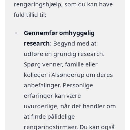
rengøringshjælp, som du kan have
fuld tillid til:
Gennemfør omhyggelig
research
: Begynd med at
udføre en grundig research.
Spørg venner, familie eller
kolleger i Alsønderup om deres
anbefalinger. Personlige
erfaringer kan være
uvurderlige, når det handler om
at finde pålidelige
rengøringsfirmaer. Du kan også