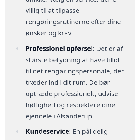
villig til at tilpasse
rengøringsrutinerne efter dine
ønsker og krav.
Professionel opførsel
: Det er af
største betydning at have tillid
til det rengøringspersonale, der
træder ind i dit rum. De bør
optræde professionelt, udvise
høflighed og respektere dine
ejendele i Alsønderup.
Kundeservice
: En pålidelig