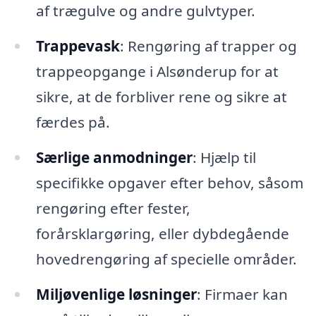
af trægulve og andre gulvtyper.
Trappevask
: Rengøring af trapper og
trappeopgange i Alsønderup for at
sikre, at de forbliver rene og sikre at
færdes på.
Særlige anmodninger
: Hjælp til
specifikke opgaver efter behov, såsom
rengøring efter fester,
forårsklargøring, eller dybdegående
hovedrengøring af specielle områder.
Miljøvenlige løsninger
: Firmaer kan