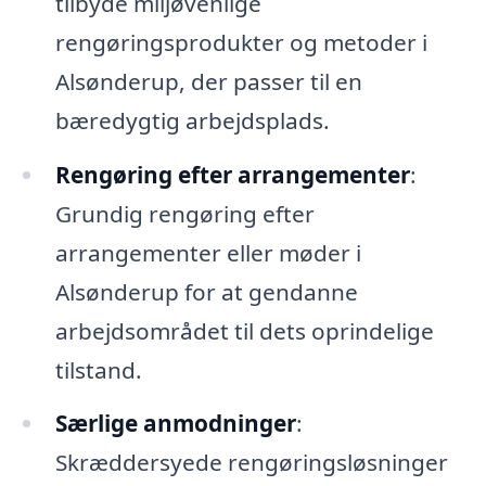
tilbyde miljøvenlige
rengøringsprodukter og metoder i
Alsønderup, der passer til en
bæredygtig arbejdsplads.
Rengøring efter arrangementer
:
Grundig rengøring efter
arrangementer eller møder i
Alsønderup for at gendanne
arbejdsområdet til dets oprindelige
tilstand.
Særlige anmodninger
:
Skræddersyede rengøringsløsninger