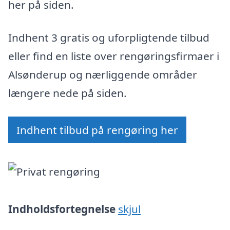
her på siden.
Indhent 3 gratis og uforpligtende tilbud
eller find en liste over rengøringsfirmaer i
Alsønderup og nærliggende områder
længere nede på siden.
Indhent tilbud på rengøring her
Indholdsfortegnelse
skjul