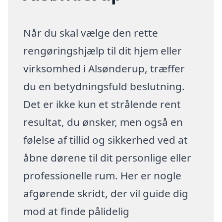
Når du skal vælge den rette
rengøringshjælp til dit hjem eller
virksomhed i Alsønderup, træffer
du en betydningsfuld beslutning.
Det er ikke kun et strålende rent
resultat, du ønsker, men også en
følelse af tillid og sikkerhed ved at
åbne dørene til dit personlige eller
professionelle rum. Her er nogle
afgørende skridt, der vil guide dig
mod at finde pålidelig