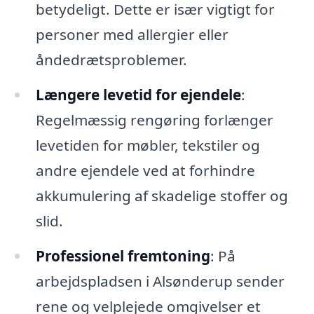
betydeligt. Dette er især vigtigt for
personer med allergier eller
åndedrætsproblemer.
Længere levetid for ejendele
:
Regelmæssig rengøring forlænger
levetiden for møbler, tekstiler og
andre ejendele ved at forhindre
akkumulering af skadelige stoffer og
slid.
Professionel fremtoning
: På
arbejdspladsen i Alsønderup sender
rene og velplejede omgivelser et