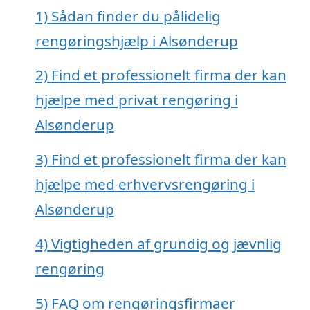
1)
Sådan finder du pålidelig
rengøringshjælp i Alsønderup
2)
Find et professionelt firma der kan
hjælpe med privat rengøring i
Alsønderup
3)
Find et professionelt firma der kan
hjælpe med erhvervsrengøring i
Alsønderup
4)
Vigtigheden af grundig og jævnlig
rengøring
5)
FAQ om rengøringsfirmaer