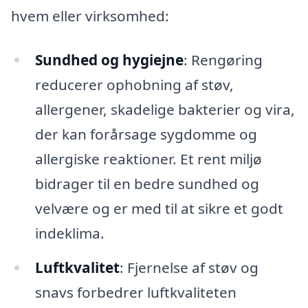
hvem eller virksomhed:
Sundhed og hygiejne
: Rengøring
reducerer ophobning af støv,
allergener, skadelige bakterier og vira,
der kan forårsage sygdomme og
allergiske reaktioner. Et rent miljø
bidrager til en bedre sundhed og
velvære og er med til at sikre et godt
indeklima.
Luftkvalitet
: Fjernelse af støv og
snavs forbedrer luftkvaliteten