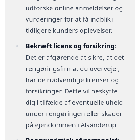
udforske online anmeldelser og
vurderinger for at få indblik i
tidligere kunders oplevelser.
Bekræft licens og forsikring
:
Det er afgørende at sikre, at det
rengøringsfirma, du overvejer,
har de nødvendige licenser og
forsikringer. Dette vil beskytte
dig i tilfælde af eventuelle uheld
under rengøringen eller skader
på ejendommen i Alsønderup.