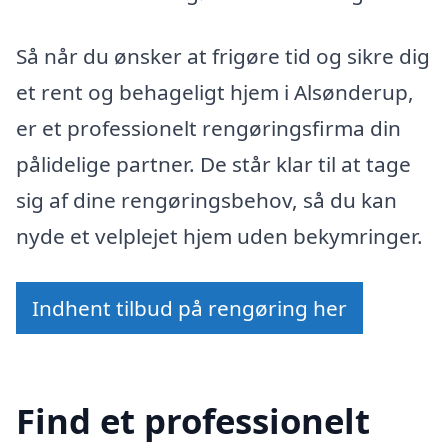
Så når du ønsker at frigøre tid og sikre dig
et rent og behageligt hjem i Alsønderup,
er et professionelt rengøringsfirma din
pålidelige partner. De står klar til at tage
sig af dine rengøringsbehov, så du kan
nyde et velplejet hjem uden bekymringer.
Indhent tilbud på rengøring her
Find et professionelt