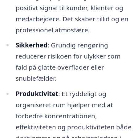
positivt signal til kunder, klienter og
medarbejdere. Det skaber tillid og en
professionel atmosfære.
Sikkerhed
: Grundig rengøring
reducerer risikoen for ulykker som
fald på glatte overflader eller
snublefælder.
Produktivitet
: Et ryddeligt og
organiseret rum hjælper med at
forbedre koncentrationen,
effektiviteten og produktiviteten både