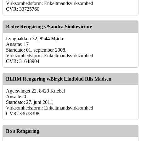
Virksomhedsform: Enkeltmandsvirksomhed
CVR: 33725760
Bedre Rengøring v/Sandra Simkeviciuté
Lyngbakken 32, 8544 Mørke
Ansatte: 17
Startdato: 01. september 2008,
Virksomhedsform: Enkeltmandsvirksomhed
CVR: 31648904
BLRM Rengøring v/Birgit Lindblad Riis Madsen
Agersvinget 22, 8420 Knebel
Ansatte: 0
Startdato: 27. juni 2011,
Virksomhedsform: Enkeltmandsvirksomhed
CVR: 33678398
Bo s Rengøring