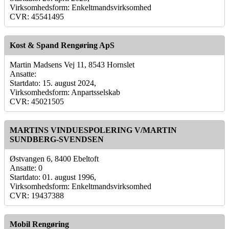
Virksomhedsform: Enkeltmandsvirksomhed
CVR: 45541495
Kost & Spand Rengøring ApS
Martin Madsens Vej 11, 8543 Hornslet
Ansatte:
Startdato: 15. august 2024,
Virksomhedsform: Anpartsselskab
CVR: 45021505
MARTINS VINDUESPOLERING V/MARTIN
SUNDBERG-SVENDSEN
Østvangen 6, 8400 Ebeltoft
Ansatte: 0
Startdato: 01. august 1996,
Virksomhedsform: Enkeltmandsvirksomhed
CVR: 19437388
Mobil Rengøring