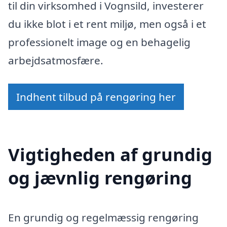
til din virksomhed i Vognsild, investerer
du ikke blot i et rent miljø, men også i et
professionelt image og en behagelig
arbejdsatmosfære.
Indhent tilbud på rengøring her
Vigtigheden af grundig
og jævnlig rengøring
En grundig og regelmæssig rengøring