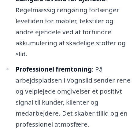
Regelmæssig rengøring forlænger
levetiden for møbler, tekstiler og
andre ejendele ved at forhindre
akkumulering af skadelige stoffer og
slid.
Professionel fremtoning
: På
arbejdspladsen i Vognsild sender rene
og velplejede omgivelser et positivt
signal til kunder, klienter og
medarbejdere. Det skaber tillid og en
professionel atmosfære.