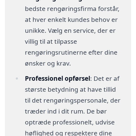
bedste rengøringsfirma forstår,
at hver enkelt kundes behov er
unikke. Vælg en service, der er
villig til at tilpasse
rengøringsrutinerne efter dine
ønsker og krav.
Professionel opførsel
: Det er af
største betydning at have tillid
til det rengøringspersonale, der
træder ind i dit rum. De bør
optræde professionelt, udvise
høflighed og respektere dine