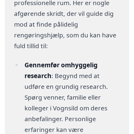
professionelle rum. Her er nogle
afgørende skridt, der vil guide dig
mod at finde pålidelig
rengøringshjælp, som du kan have
fuld tillid til:
Gennemfør omhyggelig
research
: Begynd med at
udføre en grundig research.
Spørg venner, familie eller
kolleger i Vognsild om deres
anbefalinger. Personlige
erfaringer kan være