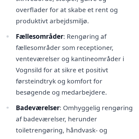
overflader for at skabe et rent og
produktivt arbejdsmiljø.
Fællesområder
: Rengøring af
fællesområder som receptioner,
venteværelser og kantineområder i
Vognsild for at sikre et positivt
førsteindtryk og komfort for
besøgende og medarbejdere.
Badeværelser
: Omhyggelig rengøring
af badeværelser, herunder
toiletrengøring, håndvask- og