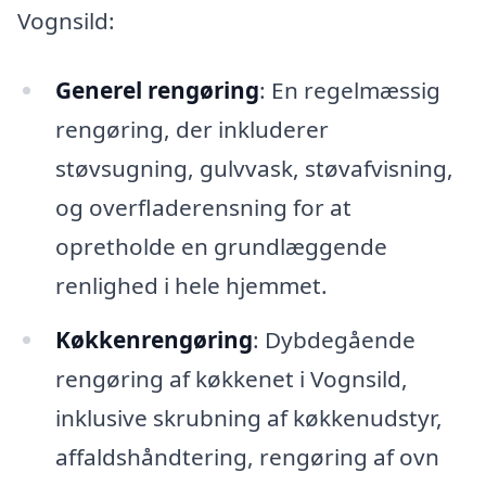
Vognsild:
Generel rengøring
: En regelmæssig
rengøring, der inkluderer
støvsugning, gulvvask, støvafvisning,
og overfladerensning for at
opretholde en grundlæggende
renlighed i hele hjemmet.
Køkkenrengøring
: Dybdegående
rengøring af køkkenet i Vognsild,
inklusive skrubning af køkkenudstyr,
affaldshåndtering, rengøring af ovn