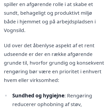
spiller en afgørende rolle i at skabe et
sundt, behageligt og produktivt miljø
både i hjemmet og på arbejdspladsen i
Vognsild.
Ud over det åbenlyse aspekt af et rent
udseende er der en række afgørende
grunde til, hvorfor grundig og konsekvent
rengøring bør være en prioritet i enhvert
hvem eller virksomhed:
Sundhed og hygiejne
: Rengøring
reducerer ophobning af støv,