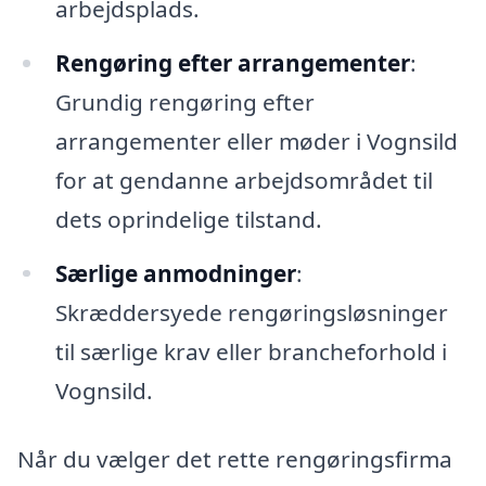
arbejdsplads.
Rengøring efter arrangementer
:
Grundig rengøring efter
arrangementer eller møder i Vognsild
for at gendanne arbejdsområdet til
dets oprindelige tilstand.
Særlige anmodninger
:
Skræddersyede rengøringsløsninger
til særlige krav eller brancheforhold i
Vognsild.
Når du vælger det rette rengøringsfirma