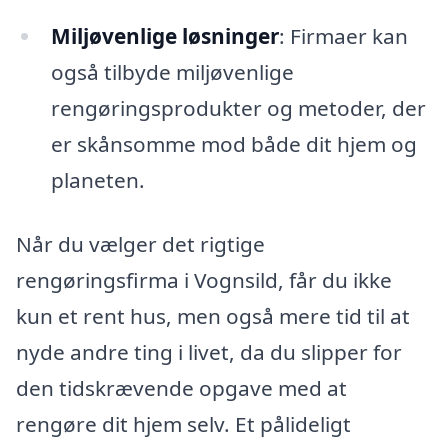
Miljøvenlige løsninger
: Firmaer kan
også tilbyde miljøvenlige
rengøringsprodukter og metoder, der
er skånsomme mod både dit hjem og
planeten.
Når du vælger det rigtige
rengøringsfirma i Vognsild, får du ikke
kun et rent hus, men også mere tid til at
nyde andre ting i livet, da du slipper for
den tidskrævende opgave med at
rengøre dit hjem selv. Et pålideligt