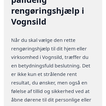
rengøringshjælp i
Vognsild
Når du skal vælge den rette
rengøringshjælp til dit hjem eller
virksomhed i Vognsild, træffer du
en betydningsfuld beslutning. Det
er ikke kun et strålende rent
resultat, du ønsker, men også en
følelse af tillid og sikkerhed ved at
åbne dørene til dit personlige eller