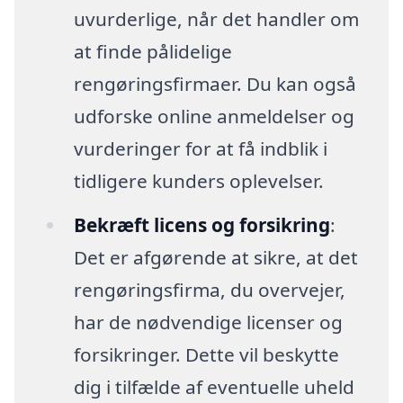
uvurderlige, når det handler om
at finde pålidelige
rengøringsfirmaer. Du kan også
udforske online anmeldelser og
vurderinger for at få indblik i
tidligere kunders oplevelser.
Bekræft licens og forsikring
:
Det er afgørende at sikre, at det
rengøringsfirma, du overvejer,
har de nødvendige licenser og
forsikringer. Dette vil beskytte
dig i tilfælde af eventuelle uheld