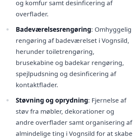
og komfur samt desinficering af
overflader.
Badeværelsesrengøring
: Omhyggelig
rengøring af badeværelset i Vognsild,
herunder toiletrengøring,
brusekabine og badekar rengøring,
spejlpudsning og desinficering af
kontaktflader.
Støvning og oprydning
: Fjernelse af
støv fra møbler, dekorationer og
andre overflader samt organisering af
almindelige ting i Vognsild for at skabe