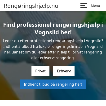
Rengøringshjælp.nu
Menu
Find professionel rengøringshjælp i
Vognsild her!
Leder du efter professionel rengøringshjælp i Vognsild?
Indhent 3 tilbud fra lokale rengøringsfirmaer i Vognsild
her, uanset om du leder efter hjælp til privat rengøring
eller erhvervsrengøring.
Privat
Erhverv
Indhent tilbud på rengøring her!