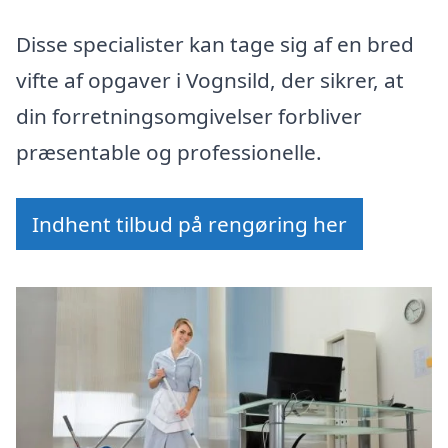
Disse specialister kan tage sig af en bred
vifte af opgaver i Vognsild, der sikrer, at
din forretningsomgivelser forbliver
præsentable og professionelle.
Indhent tilbud på rengøring her