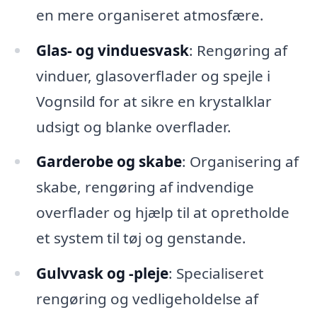
en mere organiseret atmosfære.
Glas- og vinduesvask
: Rengøring af
vinduer, glasoverflader og spejle i
Vognsild for at sikre en krystalklar
udsigt og blanke overflader.
Garderobe og skabe
: Organisering af
skabe, rengøring af indvendige
overflader og hjælp til at opretholde
et system til tøj og genstande.
Gulvvask og -pleje
: Specialiseret
rengøring og vedligeholdelse af