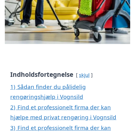
Indholdsfortegnelse
skjul
1)
Sådan finder du pålidelig
rengøringshjælp i Vognsild
2)
Find et professionelt firma der kan
hjælpe med privat rengøring i Vognsild
3)
Find et professionelt firma der kan