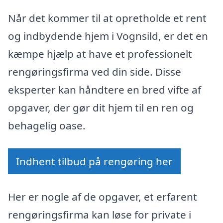
Når det kommer til at opretholde et rent
og indbydende hjem i Vognsild, er det en
kæmpe hjælp at have et professionelt
rengøringsfirma ved din side. Disse
eksperter kan håndtere en bred vifte af
opgaver, der gør dit hjem til en ren og
behagelig oase.
Indhent tilbud på rengøring her
Her er nogle af de opgaver, et erfarent
rengøringsfirma kan løse for private i