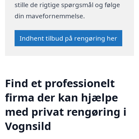
stille de rigtige spørgsmål og følge
din mavefornemmelse.
Indhent tilbud på rengøring her
Find et professionelt
firma der kan hjælpe
med privat rengøring i
Vognsild