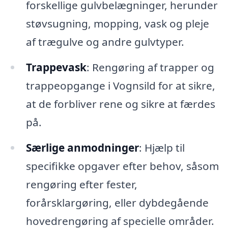
forskellige gulvbelægninger, herunder
støvsugning, mopping, vask og pleje
af trægulve og andre gulvtyper.
Trappevask
: Rengøring af trapper og
trappeopgange i Vognsild for at sikre,
at de forbliver rene og sikre at færdes
på.
Særlige anmodninger
: Hjælp til
specifikke opgaver efter behov, såsom
rengøring efter fester,
forårsklargøring, eller dybdegående
hovedrengøring af specielle områder.