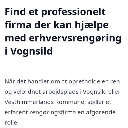
Find et professionelt
firma der kan hjælpe
med erhvervsrengøring
i Vognsild
Når det handler om at opretholde en ren
og velordnet arbejdsplads i Vognsild eller
Vesthimmerlands Kommune, spiller et
erfarent rengøringsfirma en afgørende
rolle.