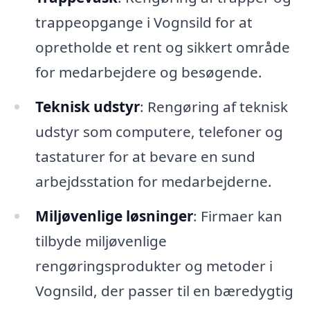
trappeopgange i Vognsild for at
opretholde et rent og sikkert område
for medarbejdere og besøgende.
Teknisk udstyr
: Rengøring af teknisk
udstyr som computere, telefoner og
tastaturer for at bevare en sund
arbejdsstation for medarbejderne.
Miljøvenlige løsninger
: Firmaer kan
tilbyde miljøvenlige
rengøringsprodukter og metoder i
Vognsild, der passer til en bæredygtig