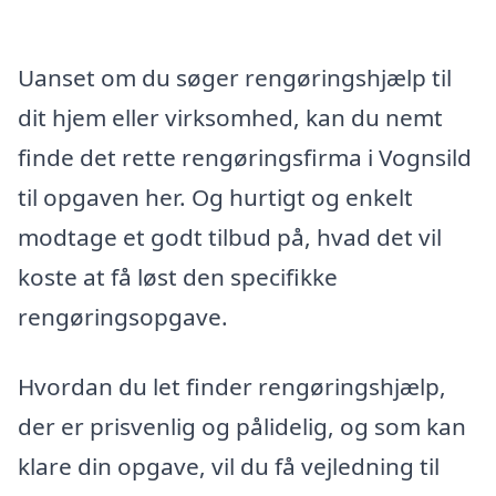
Uanset om du søger rengøringshjælp til
dit hjem eller virksomhed, kan du nemt
finde det rette rengøringsfirma i Vognsild
til opgaven her. Og hurtigt og enkelt
modtage et godt tilbud på, hvad det vil
koste at få løst den specifikke
rengøringsopgave.
Hvordan du let finder rengøringshjælp,
der er prisvenlig og pålidelig, og som kan
klare din opgave, vil du få vejledning til