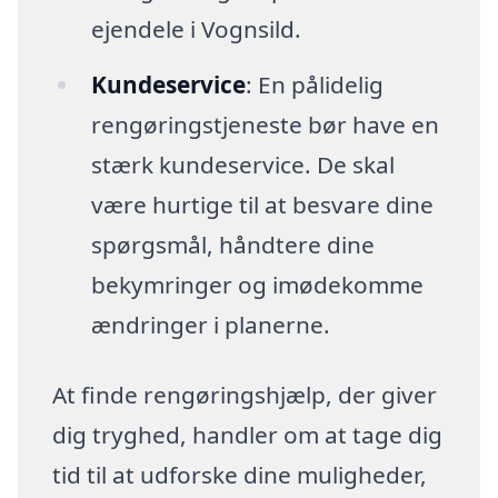
ejendele i Vognsild.
Kundeservice
: En pålidelig
rengøringstjeneste bør have en
stærk kundeservice. De skal
være hurtige til at besvare dine
spørgsmål, håndtere dine
bekymringer og imødekomme
ændringer i planerne.
At finde rengøringshjælp, der giver
dig tryghed, handler om at tage dig
tid til at udforske dine muligheder,