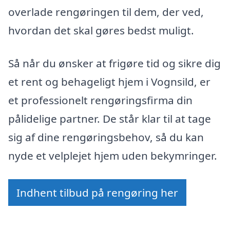
overlade rengøringen til dem, der ved,
hvordan det skal gøres bedst muligt.
Så når du ønsker at frigøre tid og sikre dig
et rent og behageligt hjem i Vognsild, er
et professionelt rengøringsfirma din
pålidelige partner. De står klar til at tage
sig af dine rengøringsbehov, så du kan
nyde et velplejet hjem uden bekymringer.
Indhent tilbud på rengøring her