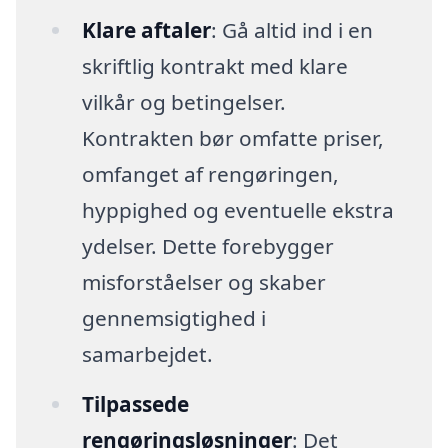
Klare aftaler
: Gå altid ind i en
skriftlig kontrakt med klare
vilkår og betingelser.
Kontrakten bør omfatte priser,
omfanget af rengøringen,
hyppighed og eventuelle ekstra
ydelser. Dette forebygger
misforståelser og skaber
gennemsigtighed i
samarbejdet.
Tilpassede
rengøringsløsninger
: Det