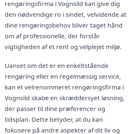
rengøringsfirma i Vognsild kan give dig
den nødvendige ro i sindet, velvidende at
dine rengøringsbehov bliver taget hånd
om af professionelle, der forstår
vigtigheden af et rent og velplejet miljø.
Uanset om det er en enkeltstående
rengøring eller en regelmæssig service,
kan et velrenommeret rengøringsfirma i
Vognsild skabe en skræddersyet løsning,
der passer til dine præferencer og
tidsplan. Dette betyder, at du kan
fokusere på andre aspekter af dit liv og