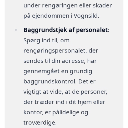
under rengøringen eller skader
på ejendommen i Vognsild.
Baggrundstjek af personalet
:
Spørg ind til, om
rengøringspersonalet, der
sendes til din adresse, har
gennemgået en grundig
baggrundskontrol. Det er
vigtigt at vide, at de personer,
der træder ind i dit hjem eller
kontor, er pålidelige og
troværdige.