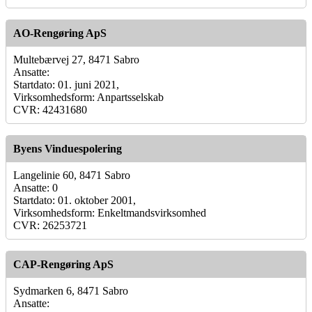
AO-Rengøring ApS
Multebærvej 27, 8471 Sabro
Ansatte:
Startdato: 01. juni 2021,
Virksomhedsform: Anpartsselskab
CVR: 42431680
Byens Vinduespolering
Langelinie 60, 8471 Sabro
Ansatte: 0
Startdato: 01. oktober 2001,
Virksomhedsform: Enkeltmandsvirksomhed
CVR: 26253721
CAP-Rengøring ApS
Sydmarken 6, 8471 Sabro
Ansatte: