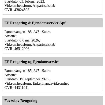
Startdato: 03. februar 2023,
Virksomhedsform: Anpartsselskab
CVR: 43824503
EF Rengøring & Ejendomsservice ApS
Rønnevangen 185, 8471 Sabro
Ansatte:
Startdato: 07. maj 2026,
Virksomhedsform: Anpartsselskab
CVR: 46512006
EF Rengøring og Ejendomsservice
Rønnevangen 185, 8471 Sabro
Ansatte:
Startdato: 19. september 2023,
Virksomhedsform: Enkeltmandsvirksomhed
CVR: 44311941
Favrskov Rengøring