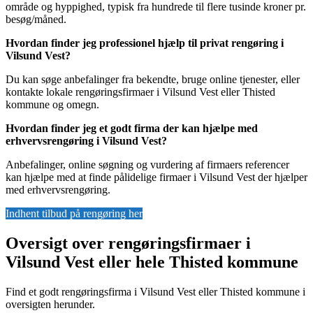
område og hyppighed, typisk fra hundrede til flere tusinde kroner pr.
besøg/måned.
Hvordan finder jeg professionel hjælp til privat rengøring i
Vilsund Vest?
Du kan søge anbefalinger fra bekendte, bruge online tjenester, eller
kontakte lokale rengøringsfirmaer i Vilsund Vest eller Thisted
kommune og omegn.
Hvordan finder jeg et godt firma der kan hjælpe med
erhvervsrengøring i Vilsund Vest?
Anbefalinger, online søgning og vurdering af firmaers referencer
kan hjælpe med at finde pålidelige firmaer i Vilsund Vest der hjælper
med erhvervsrengøring.
Indhent tilbud på rengøring her
Oversigt over rengøringsfirmaer i
Vilsund Vest eller hele Thisted kommune
Find et godt rengøringsfirma i Vilsund Vest eller Thisted kommune i
oversigten herunder.