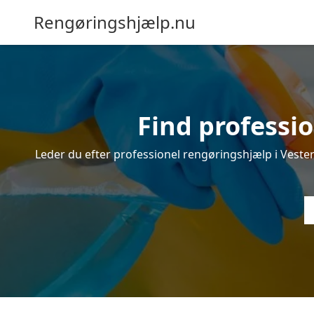
Rengøringshjælp.nu
Find professio
Leder du efter professionel rengøringshjælp i Vester 