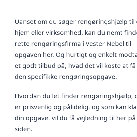
Uanset om du søger rengøringshjælp til 
hjem eller virksomhed, kan du nemt find
rette rengøringsfirma i Vester Nebel til
opgaven her. Og hurtigt og enkelt modt
et godt tilbud på, hvad det vil koste at få
den specifikke rengøringsopgave.
Hvordan du let finder rengøringshjælp, 
er prisvenlig og pålidelig, og som kan kl
din opgave, vil du få vejledning til her på
siden.