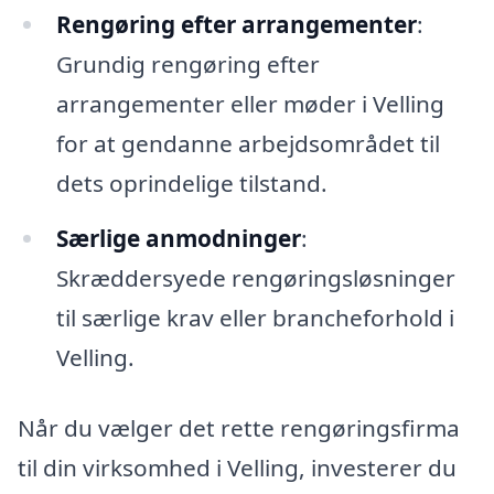
Rengøring efter arrangementer
:
Grundig rengøring efter
arrangementer eller møder i Velling
for at gendanne arbejdsområdet til
dets oprindelige tilstand.
Særlige anmodninger
:
Skræddersyede rengøringsløsninger
til særlige krav eller brancheforhold i
Velling.
Når du vælger det rette rengøringsfirma
til din virksomhed i Velling, investerer du