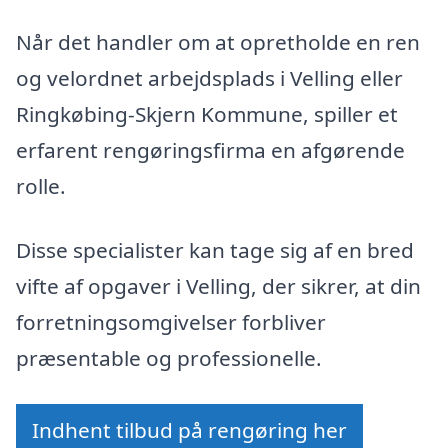
Når det handler om at opretholde en ren
og velordnet arbejdsplads i Velling eller
Ringkøbing-Skjern Kommune, spiller et
erfarent rengøringsfirma en afgørende
rolle.
Disse specialister kan tage sig af en bred
vifte af opgaver i Velling, der sikrer, at din
forretningsomgivelser forbliver
præsentable og professionelle.
Indhent tilbud på rengøring her