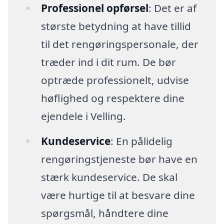
Professionel opførsel
: Det er af
største betydning at have tillid
til det rengøringspersonale, der
træder ind i dit rum. De bør
optræde professionelt, udvise
høflighed og respektere dine
ejendele i Velling.
Kundeservice
: En pålidelig
rengøringstjeneste bør have en
stærk kundeservice. De skal
være hurtige til at besvare dine
spørgsmål, håndtere dine