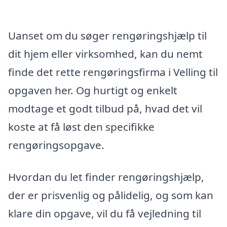
Uanset om du søger rengøringshjælp til
dit hjem eller virksomhed, kan du nemt
finde det rette rengøringsfirma i Velling til
opgaven her. Og hurtigt og enkelt
modtage et godt tilbud på, hvad det vil
koste at få løst den specifikke
rengøringsopgave.
Hvordan du let finder rengøringshjælp,
der er prisvenlig og pålidelig, og som kan
klare din opgave, vil du få vejledning til