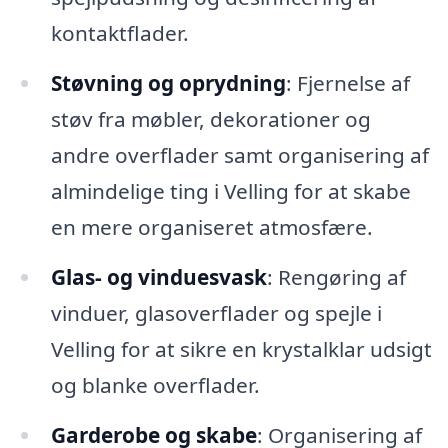
kontaktflader.
Støvning og oprydning
: Fjernelse af
støv fra møbler, dekorationer og
andre overflader samt organisering af
almindelige ting i Velling for at skabe
en mere organiseret atmosfære.
Glas- og vinduesvask
: Rengøring af
vinduer, glasoverflader og spejle i
Velling for at sikre en krystalklar udsigt
og blanke overflader.
Garderobe og skabe
: Organisering af