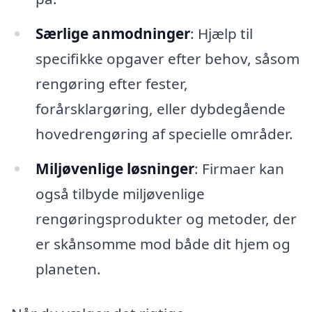
Særlige anmodninger
: Hjælp til
specifikke opgaver efter behov, såsom
rengøring efter fester,
forårsklargøring, eller dybdegående
hovedrengøring af specielle områder.
Miljøvenlige løsninger
: Firmaer kan
også tilbyde miljøvenlige
rengøringsprodukter og metoder, der
er skånsomme mod både dit hjem og
planeten.