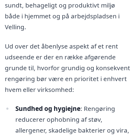
sundt, behageligt og produktivt miljø
både i hjemmet og på arbejdspladsen i
Velling.
Ud over det åbenlyse aspekt af et rent
udseende er der en række afgørende
grunde til, hvorfor grundig og konsekvent
rengøring bør være en prioritet i enhvert
hvem eller virksomhed:
Sundhed og hygiejne
: Rengøring
reducerer ophobning af støv,
allergener, skadelige bakterier og vira,