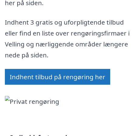
her på siden.
Indhent 3 gratis og uforpligtende tilbud
eller find en liste over rengøringsfirmaer i
Velling og nærliggende områder længere
nede på siden.
Indhent tilbud på rengøring her