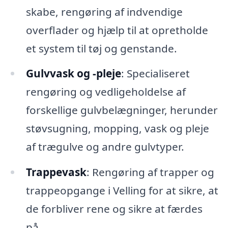
skabe, rengøring af indvendige
overflader og hjælp til at opretholde
et system til tøj og genstande.
Gulvvask og -pleje
: Specialiseret
rengøring og vedligeholdelse af
forskellige gulvbelægninger, herunder
støvsugning, mopping, vask og pleje
af trægulve og andre gulvtyper.
Trappevask
: Rengøring af trapper og
trappeopgange i Velling for at sikre, at
de forbliver rene og sikre at færdes
på.