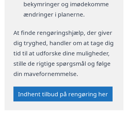
bekymringer og imødekomme
ændringer i planerne.
At finde rengøringshjælp, der giver
dig tryghed, handler om at tage dig
tid til at udforske dine muligheder,
stille de rigtige spørgsmål og følge
din mavefornemmelse.
Indhent tilbud på rengøring her