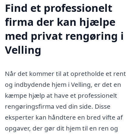
Find et professionelt
firma der kan hjælpe
med privat rengøring i
Velling
Når det kommer til at opretholde et rent
og indbydende hjem i Velling, er det en
kæmpe hjælp at have et professionelt
rengøringsfirma ved din side. Disse
eksperter kan håndtere en bred vifte af
opgaver, der gør dit hjem til en ren og