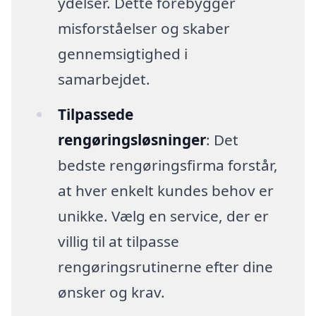
ydelser. Dette forebygger
misforståelser og skaber
gennemsigtighed i
samarbejdet.
Tilpassede
rengøringsløsninger
: Det
bedste rengøringsfirma forstår,
at hver enkelt kundes behov er
unikke. Vælg en service, der er
villig til at tilpasse
rengøringsrutinerne efter dine
ønsker og krav.