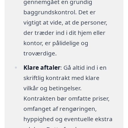
gennemgået en grundig
baggrundskontrol. Det er
vigtigt at vide, at de personer,
der træder ind i dit hjem eller
kontor, er pålidelige og
troværdige.
Klare aftaler
: Gå altid ind i en
skriftlig kontrakt med klare
vilkår og betingelser.
Kontrakten bør omfatte priser,
omfanget af rengøringen,
hyppighed og eventuelle ekstra