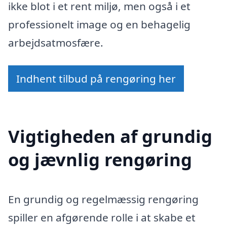
ikke blot i et rent miljø, men også i et
professionelt image og en behagelig
arbejdsatmosfære.
Indhent tilbud på rengøring her
Vigtigheden af grundig
og jævnlig rengøring
En grundig og regelmæssig rengøring
spiller en afgørende rolle i at skabe et