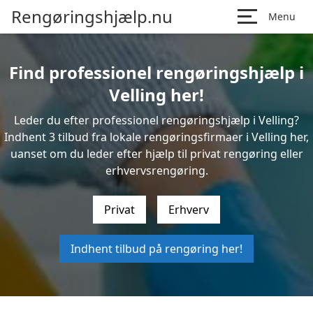
Rengøringshjælp.nu
Menu
Find professionel rengøringshjælp i
Velling her!
Leder du efter professionel rengøringshjælp i Velling?
Indhent 3 tilbud fra lokale rengøringsfirmaer i Velling her,
uanset om du leder efter hjælp til privat rengøring eller
erhvervsrengøring.
Privat
Erhverv
Indhent tilbud på rengøring her!