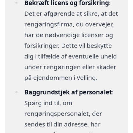
Bekræft licens og forsikring
:
Det er afgørende at sikre, at det
rengøringsfirma, du overvejer,
har de nødvendige licenser og
forsikringer. Dette vil beskytte
dig i tilfælde af eventuelle uheld
under rengøringen eller skader
på ejendommen i Velling.
Baggrundstjek af personalet
:
Spørg ind til, om
rengøringspersonalet, der
sendes til din adresse, har