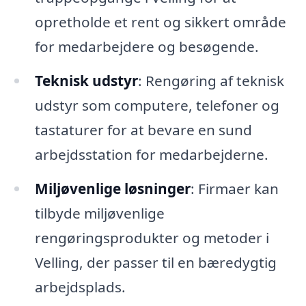
opretholde et rent og sikkert område
for medarbejdere og besøgende.
Teknisk udstyr
: Rengøring af teknisk
udstyr som computere, telefoner og
tastaturer for at bevare en sund
arbejdsstation for medarbejderne.
Miljøvenlige løsninger
: Firmaer kan
tilbyde miljøvenlige
rengøringsprodukter og metoder i
Velling, der passer til en bæredygtig
arbejdsplads.