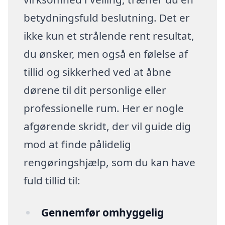
betydningsfuld beslutning. Det er
ikke kun et strålende rent resultat,
du ønsker, men også en følelse af
tillid og sikkerhed ved at åbne
dørene til dit personlige eller
professionelle rum. Her er nogle
afgørende skridt, der vil guide dig
mod at finde pålidelig
rengøringshjælp, som du kan have
fuld tillid til:
Gennemfør omhyggelig