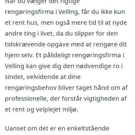
Når du vælger det rigtige
rengøringsfirma i Velling, får du ikke kun
et rent hus, men også mere tid til at nyde
andre ting i livet, da du slipper for den
tidskrævende opgave med at rengøre dit
hjem selv. Et pålideligt rengøringsfirma i
Velling kan give dig den nødvendige ro i
sindet, velvidende at dine
rengøringsbehov bliver taget hånd om af
professionelle, der forstår vigtigheden af
et rent og velplejet miljø.
Uanset om det er en enkeltstående