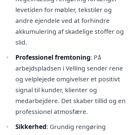
levetiden for møbler, tekstiler og
andre ejendele ved at forhindre
akkumulering af skadelige stoffer og
slid.
Professionel fremtoning
: På
arbejdspladsen i Velling sender rene
og velplejede omgivelser et positivt
signal til kunder, klienter og
medarbejdere. Det skaber tillid og en
professionel atmosfære.
Sikkerhed
: Grundig rengøring