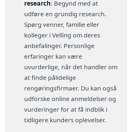
research
: Begynd med at
udføre en grundig research.
Spørg venner, familie eller
kolleger i Velling om deres
anbefalinger. Personlige
erfaringer kan være
uvurderlige, når det handler om
at finde pålidelige
rengøringsfirmaer. Du kan også
udforske online anmeldelser og
vurderinger for at få indblik i
tidligere kunders oplevelser.