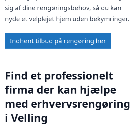
sig af dine rengøringsbehov, så du kan
nyde et velplejet hjem uden bekymringer.
Indhent tilbud på rengøring her
Find et professionelt
firma der kan hjælpe
med erhvervsrengøring
i Velling