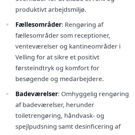
produktivt arbejdsmiljø.
Fællesområder
: Rengøring af
fællesområder som receptioner,
venteværelser og kantineområder i
Velling for at sikre et positivt
førsteindtryk og komfort for
besøgende og medarbejdere.
Badeværelser
: Omhyggelig rengøring
af badeværelser, herunder
toiletrengøring, håndvask- og
spejlpudsning samt desinficering af