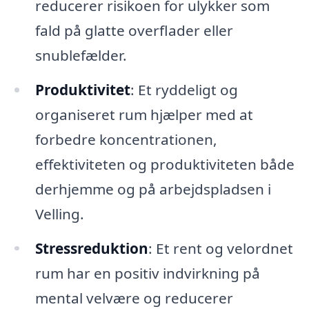
reducerer risikoen for ulykker som
fald på glatte overflader eller
snublefælder.
Produktivitet
: Et ryddeligt og
organiseret rum hjælper med at
forbedre koncentrationen,
effektiviteten og produktiviteten både
derhjemme og på arbejdspladsen i
Velling.
Stressreduktion
: Et rent og velordnet
rum har en positiv indvirkning på
mental velvære og reducerer