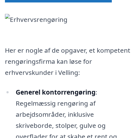
Her er nogle af de opgaver, et kompetent
rengøringsfirma kan løse for
erhvervskunder i Velling:
Generel kontorrengøring
:
Regelmæssig rengøring af
arbejdsområder, inklusive
skriveborde, stolper, gulve og
overflader for at skabe et rent og