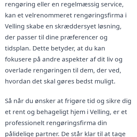
rengøring eller en regelmæssig service,
kan et velrenommeret rengøringsfirma i
Velling skabe en skræddersyet løsning,
der passer til dine præferencer og
tidsplan. Dette betyder, at du kan
fokusere på andre aspekter af dit liv og
overlade rengøringen til dem, der ved,
hvordan det skal gøres bedst muligt.
Så når du ønsker at frigøre tid og sikre dig
et rent og behageligt hjem i Velling, er et
professionelt rengøringsfirma din
pålidelige partner. De står klar til at tage