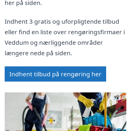
her på siden.
Indhent 3 gratis og uforpligtende tilbud
eller find en liste over rengøringsfirmaer i
Veddum og nærliggende områder
længere nede på siden.
Indhent tilbud på rengøring her