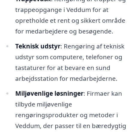
trappeopgange i Veddum for at
opretholde et rent og sikkert område
for medarbejdere og besøgende.
Teknisk udstyr
: Rengøring af teknisk
udstyr som computere, telefoner og
tastaturer for at bevare en sund
arbejdsstation for medarbejderne.
Miljøvenlige løsninger
: Firmaer kan
tilbyde miljøvenlige
rengøringsprodukter og metoder i
Veddum, der passer til en bæredygtig