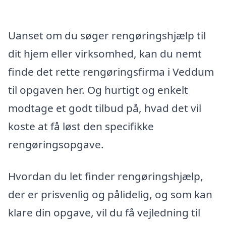
Uanset om du søger rengøringshjælp til
dit hjem eller virksomhed, kan du nemt
finde det rette rengøringsfirma i Veddum
til opgaven her. Og hurtigt og enkelt
modtage et godt tilbud på, hvad det vil
koste at få løst den specifikke
rengøringsopgave.
Hvordan du let finder rengøringshjælp,
der er prisvenlig og pålidelig, og som kan
klare din opgave, vil du få vejledning til