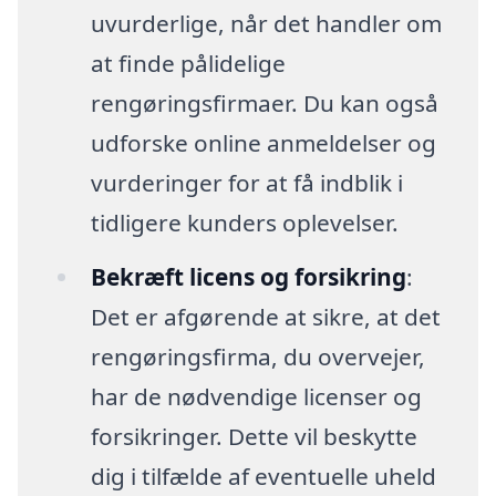
uvurderlige, når det handler om
at finde pålidelige
rengøringsfirmaer. Du kan også
udforske online anmeldelser og
vurderinger for at få indblik i
tidligere kunders oplevelser.
Bekræft licens og forsikring
:
Det er afgørende at sikre, at det
rengøringsfirma, du overvejer,
har de nødvendige licenser og
forsikringer. Dette vil beskytte
dig i tilfælde af eventuelle uheld