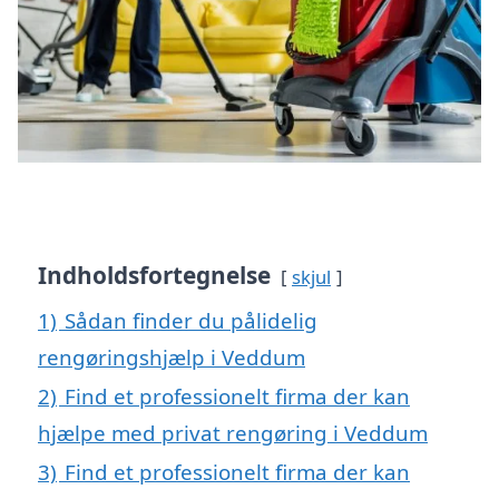
Indholdsfortegnelse
skjul
1)
Sådan finder du pålidelig
rengøringshjælp i Veddum
2)
Find et professionelt firma der kan
hjælpe med privat rengøring i Veddum
3)
Find et professionelt firma der kan