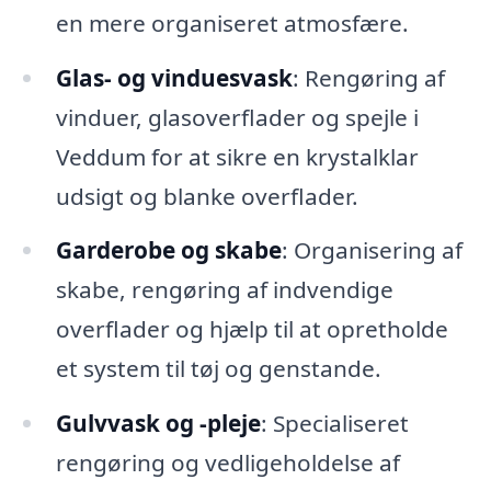
en mere organiseret atmosfære.
Glas- og vinduesvask
: Rengøring af
vinduer, glasoverflader og spejle i
Veddum for at sikre en krystalklar
udsigt og blanke overflader.
Garderobe og skabe
: Organisering af
skabe, rengøring af indvendige
overflader og hjælp til at opretholde
et system til tøj og genstande.
Gulvvask og -pleje
: Specialiseret
rengøring og vedligeholdelse af