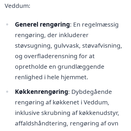
Veddum:
Generel rengøring
: En regelmæssig
rengøring, der inkluderer
støvsugning, gulvvask, støvafvisning,
og overfladerensning for at
opretholde en grundlæggende
renlighed i hele hjemmet.
Køkkenrengøring
: Dybdegående
rengøring af køkkenet i Veddum,
inklusive skrubning af køkkenudstyr,
affaldshåndtering, rengøring af ovn