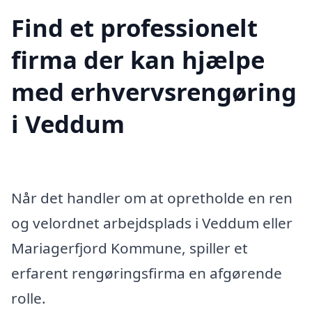
Find et professionelt
firma der kan hjælpe
med erhvervsrengøring
i Veddum
Når det handler om at opretholde en ren
og velordnet arbejdsplads i Veddum eller
Mariagerfjord Kommune, spiller et
erfarent rengøringsfirma en afgørende
rolle.