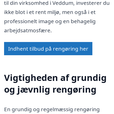
til din virksomhed i Veddum, investerer du
ikke blot i et rent miljø, men også i et
professionelt image og en behagelig
arbejdsatmosfære.
Indhent tilbud på rengøring her
Vigtigheden af grundig
og jævnlig rengøring
En grundig og regelmæssig rengøring