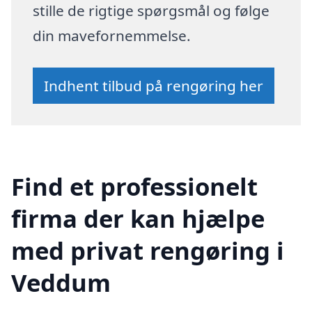
stille de rigtige spørgsmål og følge
din mavefornemmelse.
Indhent tilbud på rengøring her
Find et professionelt
firma der kan hjælpe
med privat rengøring i
Veddum