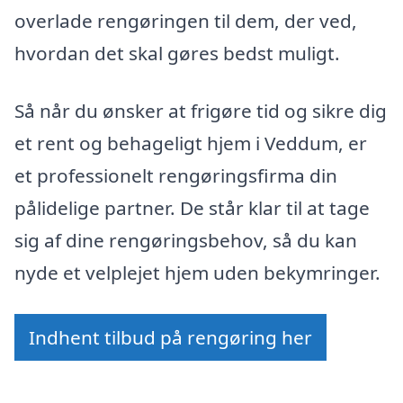
overlade rengøringen til dem, der ved,
hvordan det skal gøres bedst muligt.
Så når du ønsker at frigøre tid og sikre dig
et rent og behageligt hjem i Veddum, er
et professionelt rengøringsfirma din
pålidelige partner. De står klar til at tage
sig af dine rengøringsbehov, så du kan
nyde et velplejet hjem uden bekymringer.
Indhent tilbud på rengøring her