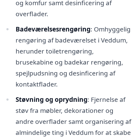
og komfur samt desinficering af
overflader.
Badeværelsesrengøring
: Omhyggelig
rengøring af badeværelset i Veddum,
herunder toiletrengøring,
brusekabine og badekar rengøring,
spejlpudsning og desinficering af
kontaktflader.
Støvning og oprydning
: Fjernelse af
støv fra møbler, dekorationer og
andre overflader samt organisering af
almindelige ting i Veddum for at skabe