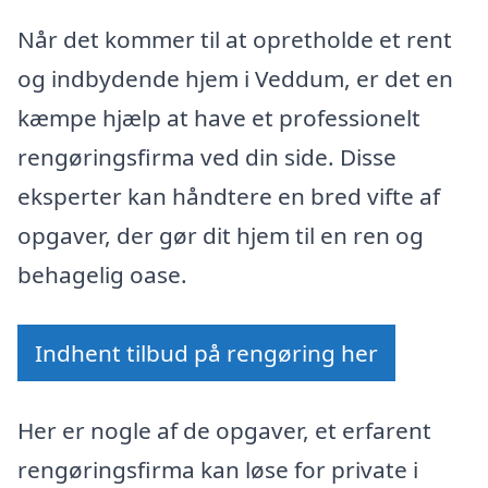
Når det kommer til at opretholde et rent
og indbydende hjem i Veddum, er det en
kæmpe hjælp at have et professionelt
rengøringsfirma ved din side. Disse
eksperter kan håndtere en bred vifte af
opgaver, der gør dit hjem til en ren og
behagelig oase.
Indhent tilbud på rengøring her
Her er nogle af de opgaver, et erfarent
rengøringsfirma kan løse for private i