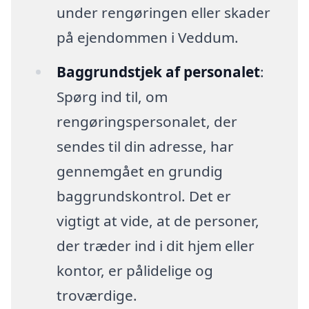
under rengøringen eller skader
på ejendommen i Veddum.
Baggrundstjek af personalet
:
Spørg ind til, om
rengøringspersonalet, der
sendes til din adresse, har
gennemgået en grundig
baggrundskontrol. Det er
vigtigt at vide, at de personer,
der træder ind i dit hjem eller
kontor, er pålidelige og
troværdige.