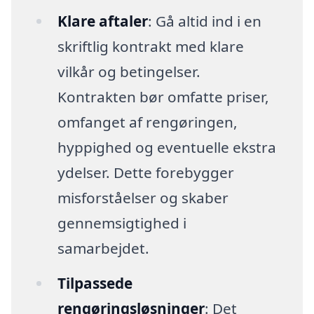
Klare aftaler
: Gå altid ind i en
skriftlig kontrakt med klare
vilkår og betingelser.
Kontrakten bør omfatte priser,
omfanget af rengøringen,
hyppighed og eventuelle ekstra
ydelser. Dette forebygger
misforståelser og skaber
gennemsigtighed i
samarbejdet.
Tilpassede
rengøringsløsninger
: Det