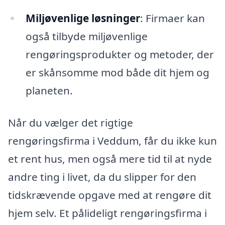
Miljøvenlige løsninger
: Firmaer kan
også tilbyde miljøvenlige
rengøringsprodukter og metoder, der
er skånsomme mod både dit hjem og
planeten.
Når du vælger det rigtige
rengøringsfirma i Veddum, får du ikke kun
et rent hus, men også mere tid til at nyde
andre ting i livet, da du slipper for den
tidskrævende opgave med at rengøre dit
hjem selv. Et pålideligt rengøringsfirma i