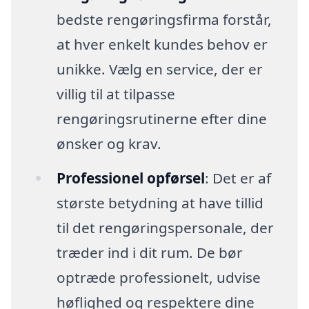
bedste rengøringsfirma forstår,
at hver enkelt kundes behov er
unikke. Vælg en service, der er
villig til at tilpasse
rengøringsrutinerne efter dine
ønsker og krav.
Professionel opførsel
: Det er af
største betydning at have tillid
til det rengøringspersonale, der
træder ind i dit rum. De bør
optræde professionelt, udvise
høflighed og respektere dine