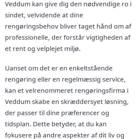
Veddum kan give dig den nødvendige ro i
sindet, velvidende at dine
rengøringsbehov bliver taget hånd om af
professionelle, der forstår vigtigheden af
et rent og velplejet miljø.
Uanset om det er en enkeltstående
rengøring eller en regelmæssig service,
kan et velrenommeret rengøringsfirma i
Veddum skabe en skræddersyet løsning,
der passer til dine præferencer og
tidsplan. Dette betyder, at du kan
fokusere på andre aspekter af dit liv og