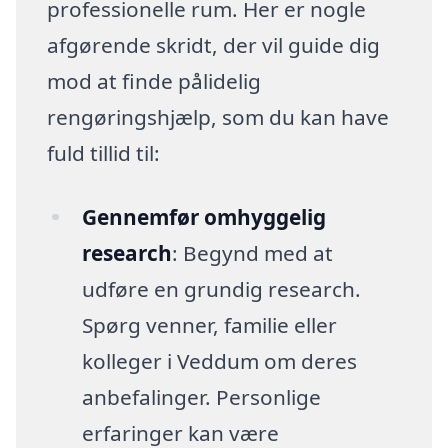
professionelle rum. Her er nogle
afgørende skridt, der vil guide dig
mod at finde pålidelig
rengøringshjælp, som du kan have
fuld tillid til:
Gennemfør omhyggelig
research
: Begynd med at
udføre en grundig research.
Spørg venner, familie eller
kolleger i Veddum om deres
anbefalinger. Personlige
erfaringer kan være