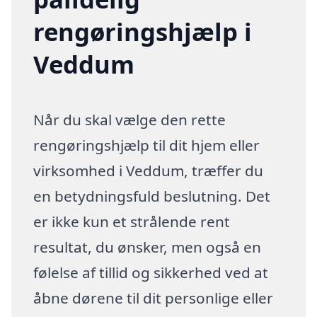
rengøringshjælp i
Veddum
Når du skal vælge den rette
rengøringshjælp til dit hjem eller
virksomhed i Veddum, træffer du
en betydningsfuld beslutning. Det
er ikke kun et strålende rent
resultat, du ønsker, men også en
følelse af tillid og sikkerhed ved at
åbne dørene til dit personlige eller