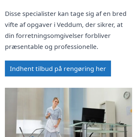
Disse specialister kan tage sig af en bred
vifte af opgaver i Veddum, der sikrer, at
din forretningsomgivelser forbliver
præsentable og professionelle.
Indhent tilbud på rengøring her