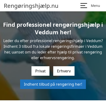
Rengøringshjælp.nu
Menu
Find professionel rengøringshjælp i
Veddum her!
Leder du efter professionel rengøringshjælp i Veddum?
Indhent 3 tilbud fra lokale rengøringsfirmaer i Veddum
her, uanset om du leder efter hjælp til privat rengøring
eller erhvervsrengøring.
Privat
Erhverv
Indhent tilbud på rengøring her!