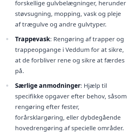
forskellige gulvbelægninger, herunder
støvsugning, mopping, vask og pleje
af trægulve og andre gulvtyper.
Trappevask
: Rengøring af trapper og
trappeopgange i Veddum for at sikre,
at de forbliver rene og sikre at færdes
på.
Særlige anmodninger
: Hjælp til
specifikke opgaver efter behov, såsom
rengøring efter fester,
forårsklargøring, eller dybdegående
hovedrengøring af specielle områder.