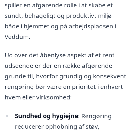
spiller en afgørende rolle i at skabe et
sundt, behageligt og produktivt miljø
både i hjemmet og på arbejdspladsen i
Veddum.
Ud over det åbenlyse aspekt af et rent
udseende er der en række afgørende
grunde til, hvorfor grundig og konsekvent
rengøring bør være en prioritet i enhvert
hvem eller virksomhed:
Sundhed og hygiejne
: Rengøring
reducerer ophobning af støv,