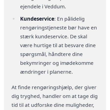
ejendele i Veddum.
Kundeservice
: En pålidelig
rengøringstjeneste bør have en
stærk kundeservice. De skal
være hurtige til at besvare dine
spørgsmål, håndtere dine
bekymringer og imødekomme
ændringer i planerne.
At finde rengøringshjælp, der giver
dig tryghed, handler om at tage dig
tid til at udforske dine muligheder,