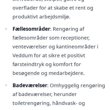
overflader for at skabe et rent og
produktivt arbejdsmiljø.
Fællesområder
: Rengøring af
fællesområder som receptioner,
venteværelser og kantineområder i
Veddum for at sikre et positivt
førsteindtryk og komfort for
besøgende og medarbejdere.
Badeværelser
: Omhyggelig rengøring
af badeværelser, herunder
toiletrengøring, håndvask- og