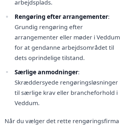
arbejdsplads.
Rengøring efter arrangementer
:
Grundig rengøring efter
arrangementer eller møder i Veddum
for at gendanne arbejdsområdet til
dets oprindelige tilstand.
Særlige anmodninger
:
Skræddersyede rengøringsløsninger
til særlige krav eller brancheforhold i
Veddum.
Når du vælger det rette rengøringsfirma