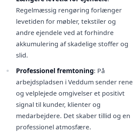
Regelmæssig rengøring forlænger
levetiden for møbler, tekstiler og
andre ejendele ved at forhindre
akkumulering af skadelige stoffer og
slid.
Professionel fremtoning
: På
arbejdspladsen i Veddum sender rene
og velplejede omgivelser et positivt
signal til kunder, klienter og
medarbejdere. Det skaber tillid og en
professionel atmosfære.