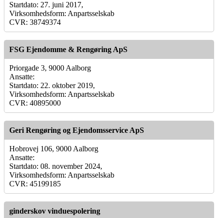
Startdato: 27. juni 2017,
Virksomhedsform: Anpartsselskab
CVR: 38749374
FSG Ejendomme & Rengøring ApS
Priorgade 3, 9000 Aalborg
Ansatte:
Startdato: 22. oktober 2019,
Virksomhedsform: Anpartsselskab
CVR: 40895000
Geri Rengøring og Ejendomsservice ApS
Hobrovej 106, 9000 Aalborg
Ansatte:
Startdato: 08. november 2024,
Virksomhedsform: Anpartsselskab
CVR: 45199185
ginderskov vinduespolering