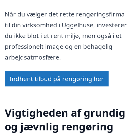
Når du vælger det rette rengøringsfirma
til din virksomhed i Uggelhuse, investerer
du ikke blot i et rent miljø, men også i et
professionelt image og en behagelig
arbejdsatmosfære.
Indhent tilbud på rengøring her
Vigtigheden af grundig
og jævnlig rengøring