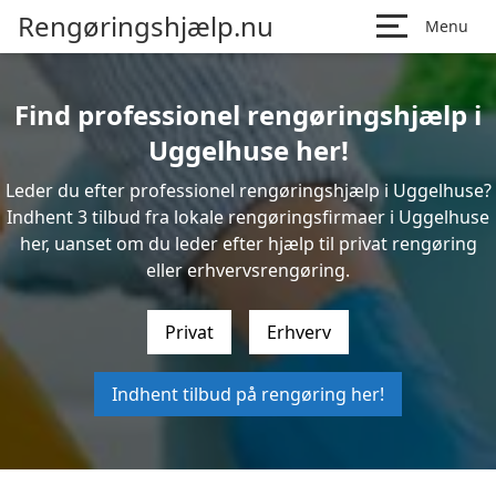
Rengøringshjælp.nu
Menu
Find professionel rengøringshjælp i
Uggelhuse her!
Leder du efter professionel rengøringshjælp i Uggelhuse?
Indhent 3 tilbud fra lokale rengøringsfirmaer i Uggelhuse
her, uanset om du leder efter hjælp til privat rengøring
eller erhvervsrengøring.
Privat
Erhverv
Indhent tilbud på rengøring her!