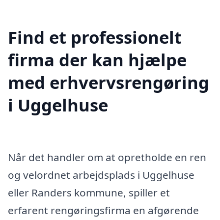
Find et professionelt
firma der kan hjælpe
med erhvervsrengøring
i Uggelhuse
Når det handler om at opretholde en ren
og velordnet arbejdsplads i Uggelhuse
eller Randers kommune, spiller et
erfarent rengøringsfirma en afgørende