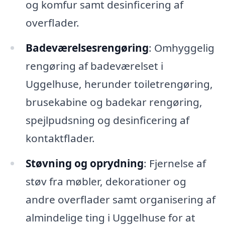
og komfur samt desinficering af
overflader.
Badeværelsesrengøring
: Omhyggelig
rengøring af badeværelset i
Uggelhuse, herunder toiletrengøring,
brusekabine og badekar rengøring,
spejlpudsning og desinficering af
kontaktflader.
Støvning og oprydning
: Fjernelse af
støv fra møbler, dekorationer og
andre overflader samt organisering af
almindelige ting i Uggelhuse for at