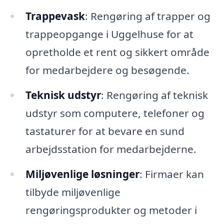
Trappevask
: Rengøring af trapper og
trappeopgange i Uggelhuse for at
opretholde et rent og sikkert område
for medarbejdere og besøgende.
Teknisk udstyr
: Rengøring af teknisk
udstyr som computere, telefoner og
tastaturer for at bevare en sund
arbejdsstation for medarbejderne.
Miljøvenlige løsninger
: Firmaer kan
tilbyde miljøvenlige
rengøringsprodukter og metoder i