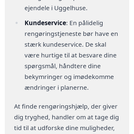
ejendele i Uggelhuse.
Kundeservice
: En pålidelig
rengøringstjeneste bør have en
stærk kundeservice. De skal
være hurtige til at besvare dine
spørgsmål, håndtere dine
bekymringer og imødekomme
ændringer i planerne.
At finde rengøringshjælp, der giver
dig tryghed, handler om at tage dig
tid til at udforske dine muligheder,