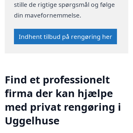
stille de rigtige spørgsmål og følge
din mavefornemmelse.
Indhent tilbud på rengøring her
Find et professionelt
firma der kan hjælpe
med privat rengøring i
Uggelhuse