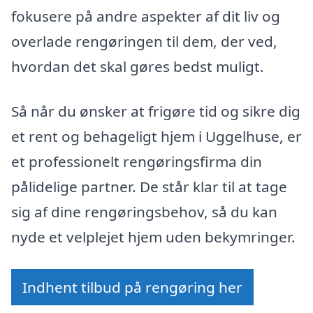
fokusere på andre aspekter af dit liv og
overlade rengøringen til dem, der ved,
hvordan det skal gøres bedst muligt.
Så når du ønsker at frigøre tid og sikre dig
et rent og behageligt hjem i Uggelhuse, er
et professionelt rengøringsfirma din
pålidelige partner. De står klar til at tage
sig af dine rengøringsbehov, så du kan
nyde et velplejet hjem uden bekymringer.
Indhent tilbud på rengøring her