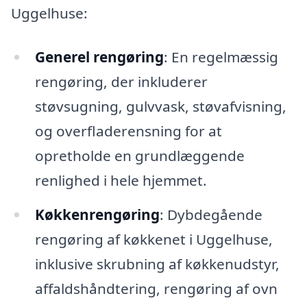
Uggelhuse:
Generel rengøring
: En regelmæssig
rengøring, der inkluderer
støvsugning, gulvvask, støvafvisning,
og overfladerensning for at
opretholde en grundlæggende
renlighed i hele hjemmet.
Køkkenrengøring
: Dybdegående
rengøring af køkkenet i Uggelhuse,
inklusive skrubning af køkkenudstyr,
affaldshåndtering, rengøring af ovn