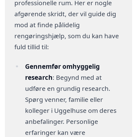
professionelle rum. Her er nogle
afgørende skridt, der vil guide dig
mod at finde pålidelig
rengøringshjælp, som du kan have
fuld tillid til:
Gennemfør omhyggelig
research
: Begynd med at
udføre en grundig research.
Spørg venner, familie eller
kolleger i Uggelhuse om deres
anbefalinger. Personlige
erfaringer kan være