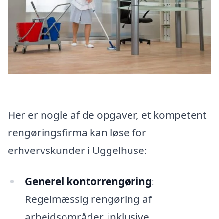
Her er nogle af de opgaver, et kompetent
rengøringsfirma kan løse for
erhvervskunder i Uggelhuse:
Generel kontorrengøring
:
Regelmæssig rengøring af
arbejdsområder, inklusive