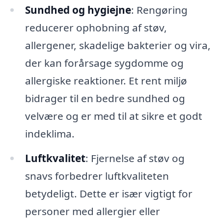
Sundhed og hygiejne
: Rengøring
reducerer ophobning af støv,
allergener, skadelige bakterier og vira,
der kan forårsage sygdomme og
allergiske reaktioner. Et rent miljø
bidrager til en bedre sundhed og
velvære og er med til at sikre et godt
indeklima.
Luftkvalitet
: Fjernelse af støv og
snavs forbedrer luftkvaliteten
betydeligt. Dette er især vigtigt for
personer med allergier eller