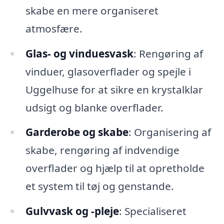
skabe en mere organiseret
atmosfære.
Glas- og vinduesvask
: Rengøring af
vinduer, glasoverflader og spejle i
Uggelhuse for at sikre en krystalklar
udsigt og blanke overflader.
Garderobe og skabe
: Organisering af
skabe, rengøring af indvendige
overflader og hjælp til at opretholde
et system til tøj og genstande.
Gulvvask og -pleje
: Specialiseret