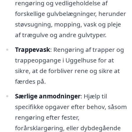
rengøring og vedligeholdelse af
forskellige gulvbelægninger, herunder
støvsugning, mopping, vask og pleje
af trægulve og andre gulvtyper.
Trappevask
: Rengøring af trapper og
trappeopgange i Uggelhuse for at
sikre, at de forbliver rene og sikre at
færdes på.
Særlige anmodninger
: Hjælp til
specifikke opgaver efter behov, såsom
rengøring efter fester,
forårsklargøring, eller dybdegående