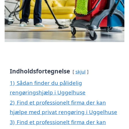
Indholdsfortegnelse
skjul
1)
Sådan finder du pålidelig
rengøringshjælp i Uggelhuse
2)
Find et professionelt firma der kan
hjælpe med privat rengøring i Uggelhuse
3)
Find et professionelt firma der kan