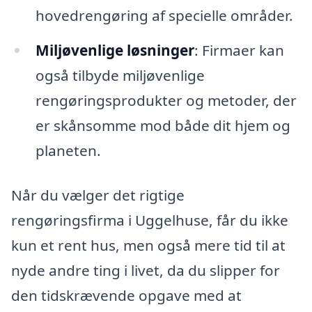
hovedrengøring af specielle områder.
Miljøvenlige løsninger
: Firmaer kan
også tilbyde miljøvenlige
rengøringsprodukter og metoder, der
er skånsomme mod både dit hjem og
planeten.
Når du vælger det rigtige
rengøringsfirma i Uggelhuse, får du ikke
kun et rent hus, men også mere tid til at
nyde andre ting i livet, da du slipper for
den tidskrævende opgave med at