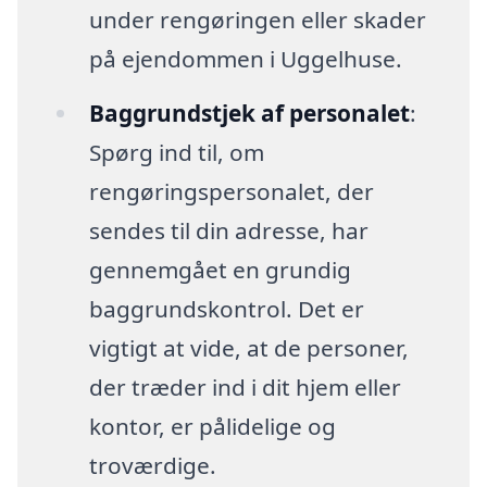
under rengøringen eller skader
på ejendommen i Uggelhuse.
Baggrundstjek af personalet
:
Spørg ind til, om
rengøringspersonalet, der
sendes til din adresse, har
gennemgået en grundig
baggrundskontrol. Det er
vigtigt at vide, at de personer,
der træder ind i dit hjem eller
kontor, er pålidelige og
troværdige.