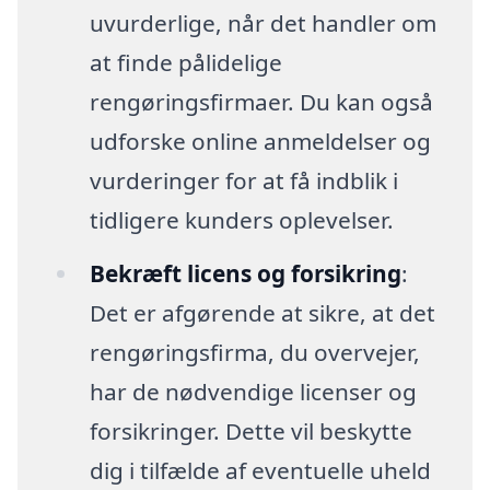
uvurderlige, når det handler om
at finde pålidelige
rengøringsfirmaer. Du kan også
udforske online anmeldelser og
vurderinger for at få indblik i
tidligere kunders oplevelser.
Bekræft licens og forsikring
:
Det er afgørende at sikre, at det
rengøringsfirma, du overvejer,
har de nødvendige licenser og
forsikringer. Dette vil beskytte
dig i tilfælde af eventuelle uheld