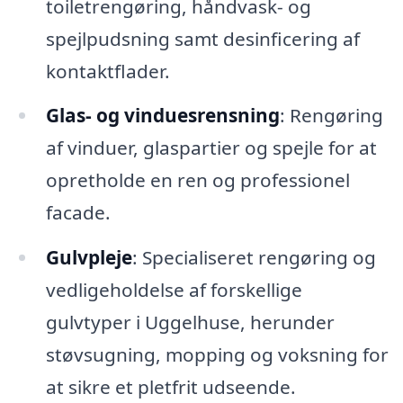
toiletrengøring, håndvask- og
spejlpudsning samt desinficering af
kontaktflader.
Glas- og vinduesrensning
: Rengøring
af vinduer, glaspartier og spejle for at
opretholde en ren og professionel
facade.
Gulvpleje
: Specialiseret rengøring og
vedligeholdelse af forskellige
gulvtyper i Uggelhuse, herunder
støvsugning, mopping og voksning for
at sikre et pletfrit udseende.