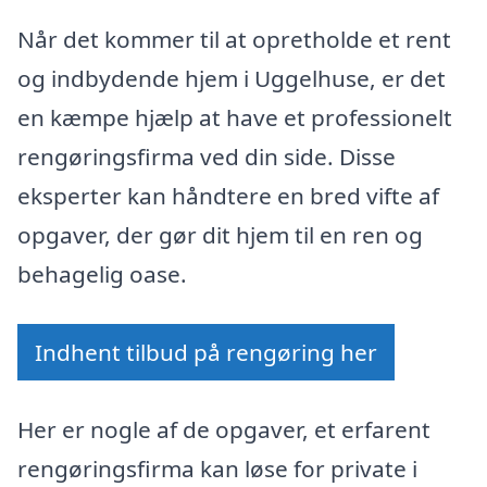
Når det kommer til at opretholde et rent
og indbydende hjem i Uggelhuse, er det
en kæmpe hjælp at have et professionelt
rengøringsfirma ved din side. Disse
eksperter kan håndtere en bred vifte af
opgaver, der gør dit hjem til en ren og
behagelig oase.
Indhent tilbud på rengøring her
Her er nogle af de opgaver, et erfarent
rengøringsfirma kan løse for private i