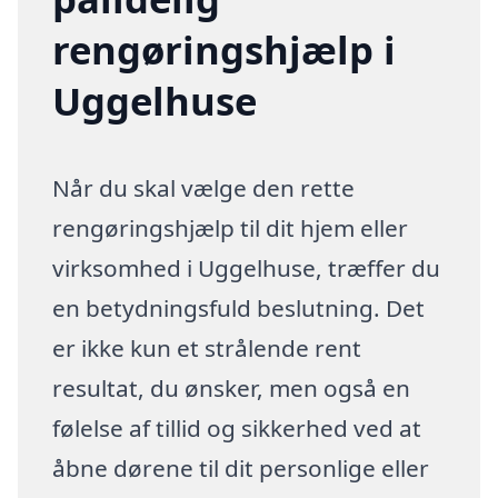
rengøringshjælp i
Uggelhuse
Når du skal vælge den rette
rengøringshjælp til dit hjem eller
virksomhed i Uggelhuse, træffer du
en betydningsfuld beslutning. Det
er ikke kun et strålende rent
resultat, du ønsker, men også en
følelse af tillid og sikkerhed ved at
åbne dørene til dit personlige eller