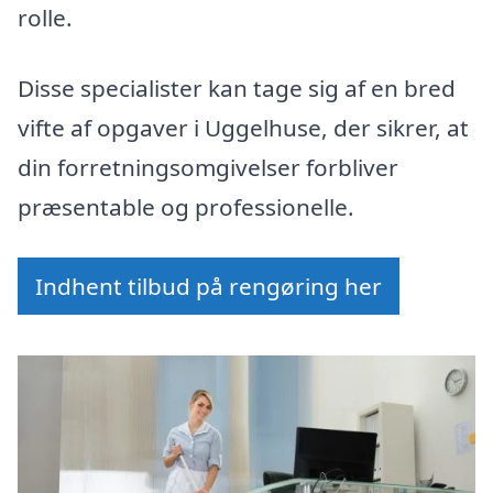
rolle.
Disse specialister kan tage sig af en bred
vifte af opgaver i Uggelhuse, der sikrer, at
din forretningsomgivelser forbliver
præsentable og professionelle.
Indhent tilbud på rengøring her