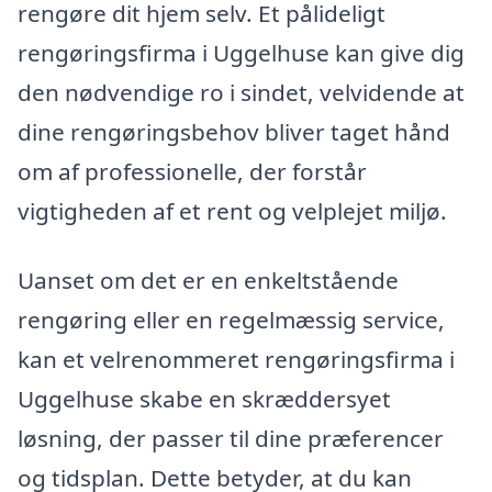
rengøre dit hjem selv. Et pålideligt
rengøringsfirma i Uggelhuse kan give dig
den nødvendige ro i sindet, velvidende at
dine rengøringsbehov bliver taget hånd
om af professionelle, der forstår
vigtigheden af et rent og velplejet miljø.
Uanset om det er en enkeltstående
rengøring eller en regelmæssig service,
kan et velrenommeret rengøringsfirma i
Uggelhuse skabe en skræddersyet
løsning, der passer til dine præferencer
og tidsplan. Dette betyder, at du kan