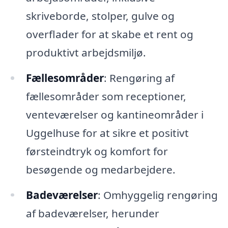
skriveborde, stolper, gulve og
overflader for at skabe et rent og
produktivt arbejdsmiljø.
Fællesområder
: Rengøring af
fællesområder som receptioner,
venteværelser og kantineområder i
Uggelhuse for at sikre et positivt
førsteindtryk og komfort for
besøgende og medarbejdere.
Badeværelser
: Omhyggelig rengøring
af badeværelser, herunder