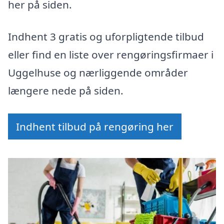
her på siden.
Indhent 3 gratis og uforpligtende tilbud
eller find en liste over rengøringsfirmaer i
Uggelhuse og nærliggende områder
længere nede på siden.
Indhent tilbud på rengøring her