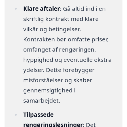
Klare aftaler
: Gå altid ind i en
skriftlig kontrakt med klare
vilkår og betingelser.
Kontrakten bør omfatte priser,
omfanget af rengøringen,
hyppighed og eventuelle ekstra
ydelser. Dette forebygger
misforståelser og skaber
gennemsigtighed i
samarbejdet.
Tilpassede
rengøringsløsninger
: Det