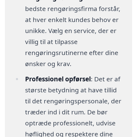
bedste rengøringsfirma forstår,
at hver enkelt kundes behov er
unikke. Vælg en service, der er
villig til at tilpasse
rengøringsrutinerne efter dine
ønsker og krav.
Professionel opførsel
: Det er af
største betydning at have tillid
til det rengøringspersonale, der
træder ind i dit rum. De bør
optræde professionelt, udvise
høflighed og respektere dine