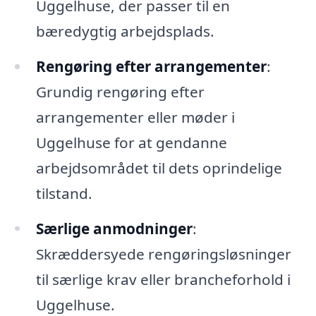
Uggelhuse, der passer til en
bæredygtig arbejdsplads.
Rengøring efter arrangementer
:
Grundig rengøring efter
arrangementer eller møder i
Uggelhuse for at gendanne
arbejdsområdet til dets oprindelige
tilstand.
Særlige anmodninger
:
Skræddersyede rengøringsløsninger
til særlige krav eller brancheforhold i
Uggelhuse.