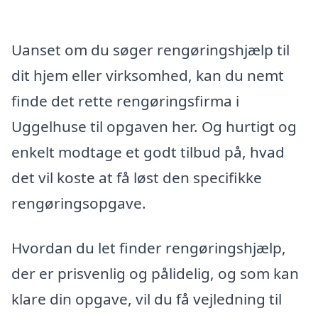
Uanset om du søger rengøringshjælp til
dit hjem eller virksomhed, kan du nemt
finde det rette rengøringsfirma i
Uggelhuse til opgaven her. Og hurtigt og
enkelt modtage et godt tilbud på, hvad
det vil koste at få løst den specifikke
rengøringsopgave.
Hvordan du let finder rengøringshjælp,
der er prisvenlig og pålidelig, og som kan
klare din opgave, vil du få vejledning til