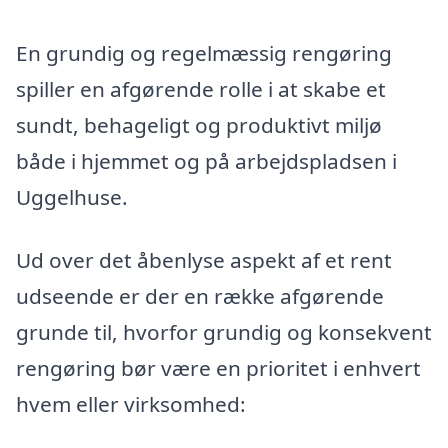
En grundig og regelmæssig rengøring
spiller en afgørende rolle i at skabe et
sundt, behageligt og produktivt miljø
både i hjemmet og på arbejdspladsen i
Uggelhuse.
Ud over det åbenlyse aspekt af et rent
udseende er der en række afgørende
grunde til, hvorfor grundig og konsekvent
rengøring bør være en prioritet i enhvert
hvem eller virksomhed: