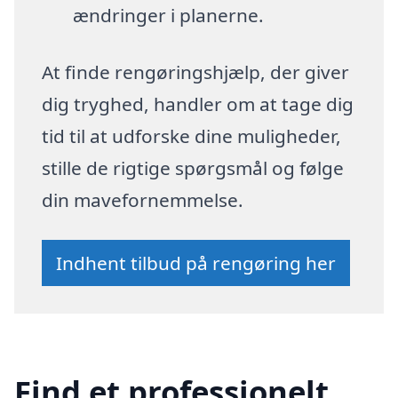
ændringer i planerne.
At finde rengøringshjælp, der giver
dig tryghed, handler om at tage dig
tid til at udforske dine muligheder,
stille de rigtige spørgsmål og følge
din mavefornemmelse.
Indhent tilbud på rengøring her
Find et professionelt