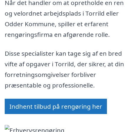
Når det handler om at opretholde en ren
og velordnet arbejdsplads i Torrild eller
Odder Kommune, spiller et erfarent
rengøringsfirma en afgørende rolle.
Disse specialister kan tage sig af en bred
vifte af opgaver i Torrild, der sikrer, at din
forretningsomgivelser forbliver
præsentable og professionelle.
Indhent tilbud på rengøring her