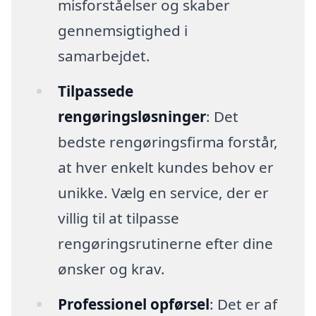
misforståelser og skaber
gennemsigtighed i
samarbejdet.
Tilpassede
rengøringsløsninger
: Det
bedste rengøringsfirma forstår,
at hver enkelt kundes behov er
unikke. Vælg en service, der er
villig til at tilpasse
rengøringsrutinerne efter dine
ønsker og krav.
Professionel opførsel
: Det er af