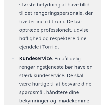
største betydning at have tillid
til det rengøringspersonale, der
træder ind i dit rum. De bør
optræde professionelt, udvise
høflighed og respektere dine
ejendele i Torrild.
Kundeservice
: En pålidelig
rengøringstjeneste bør have en
stærk kundeservice. De skal
være hurtige til at besvare dine
spørgsmål, håndtere dine
bekymringer og imødekomme