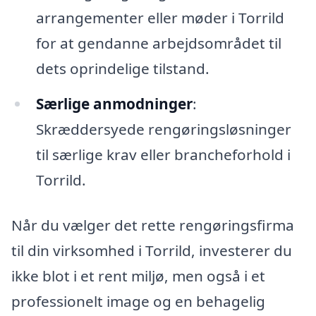
arrangementer eller møder i Torrild
for at gendanne arbejdsområdet til
dets oprindelige tilstand.
Særlige anmodninger
:
Skræddersyede rengøringsløsninger
til særlige krav eller brancheforhold i
Torrild.
Når du vælger det rette rengøringsfirma
til din virksomhed i Torrild, investerer du
ikke blot i et rent miljø, men også i et
professionelt image og en behagelig