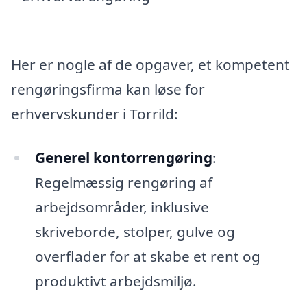
Her er nogle af de opgaver, et kompetent
rengøringsfirma kan løse for
erhvervskunder i Torrild:
Generel kontorrengøring
:
Regelmæssig rengøring af
arbejdsområder, inklusive
skriveborde, stolper, gulve og
overflader for at skabe et rent og
produktivt arbejdsmiljø.