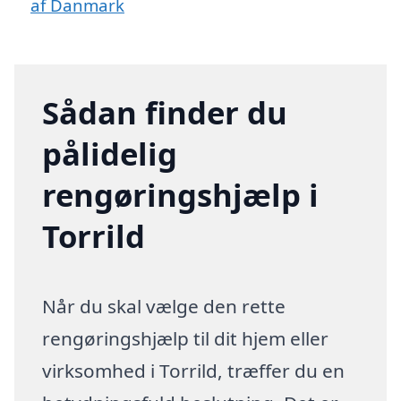
af Danmark
Sådan finder du
pålidelig
rengøringshjælp i
Torrild
Når du skal vælge den rette
rengøringshjælp til dit hjem eller
virksomhed i Torrild, træffer du en