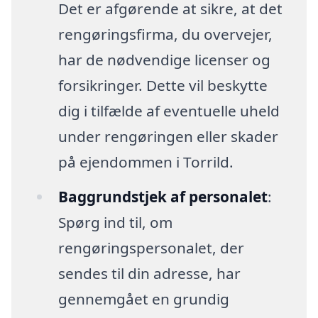
Det er afgørende at sikre, at det
rengøringsfirma, du overvejer,
har de nødvendige licenser og
forsikringer. Dette vil beskytte
dig i tilfælde af eventuelle uheld
under rengøringen eller skader
på ejendommen i Torrild.
Baggrundstjek af personalet
:
Spørg ind til, om
rengøringspersonalet, der
sendes til din adresse, har
gennemgået en grundig