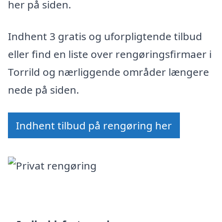
her på siden.
Indhent 3 gratis og uforpligtende tilbud
eller find en liste over rengøringsfirmaer i
Torrild og nærliggende områder længere
nede på siden.
Indhent tilbud på rengøring her