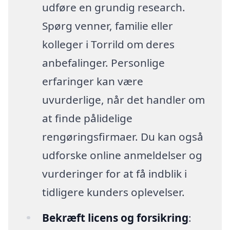
udføre en grundig research.
Spørg venner, familie eller
kolleger i Torrild om deres
anbefalinger. Personlige
erfaringer kan være
uvurderlige, når det handler om
at finde pålidelige
rengøringsfirmaer. Du kan også
udforske online anmeldelser og
vurderinger for at få indblik i
tidligere kunders oplevelser.
Bekræft licens og forsikring
: