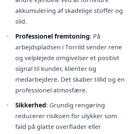
akkumulering af skadelige stoffer og
slid.
Professionel fremtoning
: På
arbejdspladsen i Torrild sender rene
og velplejede omgivelser et positivt
signal til kunder, klienter og
medarbejdere. Det skaber tillid og en
professionel atmosfære.
Sikkerhed
: Grundig rengøring
reducerer risikoen for ulykker som
fald på glatte overflader eller