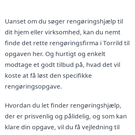
Uanset om du søger rengøringshjælp til
dit hjem eller virksomhed, kan du nemt
finde det rette rengøringsfirma i Torrild til
opgaven her. Og hurtigt og enkelt
modtage et godt tilbud på, hvad det vil
koste at få løst den specifikke
rengøringsopgave.
Hvordan du let finder rengøringshjælp,
der er prisvenlig og pålidelig, og som kan
klare din opgave, vil du få vejledning til