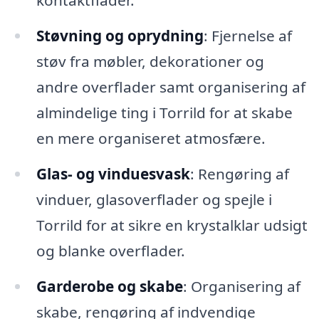
kontaktflader.
Støvning og oprydning
: Fjernelse af
støv fra møbler, dekorationer og
andre overflader samt organisering af
almindelige ting i Torrild for at skabe
en mere organiseret atmosfære.
Glas- og vinduesvask
: Rengøring af
vinduer, glasoverflader og spejle i
Torrild for at sikre en krystalklar udsigt
og blanke overflader.
Garderobe og skabe
: Organisering af
skabe, rengøring af indvendige