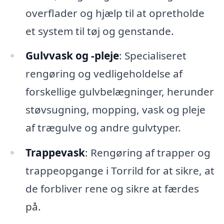
overflader og hjælp til at opretholde
et system til tøj og genstande.
Gulvvask og -pleje
: Specialiseret
rengøring og vedligeholdelse af
forskellige gulvbelægninger, herunder
støvsugning, mopping, vask og pleje
af trægulve og andre gulvtyper.
Trappevask
: Rengøring af trapper og
trappeopgange i Torrild for at sikre, at
de forbliver rene og sikre at færdes
på.