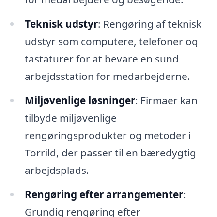
Teknisk udstyr
: Rengøring af teknisk
udstyr som computere, telefoner og
tastaturer for at bevare en sund
arbejdsstation for medarbejderne.
Miljøvenlige løsninger
: Firmaer kan
tilbyde miljøvenlige
rengøringsprodukter og metoder i
Torrild, der passer til en bæredygtig
arbejdsplads.
Rengøring efter arrangementer
:
Grundig rengøring efter