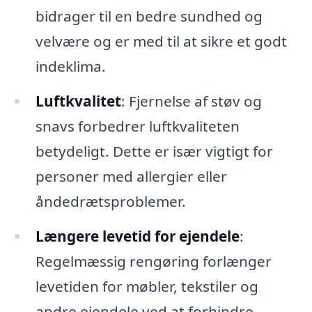
bidrager til en bedre sundhed og
velvære og er med til at sikre et godt
indeklima.
Luftkvalitet
: Fjernelse af støv og
snavs forbedrer luftkvaliteten
betydeligt. Dette er især vigtigt for
personer med allergier eller
åndedrætsproblemer.
Længere levetid for ejendele
:
Regelmæssig rengøring forlænger
levetiden for møbler, tekstiler og
andre ejendele ved at forhindre