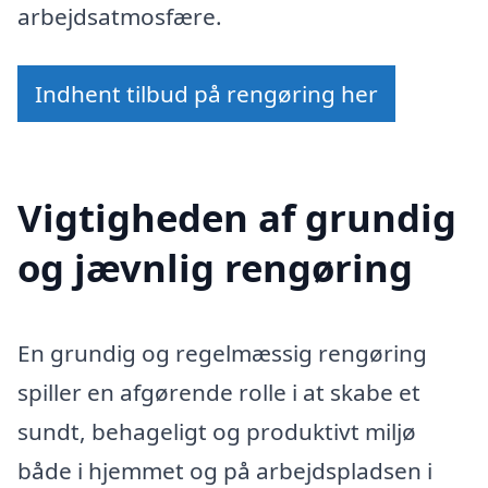
arbejdsatmosfære.
Indhent tilbud på rengøring her
Vigtigheden af grundig
og jævnlig rengøring
En grundig og regelmæssig rengøring
spiller en afgørende rolle i at skabe et
sundt, behageligt og produktivt miljø
både i hjemmet og på arbejdspladsen i