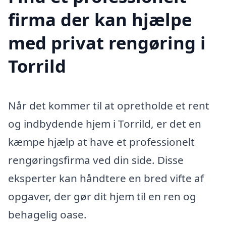
firma der kan hjælpe
med privat rengøring i
Torrild
Når det kommer til at opretholde et rent
og indbydende hjem i Torrild, er det en
kæmpe hjælp at have et professionelt
rengøringsfirma ved din side. Disse
eksperter kan håndtere en bred vifte af
opgaver, der gør dit hjem til en ren og
behagelig oase.