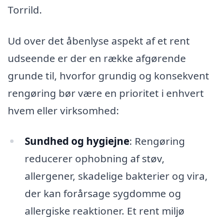
Torrild.
Ud over det åbenlyse aspekt af et rent
udseende er der en række afgørende
grunde til, hvorfor grundig og konsekvent
rengøring bør være en prioritet i enhvert
hvem eller virksomhed:
Sundhed og hygiejne
: Rengøring
reducerer ophobning af støv,
allergener, skadelige bakterier og vira,
der kan forårsage sygdomme og
allergiske reaktioner. Et rent miljø