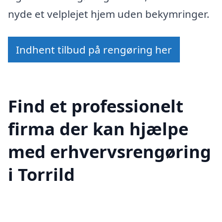
nyde et velplejet hjem uden bekymringer.
Indhent tilbud på rengøring her
Find et professionelt
firma der kan hjælpe
med erhvervsrengøring
i Torrild