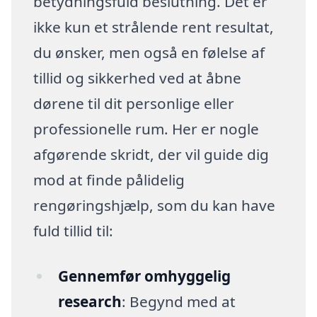
betydningsfuld beslutning. Det er
ikke kun et strålende rent resultat,
du ønsker, men også en følelse af
tillid og sikkerhed ved at åbne
dørene til dit personlige eller
professionelle rum. Her er nogle
afgørende skridt, der vil guide dig
mod at finde pålidelig
rengøringshjælp, som du kan have
fuld tillid til:
Gennemfør omhyggelig
research
: Begynd med at