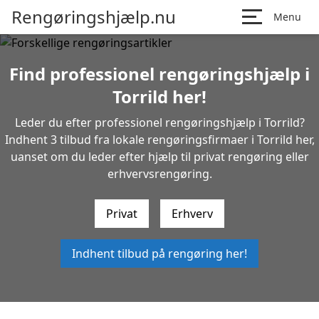
Rengøringshjælp.nu
Menu
Find professionel rengøringshjælp i
Torrild her!
Leder du efter professionel rengøringshjælp i Torrild?
Indhent 3 tilbud fra lokale rengøringsfirmaer i Torrild her,
uanset om du leder efter hjælp til privat rengøring eller
erhvervsrengøring.
Privat
Erhverv
Indhent tilbud på rengøring her!