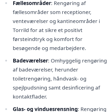
Fællesområder
: Rengøring af
fællesområder som receptioner,
venteværelser og kantineområder i
Torrild for at sikre et positivt
førsteindtryk og komfort for
besøgende og medarbejdere.
Badeværelser
: Omhyggelig rengøring
af badeværelser, herunder
toiletrengøring, håndvask- og
spejlpudsning samt desinficering af
kontaktflader.
Glas- og vinduesrensning
: Rengøring