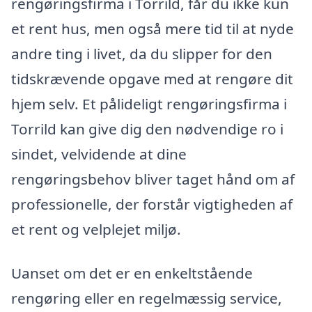
rengøringsfirma i Torrild, får du ikke kun
et rent hus, men også mere tid til at nyde
andre ting i livet, da du slipper for den
tidskrævende opgave med at rengøre dit
hjem selv. Et pålideligt rengøringsfirma i
Torrild kan give dig den nødvendige ro i
sindet, velvidende at dine
rengøringsbehov bliver taget hånd om af
professionelle, der forstår vigtigheden af
et rent og velplejet miljø.
Uanset om det er en enkeltstående
rengøring eller en regelmæssig service,