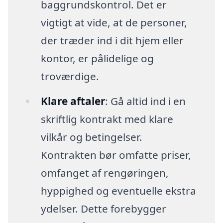
baggrundskontrol. Det er
vigtigt at vide, at de personer,
der træder ind i dit hjem eller
kontor, er pålidelige og
troværdige.
Klare aftaler
: Gå altid ind i en
skriftlig kontrakt med klare
vilkår og betingelser.
Kontrakten bør omfatte priser,
omfanget af rengøringen,
hyppighed og eventuelle ekstra
ydelser. Dette forebygger