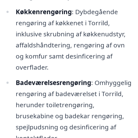
Køkkenrengøring
: Dybdegående
rengøring af køkkenet i Torrild,
inklusive skrubning af køkkenudstyr,
affaldshåndtering, rengøring af ovn
og komfur samt desinficering af
overflader.
Badeværelsesrengøring
: Omhyggelig
rengøring af badeværelset i Torrild,
herunder toiletrengøring,
brusekabine og badekar rengøring,
spejlpudsning og desinficering af