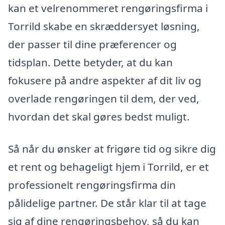
kan et velrenommeret rengøringsfirma i
Torrild skabe en skræddersyet løsning,
der passer til dine præferencer og
tidsplan. Dette betyder, at du kan
fokusere på andre aspekter af dit liv og
overlade rengøringen til dem, der ved,
hvordan det skal gøres bedst muligt.
Så når du ønsker at frigøre tid og sikre dig
et rent og behageligt hjem i Torrild, er et
professionelt rengøringsfirma din
pålidelige partner. De står klar til at tage
sig af dine rengøringsbehov, så du kan