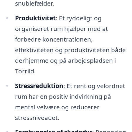
snublefælder.
Produktivitet
: Et ryddeligt og
organiseret rum hjælper med at
forbedre koncentrationen,
effektiviteten og produktiviteten både
derhjemme og på arbejdspladsen i
Torrild.
Stressreduktion
: Et rent og velordnet
rum har en positiv indvirkning på
mental velvære og reducerer
stressniveauet.