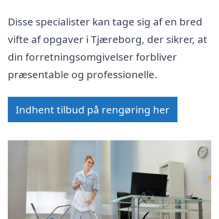
Disse specialister kan tage sig af en bred
vifte af opgaver i Tjæreborg, der sikrer, at
din forretningsomgivelser forbliver
præsentable og professionelle.
Indhent tilbud på rengøring her