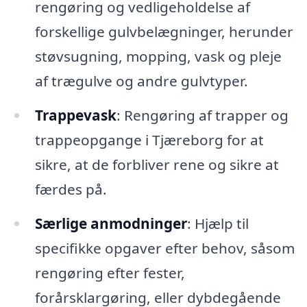
rengøring og vedligeholdelse af
forskellige gulvbelægninger, herunder
støvsugning, mopping, vask og pleje
af trægulve og andre gulvtyper.
Trappevask
: Rengøring af trapper og
trappeopgange i Tjæreborg for at
sikre, at de forbliver rene og sikre at
færdes på.
Særlige anmodninger
: Hjælp til
specifikke opgaver efter behov, såsom
rengøring efter fester,
forårsklargøring, eller dybdegående