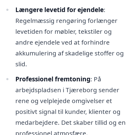
Længere levetid for ejendele
:
Regelmæssig rengøring forlænger
levetiden for møbler, tekstiler og
andre ejendele ved at forhindre
akkumulering af skadelige stoffer og
slid.
Professionel fremtoning
: På
arbejdspladsen i Tjæreborg sender
rene og velplejede omgivelser et
positivt signal til kunder, klienter og
medarbejdere. Det skaber tillid og en
professionel atmosfære.