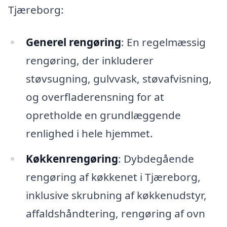
Tjæreborg:
Generel rengøring
: En regelmæssig
rengøring, der inkluderer
støvsugning, gulvvask, støvafvisning,
og overfladerensning for at
opretholde en grundlæggende
renlighed i hele hjemmet.
Køkkenrengøring
: Dybdegående
rengøring af køkkenet i Tjæreborg,
inklusive skrubning af køkkenudstyr,
affaldshåndtering, rengøring af ovn