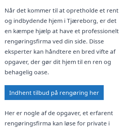
Når det kommer til at opretholde et rent
og indbydende hjem i Tjæreborg, er det
en kæmpe hjælp at have et professionelt
rengøringsfirma ved din side. Disse
eksperter kan håndtere en bred vifte af
opgaver, der gør dit hjem til en ren og
behagelig oase.
Indhent tilbud på rengøring her
Her er nogle af de opgaver, et erfarent
rengøringsfirma kan løse for private i