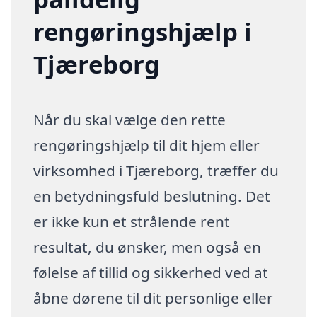
rengøringshjælp i
Tjæreborg
Når du skal vælge den rette
rengøringshjælp til dit hjem eller
virksomhed i Tjæreborg, træffer du
en betydningsfuld beslutning. Det
er ikke kun et strålende rent
resultat, du ønsker, men også en
følelse af tillid og sikkerhed ved at
åbne dørene til dit personlige eller