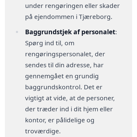
under rengøringen eller skader
på ejendommen i Tjæreborg.
Baggrundstjek af personalet
:
Spørg ind til, om
rengøringspersonalet, der
sendes til din adresse, har
gennemgået en grundig
baggrundskontrol. Det er
vigtigt at vide, at de personer,
der træder ind i dit hjem eller
kontor, er pålidelige og
troværdige.