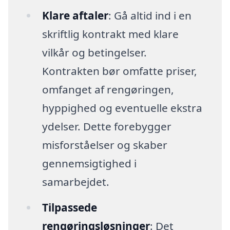
Klare aftaler
: Gå altid ind i en
skriftlig kontrakt med klare
vilkår og betingelser.
Kontrakten bør omfatte priser,
omfanget af rengøringen,
hyppighed og eventuelle ekstra
ydelser. Dette forebygger
misforståelser og skaber
gennemsigtighed i
samarbejdet.
Tilpassede
rengøringsløsninger
: Det