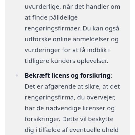
uvurderlige, når det handler om
at finde pålidelige
rengøringsfirmaer. Du kan også
udforske online anmeldelser og
vurderinger for at få indblik i
tidligere kunders oplevelser.
Bekræft licens og forsikring
:
Det er afgørende at sikre, at det
rengøringsfirma, du overvejer,
har de nødvendige licenser og
forsikringer. Dette vil beskytte
dig i tilfælde af eventuelle uheld