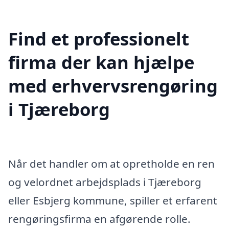
Find et professionelt
firma der kan hjælpe
med erhvervsrengøring
i Tjæreborg
Når det handler om at opretholde en ren
og velordnet arbejdsplads i Tjæreborg
eller Esbjerg kommune, spiller et erfarent
rengøringsfirma en afgørende rolle.