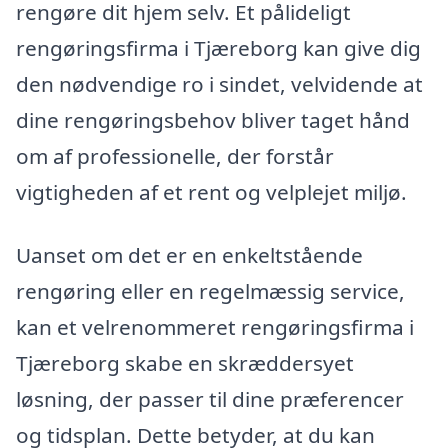
rengøre dit hjem selv. Et pålideligt
rengøringsfirma i Tjæreborg kan give dig
den nødvendige ro i sindet, velvidende at
dine rengøringsbehov bliver taget hånd
om af professionelle, der forstår
vigtigheden af et rent og velplejet miljø.
Uanset om det er en enkeltstående
rengøring eller en regelmæssig service,
kan et velrenommeret rengøringsfirma i
Tjæreborg skabe en skræddersyet
løsning, der passer til dine præferencer
og tidsplan. Dette betyder, at du kan