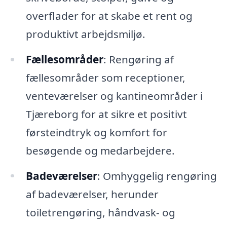
overflader for at skabe et rent og
produktivt arbejdsmiljø.
Fællesområder
: Rengøring af
fællesområder som receptioner,
venteværelser og kantineområder i
Tjæreborg for at sikre et positivt
førsteindtryk og komfort for
besøgende og medarbejdere.
Badeværelser
: Omhyggelig rengøring
af badeværelser, herunder
toiletrengøring, håndvask- og