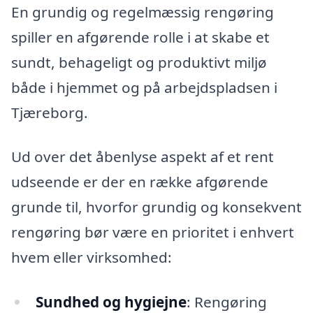
En grundig og regelmæssig rengøring
spiller en afgørende rolle i at skabe et
sundt, behageligt og produktivt miljø
både i hjemmet og på arbejdspladsen i
Tjæreborg.
Ud over det åbenlyse aspekt af et rent
udseende er der en række afgørende
grunde til, hvorfor grundig og konsekvent
rengøring bør være en prioritet i enhvert
hvem eller virksomhed:
Sundhed og hygiejne
: Rengøring