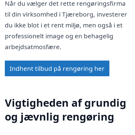
Når du vælger det rette rengøringsfirma
til din virksomhed i Tjæreborg, investerer
du ikke blot i et rent miljø, men også i et
professionelt image og en behagelig
arbejdsatmosfære.
Indhent tilbud på rengøring her
Vigtigheden af grundig
og jævnlig rengøring