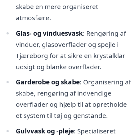
skabe en mere organiseret
atmosfære.
Glas- og vinduesvask
: Rengøring af
vinduer, glasoverflader og spejle i
Tjæreborg for at sikre en krystalklar
udsigt og blanke overflader.
Garderobe og skabe
: Organisering af
skabe, rengøring af indvendige
overflader og hjælp til at opretholde
et system til tøj og genstande.
Gulvvask og -pleje
: Specialiseret