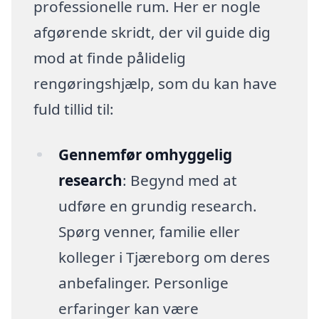
professionelle rum. Her er nogle
afgørende skridt, der vil guide dig
mod at finde pålidelig
rengøringshjælp, som du kan have
fuld tillid til:
Gennemfør omhyggelig
research
: Begynd med at
udføre en grundig research.
Spørg venner, familie eller
kolleger i Tjæreborg om deres
anbefalinger. Personlige
erfaringer kan være