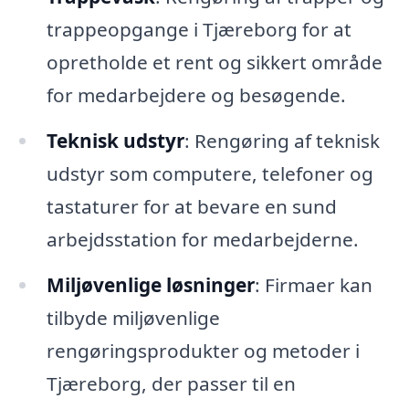
trappeopgange i Tjæreborg for at
opretholde et rent og sikkert område
for medarbejdere og besøgende.
Teknisk udstyr
: Rengøring af teknisk
udstyr som computere, telefoner og
tastaturer for at bevare en sund
arbejdsstation for medarbejderne.
Miljøvenlige løsninger
: Firmaer kan
tilbyde miljøvenlige
rengøringsprodukter og metoder i
Tjæreborg, der passer til en