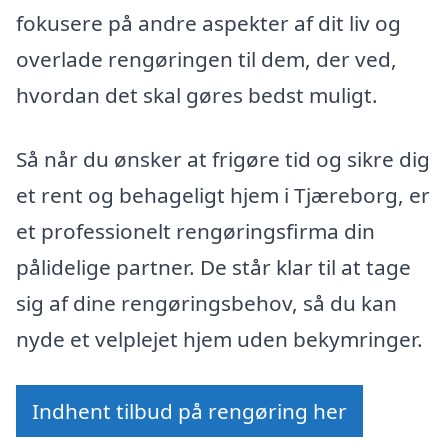
fokusere på andre aspekter af dit liv og
overlade rengøringen til dem, der ved,
hvordan det skal gøres bedst muligt.
Så når du ønsker at frigøre tid og sikre dig
et rent og behageligt hjem i Tjæreborg, er
et professionelt rengøringsfirma din
pålidelige partner. De står klar til at tage
sig af dine rengøringsbehov, så du kan
nyde et velplejet hjem uden bekymringer.
Indhent tilbud på rengøring her