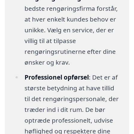
bedste rengøringsfirma forstår,
at hver enkelt kundes behov er
unikke. Vælg en service, der er
villig til at tilpasse
rengøringsrutinerne efter dine
ønsker og krav.
Professionel opførsel
: Det er af
største betydning at have tillid
til det rengøringspersonale, der
træder ind i dit rum. De bør
optræde professionelt, udvise
høflighed og respektere dine