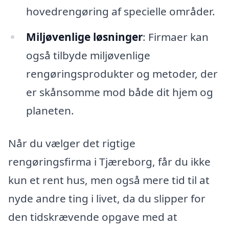
hovedrengøring af specielle områder.
Miljøvenlige løsninger
: Firmaer kan
også tilbyde miljøvenlige
rengøringsprodukter og metoder, der
er skånsomme mod både dit hjem og
planeten.
Når du vælger det rigtige
rengøringsfirma i Tjæreborg, får du ikke
kun et rent hus, men også mere tid til at
nyde andre ting i livet, da du slipper for
den tidskrævende opgave med at