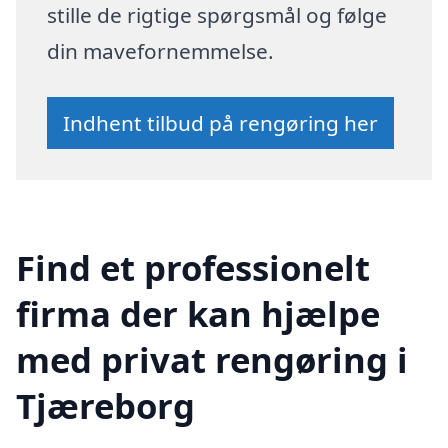
stille de rigtige spørgsmål og følge
din mavefornemmelse.
Indhent tilbud på rengøring her
Find et professionelt
firma der kan hjælpe
med privat rengøring i
Tjæreborg