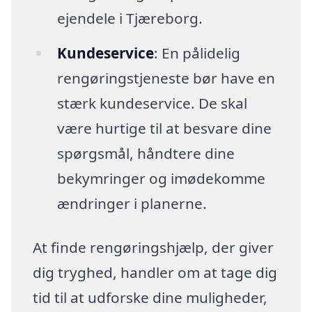
ejendele i Tjæreborg.
Kundeservice
: En pålidelig
rengøringstjeneste bør have en
stærk kundeservice. De skal
være hurtige til at besvare dine
spørgsmål, håndtere dine
bekymringer og imødekomme
ændringer i planerne.
At finde rengøringshjælp, der giver
dig tryghed, handler om at tage dig
tid til at udforske dine muligheder,