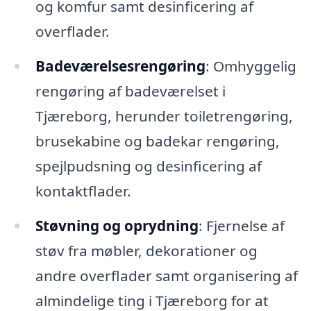
og komfur samt desinficering af
overflader.
Badeværelsesrengøring
: Omhyggelig
rengøring af badeværelset i
Tjæreborg, herunder toiletrengøring,
brusekabine og badekar rengøring,
spejlpudsning og desinficering af
kontaktflader.
Støvning og oprydning
: Fjernelse af
støv fra møbler, dekorationer og
andre overflader samt organisering af
almindelige ting i Tjæreborg for at