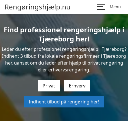
Rengøringshjælp.nu
Menu
Find professionel rengøringshjælp i
Tjæreborg her!
Leder du efter professionel rengøringshjælp i Tjæreborg?
Indhent 3 tilbud fra lokale rengøringsfirmaer i Tjæreborg
her, uanset om du leder efter hjælp til privat rengøring
eller erhvervsrengøring.
Privat
Erhverv
Indhent tilbud på rengøring her!