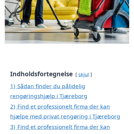
Indholdsfortegnelse
skjul
1)
Sådan finder du pålidelig
rengøringshjælp i Tjæreborg
2)
Find et professionelt firma der kan
hjælpe med privat rengøring i Tjæreborg
3)
Find et professionelt firma der kan