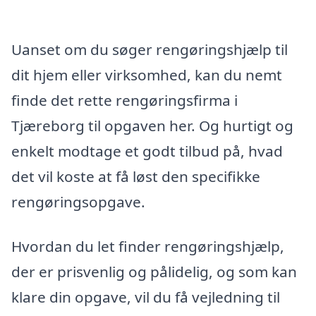
Uanset om du søger rengøringshjælp til
dit hjem eller virksomhed, kan du nemt
finde det rette rengøringsfirma i
Tjæreborg til opgaven her. Og hurtigt og
enkelt modtage et godt tilbud på, hvad
det vil koste at få løst den specifikke
rengøringsopgave.
Hvordan du let finder rengøringshjælp,
der er prisvenlig og pålidelig, og som kan
klare din opgave, vil du få vejledning til