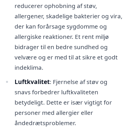
reducerer ophobning af støv,
allergener, skadelige bakterier og vira,
der kan forårsage sygdomme og
allergiske reaktioner. Et rent miljø
bidrager til en bedre sundhed og
velvære og er med til at sikre et godt
indeklima.
Luftkvalitet
: Fjernelse af støv og
snavs forbedrer luftkvaliteten
betydeligt. Dette er især vigtigt for
personer med allergier eller
åndedrætsproblemer.