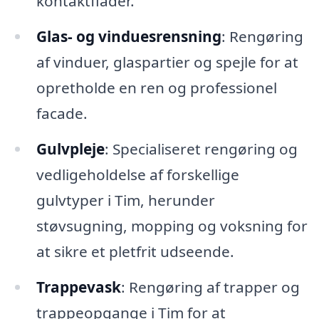
kontaktflader.
Glas- og vinduesrensning
: Rengøring
af vinduer, glaspartier og spejle for at
opretholde en ren og professionel
facade.
Gulvpleje
: Specialiseret rengøring og
vedligeholdelse af forskellige
gulvtyper i Tim, herunder
støvsugning, mopping og voksning for
at sikre et pletfrit udseende.
Trappevask
: Rengøring af trapper og
trappeopgange i Tim for at