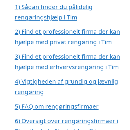
1)
Sådan finder du pålidelig
rengøringshjælp i Tim
2)
Find et professionelt firma der kan
hjælpe med privat rengøring i Tim
3)
Find et professionelt firma der kan
hjælpe med erhvervsrengøring i Tim
4)
Vigtigheden af grundig og jævnlig
rengøring
5)
FAQ om rengøringsfirmaer
6)
Oversigt over rengøringsfirmaer i