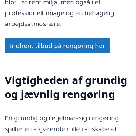
blot i et rent miljø, men også i et
professionelt image og en behagelig
arbejdsatmosfære.
Indhent tilbud på rengøring her
Vigtigheden af grundig
og jævnlig rengøring
En grundig og regelmæssig rengøring
spiller en afgørende rolle i at skabe et