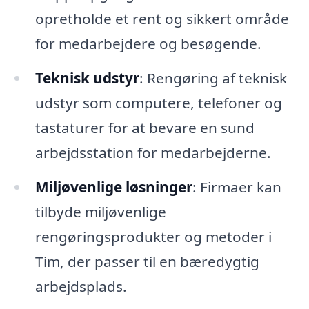
opretholde et rent og sikkert område
for medarbejdere og besøgende.
Teknisk udstyr
: Rengøring af teknisk
udstyr som computere, telefoner og
tastaturer for at bevare en sund
arbejdsstation for medarbejderne.
Miljøvenlige løsninger
: Firmaer kan
tilbyde miljøvenlige
rengøringsprodukter og metoder i
Tim, der passer til en bæredygtig
arbejdsplads.