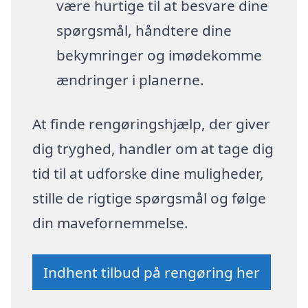
være hurtige til at besvare dine
spørgsmål, håndtere dine
bekymringer og imødekomme
ændringer i planerne.
At finde rengøringshjælp, der giver
dig tryghed, handler om at tage dig
tid til at udforske dine muligheder,
stille de rigtige spørgsmål og følge
din mavefornemmelse.
Indhent tilbud på rengøring her