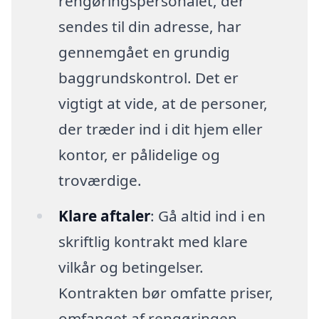
rengøringspersonalet, der
sendes til din adresse, har
gennemgået en grundig
baggrundskontrol. Det er
vigtigt at vide, at de personer,
der træder ind i dit hjem eller
kontor, er pålidelige og
troværdige.
Klare aftaler
: Gå altid ind i en
skriftlig kontrakt med klare
vilkår og betingelser.
Kontrakten bør omfatte priser,
omfanget af rengøringen,