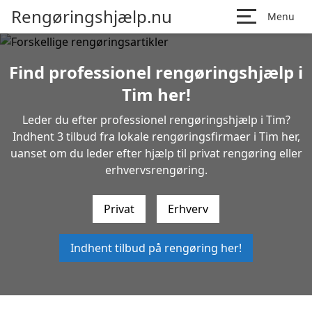
Rengøringshjælp.nu
Menu
Find professionel rengøringshjælp i
Tim her!
Leder du efter professionel rengøringshjælp i Tim?
Indhent 3 tilbud fra lokale rengøringsfirmaer i Tim her,
uanset om du leder efter hjælp til privat rengøring eller
erhvervsrengøring.
Privat
Erhverv
Indhent tilbud på rengøring her!