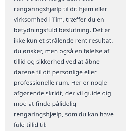
rengøringshjælp til dit hjem eller
virksomhed i Tim, træffer du en
betydningsfuld beslutning. Det er
ikke kun et strålende rent resultat,
du ønsker, men også en følelse af
tillid og sikkerhed ved at åbne
dørene til dit personlige eller
professionelle rum. Her er nogle
afgørende skridt, der vil guide dig
mod at finde pålidelig
rengøringshjælp, som du kan have
fuld tillid til: