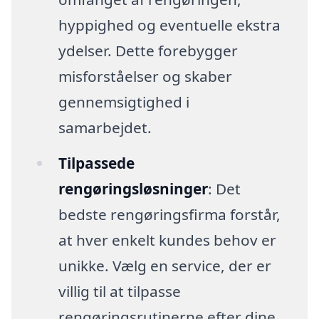
hyppighed og eventuelle ekstra
ydelser. Dette forebygger
misforståelser og skaber
gennemsigtighed i
samarbejdet.
Tilpassede
rengøringsløsninger
: Det
bedste rengøringsfirma forstår,
at hver enkelt kundes behov er
unikke. Vælg en service, der er
villig til at tilpasse
rengøringsrutinerne efter dine