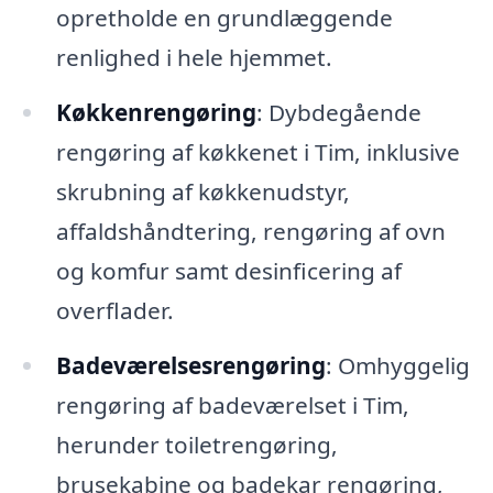
opretholde en grundlæggende
renlighed i hele hjemmet.
Køkkenrengøring
: Dybdegående
rengøring af køkkenet i Tim, inklusive
skrubning af køkkenudstyr,
affaldshåndtering, rengøring af ovn
og komfur samt desinficering af
overflader.
Badeværelsesrengøring
: Omhyggelig
rengøring af badeværelset i Tim,
herunder toiletrengøring,
brusekabine og badekar rengøring,