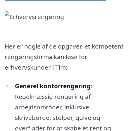
Her er nogle af de opgaver, et kompetent
rengøringsfirma kan løse for
erhvervskunder i Tim:
Generel kontorrengøring
:
Regelmæssig rengøring af
arbejdsområder, inklusive
skriveborde, stolper, gulve og
overflader for at skabe et rent og