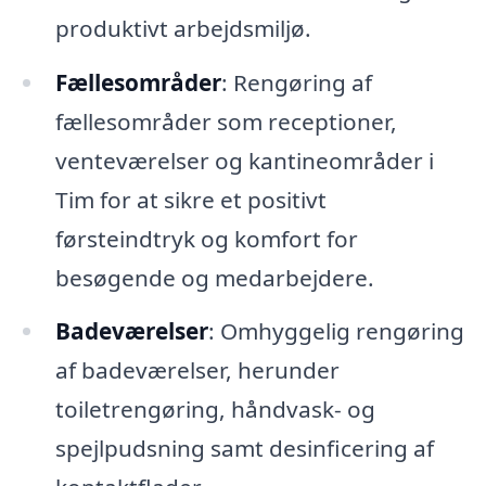
produktivt arbejdsmiljø.
Fællesområder
: Rengøring af
fællesområder som receptioner,
venteværelser og kantineområder i
Tim for at sikre et positivt
førsteindtryk og komfort for
besøgende og medarbejdere.
Badeværelser
: Omhyggelig rengøring
af badeværelser, herunder
toiletrengøring, håndvask- og
spejlpudsning samt desinficering af