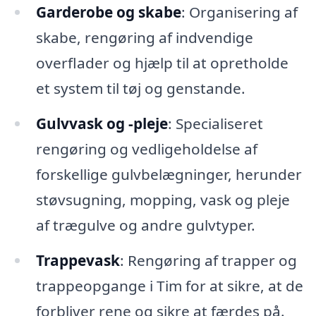
Garderobe og skabe
: Organisering af
skabe, rengøring af indvendige
overflader og hjælp til at opretholde
et system til tøj og genstande.
Gulvvask og -pleje
: Specialiseret
rengøring og vedligeholdelse af
forskellige gulvbelægninger, herunder
støvsugning, mopping, vask og pleje
af trægulve og andre gulvtyper.
Trappevask
: Rengøring af trapper og
trappeopgange i Tim for at sikre, at de
forbliver rene og sikre at færdes på.