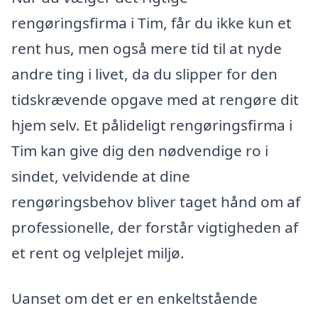
rengøringsfirma i Tim, får du ikke kun et
rent hus, men også mere tid til at nyde
andre ting i livet, da du slipper for den
tidskrævende opgave med at rengøre dit
hjem selv. Et pålideligt rengøringsfirma i
Tim kan give dig den nødvendige ro i
sindet, velvidende at dine
rengøringsbehov bliver taget hånd om af
professionelle, der forstår vigtigheden af
et rent og velplejet miljø.
Uanset om det er en enkeltstående