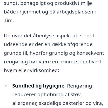
sundt, behageligt og produktivt miljø
både i hjemmet og på arbejdspladsen i
Tim.
Ud over det åbenlyse aspekt af et rent
udseende er der en række afgørende
grunde til, hvorfor grundig og konsekvent
rengøring bør være en prioritet i enhvert
hvem eller virksomhed:
Sundhed og hygiejne
: Rengøring
reducerer ophobning af støv,
allergener, skadelige bakterier og vira,