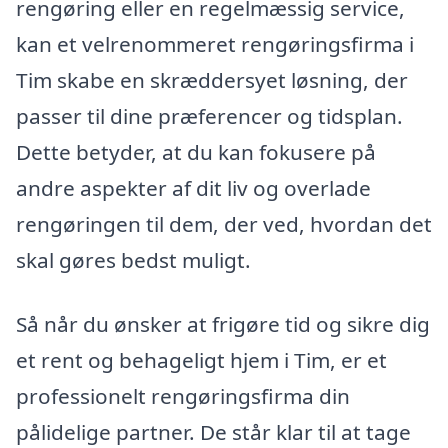
rengøring eller en regelmæssig service,
kan et velrenommeret rengøringsfirma i
Tim skabe en skræddersyet løsning, der
passer til dine præferencer og tidsplan.
Dette betyder, at du kan fokusere på
andre aspekter af dit liv og overlade
rengøringen til dem, der ved, hvordan det
skal gøres bedst muligt.
Så når du ønsker at frigøre tid og sikre dig
et rent og behageligt hjem i Tim, er et
professionelt rengøringsfirma din
pålidelige partner. De står klar til at tage