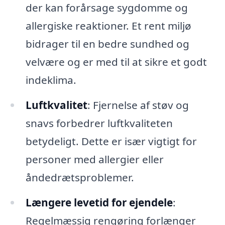
der kan forårsage sygdomme og
allergiske reaktioner. Et rent miljø
bidrager til en bedre sundhed og
velvære og er med til at sikre et godt
indeklima.
Luftkvalitet
: Fjernelse af støv og
snavs forbedrer luftkvaliteten
betydeligt. Dette er især vigtigt for
personer med allergier eller
åndedrætsproblemer.
Længere levetid for ejendele
:
Regelmæssig rengøring forlænger