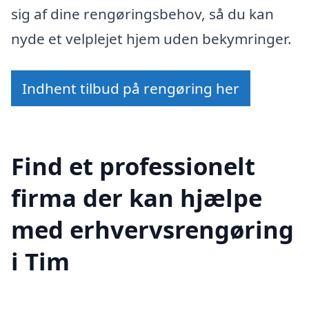
sig af dine rengøringsbehov, så du kan
nyde et velplejet hjem uden bekymringer.
Indhent tilbud på rengøring her
Find et professionelt
firma der kan hjælpe
med erhvervsrengøring
i Tim