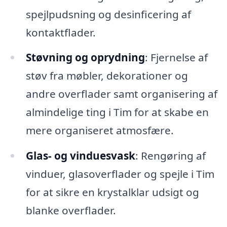
spejlpudsning og desinficering af
kontaktflader.
Støvning og oprydning
: Fjernelse af
støv fra møbler, dekorationer og
andre overflader samt organisering af
almindelige ting i Tim for at skabe en
mere organiseret atmosfære.
Glas- og vinduesvask
: Rengøring af
vinduer, glasoverflader og spejle i Tim
for at sikre en krystalklar udsigt og
blanke overflader.