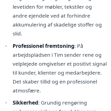
levetiden for møbler, tekstiler og
andre ejendele ved at forhindre
akkumulering af skadelige stoffer og
slid.
Professionel fremtoning
: På
arbejdspladsen i Tim sender rene og
velplejede omgivelser et positivt signal
til kunder, klienter og medarbejdere.
Det skaber tillid og en professionel
atmosfære.
Sikkerhed
: Grundig rengøring