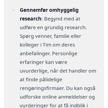
Gennemfør omhyggelig
research
: Begynd med at
udføre en grundig research.
Spørg venner, familie eller
kolleger i Tim om deres
anbefalinger. Personlige
erfaringer kan være
uvurderlige, når det handler om
at finde pålidelige
rengøringsfirmaer. Du kan også
udforske online anmeldelser og
vurderinger for at få indblik i