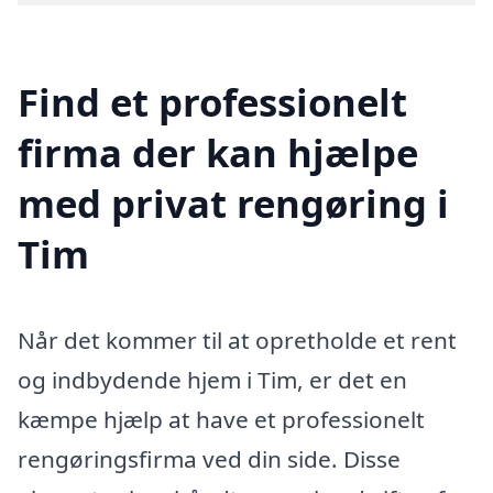
Find et professionelt
firma der kan hjælpe
med privat rengøring i
Tim
Når det kommer til at opretholde et rent
og indbydende hjem i Tim, er det en
kæmpe hjælp at have et professionelt
rengøringsfirma ved din side. Disse