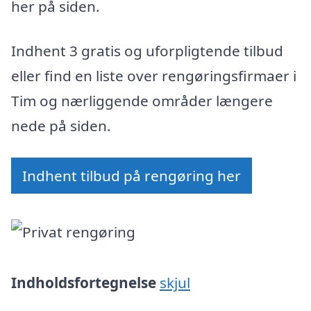
her på siden.
Indhent 3 gratis og uforpligtende tilbud
eller find en liste over rengøringsfirmaer i
Tim og nærliggende områder længere
nede på siden.
Indhent tilbud på rengøring her
Indholdsfortegnelse
skjul