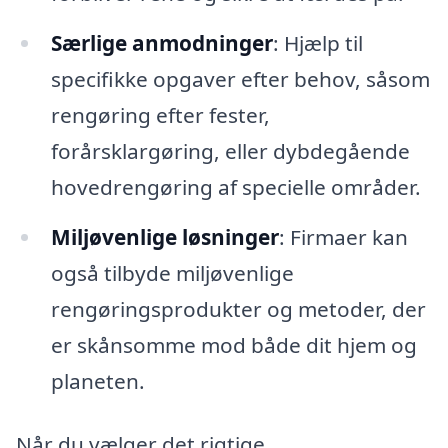
Særlige anmodninger
: Hjælp til
specifikke opgaver efter behov, såsom
rengøring efter fester,
forårsklargøring, eller dybdegående
hovedrengøring af specielle områder.
Miljøvenlige løsninger
: Firmaer kan
også tilbyde miljøvenlige
rengøringsprodukter og metoder, der
er skånsomme mod både dit hjem og
planeten.
Når du vælger det rigtige