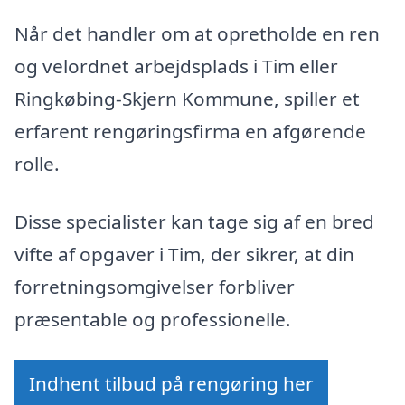
Når det handler om at opretholde en ren
og velordnet arbejdsplads i Tim eller
Ringkøbing-Skjern Kommune, spiller et
erfarent rengøringsfirma en afgørende
rolle.
Disse specialister kan tage sig af en bred
vifte af opgaver i Tim, der sikrer, at din
forretningsomgivelser forbliver
præsentable og professionelle.
Indhent tilbud på rengøring her