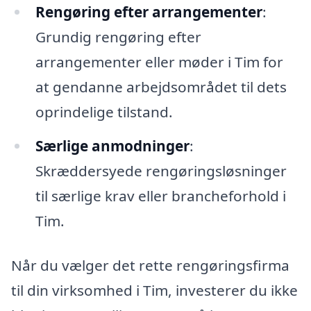
Rengøring efter arrangementer
:
Grundig rengøring efter
arrangementer eller møder i Tim for
at gendanne arbejdsområdet til dets
oprindelige tilstand.
Særlige anmodninger
:
Skræddersyede rengøringsløsninger
til særlige krav eller brancheforhold i
Tim.
Når du vælger det rette rengøringsfirma
til din virksomhed i Tim, investerer du ikke