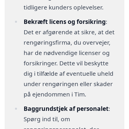
tidligere kunders oplevelser.
Bekræft licens og forsikring
:
Det er afgørende at sikre, at det
rengøringsfirma, du overvejer,
har de nødvendige licenser og
forsikringer. Dette vil beskytte
dig i tilfælde af eventuelle uheld
under rengøringen eller skader
på ejendommen i Tim.
Baggrundstjek af personalet
:
Spørg ind til, om