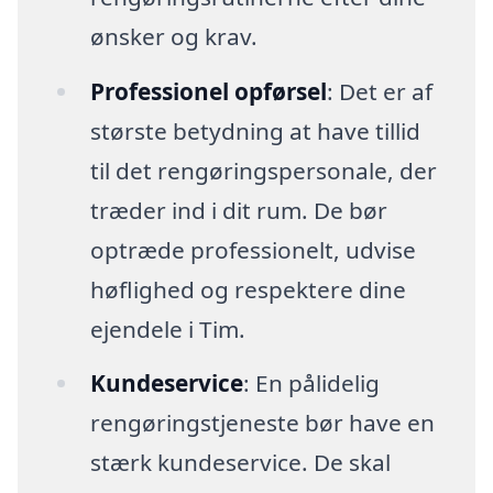
ønsker og krav.
Professionel opførsel
: Det er af
største betydning at have tillid
til det rengøringspersonale, der
træder ind i dit rum. De bør
optræde professionelt, udvise
høflighed og respektere dine
ejendele i Tim.
Kundeservice
: En pålidelig
rengøringstjeneste bør have en
stærk kundeservice. De skal