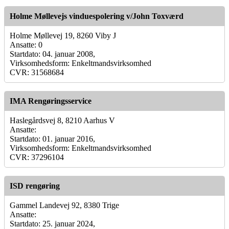
Holme Møllevejs vinduespolering v/John Toxværd
Holme Møllevej 19, 8260 Viby J
Ansatte: 0
Startdato: 04. januar 2008,
Virksomhedsform: Enkeltmandsvirksomhed
CVR: 31568684
IMA Rengøringsservice
Haslegårdsvej 8, 8210 Aarhus V
Ansatte:
Startdato: 01. januar 2016,
Virksomhedsform: Enkeltmandsvirksomhed
CVR: 37296104
ISD rengøring
Gammel Landevej 92, 8380 Trige
Ansatte:
Startdato: 25. januar 2024,