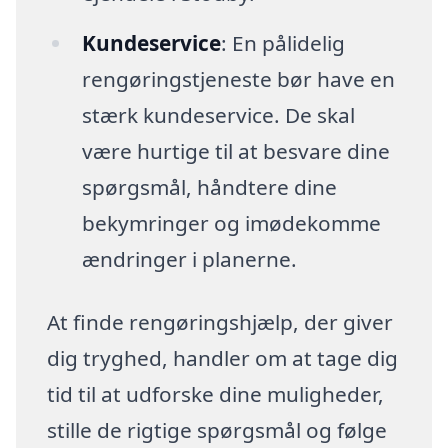
Kundeservice
: En pålidelig
rengøringstjeneste bør have en
stærk kundeservice. De skal
være hurtige til at besvare dine
spørgsmål, håndtere dine
bekymringer og imødekomme
ændringer i planerne.
At finde rengøringshjælp, der giver
dig tryghed, handler om at tage dig
tid til at udforske dine muligheder,
stille de rigtige spørgsmål og følge