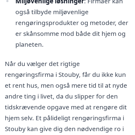
Miljøvenlige løsninger
: Firmaer kan
også tilbyde miljøvenlige
rengøringsprodukter og metoder, der
er skånsomme mod både dit hjem og
planeten.
Når du vælger det rigtige
rengøringsfirma i Stouby, får du ikke kun
et rent hus, men også mere tid til at nyde
andre ting i livet, da du slipper for den
tidskrævende opgave med at rengøre dit
hjem selv. Et pålideligt rengøringsfirma i
Stouby kan give dig den nødvendige ro i