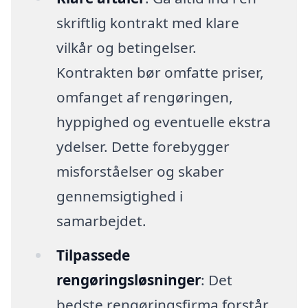
skriftlig kontrakt med klare
vilkår og betingelser.
Kontrakten bør omfatte priser,
omfanget af rengøringen,
hyppighed og eventuelle ekstra
ydelser. Dette forebygger
misforståelser og skaber
gennemsigtighed i
samarbejdet.
Tilpassede
rengøringsløsninger
: Det
bedste rengøringsfirma forstår,