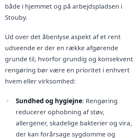
både i hjemmet og på arbejdspladsen i
Stouby.
Ud over det åbenlyse aspekt af et rent
udseende er der en række afgørende
grunde til, hvorfor grundig og konsekvent
rengøring bør være en prioritet i enhvert
hvem eller virksomhed:
Sundhed og hygiejne
: Rengøring
reducerer ophobning af støv,
allergener, skadelige bakterier og vira,
der kan forårsage sygdomme og