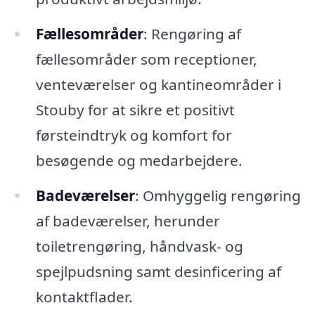
Fællesområder
: Rengøring af
fællesområder som receptioner,
venteværelser og kantineområder i
Stouby for at sikre et positivt
førsteindtryk og komfort for
besøgende og medarbejdere.
Badeværelser
: Omhyggelig rengøring
af badeværelser, herunder
toiletrengøring, håndvask- og
spejlpudsning samt desinficering af
kontaktflader.