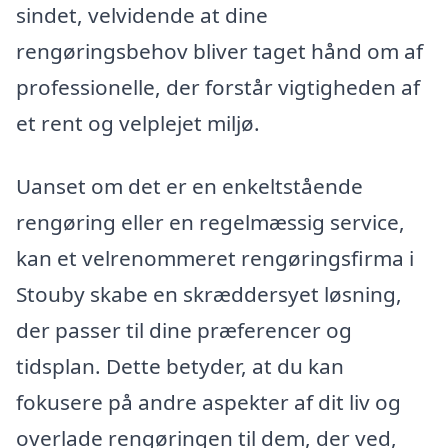
sindet, velvidende at dine
rengøringsbehov bliver taget hånd om af
professionelle, der forstår vigtigheden af
et rent og velplejet miljø.
Uanset om det er en enkeltstående
rengøring eller en regelmæssig service,
kan et velrenommeret rengøringsfirma i
Stouby skabe en skræddersyet løsning,
der passer til dine præferencer og
tidsplan. Dette betyder, at du kan
fokusere på andre aspekter af dit liv og
overlade rengøringen til dem, der ved,