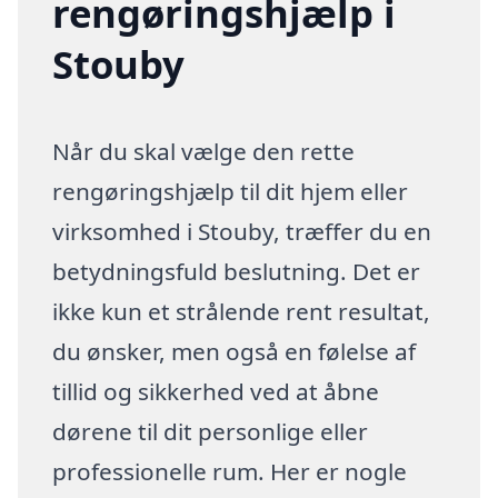
rengøringshjælp i
Stouby
Når du skal vælge den rette
rengøringshjælp til dit hjem eller
virksomhed i Stouby, træffer du en
betydningsfuld beslutning. Det er
ikke kun et strålende rent resultat,
du ønsker, men også en følelse af
tillid og sikkerhed ved at åbne
dørene til dit personlige eller
professionelle rum. Her er nogle