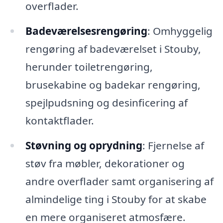
overflader.
Badeværelsesrengøring
: Omhyggelig
rengøring af badeværelset i Stouby,
herunder toiletrengøring,
brusekabine og badekar rengøring,
spejlpudsning og desinficering af
kontaktflader.
Støvning og oprydning
: Fjernelse af
støv fra møbler, dekorationer og
andre overflader samt organisering af
almindelige ting i Stouby for at skabe
en mere organiseret atmosfære.