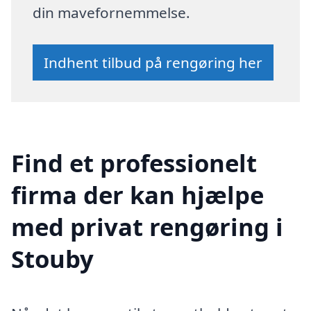
din mavefornemmelse.
Indhent tilbud på rengøring her
Find et professionelt
firma der kan hjælpe
med privat rengøring i
Stouby