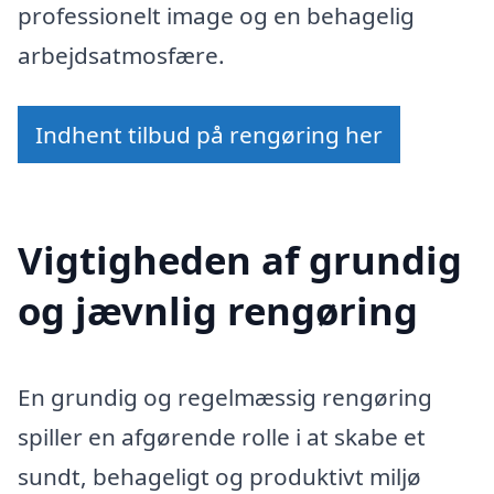
professionelt image og en behagelig
arbejdsatmosfære.
Indhent tilbud på rengøring her
Vigtigheden af grundig
og jævnlig rengøring
En grundig og regelmæssig rengøring
spiller en afgørende rolle i at skabe et
sundt, behageligt og produktivt miljø