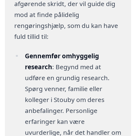
afgørende skridt, der vil guide dig
mod at finde pålidelig
rengøringshjælp, som du kan have
fuld tillid til:
Gennemfør omhyggelig
research
: Begynd med at
udføre en grundig research.
Spørg venner, familie eller
kolleger i Stouby om deres
anbefalinger. Personlige
erfaringer kan være
uvurderlige, når det handler om