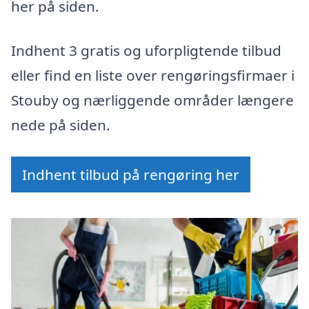
her på siden.
Indhent 3 gratis og uforpligtende tilbud
eller find en liste over rengøringsfirmaer i
Stouby og nærliggende områder længere
nede på siden.
Indhent tilbud på rengøring her