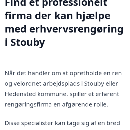
Find et professionelt
firma der kan hjælpe
med erhvervsrengøring
i Stouby
Når det handler om at opretholde en ren
og velordnet arbejdsplads i Stouby eller
Hedensted kommune, spiller et erfarent
rengøringsfirma en afgørende rolle.
Disse specialister kan tage sig af en bred