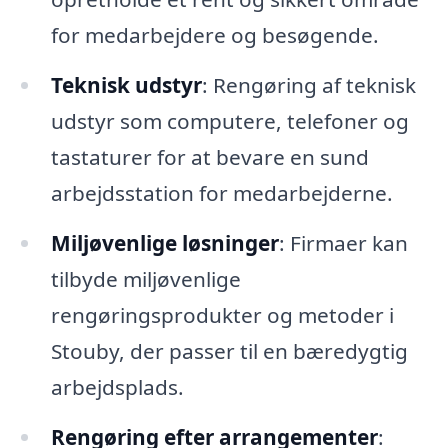
for medarbejdere og besøgende.
Teknisk udstyr
: Rengøring af teknisk
udstyr som computere, telefoner og
tastaturer for at bevare en sund
arbejdsstation for medarbejderne.
Miljøvenlige løsninger
: Firmaer kan
tilbyde miljøvenlige
rengøringsprodukter og metoder i
Stouby, der passer til en bæredygtig
arbejdsplads.
Rengøring efter arrangementer
: