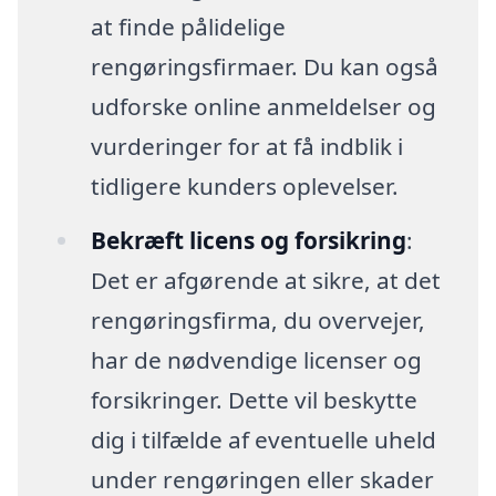
at finde pålidelige
rengøringsfirmaer. Du kan også
udforske online anmeldelser og
vurderinger for at få indblik i
tidligere kunders oplevelser.
Bekræft licens og forsikring
:
Det er afgørende at sikre, at det
rengøringsfirma, du overvejer,
har de nødvendige licenser og
forsikringer. Dette vil beskytte
dig i tilfælde af eventuelle uheld
under rengøringen eller skader