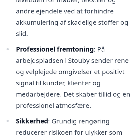
andre ejendele ved at forhindre
akkumulering af skadelige stoffer og
slid.
Professionel fremtoning
: På
arbejdspladsen i Stouby sender rene
og velplejede omgivelser et positivt
signal til kunder, klienter og
medarbejdere. Det skaber tillid og en
professionel atmosfære.
Sikkerhed
: Grundig rengøring
reducerer risikoen for ulykker som