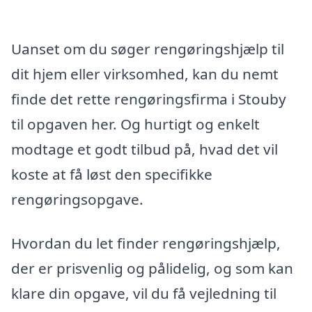
Uanset om du søger rengøringshjælp til
dit hjem eller virksomhed, kan du nemt
finde det rette rengøringsfirma i Stouby
til opgaven her. Og hurtigt og enkelt
modtage et godt tilbud på, hvad det vil
koste at få løst den specifikke
rengøringsopgave.
Hvordan du let finder rengøringshjælp,
der er prisvenlig og pålidelig, og som kan
klare din opgave, vil du få vejledning til