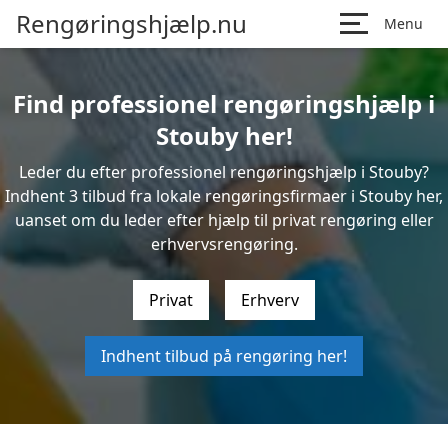
Rengøringshjælp.nu
Menu
Find professionel rengøringshjælp i
Stouby her!
Leder du efter professionel rengøringshjælp i Stouby?
Indhent 3 tilbud fra lokale rengøringsfirmaer i Stouby her,
uanset om du leder efter hjælp til privat rengøring eller
erhvervsrengøring.
Privat
Erhverv
Indhent tilbud på rengøring her!