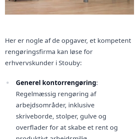
Her er nogle af de opgaver, et kompetent
rengøringsfirma kan løse for
erhvervskunder i Stouby:
Generel kontorrengøring
:
Regelmæssig rengøring af
arbejdsområder, inklusive
skriveborde, stolper, gulve og
overflader for at skabe et rent og
produktivt arbejdsmiljø.