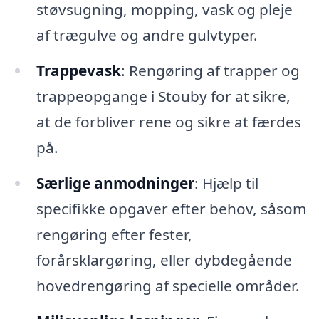
støvsugning, mopping, vask og pleje
af trægulve og andre gulvtyper.
Trappevask
: Rengøring af trapper og
trappeopgange i Stouby for at sikre,
at de forbliver rene og sikre at færdes
på.
Særlige anmodninger
: Hjælp til
specifikke opgaver efter behov, såsom
rengøring efter fester,
forårsklargøring, eller dybdegående
hovedrengøring af specielle områder.