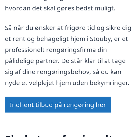
hvordan det skal gøres bedst muligt.
Så når du ønsker at frigøre tid og sikre dig
et rent og behageligt hjem i Stouby, er et
professionelt rengøringsfirma din
pålidelige partner. De står klar til at tage
sig af dine rengøringsbehov, så du kan
nyde et velplejet hjem uden bekymringer.
Indhent tilbud på rengøring her