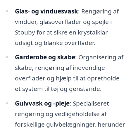
Glas- og vinduesvask
: Rengøring af
vinduer, glasoverflader og spejle i
Stouby for at sikre en krystalklar
udsigt og blanke overflader.
Garderobe og skabe
: Organisering af
skabe, rengøring af indvendige
overflader og hjælp til at opretholde
et system til tøj og genstande.
Gulvvask og -pleje
: Specialiseret
rengøring og vedligeholdelse af
forskellige gulvbelægninger, herunder