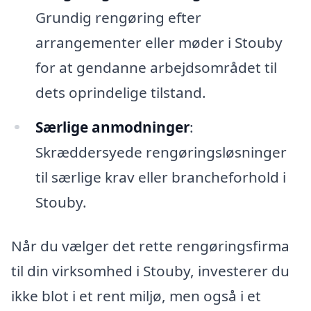
Grundig rengøring efter
arrangementer eller møder i Stouby
for at gendanne arbejdsområdet til
dets oprindelige tilstand.
Særlige anmodninger
:
Skræddersyede rengøringsløsninger
til særlige krav eller brancheforhold i
Stouby.
Når du vælger det rette rengøringsfirma
til din virksomhed i Stouby, investerer du
ikke blot i et rent miljø, men også i et