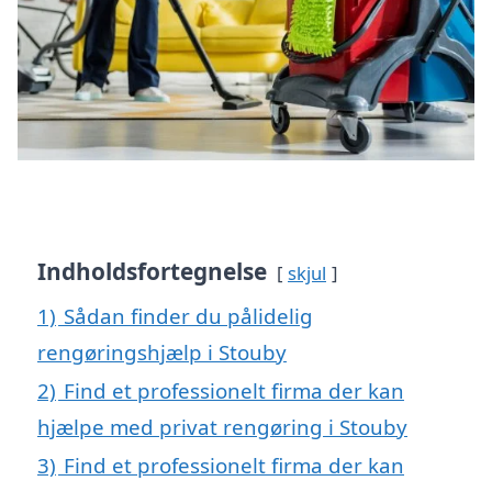
Indholdsfortegnelse
skjul
1)
Sådan finder du pålidelig
rengøringshjælp i Stouby
2)
Find et professionelt firma der kan
hjælpe med privat rengøring i Stouby
3)
Find et professionelt firma der kan