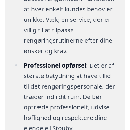
at hver enkelt kundes behov er
unikke. Vælg en service, der er
villig til at tilpasse
rengøringsrutinerne efter dine
ønsker og krav.
Professionel opførsel
: Det er af
største betydning at have tillid
til det rengøringspersonale, der
træder ind i dit rum. De bør
optræde professionelt, udvise
høflighed og respektere dine
ejendele i Stouby.