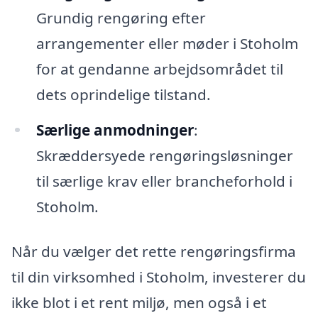
Grundig rengøring efter
arrangementer eller møder i Stoholm
for at gendanne arbejdsområdet til
dets oprindelige tilstand.
Særlige anmodninger
:
Skræddersyede rengøringsløsninger
til særlige krav eller brancheforhold i
Stoholm.
Når du vælger det rette rengøringsfirma
til din virksomhed i Stoholm, investerer du
ikke blot i et rent miljø, men også i et