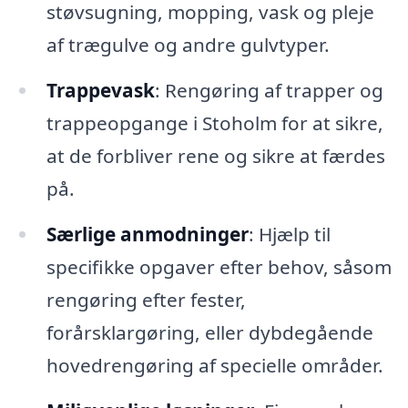
støvsugning, mopping, vask og pleje
af trægulve og andre gulvtyper.
Trappevask
: Rengøring af trapper og
trappeopgange i Stoholm for at sikre,
at de forbliver rene og sikre at færdes
på.
Særlige anmodninger
: Hjælp til
specifikke opgaver efter behov, såsom
rengøring efter fester,
forårsklargøring, eller dybdegående
hovedrengøring af specielle områder.