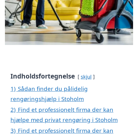
Indholdsfortegnelse
skjul
1)
Sådan finder du pålidelig
rengøringshjælp i Stoholm
2)
Find et professionelt firma der kan
hjælpe med privat rengøring i Stoholm
3)
Find et professionelt firma der kan