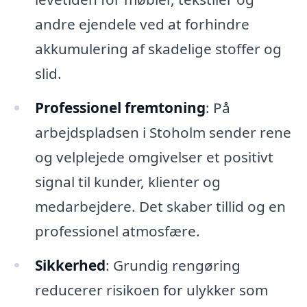
andre ejendele ved at forhindre
akkumulering af skadelige stoffer og
slid.
Professionel fremtoning
: På
arbejdspladsen i Stoholm sender rene
og velplejede omgivelser et positivt
signal til kunder, klienter og
medarbejdere. Det skaber tillid og en
professionel atmosfære.
Sikkerhed
: Grundig rengøring
reducerer risikoen for ulykker som