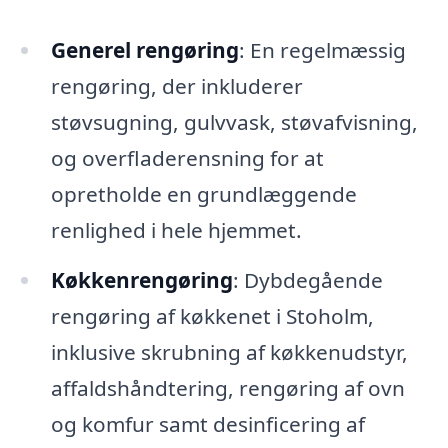
Generel rengøring
: En regelmæssig
rengøring, der inkluderer
støvsugning, gulvvask, støvafvisning,
og overfladerensning for at
opretholde en grundlæggende
renlighed i hele hjemmet.
Køkkenrengøring
: Dybdegående
rengøring af køkkenet i Stoholm,
inklusive skrubning af køkkenudstyr,
affaldshåndtering, rengøring af ovn
og komfur samt desinficering af