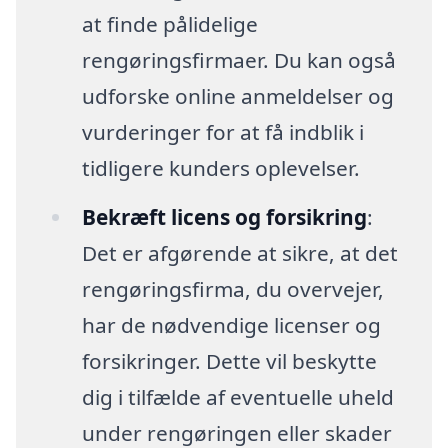
at finde pålidelige
rengøringsfirmaer. Du kan også
udforske online anmeldelser og
vurderinger for at få indblik i
tidligere kunders oplevelser.
Bekræft licens og forsikring
:
Det er afgørende at sikre, at det
rengøringsfirma, du overvejer,
har de nødvendige licenser og
forsikringer. Dette vil beskytte
dig i tilfælde af eventuelle uheld
under rengøringen eller skader