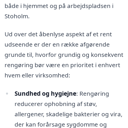
både i hjemmet og på arbejdspladsen i
Stoholm.
Ud over det åbenlyse aspekt af et rent
udseende er der en række afgørende
grunde til, hvorfor grundig og konsekvent
rengøring bør være en prioritet i enhvert
hvem eller virksomhed:
Sundhed og hygiejne
: Rengøring
reducerer ophobning af støv,
allergener, skadelige bakterier og vira,
der kan forårsage sygdomme og