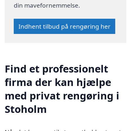
din mavefornemmelse.
Indhent tilbud på rengøring her
Find et professionelt
firma der kan hjælpe
med privat rengøring i
Stoholm