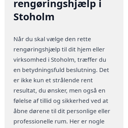
rengøringshjælp i
Stoholm
Når du skal vælge den rette
rengøringshjælp til dit hjem eller
virksomhed i Stoholm, træffer du
en betydningsfuld beslutning. Det
er ikke kun et strålende rent
resultat, du ønsker, men også en
følelse af tillid og sikkerhed ved at
åbne dørene til dit personlige eller
professionelle rum. Her er nogle