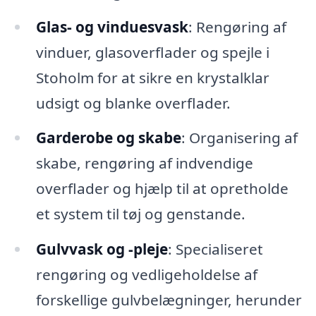
Glas- og vinduesvask
: Rengøring af
vinduer, glasoverflader og spejle i
Stoholm for at sikre en krystalklar
udsigt og blanke overflader.
Garderobe og skabe
: Organisering af
skabe, rengøring af indvendige
overflader og hjælp til at opretholde
et system til tøj og genstande.
Gulvvask og -pleje
: Specialiseret
rengøring og vedligeholdelse af
forskellige gulvbelægninger, herunder