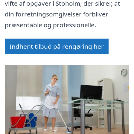
vifte af opgaver i Stoholm, der sikrer, at
din forretningsomgivelser forbliver
præsentable og professionelle.
Indhent tilbud på rengøring her