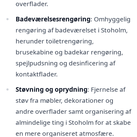
overflader.
Badeværelsesrengøring
: Omhyggelig
rengøring af badeværelset i Stoholm,
herunder toiletrengøring,
brusekabine og badekar rengøring,
spejlpudsning og desinficering af
kontaktflader.
Støvning og oprydning
: Fjernelse af
støv fra møbler, dekorationer og
andre overflader samt organisering af
almindelige ting i Stoholm for at skabe
en mere organiseret atmosfære.