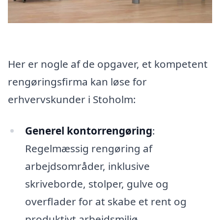
Her er nogle af de opgaver, et kompetent
rengøringsfirma kan løse for
erhvervskunder i Stoholm:
Generel kontorrengøring
:
Regelmæssig rengøring af
arbejdsområder, inklusive
skriveborde, stolper, gulve og
overflader for at skabe et rent og
produktivt arbejdsmiljø.