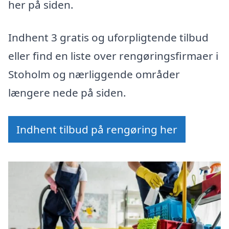
her på siden.
Indhent 3 gratis og uforpligtende tilbud
eller find en liste over rengøringsfirmaer i
Stoholm og nærliggende områder
længere nede på siden.
Indhent tilbud på rengøring her