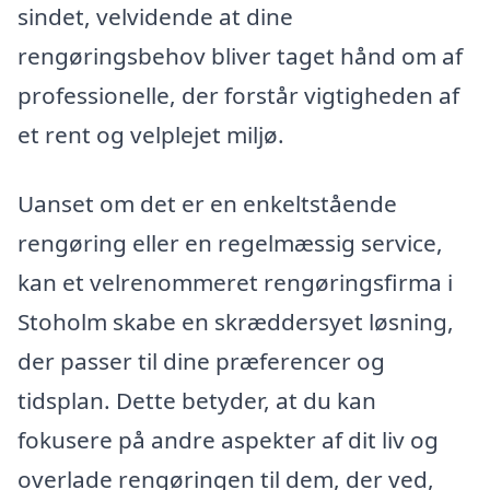
sindet, velvidende at dine
rengøringsbehov bliver taget hånd om af
professionelle, der forstår vigtigheden af
et rent og velplejet miljø.
Uanset om det er en enkeltstående
rengøring eller en regelmæssig service,
kan et velrenommeret rengøringsfirma i
Stoholm skabe en skræddersyet løsning,
der passer til dine præferencer og
tidsplan. Dette betyder, at du kan
fokusere på andre aspekter af dit liv og
overlade rengøringen til dem, der ved,