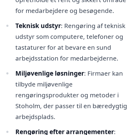
for medarbejdere og besøgende.
Teknisk udstyr
: Rengøring af teknisk
udstyr som computere, telefoner og
tastaturer for at bevare en sund
arbejdsstation for medarbejderne.
Miljøvenlige løsninger
: Firmaer kan
tilbyde miljøvenlige
rengøringsprodukter og metoder i
Stoholm, der passer til en bæredygtig
arbejdsplads.
Rengøring efter arrangementer
: