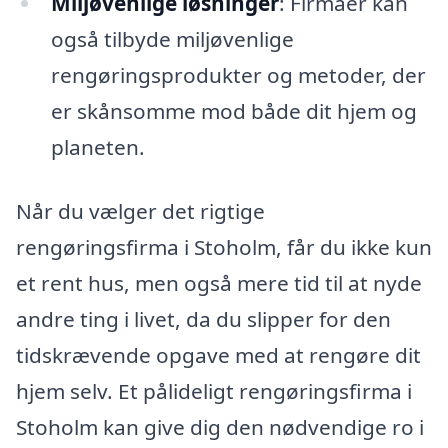
Miljøvenlige løsninger
: Firmaer kan
også tilbyde miljøvenlige
rengøringsprodukter og metoder, der
er skånsomme mod både dit hjem og
planeten.
Når du vælger det rigtige
rengøringsfirma i Stoholm, får du ikke kun
et rent hus, men også mere tid til at nyde
andre ting i livet, da du slipper for den
tidskrævende opgave med at rengøre dit
hjem selv. Et pålideligt rengøringsfirma i
Stoholm kan give dig den nødvendige ro i