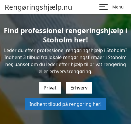
Rengøringshjælp.nu
Menu
Find professionel rengøringshjælp i
Stoholm her!
Leder du efter professionel rengøringshjælp i Stoholm?
Indhent 3 tilbud fra lokale rengøringsfirmaer i Stoholm
her, uanset om du leder efter hjælp til privat rengøring
eller erhvervsrengøring.
Privat
Erhverv
Indhent tilbud på rengøring her!