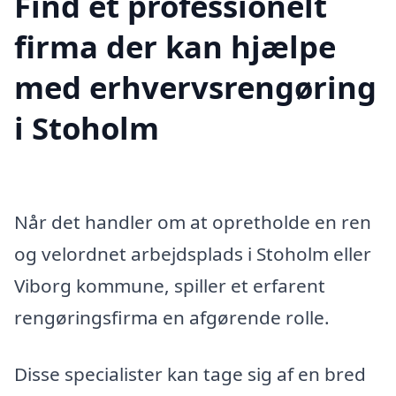
Find et professionelt
firma der kan hjælpe
med erhvervsrengøring
i Stoholm
Når det handler om at opretholde en ren
og velordnet arbejdsplads i Stoholm eller
Viborg kommune, spiller et erfarent
rengøringsfirma en afgørende rolle.
Disse specialister kan tage sig af en bred