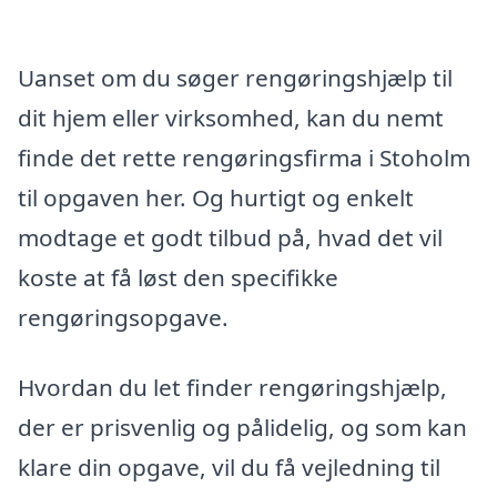
Uanset om du søger rengøringshjælp til
dit hjem eller virksomhed, kan du nemt
finde det rette rengøringsfirma i Stoholm
til opgaven her. Og hurtigt og enkelt
modtage et godt tilbud på, hvad det vil
koste at få løst den specifikke
rengøringsopgave.
Hvordan du let finder rengøringshjælp,
der er prisvenlig og pålidelig, og som kan
klare din opgave, vil du få vejledning til