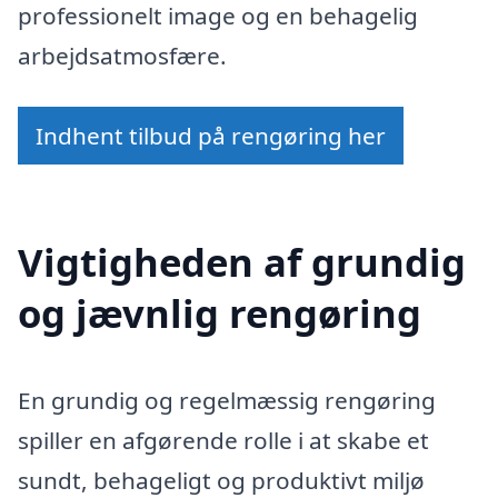
professionelt image og en behagelig
arbejdsatmosfære.
Indhent tilbud på rengøring her
Vigtigheden af grundig
og jævnlig rengøring
En grundig og regelmæssig rengøring
spiller en afgørende rolle i at skabe et
sundt, behageligt og produktivt miljø