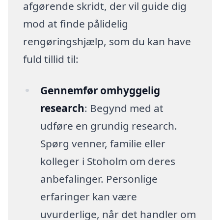
afgørende skridt, der vil guide dig
mod at finde pålidelig
rengøringshjælp, som du kan have
fuld tillid til:
Gennemfør omhyggelig
research
: Begynd med at
udføre en grundig research.
Spørg venner, familie eller
kolleger i Stoholm om deres
anbefalinger. Personlige
erfaringer kan være
uvurderlige, når det handler om