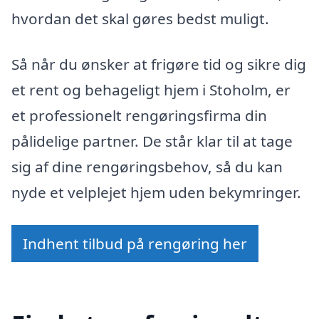
hvordan det skal gøres bedst muligt.
Så når du ønsker at frigøre tid og sikre dig
et rent og behageligt hjem i Stoholm, er
et professionelt rengøringsfirma din
pålidelige partner. De står klar til at tage
sig af dine rengøringsbehov, så du kan
nyde et velplejet hjem uden bekymringer.
Indhent tilbud på rengøring her