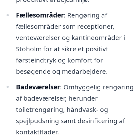
Fællesområder
: Rengøring af
fællesområder som receptioner,
venteværelser og kantineområder i
Stoholm for at sikre et positivt
førsteindtryk og komfort for
besøgende og medarbejdere.
Badeværelser
: Omhyggelig rengøring
af badeværelser, herunder
toiletrengøring, håndvask- og
spejlpudsning samt desinficering af
kontaktflader.