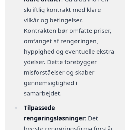
skriftlig kontrakt med klare
vilkår og betingelser.
Kontrakten bør omfatte priser,
omfanget af rengøringen,
hyppighed og eventuelle ekstra
ydelser. Dette forebygger
misforståelser og skaber
gennemsigtighed i
samarbejdet.
Tilpassede
rengøringsløsninger
: Det
bedste rengøringsfirma forstår,