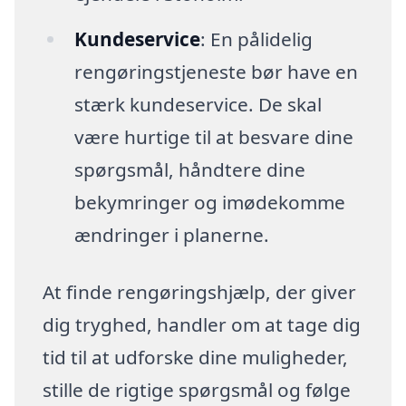
Kundeservice
: En pålidelig
rengøringstjeneste bør have en
stærk kundeservice. De skal
være hurtige til at besvare dine
spørgsmål, håndtere dine
bekymringer og imødekomme
ændringer i planerne.
At finde rengøringshjælp, der giver
dig tryghed, handler om at tage dig
tid til at udforske dine muligheder,
stille de rigtige spørgsmål og følge