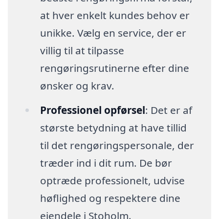
at hver enkelt kundes behov er
unikke. Vælg en service, der er
villig til at tilpasse
rengøringsrutinerne efter dine
ønsker og krav.
Professionel opførsel
: Det er af
største betydning at have tillid
til det rengøringspersonale, der
træder ind i dit rum. De bør
optræde professionelt, udvise
høflighed og respektere dine
ejendele i Stoholm.