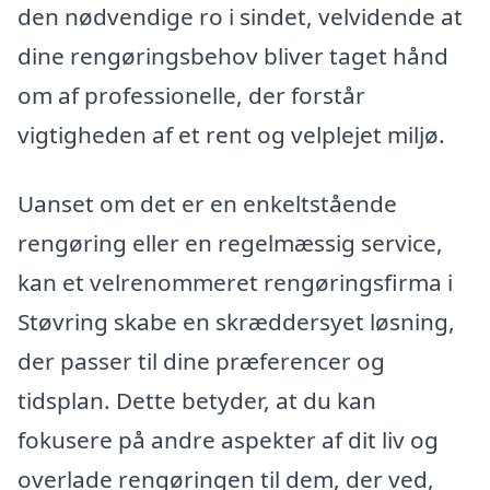
den nødvendige ro i sindet, velvidende at
dine rengøringsbehov bliver taget hånd
om af professionelle, der forstår
vigtigheden af et rent og velplejet miljø.
Uanset om det er en enkeltstående
rengøring eller en regelmæssig service,
kan et velrenommeret rengøringsfirma i
Støvring skabe en skræddersyet løsning,
der passer til dine præferencer og
tidsplan. Dette betyder, at du kan
fokusere på andre aspekter af dit liv og
overlade rengøringen til dem, der ved,