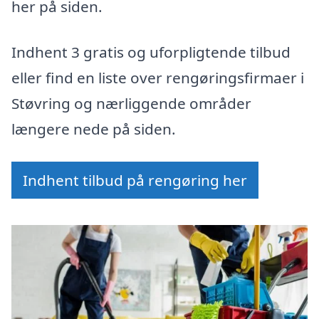
her på siden.
Indhent 3 gratis og uforpligtende tilbud
eller find en liste over rengøringsfirmaer i
Støvring og nærliggende områder
længere nede på siden.
Indhent tilbud på rengøring her