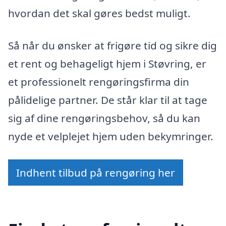
hvordan det skal gøres bedst muligt.
Så når du ønsker at frigøre tid og sikre dig
et rent og behageligt hjem i Støvring, er
et professionelt rengøringsfirma din
pålidelige partner. De står klar til at tage
sig af dine rengøringsbehov, så du kan
nyde et velplejet hjem uden bekymringer.
Indhent tilbud på rengøring her