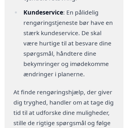
Kundeservice
: En pålidelig
rengøringstjeneste bør have en
stærk kundeservice. De skal
være hurtige til at besvare dine
spørgsmål, håndtere dine
bekymringer og imødekomme
ændringer i planerne.
At finde rengøringshjælp, der giver
dig tryghed, handler om at tage dig
tid til at udforske dine muligheder,
stille de rigtige spørgsmål og følge