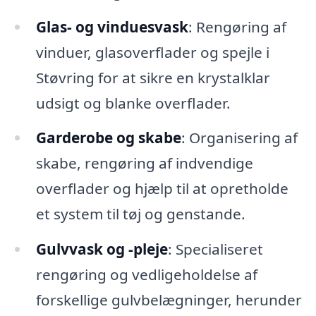
Glas- og vinduesvask
: Rengøring af
vinduer, glasoverflader og spejle i
Støvring for at sikre en krystalklar
udsigt og blanke overflader.
Garderobe og skabe
: Organisering af
skabe, rengøring af indvendige
overflader og hjælp til at opretholde
et system til tøj og genstande.
Gulvvask og -pleje
: Specialiseret
rengøring og vedligeholdelse af
forskellige gulvbelægninger, herunder