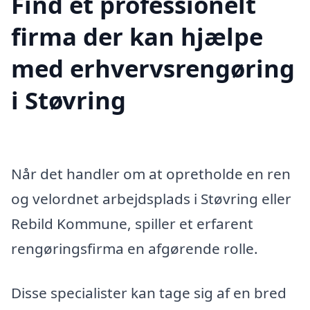
Find et professionelt
firma der kan hjælpe
med erhvervsrengøring
i Støvring
Når det handler om at opretholde en ren
og velordnet arbejdsplads i Støvring eller
Rebild Kommune, spiller et erfarent
rengøringsfirma en afgørende rolle.
Disse specialister kan tage sig af en bred