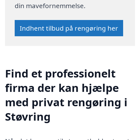
din mavefornemmelse.
Indhent tilbud på rengøring her
Find et professionelt
firma der kan hjælpe
med privat rengøring i
Støvring