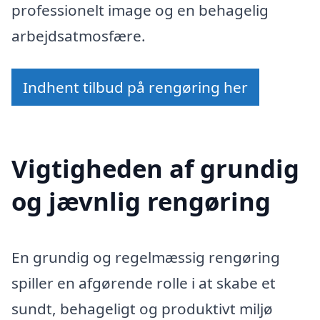
professionelt image og en behagelig
arbejdsatmosfære.
Indhent tilbud på rengøring her
Vigtigheden af grundig
og jævnlig rengøring
En grundig og regelmæssig rengøring
spiller en afgørende rolle i at skabe et
sundt, behageligt og produktivt miljø