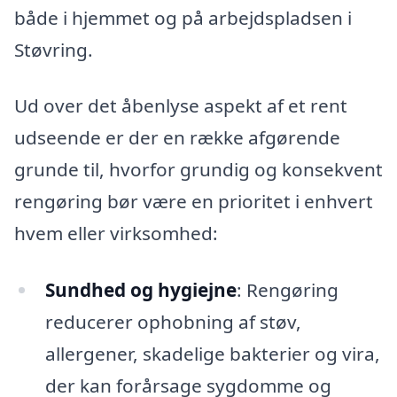
både i hjemmet og på arbejdspladsen i
Støvring.
Ud over det åbenlyse aspekt af et rent
udseende er der en række afgørende
grunde til, hvorfor grundig og konsekvent
rengøring bør være en prioritet i enhvert
hvem eller virksomhed:
Sundhed og hygiejne
: Rengøring
reducerer ophobning af støv,
allergener, skadelige bakterier og vira,
der kan forårsage sygdomme og