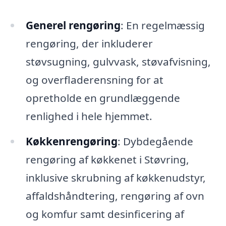
Generel rengøring
: En regelmæssig
rengøring, der inkluderer
støvsugning, gulvvask, støvafvisning,
og overfladerensning for at
opretholde en grundlæggende
renlighed i hele hjemmet.
Køkkenrengøring
: Dybdegående
rengøring af køkkenet i Støvring,
inklusive skrubning af køkkenudstyr,
affaldshåndtering, rengøring af ovn
og komfur samt desinficering af