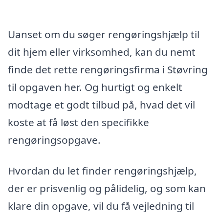
Uanset om du søger rengøringshjælp til
dit hjem eller virksomhed, kan du nemt
finde det rette rengøringsfirma i Støvring
til opgaven her. Og hurtigt og enkelt
modtage et godt tilbud på, hvad det vil
koste at få løst den specifikke
rengøringsopgave.
Hvordan du let finder rengøringshjælp,
der er prisvenlig og pålidelig, og som kan
klare din opgave, vil du få vejledning til