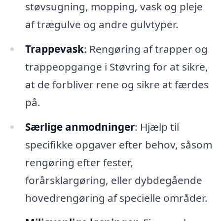
støvsugning, mopping, vask og pleje
af trægulve og andre gulvtyper.
Trappevask
: Rengøring af trapper og
trappeopgange i Støvring for at sikre,
at de forbliver rene og sikre at færdes
på.
Særlige anmodninger
: Hjælp til
specifikke opgaver efter behov, såsom
rengøring efter fester,
forårsklargøring, eller dybdegående
hovedrengøring af specielle områder.