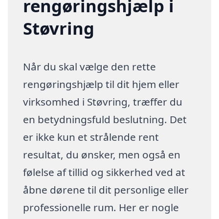
rengøringshjælp i
Støvring
Når du skal vælge den rette
rengøringshjælp til dit hjem eller
virksomhed i Støvring, træffer du
en betydningsfuld beslutning. Det
er ikke kun et strålende rent
resultat, du ønsker, men også en
følelse af tillid og sikkerhed ved at
åbne dørene til dit personlige eller
professionelle rum. Her er nogle