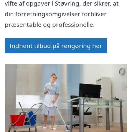
vifte af opgaver i Støvring, der sikrer, at
din forretningsomgivelser forbliver
præsentable og professionelle.
Indhent tilbud på rengøring her