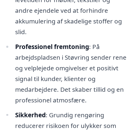
andre ejendele ved at forhindre
akkumulering af skadelige stoffer og
slid.
Professionel fremtoning
: På
arbejdspladsen i Støvring sender rene
og velplejede omgivelser et positivt
signal til kunder, klienter og
medarbejdere. Det skaber tillid og en
professionel atmosfære.
Sikkerhed
: Grundig rengøring
reducerer risikoen for ulykker som