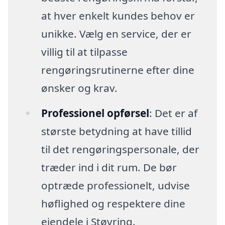
at hver enkelt kundes behov er
unikke. Vælg en service, der er
villig til at tilpasse
rengøringsrutinerne efter dine
ønsker og krav.
Professionel opførsel
: Det er af
største betydning at have tillid
til det rengøringspersonale, der
træder ind i dit rum. De bør
optræde professionelt, udvise
høflighed og respektere dine
ejendele i Støvring.