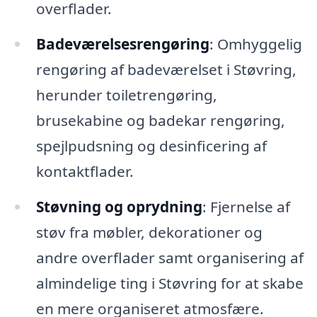
overflader.
Badeværelsesrengøring
: Omhyggelig
rengøring af badeværelset i Støvring,
herunder toiletrengøring,
brusekabine og badekar rengøring,
spejlpudsning og desinficering af
kontaktflader.
Støvning og oprydning
: Fjernelse af
støv fra møbler, dekorationer og
andre overflader samt organisering af
almindelige ting i Støvring for at skabe
en mere organiseret atmosfære.