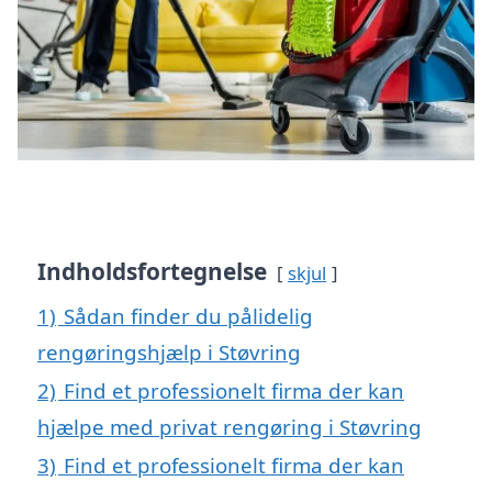
Indholdsfortegnelse
skjul
1)
Sådan finder du pålidelig
rengøringshjælp i Støvring
2)
Find et professionelt firma der kan
hjælpe med privat rengøring i Støvring
3)
Find et professionelt firma der kan