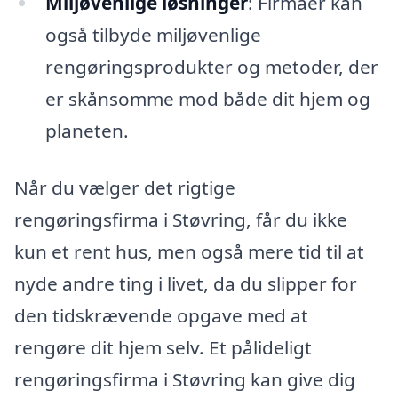
Miljøvenlige løsninger
: Firmaer kan
også tilbyde miljøvenlige
rengøringsprodukter og metoder, der
er skånsomme mod både dit hjem og
planeten.
Når du vælger det rigtige
rengøringsfirma i Støvring, får du ikke
kun et rent hus, men også mere tid til at
nyde andre ting i livet, da du slipper for
den tidskrævende opgave med at
rengøre dit hjem selv. Et pålideligt
rengøringsfirma i Støvring kan give dig