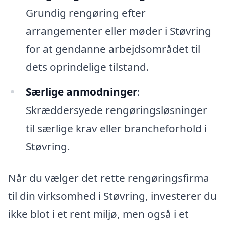
Grundig rengøring efter
arrangementer eller møder i Støvring
for at gendanne arbejdsområdet til
dets oprindelige tilstand.
Særlige anmodninger
:
Skræddersyede rengøringsløsninger
til særlige krav eller brancheforhold i
Støvring.
Når du vælger det rette rengøringsfirma
til din virksomhed i Støvring, investerer du
ikke blot i et rent miljø, men også i et