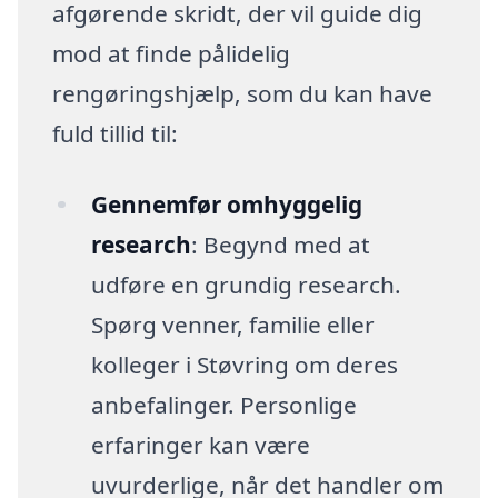
afgørende skridt, der vil guide dig
mod at finde pålidelig
rengøringshjælp, som du kan have
fuld tillid til:
Gennemfør omhyggelig
research
: Begynd med at
udføre en grundig research.
Spørg venner, familie eller
kolleger i Støvring om deres
anbefalinger. Personlige
erfaringer kan være
uvurderlige, når det handler om