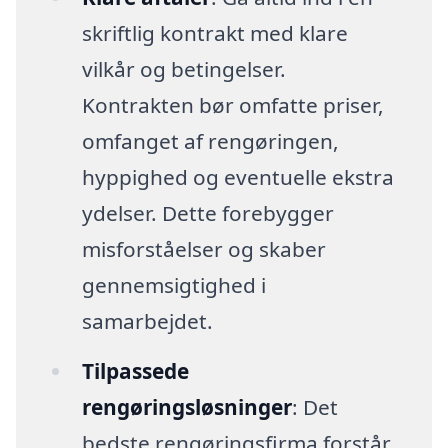
skriftlig kontrakt med klare
vilkår og betingelser.
Kontrakten bør omfatte priser,
omfanget af rengøringen,
hyppighed og eventuelle ekstra
ydelser. Dette forebygger
misforståelser og skaber
gennemsigtighed i
samarbejdet.
Tilpassede
rengøringsløsninger
: Det
bedste rengøringsfirma forstår,