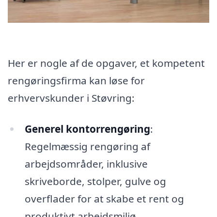
Her er nogle af de opgaver, et kompetent
rengøringsfirma kan løse for
erhvervskunder i Støvring:
Generel kontorrengøring
:
Regelmæssig rengøring af
arbejdsområder, inklusive
skriveborde, stolper, gulve og
overflader for at skabe et rent og
produktivt arbejdsmiljø.