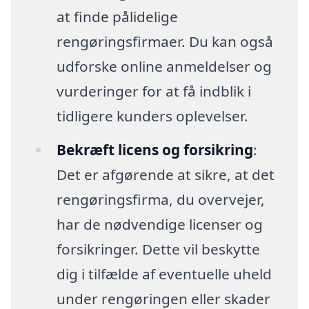
at finde pålidelige
rengøringsfirmaer. Du kan også
udforske online anmeldelser og
vurderinger for at få indblik i
tidligere kunders oplevelser.
Bekræft licens og forsikring
:
Det er afgørende at sikre, at det
rengøringsfirma, du overvejer,
har de nødvendige licenser og
forsikringer. Dette vil beskytte
dig i tilfælde af eventuelle uheld
under rengøringen eller skader