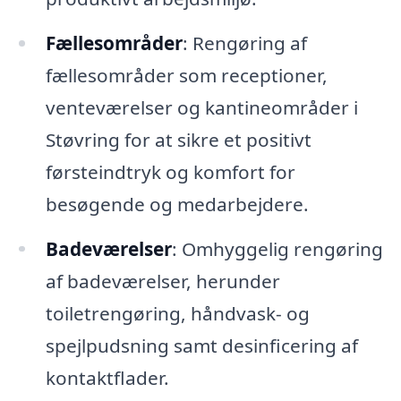
Fællesområder
: Rengøring af
fællesområder som receptioner,
venteværelser og kantineområder i
Støvring for at sikre et positivt
førsteindtryk og komfort for
besøgende og medarbejdere.
Badeværelser
: Omhyggelig rengøring
af badeværelser, herunder
toiletrengøring, håndvask- og
spejlpudsning samt desinficering af
kontaktflader.