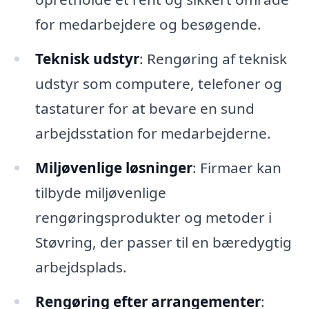
for medarbejdere og besøgende.
Teknisk udstyr
: Rengøring af teknisk
udstyr som computere, telefoner og
tastaturer for at bevare en sund
arbejdsstation for medarbejderne.
Miljøvenlige løsninger
: Firmaer kan
tilbyde miljøvenlige
rengøringsprodukter og metoder i
Støvring, der passer til en bæredygtig
arbejdsplads.
Rengøring efter arrangementer
: