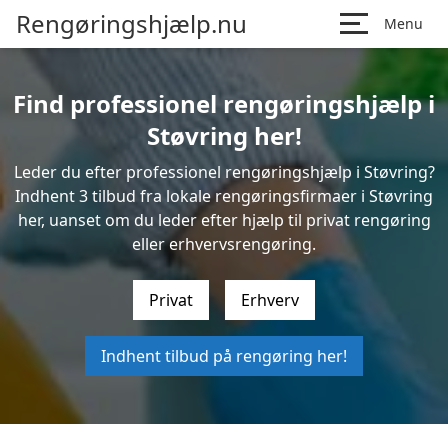
Rengøringshjælp.nu
Menu
Find professionel rengøringshjælp i
Støvring her!
Leder du efter professionel rengøringshjælp i Støvring?
Indhent 3 tilbud fra lokale rengøringsfirmaer i Støvring
her, uanset om du leder efter hjælp til privat rengøring
eller erhvervsrengøring.
Privat
Erhverv
Indhent tilbud på rengøring her!