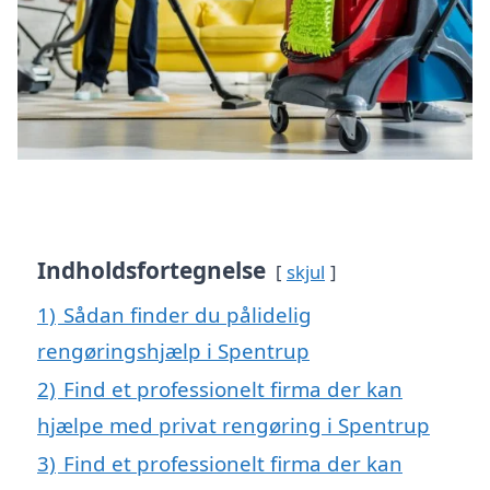
Indholdsfortegnelse
skjul
1)
Sådan finder du pålidelig
rengøringshjælp i Spentrup
2)
Find et professionelt firma der kan
hjælpe med privat rengøring i Spentrup
3)
Find et professionelt firma der kan