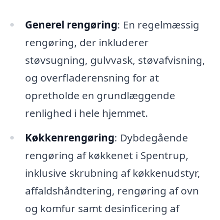
Generel rengøring
: En regelmæssig
rengøring, der inkluderer
støvsugning, gulvvask, støvafvisning,
og overfladerensning for at
opretholde en grundlæggende
renlighed i hele hjemmet.
Køkkenrengøring
: Dybdegående
rengøring af køkkenet i Spentrup,
inklusive skrubning af køkkenudstyr,
affaldshåndtering, rengøring af ovn
og komfur samt desinficering af