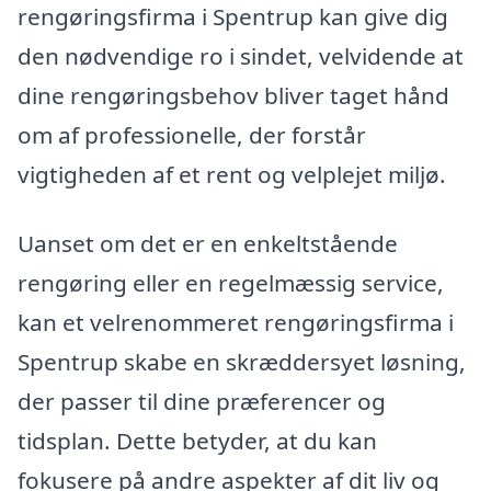
rengøringsfirma i Spentrup kan give dig
den nødvendige ro i sindet, velvidende at
dine rengøringsbehov bliver taget hånd
om af professionelle, der forstår
vigtigheden af et rent og velplejet miljø.
Uanset om det er en enkeltstående
rengøring eller en regelmæssig service,
kan et velrenommeret rengøringsfirma i
Spentrup skabe en skræddersyet løsning,
der passer til dine præferencer og
tidsplan. Dette betyder, at du kan
fokusere på andre aspekter af dit liv og