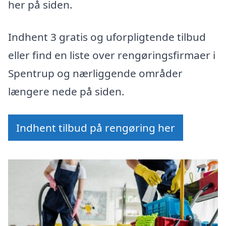
her på siden.
Indhent 3 gratis og uforpligtende tilbud
eller find en liste over rengøringsfirmaer i
Spentrup og nærliggende områder
længere nede på siden.
Indhent tilbud på rengøring her