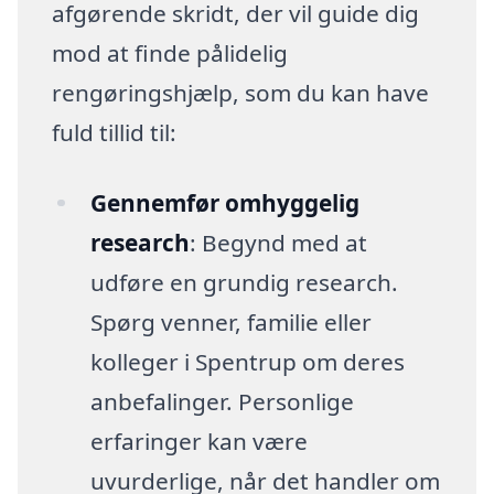
afgørende skridt, der vil guide dig
mod at finde pålidelig
rengøringshjælp, som du kan have
fuld tillid til:
Gennemfør omhyggelig
research
: Begynd med at
udføre en grundig research.
Spørg venner, familie eller
kolleger i Spentrup om deres
anbefalinger. Personlige
erfaringer kan være
uvurderlige, når det handler om