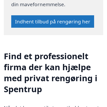
din mavefornemmelse.
Indhent tilbud på rengøring her
Find et professionelt
firma der kan hjælpe
med privat rengøring i
Spentrup