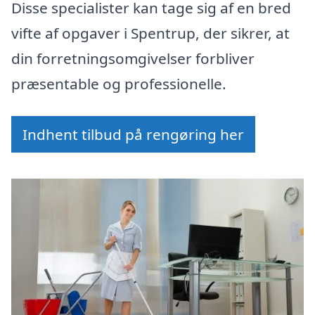
Disse specialister kan tage sig af en bred
vifte af opgaver i Spentrup, der sikrer, at
din forretningsomgivelser forbliver
præsentable og professionelle.
Indhent tilbud på rengøring her