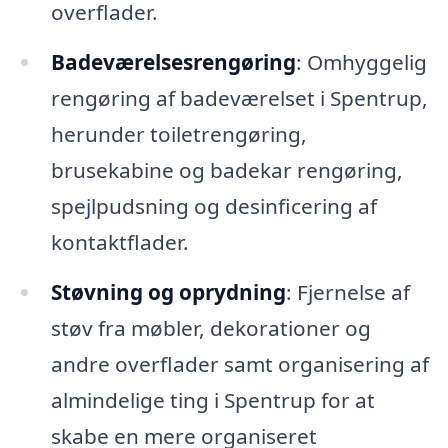
overflader.
Badeværelsesrengøring
: Omhyggelig
rengøring af badeværelset i Spentrup,
herunder toiletrengøring,
brusekabine og badekar rengøring,
spejlpudsning og desinficering af
kontaktflader.
Støvning og oprydning
: Fjernelse af
støv fra møbler, dekorationer og
andre overflader samt organisering af
almindelige ting i Spentrup for at
skabe en mere organiseret