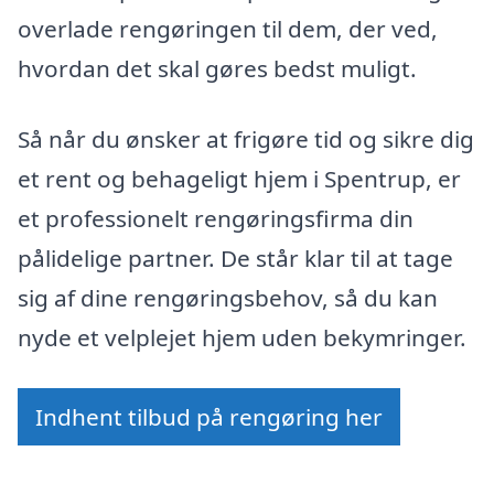
overlade rengøringen til dem, der ved,
hvordan det skal gøres bedst muligt.
Så når du ønsker at frigøre tid og sikre dig
et rent og behageligt hjem i Spentrup, er
et professionelt rengøringsfirma din
pålidelige partner. De står klar til at tage
sig af dine rengøringsbehov, så du kan
nyde et velplejet hjem uden bekymringer.
Indhent tilbud på rengøring her