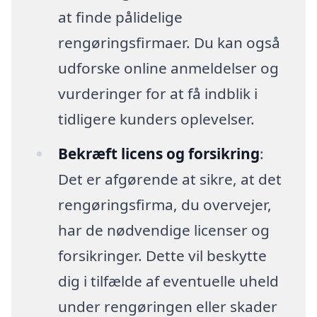
at finde pålidelige
rengøringsfirmaer. Du kan også
udforske online anmeldelser og
vurderinger for at få indblik i
tidligere kunders oplevelser.
Bekræft licens og forsikring
:
Det er afgørende at sikre, at det
rengøringsfirma, du overvejer,
har de nødvendige licenser og
forsikringer. Dette vil beskytte
dig i tilfælde af eventuelle uheld
under rengøringen eller skader