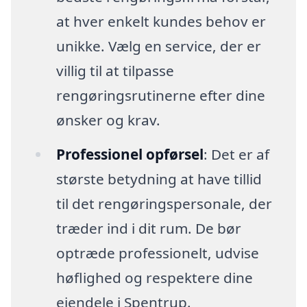
at hver enkelt kundes behov er
unikke. Vælg en service, der er
villig til at tilpasse
rengøringsrutinerne efter dine
ønsker og krav.
Professionel opførsel
: Det er af
største betydning at have tillid
til det rengøringspersonale, der
træder ind i dit rum. De bør
optræde professionelt, udvise
høflighed og respektere dine
ejendele i Spentrup.