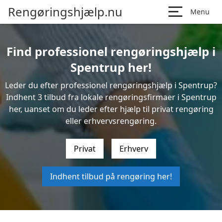
Rengøringshjælp.nu
Menu
Find professionel rengøringshjælp i
Spentrup her!
Leder du efter professionel rengøringshjælp i Spentrup?
Indhent 3 tilbud fra lokale rengøringsfirmaer i Spentrup
her, uanset om du leder efter hjælp til privat rengøring
eller erhvervsrengøring.
Privat
Erhverv
Indhent tilbud på rengøring her!