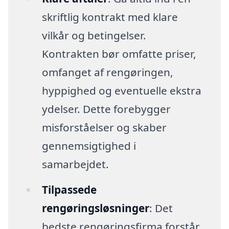
skriftlig kontrakt med klare
vilkår og betingelser.
Kontrakten bør omfatte priser,
omfanget af rengøringen,
hyppighed og eventuelle ekstra
ydelser. Dette forebygger
misforståelser og skaber
gennemsigtighed i
samarbejdet.
Tilpassede
rengøringsløsninger
: Det
bedste rengøringsfirma forstår,