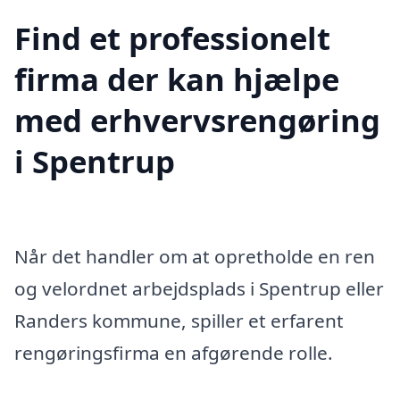
Find et professionelt
firma der kan hjælpe
med erhvervsrengøring
i Spentrup
Når det handler om at opretholde en ren
og velordnet arbejdsplads i Spentrup eller
Randers kommune, spiller et erfarent
rengøringsfirma en afgørende rolle.