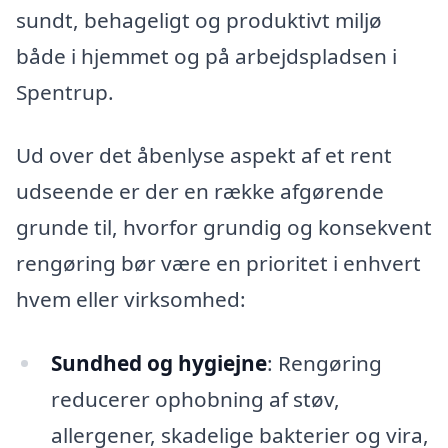
sundt, behageligt og produktivt miljø
både i hjemmet og på arbejdspladsen i
Spentrup.
Ud over det åbenlyse aspekt af et rent
udseende er der en række afgørende
grunde til, hvorfor grundig og konsekvent
rengøring bør være en prioritet i enhvert
hvem eller virksomhed:
Sundhed og hygiejne
: Rengøring
reducerer ophobning af støv,
allergener, skadelige bakterier og vira,