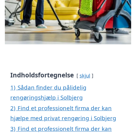
Indholdsfortegnelse
skjul
1)
Sådan finder du pålidelig
rengøringshjælp i Solbjerg
2)
Find et professionelt firma der kan
hjælpe med privat rengøring i Solbjerg
3)
Find et professionelt firma der kan