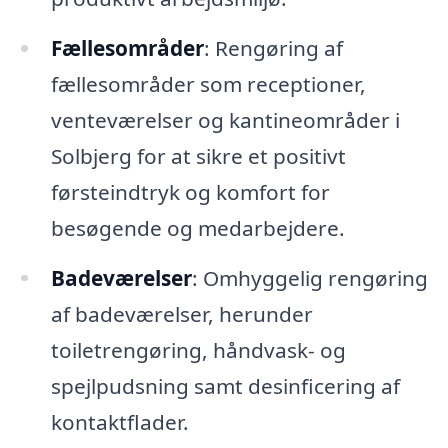
Fællesområder
: Rengøring af
fællesområder som receptioner,
venteværelser og kantineområder i
Solbjerg for at sikre et positivt
førsteindtryk og komfort for
besøgende og medarbejdere.
Badeværelser
: Omhyggelig rengøring
af badeværelser, herunder
toiletrengøring, håndvask- og
spejlpudsning samt desinficering af
kontaktflader.