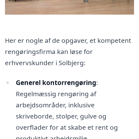
Her er nogle af de opgaver, et kompetent
rengøringsfirma kan løse for
erhvervskunder i Solbjerg:
Generel kontorrengøring
:
Regelmæssig rengøring af
arbejdsområder, inklusive
skriveborde, stolper, gulve og
overflader for at skabe et rent og
produktivt arbejdsmiljø.