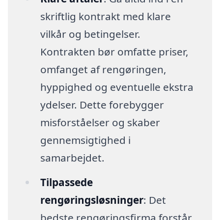
skriftlig kontrakt med klare
vilkår og betingelser.
Kontrakten bør omfatte priser,
omfanget af rengøringen,
hyppighed og eventuelle ekstra
ydelser. Dette forebygger
misforståelser og skaber
gennemsigtighed i
samarbejdet.
Tilpassede
rengøringsløsninger
: Det
bedste rengøringsfirma forstår,