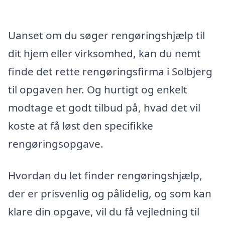
Uanset om du søger rengøringshjælp til
dit hjem eller virksomhed, kan du nemt
finde det rette rengøringsfirma i Solbjerg
til opgaven her. Og hurtigt og enkelt
modtage et godt tilbud på, hvad det vil
koste at få løst den specifikke
rengøringsopgave.
Hvordan du let finder rengøringshjælp,
der er prisvenlig og pålidelig, og som kan
klare din opgave, vil du få vejledning til