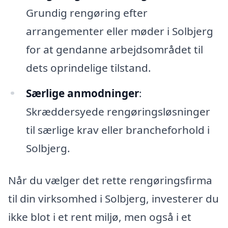
Grundig rengøring efter
arrangementer eller møder i Solbjerg
for at gendanne arbejdsområdet til
dets oprindelige tilstand.
Særlige anmodninger
:
Skræddersyede rengøringsløsninger
til særlige krav eller brancheforhold i
Solbjerg.
Når du vælger det rette rengøringsfirma
til din virksomhed i Solbjerg, investerer du
ikke blot i et rent miljø, men også i et