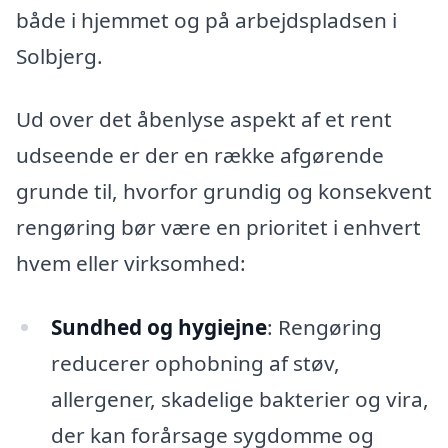
både i hjemmet og på arbejdspladsen i
Solbjerg.
Ud over det åbenlyse aspekt af et rent
udseende er der en række afgørende
grunde til, hvorfor grundig og konsekvent
rengøring bør være en prioritet i enhvert
hvem eller virksomhed:
Sundhed og hygiejne
: Rengøring
reducerer ophobning af støv,
allergener, skadelige bakterier og vira,
der kan forårsage sygdomme og