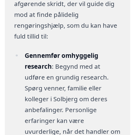
afgørende skridt, der vil guide dig
mod at finde pålidelig
rengøringshjælp, som du kan have
fuld tillid til:
Gennemfør omhyggelig
research
: Begynd med at
udføre en grundig research.
Spørg venner, familie eller
kolleger i Solbjerg om deres
anbefalinger. Personlige
erfaringer kan være
uvurderlige, når det handler om