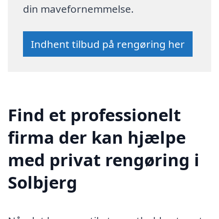
din mavefornemmelse.
Indhent tilbud på rengøring her
Find et professionelt
firma der kan hjælpe
med privat rengøring i
Solbjerg