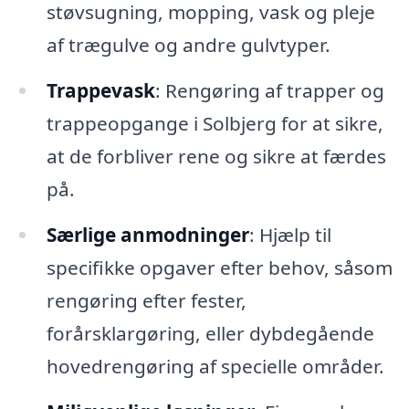
støvsugning, mopping, vask og pleje
af trægulve og andre gulvtyper.
Trappevask
: Rengøring af trapper og
trappeopgange i Solbjerg for at sikre,
at de forbliver rene og sikre at færdes
på.
Særlige anmodninger
: Hjælp til
specifikke opgaver efter behov, såsom
rengøring efter fester,
forårsklargøring, eller dybdegående
hovedrengøring af specielle områder.