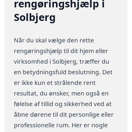
rengøringshjælp i
Solbjerg
Når du skal vælge den rette
rengøringshjælp til dit hjem eller
virksomhed i Solbjerg, træffer du
en betydningsfuld beslutning. Det
er ikke kun et strålende rent
resultat, du ønsker, men også en
følelse af tillid og sikkerhed ved at
åbne dørene til dit personlige eller
professionelle rum. Her er nogle