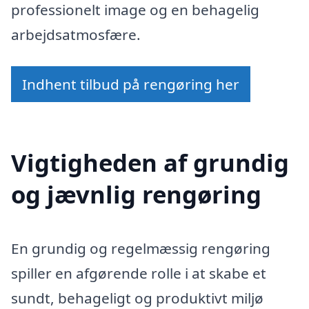
professionelt image og en behagelig
arbejdsatmosfære.
Indhent tilbud på rengøring her
Vigtigheden af grundig
og jævnlig rengøring
En grundig og regelmæssig rengøring
spiller en afgørende rolle i at skabe et
sundt, behageligt og produktivt miljø