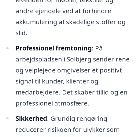
andre ejendele ved at forhindre
akkumulering af skadelige stoffer og
slid.
Professionel fremtoning
: På
arbejdspladsen i Solbjerg sender rene
og velplejede omgivelser et positivt
signal til kunder, klienter og
medarbejdere. Det skaber tillid og en
professionel atmosfære.
Sikkerhed
: Grundig rengøring
reducerer risikoen for ulykker som