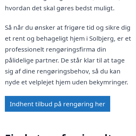
hvordan det skal gøres bedst muligt.
Så når du ønsker at frigøre tid og sikre dig
et rent og behageligt hjem i Solbjerg, er et
professionelt rengøringsfirma din
pålidelige partner. De står klar til at tage
sig af dine rengøringsbehov, så du kan
nyde et velplejet hjem uden bekymringer.
Indhent tilbud på rengøring her