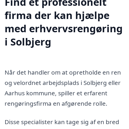
Find et professionelt
firma der kan hjælpe
med erhvervsrengøring
i Solbjerg
Når det handler om at opretholde en ren
og velordnet arbejdsplads i Solbjerg eller
Aarhus kommune, spiller et erfarent
rengøringsfirma en afgørende rolle.
Disse specialister kan tage sig af en bred