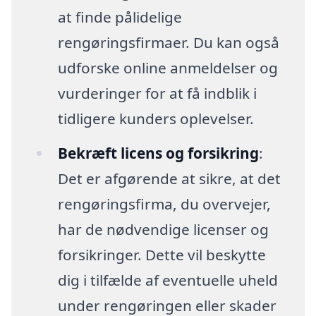
at finde pålidelige
rengøringsfirmaer. Du kan også
udforske online anmeldelser og
vurderinger for at få indblik i
tidligere kunders oplevelser.
Bekræft licens og forsikring
:
Det er afgørende at sikre, at det
rengøringsfirma, du overvejer,
har de nødvendige licenser og
forsikringer. Dette vil beskytte
dig i tilfælde af eventuelle uheld
under rengøringen eller skader