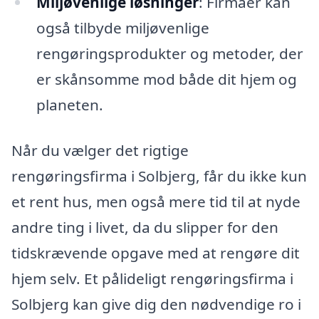
Miljøvenlige løsninger
: Firmaer kan
også tilbyde miljøvenlige
rengøringsprodukter og metoder, der
er skånsomme mod både dit hjem og
planeten.
Når du vælger det rigtige
rengøringsfirma i Solbjerg, får du ikke kun
et rent hus, men også mere tid til at nyde
andre ting i livet, da du slipper for den
tidskrævende opgave med at rengøre dit
hjem selv. Et pålideligt rengøringsfirma i
Solbjerg kan give dig den nødvendige ro i