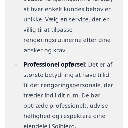
at hver enkelt kundes behov er
unikke. Vælg en service, der er
villig til at tilpasse
rengøringsrutinerne efter dine
ønsker og krav.
Professionel opførsel
: Det er af
største betydning at have tillid
til det rengøringspersonale, der
træder ind i dit rum. De bør
optræde professionelt, udvise
høflighed og respektere dine
ejendele i Solbjerg.