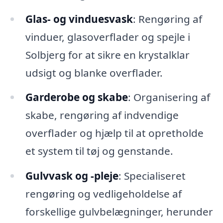
Glas- og vinduesvask
: Rengøring af
vinduer, glasoverflader og spejle i
Solbjerg for at sikre en krystalklar
udsigt og blanke overflader.
Garderobe og skabe
: Organisering af
skabe, rengøring af indvendige
overflader og hjælp til at opretholde
et system til tøj og genstande.
Gulvvask og -pleje
: Specialiseret
rengøring og vedligeholdelse af
forskellige gulvbelægninger, herunder