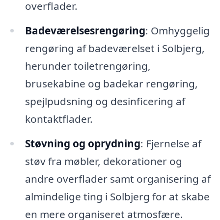
overflader.
Badeværelsesrengøring
: Omhyggelig
rengøring af badeværelset i Solbjerg,
herunder toiletrengøring,
brusekabine og badekar rengøring,
spejlpudsning og desinficering af
kontaktflader.
Støvning og oprydning
: Fjernelse af
støv fra møbler, dekorationer og
andre overflader samt organisering af
almindelige ting i Solbjerg for at skabe
en mere organiseret atmosfære.