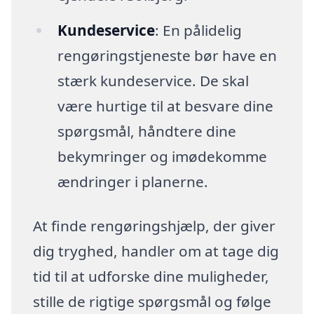
Kundeservice
: En pålidelig
rengøringstjeneste bør have en
stærk kundeservice. De skal
være hurtige til at besvare dine
spørgsmål, håndtere dine
bekymringer og imødekomme
ændringer i planerne.
At finde rengøringshjælp, der giver
dig tryghed, handler om at tage dig
tid til at udforske dine muligheder,
stille de rigtige spørgsmål og følge