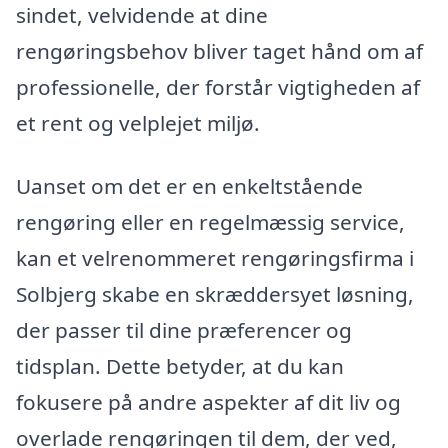
sindet, velvidende at dine
rengøringsbehov bliver taget hånd om af
professionelle, der forstår vigtigheden af
et rent og velplejet miljø.
Uanset om det er en enkeltstående
rengøring eller en regelmæssig service,
kan et velrenommeret rengøringsfirma i
Solbjerg skabe en skræddersyet løsning,
der passer til dine præferencer og
tidsplan. Dette betyder, at du kan
fokusere på andre aspekter af dit liv og
overlade rengøringen til dem, der ved,