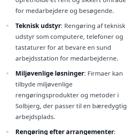
for medarbejdere og besøgende.
Teknisk udstyr
: Rengøring af teknisk
udstyr som computere, telefoner og
tastaturer for at bevare en sund
arbejdsstation for medarbejderne.
Miljøvenlige løsninger
: Firmaer kan
tilbyde miljøvenlige
rengøringsprodukter og metoder i
Solbjerg, der passer til en bæredygtig
arbejdsplads.
Rengøring efter arrangementer
: