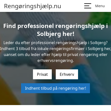
Rengøringshjælp.nu
Menu
Find professionel rengøringshjælp i
Solbjerg her!
Leder du efter professionel rengøringshjælp i Solbjerg?
Indhent 3 tilbud fra lokale rengøringsfirmaer i Solbjerg her,
uanset om du leder efter hjælp til privat rengøring eller
erhvervsrengøring.
Privat
Erhverv
Indhent tilbud på rengøring her!