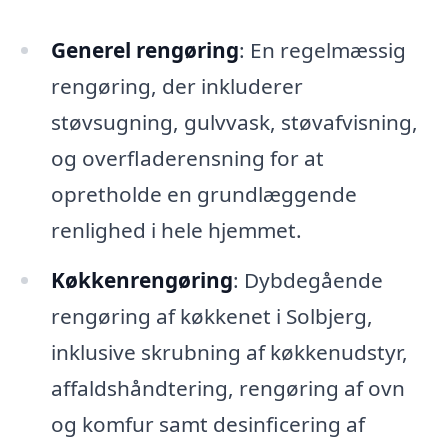
Generel rengøring
: En regelmæssig
rengøring, der inkluderer
støvsugning, gulvvask, støvafvisning,
og overfladerensning for at
opretholde en grundlæggende
renlighed i hele hjemmet.
Køkkenrengøring
: Dybdegående
rengøring af køkkenet i Solbjerg,
inklusive skrubning af køkkenudstyr,
affaldshåndtering, rengøring af ovn
og komfur samt desinficering af