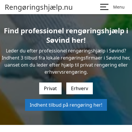
Rengøringshjælp.nu
Menu
Find professionel rengøringshjælp i
Søvind her!
Leder du efter professionel rengøringshjælp i Søvind?
Indhent 3 tilbud fra lokale rengøringsfirmaer i Søvind her,
uanset om du leder efter hjælp til privat rengøring eller
erhvervsrengøring.
Privat
Erhverv
Indhent tilbud på rengøring her!