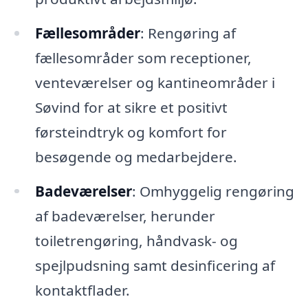
Fællesområder
: Rengøring af
fællesområder som receptioner,
venteværelser og kantineområder i
Søvind for at sikre et positivt
førsteindtryk og komfort for
besøgende og medarbejdere.
Badeværelser
: Omhyggelig rengøring
af badeværelser, herunder
toiletrengøring, håndvask- og
spejlpudsning samt desinficering af
kontaktflader.