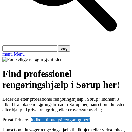
Søg
efter:
menu
Menu
Find professionel
rengøringshjælp i Sørup her!
Leder du efter professionel rengøringshjælp i Sørup? Indhent 3
tilbud fra lokale rengøringsfirmaer i Sørup her, uanset om du leder
efter hjælp til privat rengøring eller erhvervsrengøring.
Privat
Erhverv
Indhent tilbud på rengøring her!
Uanset om du søger rengøringshjælp til dit hjem eller virksomhed,