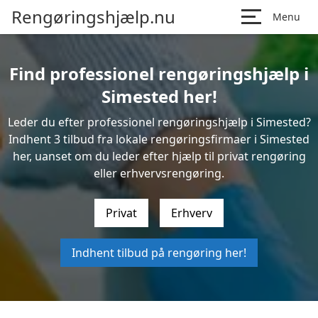
Rengøringshjælp.nu
Menu
Find professionel rengøringshjælp i
Simested her!
Leder du efter professionel rengøringshjælp i Simested?
Indhent 3 tilbud fra lokale rengøringsfirmaer i Simested
her, uanset om du leder efter hjælp til privat rengøring
eller erhvervsrengøring.
Privat
Erhverv
Indhent tilbud på rengøring her!