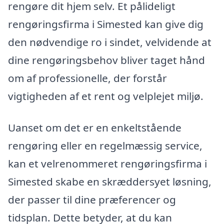
rengøre dit hjem selv. Et pålideligt
rengøringsfirma i Simested kan give dig
den nødvendige ro i sindet, velvidende at
dine rengøringsbehov bliver taget hånd
om af professionelle, der forstår
vigtigheden af et rent og velplejet miljø.
Uanset om det er en enkeltstående
rengøring eller en regelmæssig service,
kan et velrenommeret rengøringsfirma i
Simested skabe en skræddersyet løsning,
der passer til dine præferencer og
tidsplan. Dette betyder, at du kan