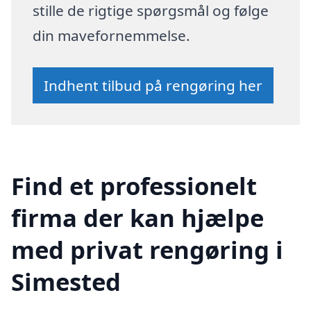
stille de rigtige spørgsmål og følge
din mavefornemmelse.
Indhent tilbud på rengøring her
Find et professionelt
firma der kan hjælpe
med privat rengøring i
Simested