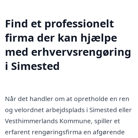
Find et professionelt
firma der kan hjælpe
med erhvervsrengøring
i Simested
Når det handler om at opretholde en ren
og velordnet arbejdsplads i Simested eller
Vesthimmerlands Kommune, spiller et
erfarent rengøringsfirma en afgørende