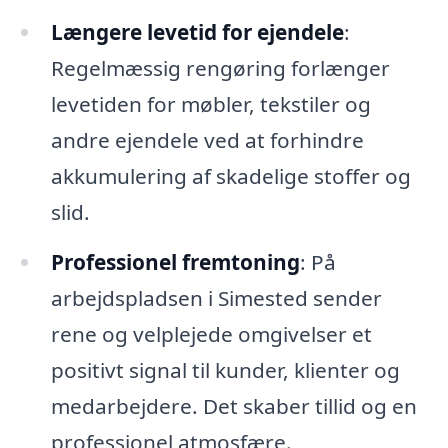
Længere levetid for ejendele
:
Regelmæssig rengøring forlænger
levetiden for møbler, tekstiler og
andre ejendele ved at forhindre
akkumulering af skadelige stoffer og
slid.
Professionel fremtoning
: På
arbejdspladsen i Simested sender
rene og velplejede omgivelser et
positivt signal til kunder, klienter og
medarbejdere. Det skaber tillid og en
professionel atmosfære.