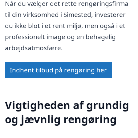
Når du vælger det rette rengøringsfirma
til din virksomhed i Simested, investerer
du ikke blot i et rent miljø, men også i et
professionelt image og en behagelig
arbejdsatmosfære.
Indhent tilbud på rengøring her
Vigtigheden af grundig
og jævnlig rengøring