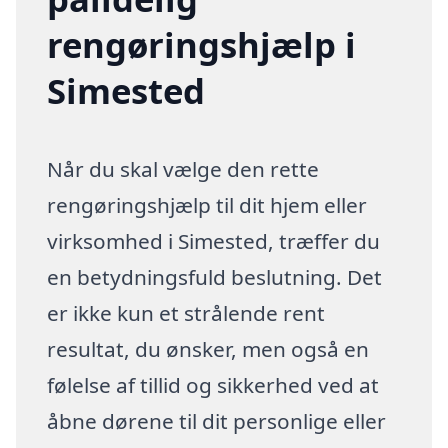
rengøringshjælp i
Simested
Når du skal vælge den rette
rengøringshjælp til dit hjem eller
virksomhed i Simested, træffer du
en betydningsfuld beslutning. Det
er ikke kun et strålende rent
resultat, du ønsker, men også en
følelse af tillid og sikkerhed ved at
åbne dørene til dit personlige eller