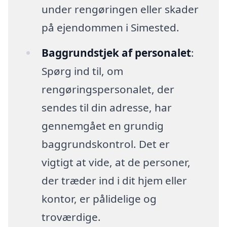
under rengøringen eller skader
på ejendommen i Simested.
Baggrundstjek af personalet
:
Spørg ind til, om
rengøringspersonalet, der
sendes til din adresse, har
gennemgået en grundig
baggrundskontrol. Det er
vigtigt at vide, at de personer,
der træder ind i dit hjem eller
kontor, er pålidelige og
troværdige.