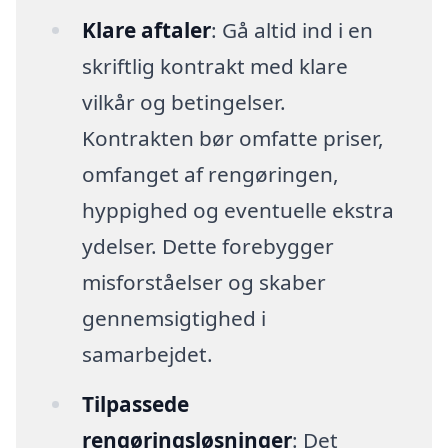
Klare aftaler
: Gå altid ind i en
skriftlig kontrakt med klare
vilkår og betingelser.
Kontrakten bør omfatte priser,
omfanget af rengøringen,
hyppighed og eventuelle ekstra
ydelser. Dette forebygger
misforståelser og skaber
gennemsigtighed i
samarbejdet.
Tilpassede
rengøringsløsninger
: Det