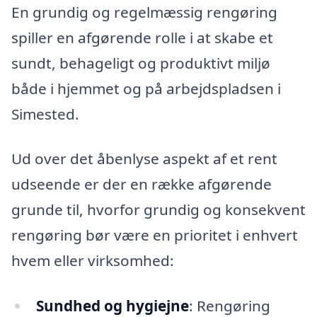
En grundig og regelmæssig rengøring
spiller en afgørende rolle i at skabe et
sundt, behageligt og produktivt miljø
både i hjemmet og på arbejdspladsen i
Simested.
Ud over det åbenlyse aspekt af et rent
udseende er der en række afgørende
grunde til, hvorfor grundig og konsekvent
rengøring bør være en prioritet i enhvert
hvem eller virksomhed:
Sundhed og hygiejne
: Rengøring