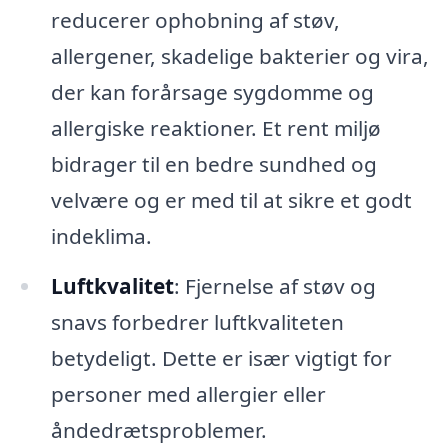
reducerer ophobning af støv,
allergener, skadelige bakterier og vira,
der kan forårsage sygdomme og
allergiske reaktioner. Et rent miljø
bidrager til en bedre sundhed og
velvære og er med til at sikre et godt
indeklima.
Luftkvalitet
: Fjernelse af støv og
snavs forbedrer luftkvaliteten
betydeligt. Dette er især vigtigt for
personer med allergier eller
åndedrætsproblemer.