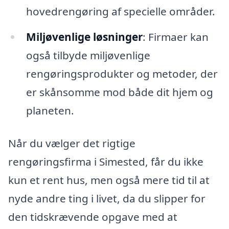
hovedrengøring af specielle områder.
Miljøvenlige løsninger
: Firmaer kan
også tilbyde miljøvenlige
rengøringsprodukter og metoder, der
er skånsomme mod både dit hjem og
planeten.
Når du vælger det rigtige
rengøringsfirma i Simested, får du ikke
kun et rent hus, men også mere tid til at
nyde andre ting i livet, da du slipper for
den tidskrævende opgave med at