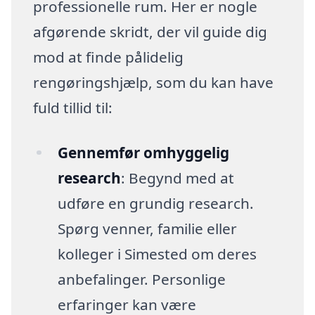
professionelle rum. Her er nogle
afgørende skridt, der vil guide dig
mod at finde pålidelig
rengøringshjælp, som du kan have
fuld tillid til:
Gennemfør omhyggelig
research
: Begynd med at
udføre en grundig research.
Spørg venner, familie eller
kolleger i Simested om deres
anbefalinger. Personlige
erfaringer kan være