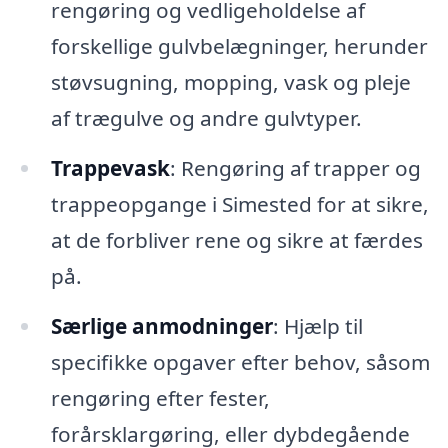
rengøring og vedligeholdelse af
forskellige gulvbelægninger, herunder
støvsugning, mopping, vask og pleje
af trægulve og andre gulvtyper.
Trappevask
: Rengøring af trapper og
trappeopgange i Simested for at sikre,
at de forbliver rene og sikre at færdes
på.
Særlige anmodninger
: Hjælp til
specifikke opgaver efter behov, såsom
rengøring efter fester,
forårsklargøring, eller dybdegående