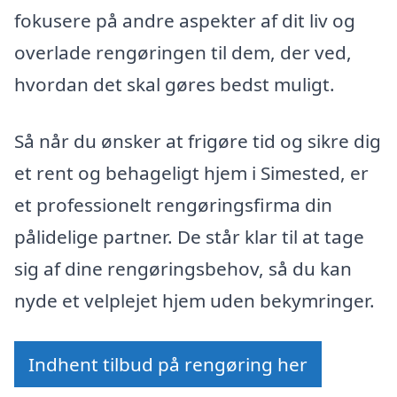
fokusere på andre aspekter af dit liv og
overlade rengøringen til dem, der ved,
hvordan det skal gøres bedst muligt.
Så når du ønsker at frigøre tid og sikre dig
et rent og behageligt hjem i Simested, er
et professionelt rengøringsfirma din
pålidelige partner. De står klar til at tage
sig af dine rengøringsbehov, så du kan
nyde et velplejet hjem uden bekymringer.
Indhent tilbud på rengøring her