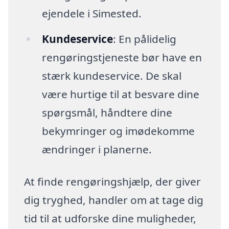
ejendele i Simested.
Kundeservice
: En pålidelig
rengøringstjeneste bør have en
stærk kundeservice. De skal
være hurtige til at besvare dine
spørgsmål, håndtere dine
bekymringer og imødekomme
ændringer i planerne.
At finde rengøringshjælp, der giver
dig tryghed, handler om at tage dig
tid til at udforske dine muligheder,