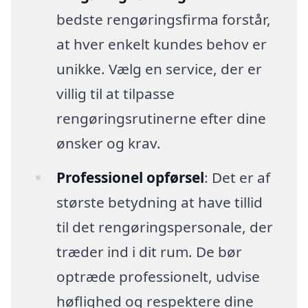
bedste rengøringsfirma forstår,
at hver enkelt kundes behov er
unikke. Vælg en service, der er
villig til at tilpasse
rengøringsrutinerne efter dine
ønsker og krav.
Professionel opførsel
: Det er af
største betydning at have tillid
til det rengøringspersonale, der
træder ind i dit rum. De bør
optræde professionelt, udvise
høflighed og respektere dine