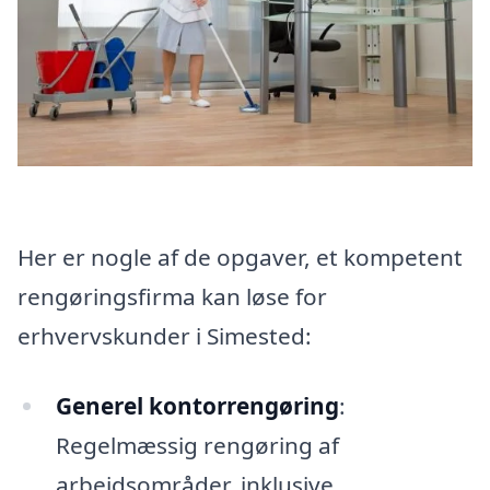
Her er nogle af de opgaver, et kompetent
rengøringsfirma kan løse for
erhvervskunder i Simested:
Generel kontorrengøring
:
Regelmæssig rengøring af
arbejdsområder, inklusive