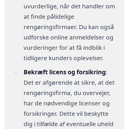
uvurderlige, når det handler om
at finde pålidelige
rengøringsfirmaer. Du kan også
udforske online anmeldelser og
vurderinger for at få indblik i
tidligere kunders oplevelser.
Bekræft licens og forsikring
:
Det er afgørende at sikre, at det
rengøringsfirma, du overvejer,
har de nødvendige licenser og
forsikringer. Dette vil beskytte
dig i tilfælde af eventuelle uheld