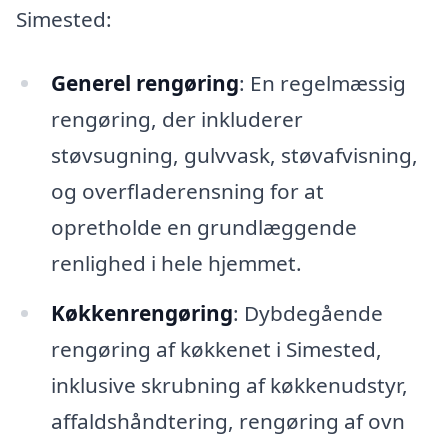
Simested:
Generel rengøring
: En regelmæssig
rengøring, der inkluderer
støvsugning, gulvvask, støvafvisning,
og overfladerensning for at
opretholde en grundlæggende
renlighed i hele hjemmet.
Køkkenrengøring
: Dybdegående
rengøring af køkkenet i Simested,
inklusive skrubning af køkkenudstyr,
affaldshåndtering, rengøring af ovn