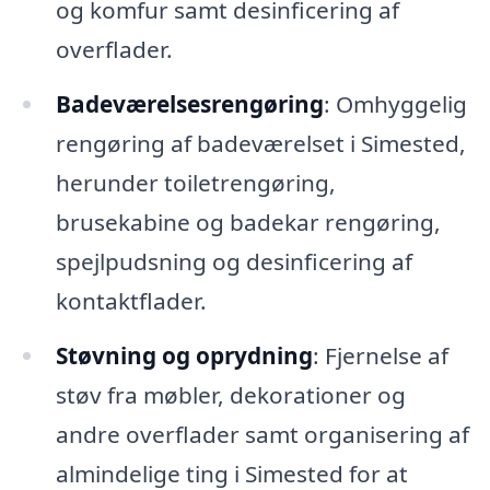
og komfur samt desinficering af
overflader.
Badeværelsesrengøring
: Omhyggelig
rengøring af badeværelset i Simested,
herunder toiletrengøring,
brusekabine og badekar rengøring,
spejlpudsning og desinficering af
kontaktflader.
Støvning og oprydning
: Fjernelse af
støv fra møbler, dekorationer og
andre overflader samt organisering af
almindelige ting i Simested for at