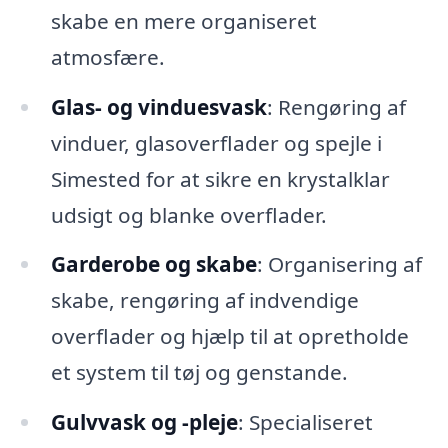
skabe en mere organiseret
atmosfære.
Glas- og vinduesvask
: Rengøring af
vinduer, glasoverflader og spejle i
Simested for at sikre en krystalklar
udsigt og blanke overflader.
Garderobe og skabe
: Organisering af
skabe, rengøring af indvendige
overflader og hjælp til at opretholde
et system til tøj og genstande.
Gulvvask og -pleje
: Specialiseret