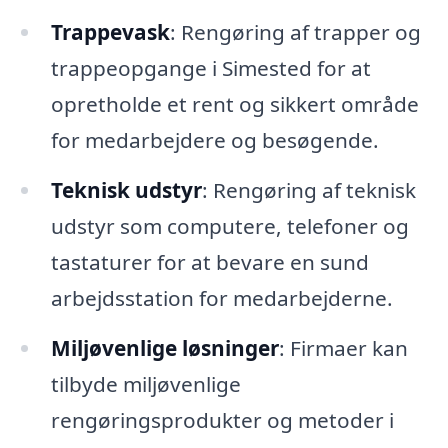
Trappevask
: Rengøring af trapper og
trappeopgange i Simested for at
opretholde et rent og sikkert område
for medarbejdere og besøgende.
Teknisk udstyr
: Rengøring af teknisk
udstyr som computere, telefoner og
tastaturer for at bevare en sund
arbejdsstation for medarbejderne.
Miljøvenlige løsninger
: Firmaer kan
tilbyde miljøvenlige
rengøringsprodukter og metoder i