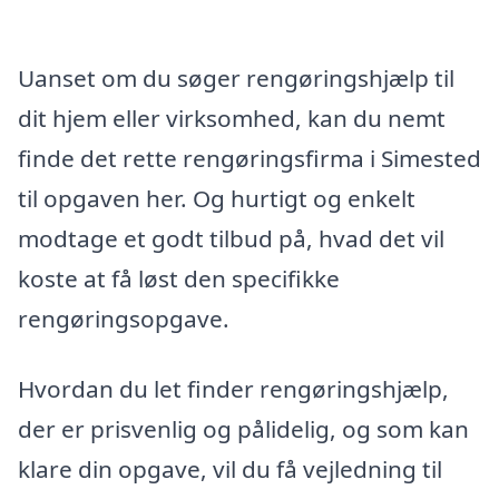
Uanset om du søger rengøringshjælp til
dit hjem eller virksomhed, kan du nemt
finde det rette rengøringsfirma i Simested
til opgaven her. Og hurtigt og enkelt
modtage et godt tilbud på, hvad det vil
koste at få løst den specifikke
rengøringsopgave.
Hvordan du let finder rengøringshjælp,
der er prisvenlig og pålidelig, og som kan
klare din opgave, vil du få vejledning til