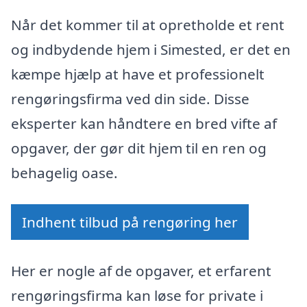
Når det kommer til at opretholde et rent
og indbydende hjem i Simested, er det en
kæmpe hjælp at have et professionelt
rengøringsfirma ved din side. Disse
eksperter kan håndtere en bred vifte af
opgaver, der gør dit hjem til en ren og
behagelig oase.
Indhent tilbud på rengøring her
Her er nogle af de opgaver, et erfarent
rengøringsfirma kan løse for private i