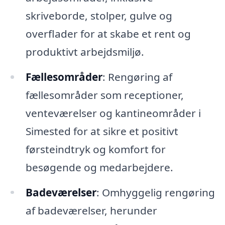
skriveborde, stolper, gulve og
overflader for at skabe et rent og
produktivt arbejdsmiljø.
Fællesområder
: Rengøring af
fællesområder som receptioner,
venteværelser og kantineområder i
Simested for at sikre et positivt
førsteindtryk og komfort for
besøgende og medarbejdere.
Badeværelser
: Omhyggelig rengøring
af badeværelser, herunder