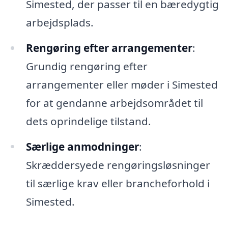
Simested, der passer til en bæredygtig
arbejdsplads.
Rengøring efter arrangementer
:
Grundig rengøring efter
arrangementer eller møder i Simested
for at gendanne arbejdsområdet til
dets oprindelige tilstand.
Særlige anmodninger
:
Skræddersyede rengøringsløsninger
til særlige krav eller brancheforhold i
Simested.