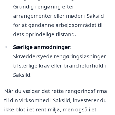
Grundig rengøring efter
arrangementer eller møder i Saksild
for at gendanne arbejdsområdet til
dets oprindelige tilstand.
Særlige anmodninger
:
Skræddersyede rengøringsløsninger
til særlige krav eller brancheforhold i
Saksild.
Når du vælger det rette rengøringsfirma
til din virksomhed i Saksild, investerer du
ikke blot i et rent miljø, men også i et