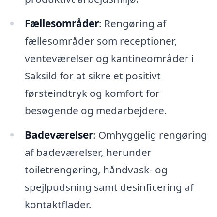
Fællesområder
: Rengøring af
fællesområder som receptioner,
venteværelser og kantineområder i
Saksild for at sikre et positivt
førsteindtryk og komfort for
besøgende og medarbejdere.
Badeværelser
: Omhyggelig rengøring
af badeværelser, herunder
toiletrengøring, håndvask- og
spejlpudsning samt desinficering af
kontaktflader.