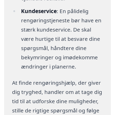
Kundeservice
: En pålidelig
rengøringstjeneste bør have en
stærk kundeservice. De skal
være hurtige til at besvare dine
spørgsmål, håndtere dine
bekymringer og imødekomme
ændringer i planerne.
At finde rengøringshjælp, der giver
dig tryghed, handler om at tage dig
tid til at udforske dine muligheder,
stille de rigtige spørgsmål og følge