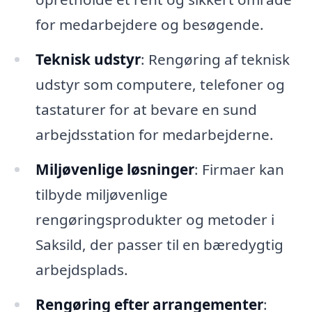
for medarbejdere og besøgende.
Teknisk udstyr
: Rengøring af teknisk
udstyr som computere, telefoner og
tastaturer for at bevare en sund
arbejdsstation for medarbejderne.
Miljøvenlige løsninger
: Firmaer kan
tilbyde miljøvenlige
rengøringsprodukter og metoder i
Saksild, der passer til en bæredygtig
arbejdsplads.
Rengøring efter arrangementer
: