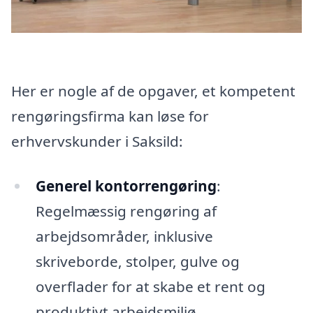
Her er nogle af de opgaver, et kompetent
rengøringsfirma kan løse for
erhvervskunder i Saksild:
Generel kontorrengøring
:
Regelmæssig rengøring af
arbejdsområder, inklusive
skriveborde, stolper, gulve og
overflader for at skabe et rent og
produktivt arbejdsmiljø.