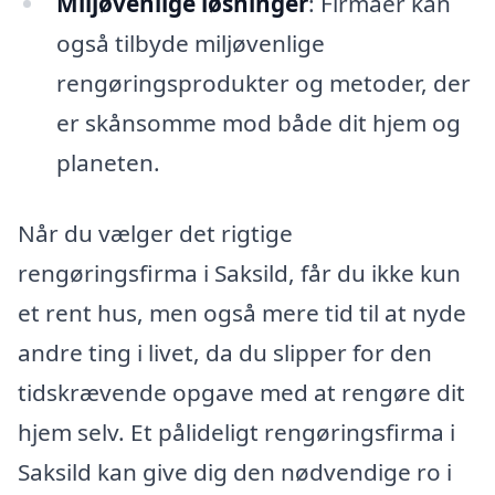
Miljøvenlige løsninger
: Firmaer kan
også tilbyde miljøvenlige
rengøringsprodukter og metoder, der
er skånsomme mod både dit hjem og
planeten.
Når du vælger det rigtige
rengøringsfirma i Saksild, får du ikke kun
et rent hus, men også mere tid til at nyde
andre ting i livet, da du slipper for den
tidskrævende opgave med at rengøre dit
hjem selv. Et pålideligt rengøringsfirma i
Saksild kan give dig den nødvendige ro i