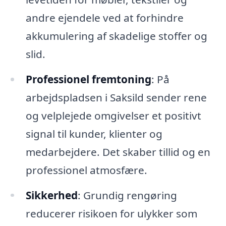
andre ejendele ved at forhindre
akkumulering af skadelige stoffer og
slid.
Professionel fremtoning
: På
arbejdspladsen i Saksild sender rene
og velplejede omgivelser et positivt
signal til kunder, klienter og
medarbejdere. Det skaber tillid og en
professionel atmosfære.
Sikkerhed
: Grundig rengøring
reducerer risikoen for ulykker som