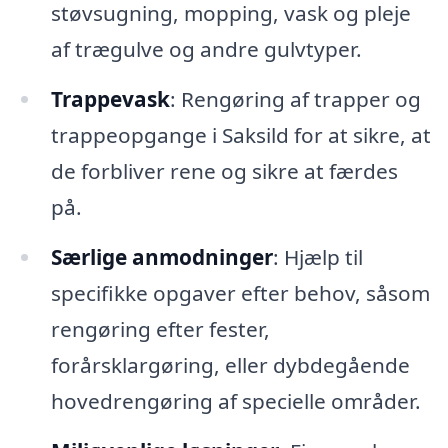
støvsugning, mopping, vask og pleje
af trægulve og andre gulvtyper.
Trappevask
: Rengøring af trapper og
trappeopgange i Saksild for at sikre, at
de forbliver rene og sikre at færdes
på.
Særlige anmodninger
: Hjælp til
specifikke opgaver efter behov, såsom
rengøring efter fester,
forårsklargøring, eller dybdegående
hovedrengøring af specielle områder.