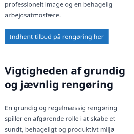
professionelt image og en behagelig
arbejdsatmosfære.
Indhent tilbud på rengøring her
Vigtigheden af grundig
og jævnlig rengøring
En grundig og regelmæssig rengøring
spiller en afgørende rolle i at skabe et
sundt, behageligt og produktivt miljø