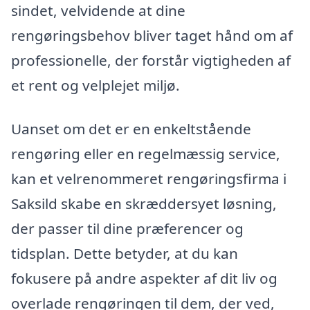
sindet, velvidende at dine
rengøringsbehov bliver taget hånd om af
professionelle, der forstår vigtigheden af
et rent og velplejet miljø.
Uanset om det er en enkeltstående
rengøring eller en regelmæssig service,
kan et velrenommeret rengøringsfirma i
Saksild skabe en skræddersyet løsning,
der passer til dine præferencer og
tidsplan. Dette betyder, at du kan
fokusere på andre aspekter af dit liv og
overlade rengøringen til dem, der ved,