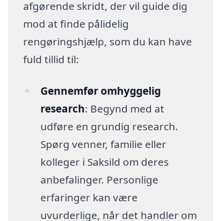
afgørende skridt, der vil guide dig
mod at finde pålidelig
rengøringshjælp, som du kan have
fuld tillid til:
Gennemfør omhyggelig
research
: Begynd med at
udføre en grundig research.
Spørg venner, familie eller
kolleger i Saksild om deres
anbefalinger. Personlige
erfaringer kan være
uvurderlige, når det handler om