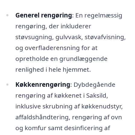
Generel rengøring
: En regelmæssig
rengøring, der inkluderer
støvsugning, gulvvask, støvafvisning,
og overfladerensning for at
opretholde en grundlæggende
renlighed i hele hjemmet.
Køkkenrengøring
: Dybdegående
rengøring af køkkenet i Saksild,
inklusive skrubning af køkkenudstyr,
affaldshåndtering, rengøring af ovn
og komfur samt desinficering af