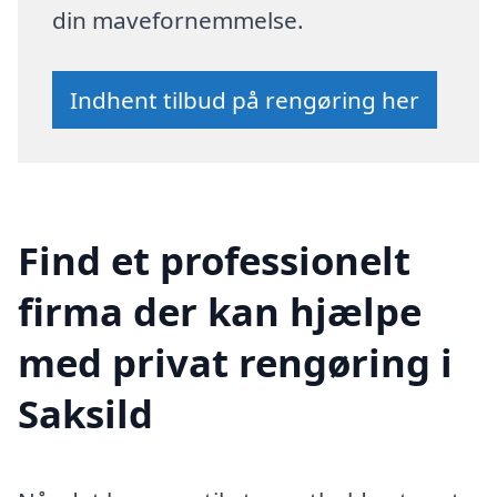
din mavefornemmelse.
Indhent tilbud på rengøring her
Find et professionelt
firma der kan hjælpe
med privat rengøring i
Saksild