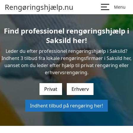
Rengøringshjælp.nu
Menu
Find professionel rengøringshjælp i
Saksild her!
Leder du efter professionel rengøringshjælp i Saksild?
Indhent 3 tilbud fra lokale rengøringsfirmaer i Saksild her,
uanset om du leder efter hjælp til privat rengøring eller
erhvervsrengøring.
Privat
Erhverv
Indhent tilbud på rengøring her!