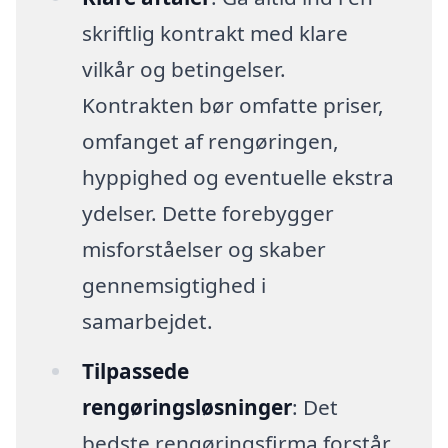
skriftlig kontrakt med klare
vilkår og betingelser.
Kontrakten bør omfatte priser,
omfanget af rengøringen,
hyppighed og eventuelle ekstra
ydelser. Dette forebygger
misforståelser og skaber
gennemsigtighed i
samarbejdet.
Tilpassede
rengøringsløsninger
: Det
bedste rengøringsfirma forstår,