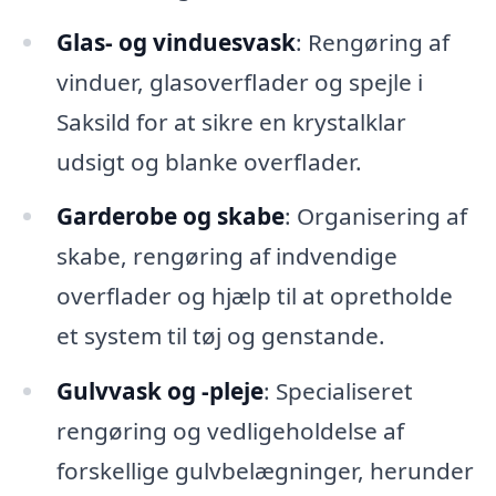
Glas- og vinduesvask
: Rengøring af
vinduer, glasoverflader og spejle i
Saksild for at sikre en krystalklar
udsigt og blanke overflader.
Garderobe og skabe
: Organisering af
skabe, rengøring af indvendige
overflader og hjælp til at opretholde
et system til tøj og genstande.
Gulvvask og -pleje
: Specialiseret
rengøring og vedligeholdelse af
forskellige gulvbelægninger, herunder