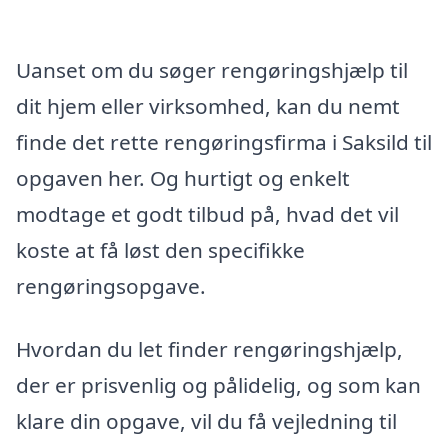
Uanset om du søger rengøringshjælp til
dit hjem eller virksomhed, kan du nemt
finde det rette rengøringsfirma i Saksild til
opgaven her. Og hurtigt og enkelt
modtage et godt tilbud på, hvad det vil
koste at få løst den specifikke
rengøringsopgave.
Hvordan du let finder rengøringshjælp,
der er prisvenlig og pålidelig, og som kan
klare din opgave, vil du få vejledning til