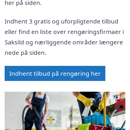
her på siden.
Indhent 3 gratis og uforpligtende tilbud
eller find en liste over rengøringsfirmaer i
Saksild og nærliggende områder længere
nede på siden.
Indhent tilbud på rengøring her