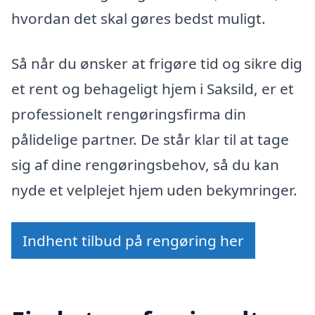
hvordan det skal gøres bedst muligt.
Så når du ønsker at frigøre tid og sikre dig
et rent og behageligt hjem i Saksild, er et
professionelt rengøringsfirma din
pålidelige partner. De står klar til at tage
sig af dine rengøringsbehov, så du kan
nyde et velplejet hjem uden bekymringer.
Indhent tilbud på rengøring her