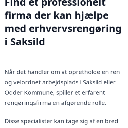
Find et professionelt
firma der kan hjælpe
med erhvervsrengøring
i Saksild
Når det handler om at opretholde en ren
og velordnet arbejdsplads i Saksild eller
Odder Kommune, spiller et erfarent
rengøringsfirma en afgørende rolle.
Disse specialister kan tage sig af en bred