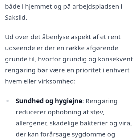
både i hjemmet og på arbejdspladsen i
Saksild.
Ud over det åbenlyse aspekt af et rent
udseende er der en række afgørende
grunde til, hvorfor grundig og konsekvent
rengøring bør være en prioritet i enhvert
hvem eller virksomhed:
Sundhed og hygiejne
: Rengøring
reducerer ophobning af støv,
allergener, skadelige bakterier og vira,
der kan forårsage sygdomme og