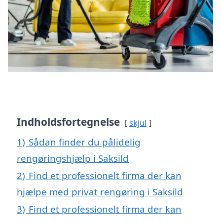
Indholdsfortegnelse
skjul
1)
Sådan finder du pålidelig
rengøringshjælp i Saksild
2)
Find et professionelt firma der kan
hjælpe med privat rengøring i Saksild
3)
Find et professionelt firma der kan