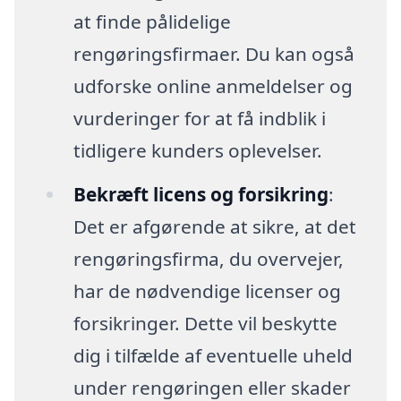
at finde pålidelige
rengøringsfirmaer. Du kan også
udforske online anmeldelser og
vurderinger for at få indblik i
tidligere kunders oplevelser.
Bekræft licens og forsikring
:
Det er afgørende at sikre, at det
rengøringsfirma, du overvejer,
har de nødvendige licenser og
forsikringer. Dette vil beskytte
dig i tilfælde af eventuelle uheld
under rengøringen eller skader