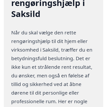
rengøringshjælp i
Saksild
Når du skal vælge den rette
rengøringshjælp til dit hjem eller
virksomhed i Saksild, træffer du en
betydningsfuld beslutning. Det er
ikke kun et strålende rent resultat,
du ønsker, men også en følelse af
tillid og sikkerhed ved at åbne
dørene til dit personlige eller
professionelle rum. Her er nogle