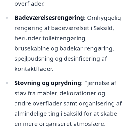
overflader.
Badeværelsesrengøring
: Omhyggelig
rengøring af badeværelset i Saksild,
herunder toiletrengøring,
brusekabine og badekar rengøring,
spejlpudsning og desinficering af
kontaktflader.
Støvning og oprydning
: Fjernelse af
støv fra møbler, dekorationer og
andre overflader samt organisering af
almindelige ting i Saksild for at skabe
en mere organiseret atmosfære.