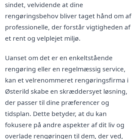
sindet, velvidende at dine
rengøringsbehov bliver taget hånd om af
professionelle, der forstår vigtigheden af
et rent og velplejet miljø.
Uanset om det er en enkeltstående
rengøring eller en regelmæssig service,
kan et velrenommeret rengøringsfirma i
Østerild skabe en skræddersyet løsning,
der passer til dine præferencer og
tidsplan. Dette betyder, at du kan
fokusere på andre aspekter af dit liv og
overlade rengøringen til dem, der ved,