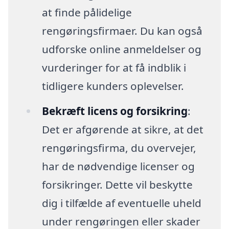
at finde pålidelige
rengøringsfirmaer. Du kan også
udforske online anmeldelser og
vurderinger for at få indblik i
tidligere kunders oplevelser.
Bekræft licens og forsikring
:
Det er afgørende at sikre, at det
rengøringsfirma, du overvejer,
har de nødvendige licenser og
forsikringer. Dette vil beskytte
dig i tilfælde af eventuelle uheld
under rengøringen eller skader