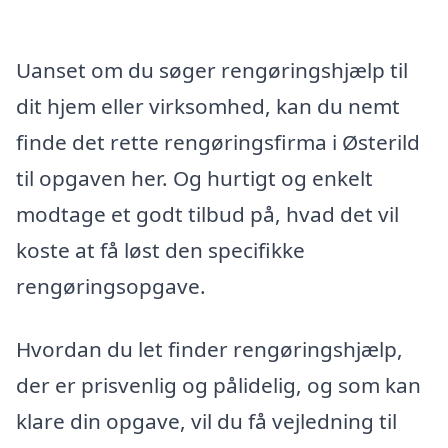
Uanset om du søger rengøringshjælp til
dit hjem eller virksomhed, kan du nemt
finde det rette rengøringsfirma i Østerild
til opgaven her. Og hurtigt og enkelt
modtage et godt tilbud på, hvad det vil
koste at få løst den specifikke
rengøringsopgave.
Hvordan du let finder rengøringshjælp,
der er prisvenlig og pålidelig, og som kan
klare din opgave, vil du få vejledning til