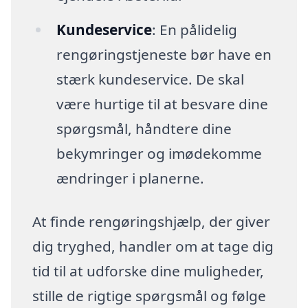
Kundeservice
: En pålidelig
rengøringstjeneste bør have en
stærk kundeservice. De skal
være hurtige til at besvare dine
spørgsmål, håndtere dine
bekymringer og imødekomme
ændringer i planerne.
At finde rengøringshjælp, der giver
dig tryghed, handler om at tage dig
tid til at udforske dine muligheder,
stille de rigtige spørgsmål og følge