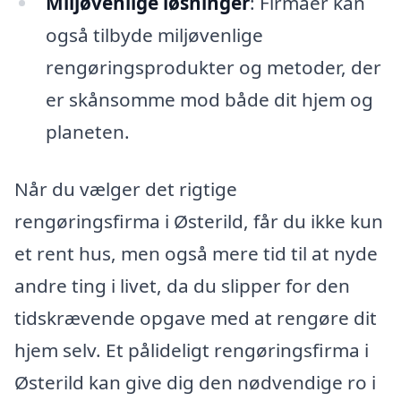
Miljøvenlige løsninger
: Firmaer kan
også tilbyde miljøvenlige
rengøringsprodukter og metoder, der
er skånsomme mod både dit hjem og
planeten.
Når du vælger det rigtige
rengøringsfirma i Østerild, får du ikke kun
et rent hus, men også mere tid til at nyde
andre ting i livet, da du slipper for den
tidskrævende opgave med at rengøre dit
hjem selv. Et pålideligt rengøringsfirma i
Østerild kan give dig den nødvendige ro i