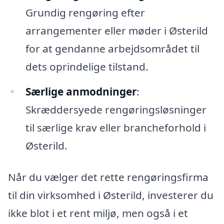
Grundig rengøring efter
arrangementer eller møder i Østerild
for at gendanne arbejdsområdet til
dets oprindelige tilstand.
Særlige anmodninger
:
Skræddersyede rengøringsløsninger
til særlige krav eller brancheforhold i
Østerild.
Når du vælger det rette rengøringsfirma
til din virksomhed i Østerild, investerer du
ikke blot i et rent miljø, men også i et