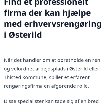
Find et professionelt
firma der kan hjælpe
med erhvervsrengøring
i Østerild
Når det handler om at opretholde en ren
og velordnet arbejdsplads i Østerild eller
Thisted kommune, spiller et erfarent
rengøringsfirma en afgørende rolle.
Disse specialister kan tage sig af en bred