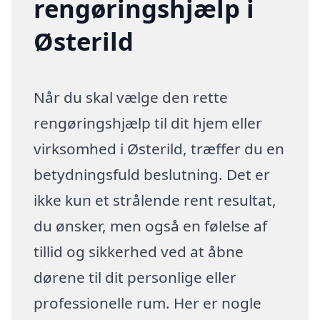
rengøringshjælp i
Østerild
Når du skal vælge den rette
rengøringshjælp til dit hjem eller
virksomhed i Østerild, træffer du en
betydningsfuld beslutning. Det er
ikke kun et strålende rent resultat,
du ønsker, men også en følelse af
tillid og sikkerhed ved at åbne
dørene til dit personlige eller
professionelle rum. Her er nogle