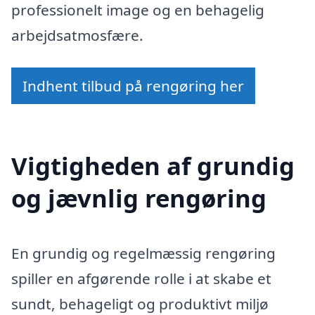
professionelt image og en behagelig
arbejdsatmosfære.
Indhent tilbud på rengøring her
Vigtigheden af grundig
og jævnlig rengøring
En grundig og regelmæssig rengøring
spiller en afgørende rolle i at skabe et
sundt, behageligt og produktivt miljø