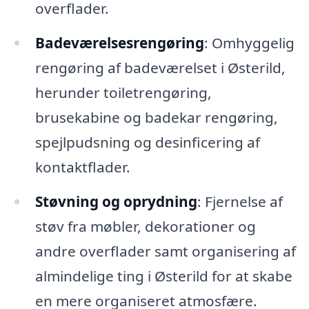
overflader.
Badeværelsesrengøring
: Omhyggelig
rengøring af badeværelset i Østerild,
herunder toiletrengøring,
brusekabine og badekar rengøring,
spejlpudsning og desinficering af
kontaktflader.
Støvning og oprydning
: Fjernelse af
støv fra møbler, dekorationer og
andre overflader samt organisering af
almindelige ting i Østerild for at skabe
en mere organiseret atmosfære.