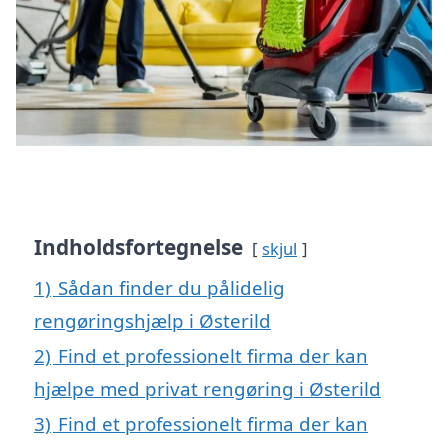
Indholdsfortegnelse
skjul
1)
Sådan finder du pålidelig
rengøringshjælp i Østerild
2)
Find et professionelt firma der kan
hjælpe med privat rengøring i Østerild
3)
Find et professionelt firma der kan