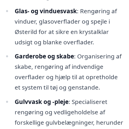
Glas- og vinduesvask
: Rengøring af
vinduer, glasoverflader og spejle i
Østerild for at sikre en krystalklar
udsigt og blanke overflader.
Garderobe og skabe
: Organisering af
skabe, rengøring af indvendige
overflader og hjælp til at opretholde
et system til tøj og genstande.
Gulvvask og -pleje
: Specialiseret
rengøring og vedligeholdelse af
forskellige gulvbelægninger, herunder