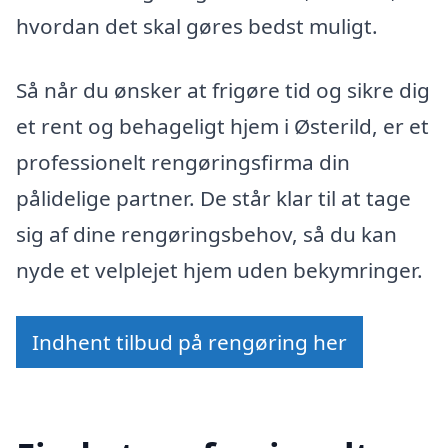
hvordan det skal gøres bedst muligt.
Så når du ønsker at frigøre tid og sikre dig
et rent og behageligt hjem i Østerild, er et
professionelt rengøringsfirma din
pålidelige partner. De står klar til at tage
sig af dine rengøringsbehov, så du kan
nyde et velplejet hjem uden bekymringer.
Indhent tilbud på rengøring her