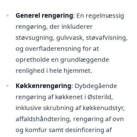
Generel rengøring
: En regelmæssig
rengøring, der inkluderer
støvsugning, gulvvask, støvafvisning,
og overfladerensning for at
opretholde en grundlæggende
renlighed i hele hjemmet.
Køkkenrengøring
: Dybdegående
rengøring af køkkenet i Østerild,
inklusive skrubning af køkkenudstyr,
affaldshåndtering, rengøring af ovn
og komfur samt desinficering af