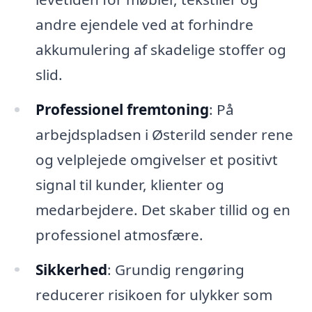
andre ejendele ved at forhindre
akkumulering af skadelige stoffer og
slid.
Professionel fremtoning
: På
arbejdspladsen i Østerild sender rene
og velplejede omgivelser et positivt
signal til kunder, klienter og
medarbejdere. Det skaber tillid og en
professionel atmosfære.
Sikkerhed
: Grundig rengøring
reducerer risikoen for ulykker som