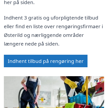
her på siden.
Indhent 3 gratis og uforpligtende tilbud
eller find en liste over rengøringsfirmaer i
Østerild og nærliggende områder
længere nede på siden.
Indhent tilbud på rengøring her