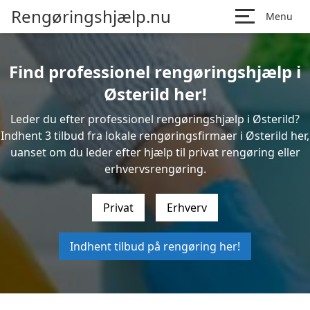
Rengøringshjælp.nu
Menu
Find professionel rengøringshjælp i
Østerild her!
Leder du efter professionel rengøringshjælp i Østerild?
Indhent 3 tilbud fra lokale rengøringsfirmaer i Østerild her,
uanset om du leder efter hjælp til privat rengøring eller
erhvervsrengøring.
Privat
Erhverv
Indhent tilbud på rengøring her!