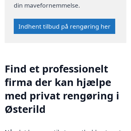
din mavefornemmelse.
Indhent tilbud på rengøring her
Find et professionelt
firma der kan hjælpe
med privat rengøring i
Østerild