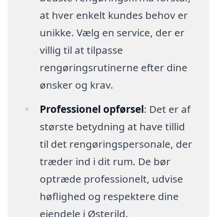
at hver enkelt kundes behov er
unikke. Vælg en service, der er
villig til at tilpasse
rengøringsrutinerne efter dine
ønsker og krav.
Professionel opførsel
: Det er af
største betydning at have tillid
til det rengøringspersonale, der
træder ind i dit rum. De bør
optræde professionelt, udvise
høflighed og respektere dine
ejendele i Østerild.