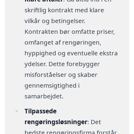
skriftlig kontrakt med klare
vilkår og betingelser.
Kontrakten bør omfatte priser,
omfanget af rengøringen,
hyppighed og eventuelle ekstra
ydelser. Dette forebygger
misforståelser og skaber
gennemsigtighed i
samarbejdet.
Tilpassede
rengøringsløsninger
: Det
bedste rengøringsfirma forstår,