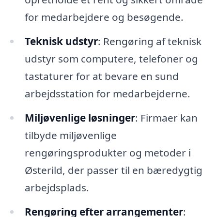
for medarbejdere og besøgende.
Teknisk udstyr
: Rengøring af teknisk
udstyr som computere, telefoner og
tastaturer for at bevare en sund
arbejdsstation for medarbejderne.
Miljøvenlige løsninger
: Firmaer kan
tilbyde miljøvenlige
rengøringsprodukter og metoder i
Østerild, der passer til en bæredygtig
arbejdsplads.
Rengøring efter arrangementer
: