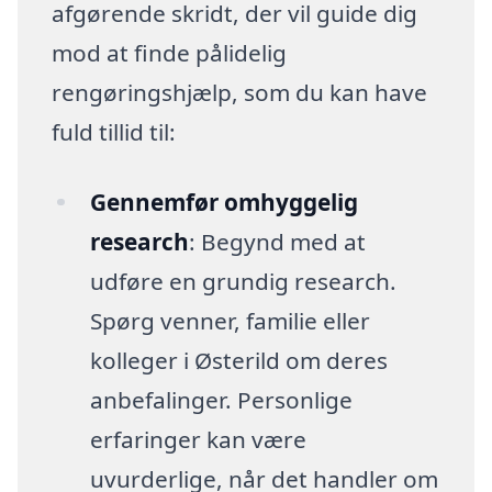
afgørende skridt, der vil guide dig
mod at finde pålidelig
rengøringshjælp, som du kan have
fuld tillid til:
Gennemfør omhyggelig
research
: Begynd med at
udføre en grundig research.
Spørg venner, familie eller
kolleger i Østerild om deres
anbefalinger. Personlige
erfaringer kan være
uvurderlige, når det handler om