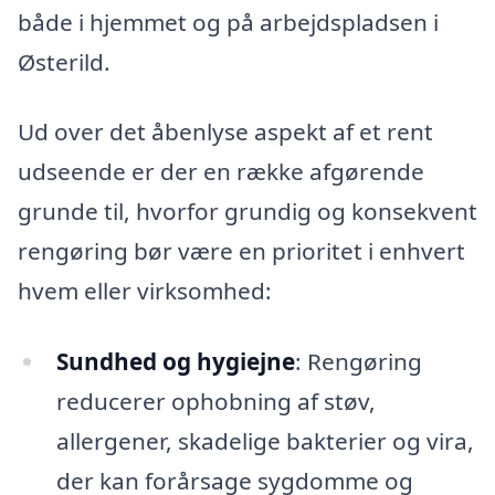
både i hjemmet og på arbejdspladsen i
Østerild.
Ud over det åbenlyse aspekt af et rent
udseende er der en række afgørende
grunde til, hvorfor grundig og konsekvent
rengøring bør være en prioritet i enhvert
hvem eller virksomhed:
Sundhed og hygiejne
: Rengøring
reducerer ophobning af støv,
allergener, skadelige bakterier og vira,
der kan forårsage sygdomme og