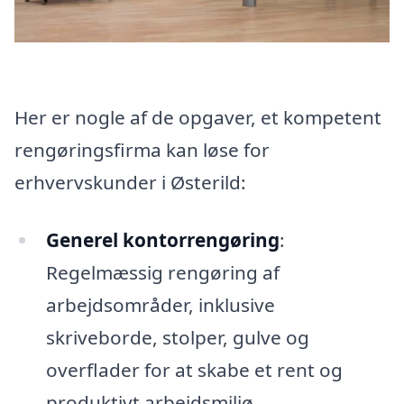
Her er nogle af de opgaver, et kompetent
rengøringsfirma kan løse for
erhvervskunder i Østerild:
Generel kontorrengøring
:
Regelmæssig rengøring af
arbejdsområder, inklusive
skriveborde, stolper, gulve og
overflader for at skabe et rent og
produktivt arbejdsmiljø.