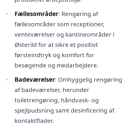
Fællesområder
: Rengøring af
fællesområder som receptioner,
venteværelser og kantineområder i
Østerild for at sikre et positivt
førsteindtryk og komfort for
besøgende og medarbejdere.
Badeværelser
: Omhyggelig rengøring
af badeværelser, herunder
toiletrengøring, håndvask- og
spejlpudsning samt desinficering af
kontaktflader.