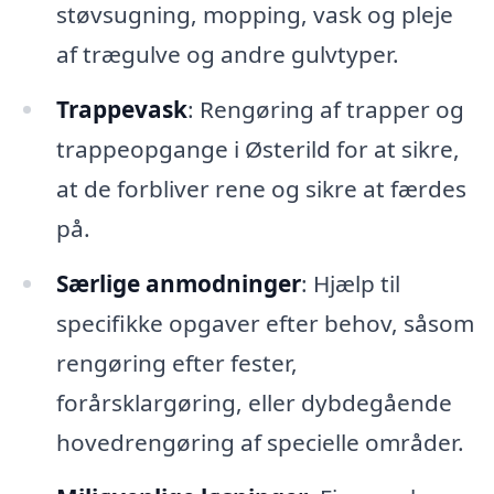
støvsugning, mopping, vask og pleje
af trægulve og andre gulvtyper.
Trappevask
: Rengøring af trapper og
trappeopgange i Østerild for at sikre,
at de forbliver rene og sikre at færdes
på.
Særlige anmodninger
: Hjælp til
specifikke opgaver efter behov, såsom
rengøring efter fester,
forårsklargøring, eller dybdegående
hovedrengøring af specielle områder.