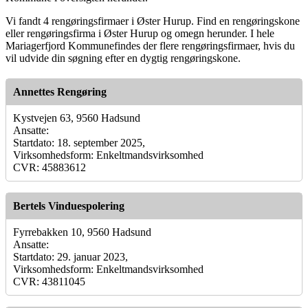
Vi fandt 4 rengøringsfirmaer i Øster Hurup. Find en rengøringskone
eller rengøringsfirma i Øster Hurup og omegn herunder. I hele
Mariagerfjord Kommunefindes der flere rengøringsfirmaer, hvis du
vil udvide din søgning efter en dygtig rengøringskone.
Annettes Rengøring
Kystvejen 63, 9560 Hadsund
Ansatte:
Startdato: 18. september 2025,
Virksomhedsform: Enkeltmandsvirksomhed
CVR: 45883612
Bertels Vinduespolering
Fyrrebakken 10, 9560 Hadsund
Ansatte:
Startdato: 29. januar 2023,
Virksomhedsform: Enkeltmandsvirksomhed
CVR: 43811045