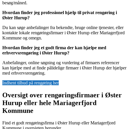
besøg/måned.
Hvordan finder jeg professionel hjælp til privat rengøring i
Øster Hurup?
Du kan søge anbefalinger fra bekendte, bruge online tjenester, eller
kontakte lokale rengøringsfirmaer i Øster Hurup eller Mariagerfjord
Kommune og omegn.
Hvordan finder jeg et godt firma der kan hjælpe med
erhvervsrengøring i Øster Hurup?
Anbefalinger, online søgning og vurdering af firmaers referencer
kan hjælpe med at finde pålidelige firmaer i Øster Hurup der hjælper
med erhvervsrengøring.
Indhent tilbud på rengøring her
Oversigt over rengøringsfirmaer i Øster
Hurup eller hele Mariagerfjord
Kommune
Find et godt rengøringsfirma i Øster Hurup eller Mariagerfjord
Kommune i oversigten herunder.