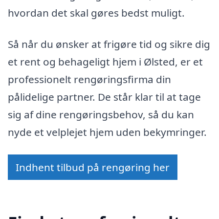
hvordan det skal gøres bedst muligt.
Så når du ønsker at frigøre tid og sikre dig
et rent og behageligt hjem i Ølsted, er et
professionelt rengøringsfirma din
pålidelige partner. De står klar til at tage
sig af dine rengøringsbehov, så du kan
nyde et velplejet hjem uden bekymringer.
Indhent tilbud på rengøring her