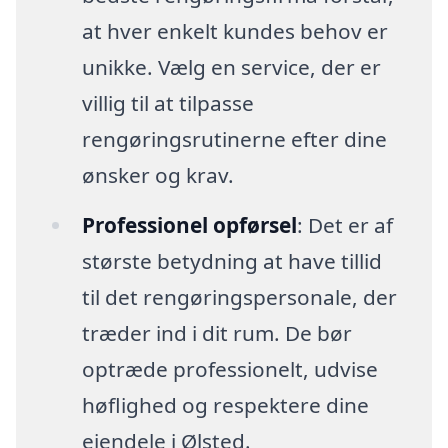
at hver enkelt kundes behov er
unikke. Vælg en service, der er
villig til at tilpasse
rengøringsrutinerne efter dine
ønsker og krav.
Professionel opførsel
: Det er af
største betydning at have tillid
til det rengøringspersonale, der
træder ind i dit rum. De bør
optræde professionelt, udvise
høflighed og respektere dine
ejendele i Ølsted.