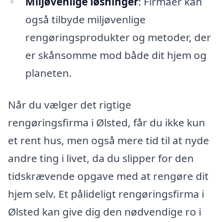
Miljøvenlige løsninger
: Firmaer kan
også tilbyde miljøvenlige
rengøringsprodukter og metoder, der
er skånsomme mod både dit hjem og
planeten.
Når du vælger det rigtige
rengøringsfirma i Ølsted, får du ikke kun
et rent hus, men også mere tid til at nyde
andre ting i livet, da du slipper for den
tidskrævende opgave med at rengøre dit
hjem selv. Et pålideligt rengøringsfirma i
Ølsted kan give dig den nødvendige ro i