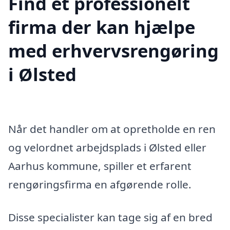
Find et professionelt
firma der kan hjælpe
med erhvervsrengøring
i Ølsted
Når det handler om at opretholde en ren
og velordnet arbejdsplads i Ølsted eller
Aarhus kommune, spiller et erfarent
rengøringsfirma en afgørende rolle.
Disse specialister kan tage sig af en bred