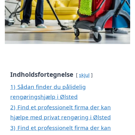
Indholdsfortegnelse
skjul
1)
Sådan finder du pålidelig
rengøringshjælp i Ølsted
2)
Find et professionelt firma der kan
hjælpe med privat rengøring i Ølsted
3)
Find et professionelt firma der kan