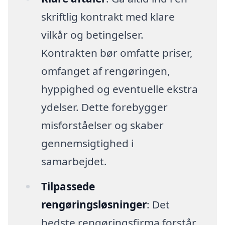
skriftlig kontrakt med klare
vilkår og betingelser.
Kontrakten bør omfatte priser,
omfanget af rengøringen,
hyppighed og eventuelle ekstra
ydelser. Dette forebygger
misforståelser og skaber
gennemsigtighed i
samarbejdet.
Tilpassede
rengøringsløsninger
: Det
bedste rengøringsfirma forstår,