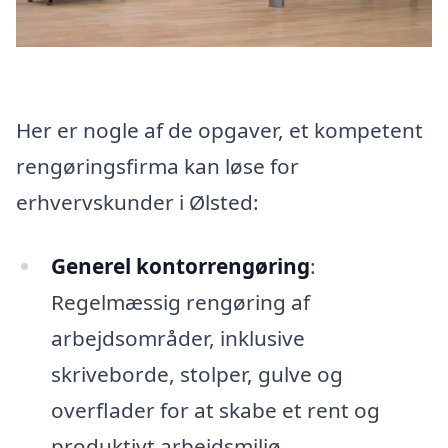
Her er nogle af de opgaver, et kompetent
rengøringsfirma kan løse for
erhvervskunder i Ølsted:
Generel kontorrengøring
:
Regelmæssig rengøring af
arbejdsområder, inklusive
skriveborde, stolper, gulve og
overflader for at skabe et rent og
produktivt arbejdsmiljø.