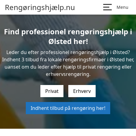
Rengøringshjælp.nu
Menu
Find professionel rengøringshjælp i
Ølsted her!
Leder du efter professionel rengøringshjælp i Ølsted?
Indhent 3 tilbud fra lokale rengøringsfirmaer i Ølsted her,
uanset om du leder efter hjælp til privat rengøring eller
erhvervsrengøring.
Privat
Erhverv
Indhent tilbud på rengøring her!