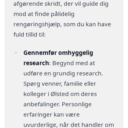
afgørende skridt, der vil guide dig
mod at finde pålidelig
rengøringshjælp, som du kan have
fuld tillid til:
Gennemfør omhyggelig
research
: Begynd med at
udføre en grundig research.
Spørg venner, familie eller
kolleger i Ølsted om deres
anbefalinger. Personlige
erfaringer kan være
uvurderlige, når det handler om