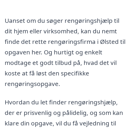
Uanset om du søger rengøringshjælp til
dit hjem eller virksomhed, kan du nemt
finde det rette rengøringsfirma i Ølsted til
opgaven her. Og hurtigt og enkelt
modtage et godt tilbud på, hvad det vil
koste at få løst den specifikke
rengøringsopgave.
Hvordan du let finder rengøringshjælp,
der er prisvenlig og pålidelig, og som kan
klare din opgave, vil du få vejledning til