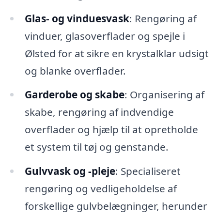
Glas- og vinduesvask
: Rengøring af
vinduer, glasoverflader og spejle i
Ølsted for at sikre en krystalklar udsigt
og blanke overflader.
Garderobe og skabe
: Organisering af
skabe, rengøring af indvendige
overflader og hjælp til at opretholde
et system til tøj og genstande.
Gulvvask og -pleje
: Specialiseret
rengøring og vedligeholdelse af
forskellige gulvbelægninger, herunder