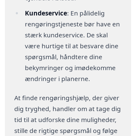
Kundeservice
: En pålidelig
rengøringstjeneste bør have en
stærk kundeservice. De skal
være hurtige til at besvare dine
spørgsmål, håndtere dine
bekymringer og imødekomme
ændringer i planerne.
At finde rengøringshjælp, der giver
dig tryghed, handler om at tage dig
tid til at udforske dine muligheder,
stille de rigtige spørgsmål og følge