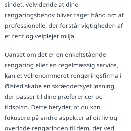
sindet, velvidende at dine
rengøringsbehov bliver taget hånd om af
professionelle, der forstår vigtigheden af
et rent og velplejet miljø.
Uanset om det er en enkeltstående
rengøring eller en regelmæssig service,
kan et velrenommeret rengøringsfirma i
Ølsted skabe en skræddersyet løsning,
der passer til dine præferencer og
tidsplan. Dette betyder, at du kan
fokusere på andre aspekter af dit liv og
overlade rengøringen til dem, der ved,