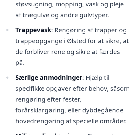
støvsugning, mopping, vask og pleje
af trægulve og andre gulvtyper.
Trappevask
: Rengøring af trapper og
trappeopgange i Ølsted for at sikre, at
de forbliver rene og sikre at færdes
på.
Særlige anmodninger
: Hjælp til
specifikke opgaver efter behov, såsom
rengøring efter fester,
forårsklargøring, eller dybdegående
hovedrengøring af specielle områder.