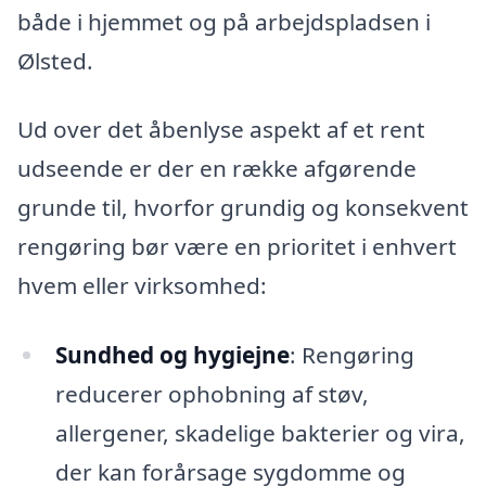
både i hjemmet og på arbejdspladsen i
Ølsted.
Ud over det åbenlyse aspekt af et rent
udseende er der en række afgørende
grunde til, hvorfor grundig og konsekvent
rengøring bør være en prioritet i enhvert
hvem eller virksomhed:
Sundhed og hygiejne
: Rengøring
reducerer ophobning af støv,
allergener, skadelige bakterier og vira,
der kan forårsage sygdomme og