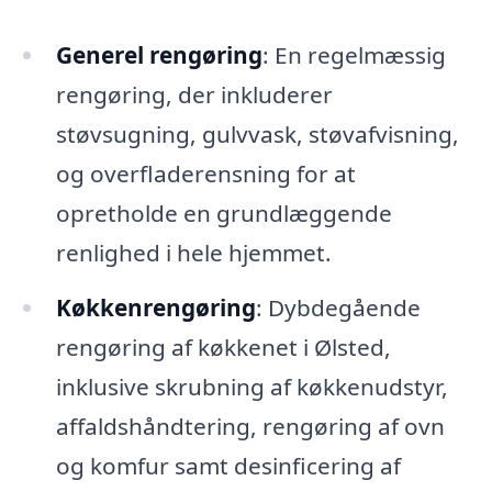
Generel rengøring
: En regelmæssig
rengøring, der inkluderer
støvsugning, gulvvask, støvafvisning,
og overfladerensning for at
opretholde en grundlæggende
renlighed i hele hjemmet.
Køkkenrengøring
: Dybdegående
rengøring af køkkenet i Ølsted,
inklusive skrubning af køkkenudstyr,
affaldshåndtering, rengøring af ovn
og komfur samt desinficering af