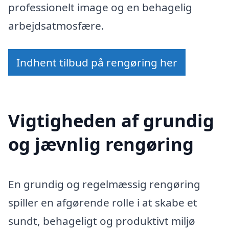
professionelt image og en behagelig
arbejdsatmosfære.
Indhent tilbud på rengøring her
Vigtigheden af grundig
og jævnlig rengøring
En grundig og regelmæssig rengøring
spiller en afgørende rolle i at skabe et
sundt, behageligt og produktivt miljø