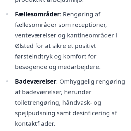
Fællesområder
: Rengøring af
fællesområder som receptioner,
venteværelser og kantineområder i
Ølsted for at sikre et positivt
førsteindtryk og komfort for
besøgende og medarbejdere.
Badeværelser
: Omhyggelig rengøring
af badeværelser, herunder
toiletrengøring, håndvask- og
spejlpudsning samt desinficering af
kontaktflader.