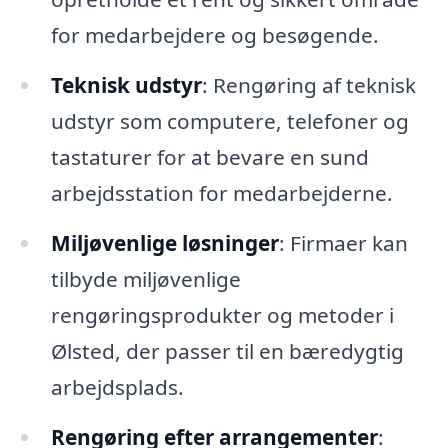
for medarbejdere og besøgende.
Teknisk udstyr
: Rengøring af teknisk
udstyr som computere, telefoner og
tastaturer for at bevare en sund
arbejdsstation for medarbejderne.
Miljøvenlige løsninger
: Firmaer kan
tilbyde miljøvenlige
rengøringsprodukter og metoder i
Ølsted, der passer til en bæredygtig
arbejdsplads.
Rengøring efter arrangementer
: