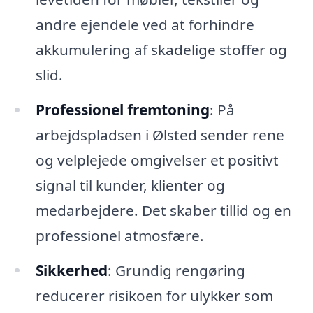
andre ejendele ved at forhindre
akkumulering af skadelige stoffer og
slid.
Professionel fremtoning
: På
arbejdspladsen i Ølsted sender rene
og velplejede omgivelser et positivt
signal til kunder, klienter og
medarbejdere. Det skaber tillid og en
professionel atmosfære.
Sikkerhed
: Grundig rengøring
reducerer risikoen for ulykker som