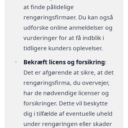
at finde pålidelige
rengøringsfirmaer. Du kan også
udforske online anmeldelser og
vurderinger for at få indblik i
tidligere kunders oplevelser.
Bekræft licens og forsikring
:
Det er afgørende at sikre, at det
rengøringsfirma, du overvejer,
har de nødvendige licenser og
forsikringer. Dette vil beskytte
dig i tilfælde af eventuelle uheld
under rengøringen eller skader