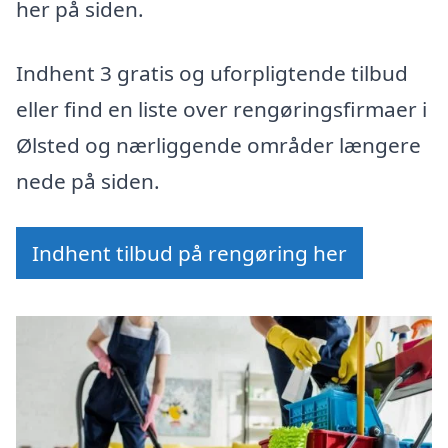
her på siden.
Indhent 3 gratis og uforpligtende tilbud
eller find en liste over rengøringsfirmaer i
Ølsted og nærliggende områder længere
nede på siden.
Indhent tilbud på rengøring her