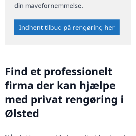
din mavefornemmelse.
Indhent tilbud på rengøring her
Find et professionelt
firma der kan hjælpe
med privat rengøring i
Ølsted